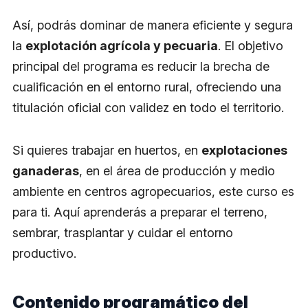
Así, podrás dominar de manera eficiente y segura
la
explotación agrícola y pecuaria
. El objetivo
principal del programa es reducir la brecha de
cualificación en el entorno rural, ofreciendo una
titulación oficial con validez en todo el territorio.
Si quieres trabajar en huertos, en
explotaciones
ganaderas
, en el área de producción y medio
ambiente en centros agropecuarios, este curso es
para ti. Aquí aprenderás a preparar el terreno,
sembrar, trasplantar y cuidar el entorno
productivo.
Contenido programático del