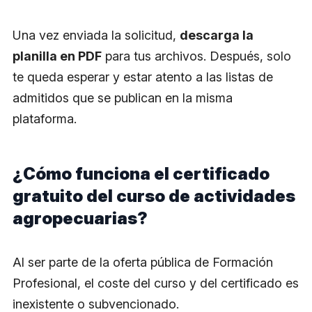
​Una vez enviada la solicitud,
descarga la
planilla en PDF
para tus archivos. Después, solo
te queda esperar y estar atento a las listas de
admitidos que se publican en la misma
plataforma.
¿Cómo funciona el certificado
gratuito del curso de actividades
agropecuarias?
​Al ser parte de la oferta pública de Formación
Profesional, el coste del curso y del certificado es
inexistente o subvencionado.