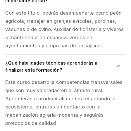
importante curso?
Con este título, podrás desempeñarte como peón
agrícola, trabajar en granjas avícolas, porcinas,
vacunas o de ovino. Auxiliar de floristería y viveros
o mantenedor de espacios verdes en
ayuntamientos y empresas de paisajismo.
¿Qué habilidades técnicas aprenderás al
finalizar esta formación?
​Este curso desarrolla competencias transversales
que son muy valoradas en el ámbito rural.
Aprenderás a producir alimentos respetando el
ecosistema, entrarás en contacto con la
mecanización agraria moderna y seguirás
protocolos de calidad