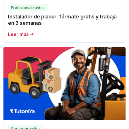
Profesionalizantes
Instalador de pladur: fórmate gratis y trabaja
en 3 semanas
Leer más
Cursos gratuitos