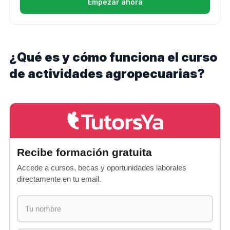
Empezar ahora
¿Qué es y cómo funciona el curso
de actividades agropecuarias?
Recibe formación gratuita
Accede a cursos, becas y oportunidades laborales
directamente en tu email.