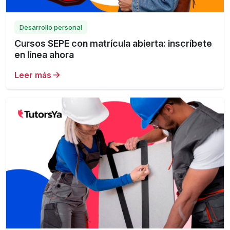
Desarrollo personal
Cursos SEPE con matrícula abierta: inscríbete
en línea ahora
Leer más