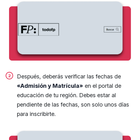
Después, deberás verificar las fechas de
«Admisión y Matrícula»
en el portal de
educación de tu región. Debes estar al
pendiente de las fechas, son solo unos días
para inscribirte.