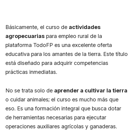
Básicamente, el curso de
actividades
agropecuarias
para empleo rural de la
plataforma TodoFP es una excelente oferta
educativa para los amantes de la tierra. Este título
está diseñado para adquirir competencias
prácticas inmediatas.
No se trata solo de
aprender a cultivar la tierra
o cuidar animales; el curso es mucho más que
eso. Es una formación integral que busca dotar
de herramientas necesarias para ejecutar
operaciones auxiliares agrícolas y ganaderas.