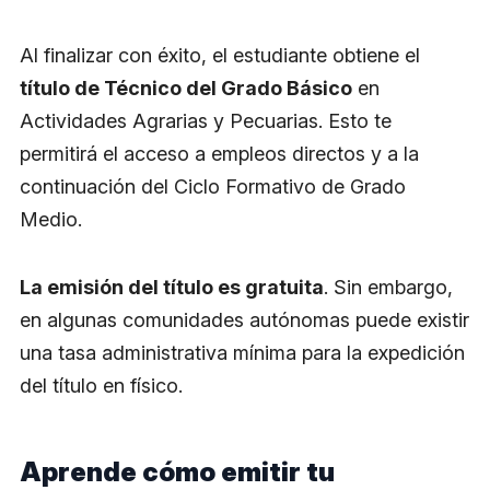
Al finalizar con éxito, el estudiante obtiene el
título de Técnico del Grado Básico
en
Actividades Agrarias y Pecuarias. Esto te
permitirá el acceso a empleos directos y a la
continuación del Ciclo Formativo de Grado
Medio.
La emisión del título es gratuita
. Sin embargo,
en algunas comunidades autónomas puede existir
una tasa administrativa mínima para la expedición
del título en físico.
Aprende cómo emitir tu