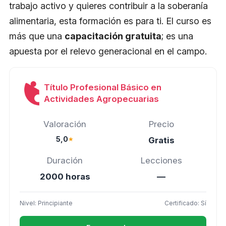
trabajo activo y quieres contribuir a la soberanía
alimentaria, esta formación es para ti. El curso es
más que una
capacitación gratuita
; es una
apuesta por el relevo generacional en el campo.
Título Profesional Básico en
Actividades Agropecuarias
Valoración
Precio
5,0
★
Gratis
Duración
Lecciones
2000 horas
—
Nivel: Principiante
Certificado: Sí