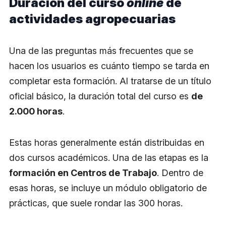
Duración del curso
online
de
actividades agropecuarias
​Una de las preguntas más frecuentes que se
hacen los usuarios es cuánto tiempo se tarda en
completar esta formación. Al tratarse de un título
oficial básico, la duración total del curso es
de
2.000 horas
.
Estas horas generalmente están distribuidas en
dos cursos académicos. Una de las etapas es la
formación en Centros de Trabajo
. Dentro de
esas horas, se incluye un módulo obligatorio de
prácticas, que suele rondar las 300 horas.