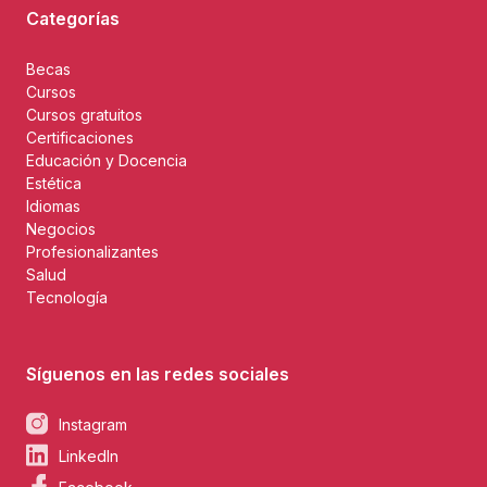
Categorías
Becas
Cursos
Cursos gratuitos
Certificaciones
Educación y Docencia
Estética
Idiomas
Negocios
Profesionalizantes
Salud
Tecnología
Síguenos en las redes sociales
Instagram
LinkedIn