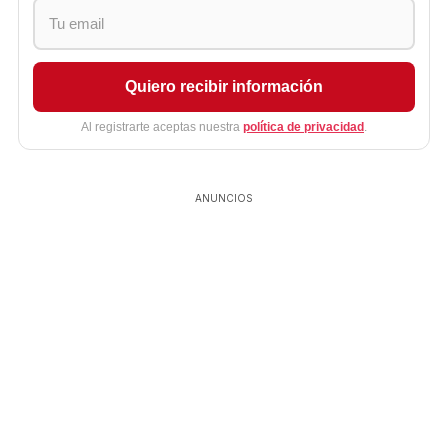
Quiero recibir información
Al registrarte aceptas nuestra
política de privacidad
.
ANUNCIOS