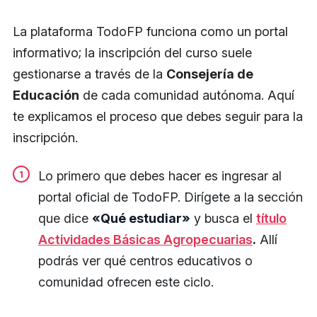
La plataforma TodoFP funciona como un portal
informativo; la inscripción del curso suele
gestionarse a través de la
Consejería de
Educación
de cada comunidad autónoma. Aquí
te explicamos el proceso que debes seguir para la
inscripción.
Lo primero que debes hacer es ingresar al
portal oficial de TodoFP. Dirígete a la sección
que dice
«Qué estudiar»
y busca el
título
Actividades Básicas Agropecuarias
.
Allí
podrás ver qué centros educativos o
comunidad ofrecen este ciclo.