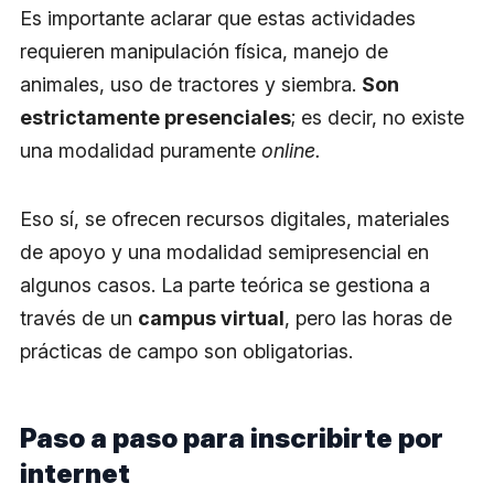
​Es importante aclarar que estas actividades
requieren manipulación física, manejo de
animales, uso de tractores y siembra.
Son
estrictamente presenciales
; es decir, no existe
una modalidad puramente
online.
Eso sí, se ofrecen recursos digitales, materiales
de apoyo y una modalidad semipresencial en
algunos casos. La parte teórica se gestiona a
través de un
campus virtual
, pero las horas de
prácticas de campo son obligatorias.
Paso a paso para inscribirte por
internet