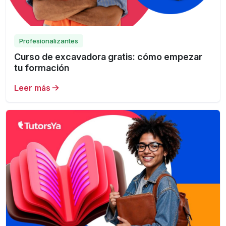
Profesionalizantes
Curso de excavadora gratis: cómo empezar
tu formación
Leer más