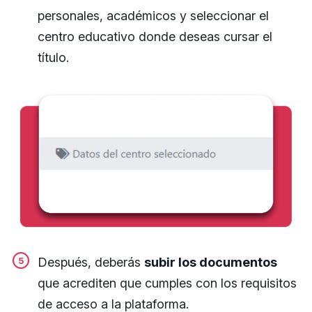
personales, académicos y seleccionar el
centro educativo donde deseas cursar el
título.
Después, deberás
subir los documentos
que acrediten que cumples con los requisitos
de acceso a la plataforma.