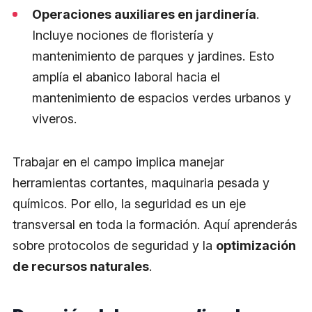
Operaciones auxiliares en jardinería
.
Incluye nociones de floristería y
mantenimiento de parques y jardines. Esto
amplía el abanico laboral hacia el
mantenimiento de espacios verdes urbanos y
viveros.
​Trabajar en el campo implica manejar
herramientas cortantes, maquinaria pesada y
químicos. Por ello, la seguridad es un eje
transversal en toda la formación. Aquí aprenderás
sobre protocolos de seguridad y la
optimización
de recursos naturales
.