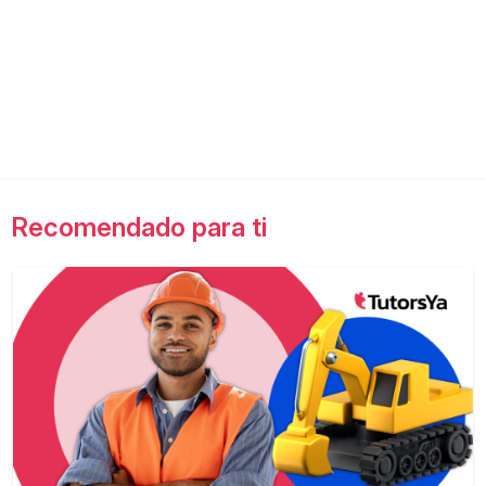
Recomendado para ti