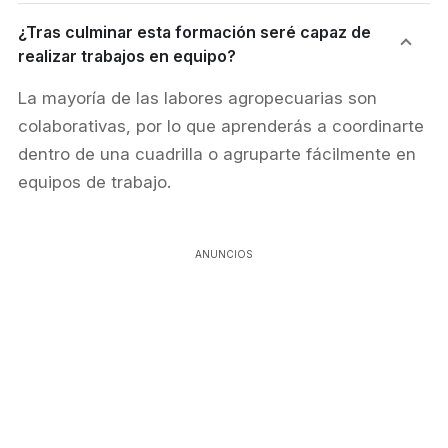
¿Tras culminar esta formación seré capaz de
realizar trabajos en equipo?
​La mayoría de las labores agropecuarias son
colaborativas, por lo que aprenderás a coordinarte
dentro de una cuadrilla o agruparte fácilmente en
equipos de trabajo.
ANUNCIOS