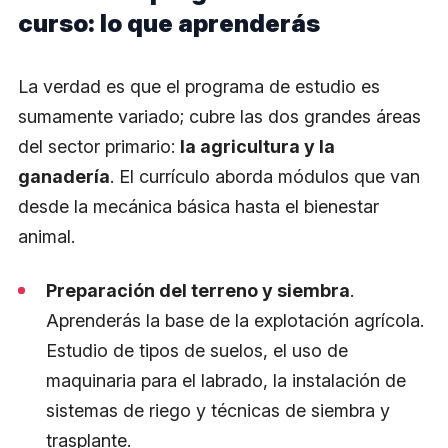
curso: lo que aprenderás
La verdad es que el programa de estudio es
sumamente variado; cubre las dos grandes áreas
del sector primario:
la agricultura y la
ganadería
. El currículo aborda módulos que van
desde la mecánica básica hasta el bienestar
animal.
Preparación del terreno y siembra
.
Aprenderás la base de la explotación agrícola.
Estudio de tipos de suelos, el uso de
maquinaria para el labrado, la instalación de
sistemas de riego y técnicas de siembra y
trasplante.