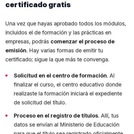
certificado gratis
Una vez que hayas aprobado todos los módulos,
incluidos el de formación y las prácticas en
empresas, podrás
comenzar el proceso de
emisión
. Hay varias formas de emitir tu
certificado; sigue la que más te convenga.
Solicitud en el centro de formación
. Al
finalizar el curso, el centro educativo donde
realizaste la formación iniciará el expediente
de solicitud del título.
Proceso en el registro de títulos
. Allí, tus
datos se envían al Ministerio de Educación
para que el título sea registrado oficialmente