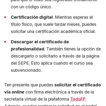
con un código único.
Certificación digital
. Mientras esperas el
título físico, que suele tardar meses, puedes
solicitar una certificación académica oficial.
Descargar el certificado de
profesionalidad
. También tienes la opción de
descargarlo o solicitarlo a través de la página
del SEPE. Esto aplica cuando el curso sea
subvencionado.
Ten presente que puedes
solicitar el certificado
vía
online
con firma electrónica a través de la
secretaria virtual de la plataforma
TodoFP
.