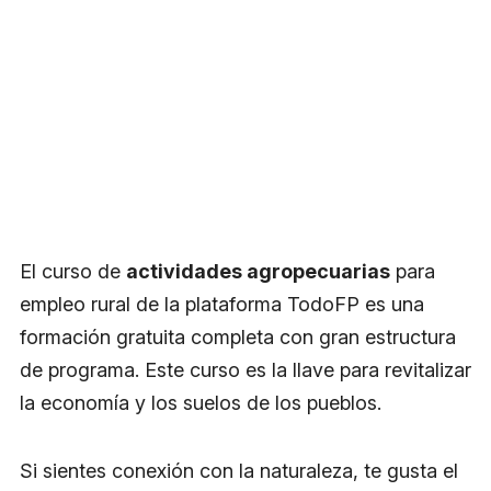
El curso de
actividades agropecuarias
para
empleo rural de la plataforma TodoFP es una
formación gratuita completa con gran estructura
de programa. Este curso es la llave para revitalizar
la economía y los suelos de los pueblos.
Si sientes conexión con la naturaleza, te gusta el