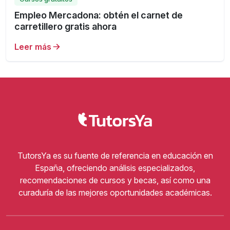
Empleo Mercadona: obtén el carnet de
carretillero gratis ahora
Leer más
TutorsYa es su fuente de referencia en educación en
España, ofreciendo análisis especializados,
recomendaciones de cursos y becas, así como una
curaduría de las mejores oportunidades académicas.