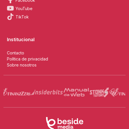
Facebook
YouTube
TikTok
Institucional
Contacto
Política de privacidad
Sobre nosotros