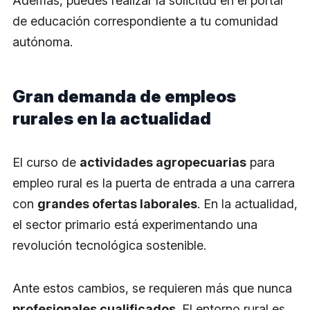
Además, puedes realizar la solicitud en el portal
de educación correspondiente a tu comunidad
autónoma.
Gran demanda de empleos
rurales en la actualidad
El curso de
actividades agropecuarias
para
empleo rural es la puerta de entrada a una carrera
con
grandes ofertas laborales
. En la actualidad,
el sector primario está experimentando una
revolución tecnológica sostenible.
Ante estos cambios, se requieren más que nunca
profesionales cualificados
. El entorno rural es