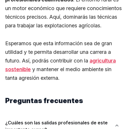
un motor económico que requiere conocimientos
técnicos precisos. Aquí, dominarás las técnicas
para trabajar las explotaciones agrícolas.
Esperamos que esta información sea de gran
utilidad y te permita desarrollar una carrera a
futuro. Así, podrás contribuir con la
agricultura
sostenible
y mantener el medio ambiente sin
tanta agresión externa.
Preguntas frecuentes
¿Cuáles son las salidas profesionales de este