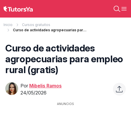
Inicio
Cursos gratuitos
Curso de actividades agropecuarias para empleo rural (gratis)
Curso de actividades
agropecuarias para empleo
rural (gratis)
Por
Mibelis Ramos
24/05/2026
ANUNCIOS