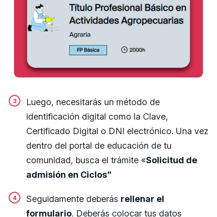
​Luego, necesitarás un método de
identificación digital como la Clave,
Certificado Digital o DNI electrónico. Una vez
dentro del portal de educación de tu
comunidad, busca el trámite «
Solicitud de
admisión en Ciclos”
Seguidamente deberás
rellenar el
formulario
. ​Deberás colocar tus datos