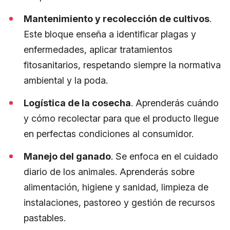
Mantenimiento y recolección de cultivos
.
Este bloque enseña a identificar plagas y
enfermedades, aplicar tratamientos
fitosanitarios, respetando siempre la normativa
ambiental y la poda.
Logística de la cosecha
. Aprenderás cuándo
y cómo recolectar para que el producto llegue
en perfectas condiciones al consumidor.
Manejo del ganado
. Se enfoca en el cuidado
diario de los animales. Aprenderás sobre
alimentación, higiene y sanidad, limpieza de
instalaciones, pastoreo y gestión de recursos
pastables.