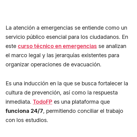
La atención a emergencias se entiende como un
servicio público esencial para los ciudadanos. En
este
curso técnico en emergencias
se analizan
el marco legal y las jerarquías existentes para
organizar operaciones de evacuación.
Es una inducción en la que se busca fortalecer la
cultura de prevención, así como la respuesta
inmediata.
TodoFP
es una plataforma que
funciona 24/7
, permitiendo conciliar el trabajo
con los estudios.