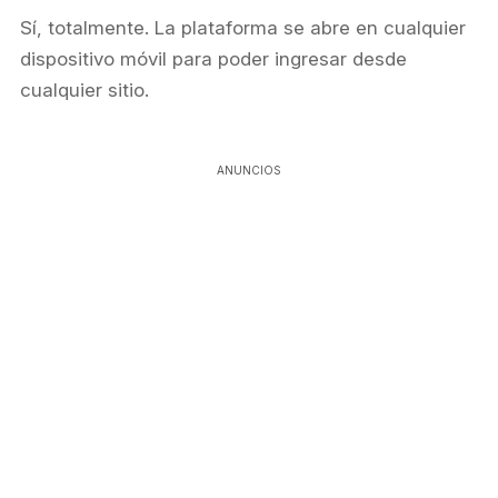
Sí, totalmente. La plataforma se abre en cualquier
dispositivo móvil para poder ingresar desde
cualquier sitio.
ANUNCIOS