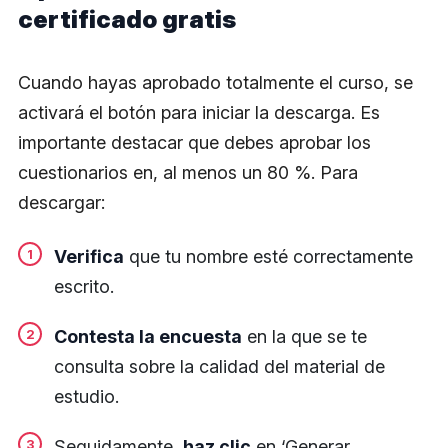
certificado gratis
Cuando hayas aprobado totalmente el curso, se
activará el botón para iniciar la descarga. Es
importante destacar que debes aprobar los
cuestionarios en, al menos un 80 %. Para
descargar:
Verifica
que tu nombre esté correctamente
escrito.
Contesta la encuesta
en la que se te
consulta sobre la calidad del material de
estudio.
Seguidamente,
haz clic
en ‘Generar