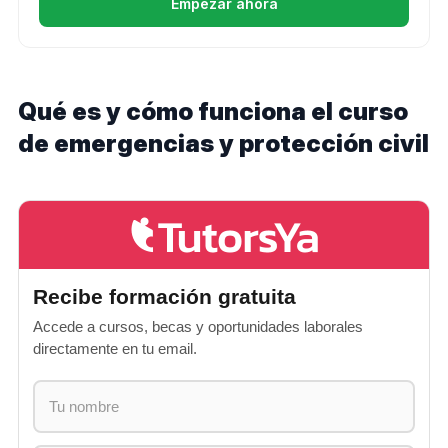
Empezar ahora
Qué es y cómo funciona el curso
de emergencias y protección civil
Recibe formación gratuita
Accede a cursos, becas y oportunidades laborales
directamente en tu email.