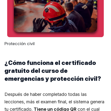
Protección civil
¿Cómo funciona el certificado
gratuito del curso de
emergencias y protección civil?
Después de haber completado todas las
lecciones, más el examen final, el sistema genera
tu certificado.
Tiene un código QR
con el cual