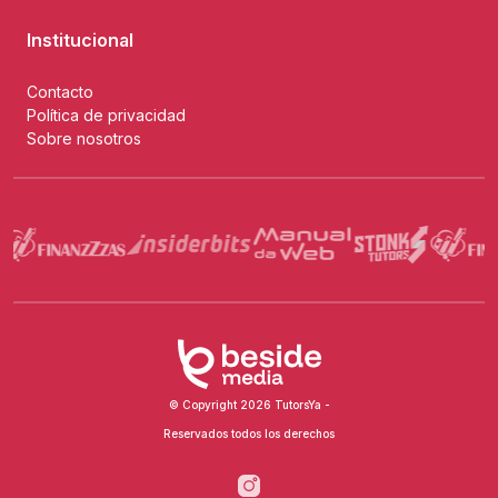
Institucional
Contacto
Política de privacidad
Sobre nosotros
© Copyright 2026 TutorsYa -
Reservados todos los derechos