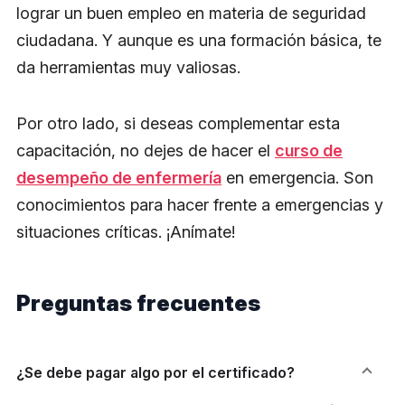
lograr un buen empleo en materia de seguridad
ciudadana. Y aunque es una formación básica, te
da herramientas muy valiosas.
Por otro lado, si deseas complementar esta
capacitación, no dejes de hacer el
curso de
desempeño de enfermería
en emergencia. Son
conocimientos para hacer frente a emergencias y
situaciones críticas. ¡Anímate!
Preguntas frecuentes
¿Se debe pagar algo por el certificado?