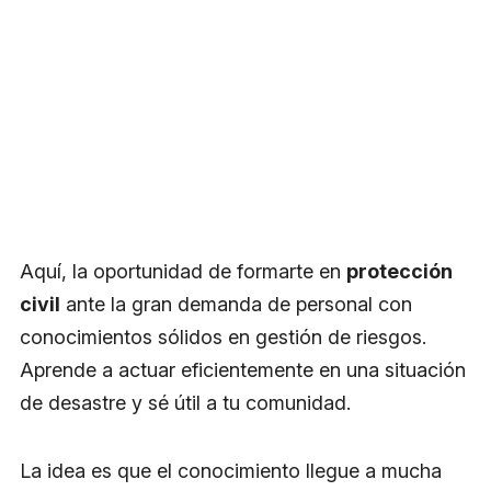
Aquí, la oportunidad de formarte en
protección
civil
ante la gran demanda de personal con
conocimientos sólidos en gestión de riesgos.
Aprende a actuar eficientemente en una situación
de desastre y sé útil a tu comunidad.
La idea es que el conocimiento llegue a mucha