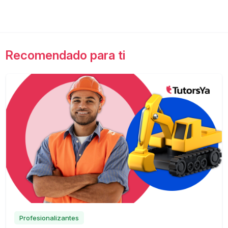
Recomendado para ti
Profesionalizantes