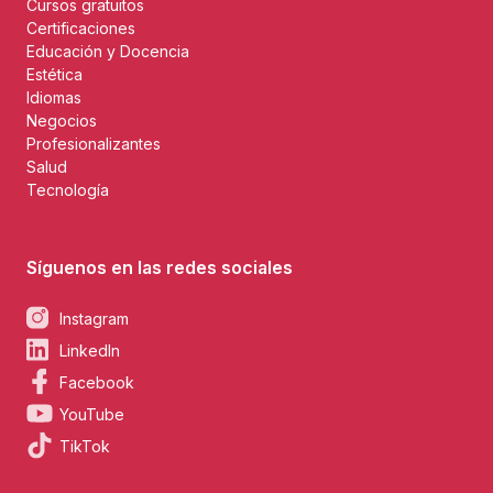
Cursos gratuitos
Certificaciones
Educación y Docencia
Estética
Idiomas
Negocios
Profesionalizantes
Salud
Tecnología
Síguenos en las redes sociales
Instagram
LinkedIn
Facebook
YouTube
TikTok