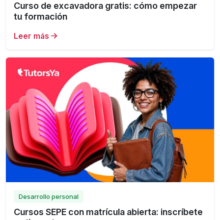
Curso de excavadora gratis: cómo empezar
tu formación
Leer más
Desarrollo personal
Cursos SEPE con matrícula abierta: inscríbete