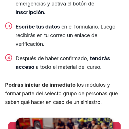
emergencias y activa el botón de
inscripción.
Escribe tus datos
en el formulario. Luego
recibirás en tu correo un enlace de
verificación.
Después de haber confirmado,
tendrás
acceso
a todo el material del curso.
Podrás iniciar de inmediato
los módulos y
formar parte del selecto grupo de personas que
saben qué hacer en caso de un siniestro.