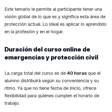
Este temario le permite al participante tener una
visión global de lo que es y significa esta área de
protección actual. Lo ideal es aplicar lo aprendido
en la profesión y en el hogar.
Duración del curso online de
emergencias y protección civil
La carga total del curso es de
40 horas
que el
alumno distribuirá según su conveniencia y su
ritmo. Ya que no tiene fecha de inicio, ofrece
flexibilidad para quienes cumplen el horario de
trabajo.