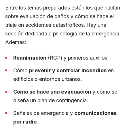
Entre los temas preparados están los que hablan
sobre evaluación de daños y cómo se hace el
triaje en accidentes catastróficos. Hay una
sección dedicada a psicología de la emergencia.
Además:
Reanimación
(RCP) y primeros auxilios.
Cómo
prevenir y controlar incendios
en
edificios o entornos urbanos.
Cómo se hace una evacuación
y cómo se
diseña un plan de contingencia.
Señales de emergencia y
comunicaciones
por radio
.