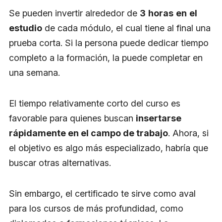
Se pueden invertir alrededor de
3
horas
en
el
estudio
de cada módulo, el cual tiene al final una
prueba corta. Si la persona puede dedicar tiempo
completo a la formación, la puede completar en
una semana.
El tiempo relativamente corto del curso es
favorable para quienes buscan
insertarse
rápidamente en el campo de trabajo
. Ahora, si
el objetivo es algo más especializado, habría que
buscar otras alternativas.
Sin embargo, el certificado te sirve como aval
para los cursos de más profundidad, como