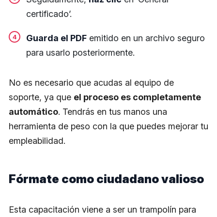
certificado’.
Guarda el PDF
emitido en un archivo seguro
para usarlo posteriormente.
No es necesario que acudas al equipo de
soporte, ya que
el proceso es completamente
automático
. Tendrás en tus manos una
herramienta de peso con la que puedes mejorar tu
empleabilidad.
Fórmate como ciudadano valioso
Esta capacitación viene a ser un trampolín para