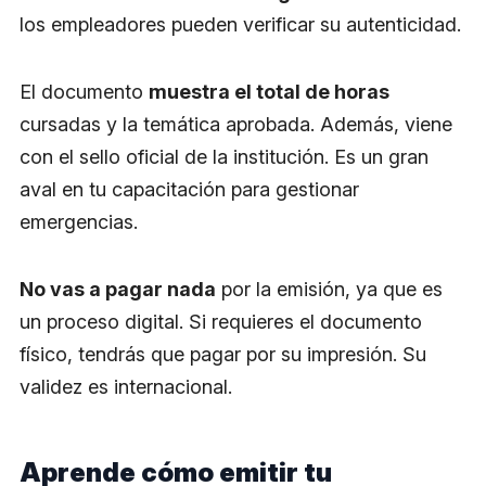
los empleadores pueden verificar su autenticidad.
El documento
muestra el total de horas
cursadas y la temática aprobada. Además, viene
con el sello oficial de la institución. Es un gran
aval en tu capacitación para gestionar
emergencias.
No vas a pagar nada
por la emisión, ya que es
un proceso digital. Si requieres el documento
físico, tendrás que pagar por su impresión. Su
validez es internacional.
Aprende cómo emitir tu