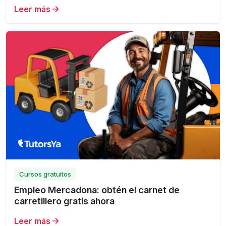
Leer más
Cursos gratuitos
Empleo Mercadona: obtén el carnet de
carretillero gratis ahora
Leer más