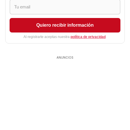
Quiero recibir información
Al registrarte aceptas nuestra
política de privacidad
.
ANUNCIOS