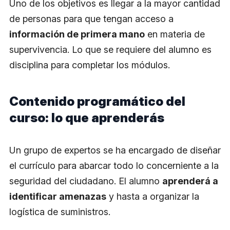
Uno de los objetivos es llegar a la mayor cantidad
de personas para que tengan acceso a
información de primera mano
en materia de
supervivencia. Lo que se requiere del alumno es
disciplina para completar los módulos.
Contenido programático del
curso: lo que aprenderás
Un grupo de expertos se ha encargado de diseñar
el currículo para abarcar todo lo concerniente a la
seguridad del ciudadano. El alumno
aprenderá a
identificar amenazas
y hasta a organizar la
logística de suministros.