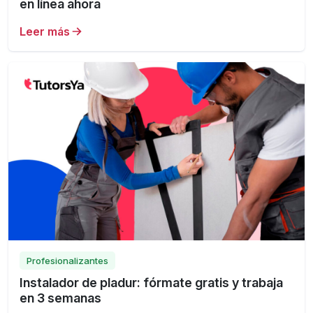
en línea ahora
Leer más
Profesionalizantes
Instalador de pladur: fórmate gratis y trabaja
en 3 semanas