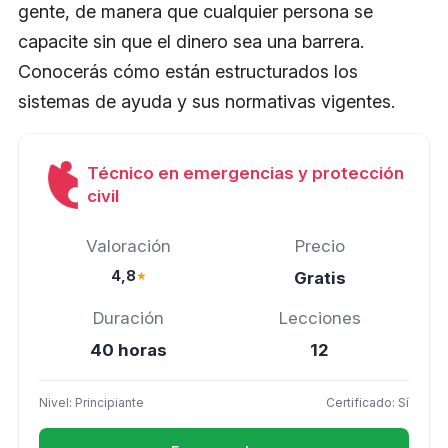
gente, de manera que cualquier persona se
capacite sin que el dinero sea una barrera.
Conocerás cómo están estructurados los
sistemas de ayuda y sus normativas vigentes.
Técnico en emergencias y protección
civil
Valoración
Precio
4,8
★
Gratis
Duración
Lecciones
40 horas
12
Nivel: Principiante
Certificado: Sí