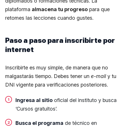
diplomados o formaciones técnicas. La
plataforma
almacena tu progreso
para que
retomes las lecciones cuando gustes.
Paso a paso para inscribirte por
internet
Inscribirte es muy simple, de manera que no
malgastarás tiempo. Debes tener un
e-mail
y tu
DNI vigente para verificaciones posteriores.
Ingresa al sitio
oficial del instituto y busca
‘Cursos gratuitos’.
Busca el programa
de técnico en