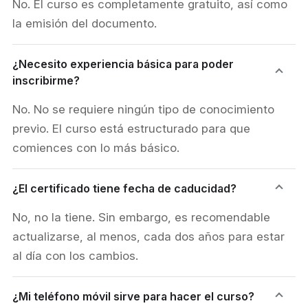
No. El curso es completamente gratuito, así como
la emisión del documento.
¿Necesito experiencia básica para poder
inscribirme?
No. No se requiere ningún tipo de conocimiento
previo. El curso está estructurado para que
comiences con lo más básico.
¿El certificado tiene fecha de caducidad?
No, no la tiene. Sin embargo, es recomendable
actualizarse, al menos, cada dos años para estar
al día con los cambios.
¿Mi teléfono móvil sirve para hacer el curso?