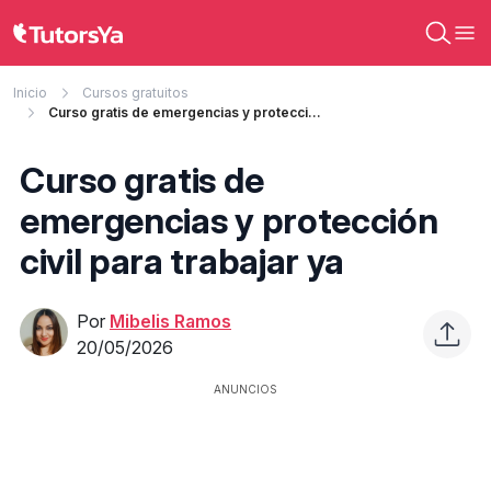
Inicio
Cursos gratuitos
Curso gratis de emergencias y protección civil para trabajar ya
Curso gratis de
emergencias y protección
civil para trabajar ya
Por
Mibelis Ramos
20/05/2026
ANUNCIOS