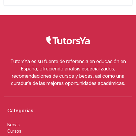
TutorsYa es su fuente de referencia en educación en
España, ofreciendo análisis especializados,
recomendaciones de cursos y becas, así como una
curaduría de las mejores oportunidades académicas.
Categorías
Becas
Cursos