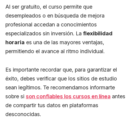
Al ser gratuito, el curso permite que
desempleados o en búsqueda de mejora
profesional accedan a conocimientos
especializados sin inversión. La
flexibilidad
horaria
es una de las mayores ventajas,
permitiendo el avance al ritmo individual.
Es importante recordar que, para garantizar el
éxito, debes verificar que los sitios de estudio
sean legítimos. Te recomendamos informarte
sobre si
son confiables los cursos en línea
antes
de compartir tus datos en plataformas
desconocidas.