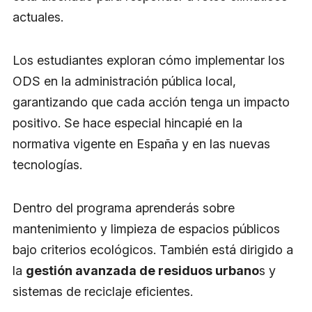
actuales.
Los estudiantes exploran cómo implementar los
ODS en la administración pública local,
garantizando que cada acción tenga un impacto
positivo. Se hace especial hincapié en la
normativa vigente en España y en las nuevas
tecnologías.
Dentro del programa aprenderás sobre
mantenimiento y limpieza de espacios públicos
bajo criterios ecológicos. También está dirigido a
la
gestión avanzada de residuos urbano
s y
sistemas de reciclaje eficientes.