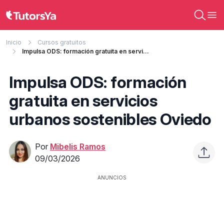
Inicio
Cursos gratuitos
Impulsa ODS: formación gratuita en servicios urbanos sostenibles Oviedo
Impulsa ODS: formación
gratuita en servicios
urbanos sostenibles Oviedo
Por
Mibelis Ramos
09/03/2026
ANUNCIOS