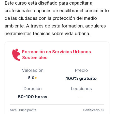
Este curso está diseñado para capacitar a
profesionales capaces de equilibrar el crecimiento
de las ciudades con la protección del medio
ambiente. A través de esta formación, adquieres
herramientas técnicas sobre vida urbana.
Formación en Servicios Urbanos
Sostenibles
Valoración
Precio
5,0
★
100% gratuito
Duración
Lecciones
50-100 horas
—
Nivel: Principiante
Certificado: Sí