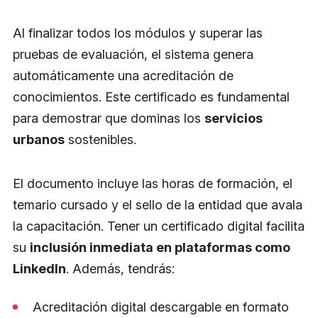
Al finalizar todos los módulos y superar las
pruebas de evaluación, el sistema genera
automáticamente una acreditación de
conocimientos. Este certificado es fundamental
para demostrar que dominas los
servicios
urbanos
sostenibles.
El documento incluye las horas de formación, el
temario cursado y el sello de la entidad que avala
la capacitación. Tener un certificado digital facilita
su
inclusión inmediata en plataformas como
LinkedIn
. Además, tendrás:
Acreditación digital descargable en formato