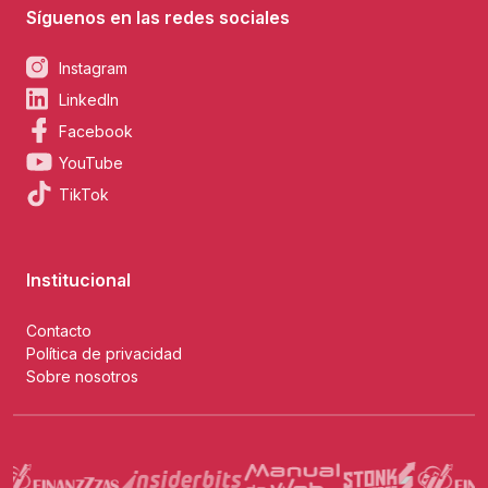
Síguenos en las redes sociales
Instagram
LinkedIn
Facebook
YouTube
TikTok
Institucional
Contacto
Política de privacidad
Sobre nosotros