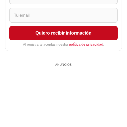
Quiero recibir información
Al registrarte aceptas nuestra
política de privacidad
.
ANUNCIOS