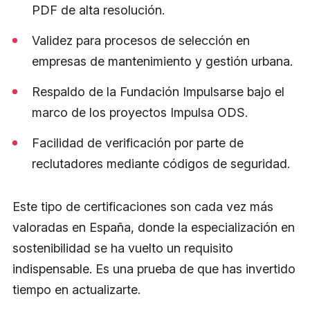
PDF de alta resolución.
Validez para procesos de selección en
empresas de mantenimiento y gestión urbana.
Respaldo de la Fundación Impulsarse bajo el
marco de los proyectos Impulsa ODS.
Facilidad de verificación por parte de
reclutadores mediante códigos de seguridad.
Este tipo de certificaciones son cada vez más
valoradas en España, donde la especialización en
sostenibilidad se ha vuelto un requisito
indispensable. Es una prueba de que has invertido
tiempo en actualizarte.