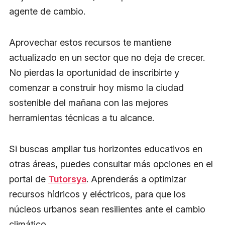
agente de cambio.
Aprovechar estos recursos te mantiene
actualizado en un sector que no deja de crecer.
No pierdas la oportunidad de inscribirte y
comenzar a construir hoy mismo la ciudad
sostenible del mañana con las mejores
herramientas técnicas a tu alcance.
Si buscas ampliar tus horizontes educativos en
otras áreas, puedes consultar más opciones en el
portal de
Tutorsya
. Aprenderás a optimizar
recursos hídricos y eléctricos, para que los
núcleos urbanos sean resilientes ante el cambio
climático.