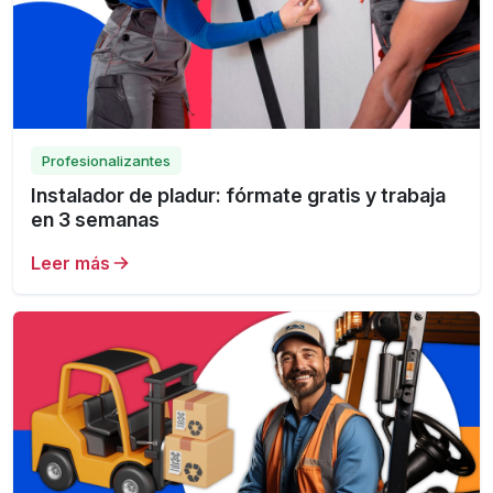
Profesionalizantes
Instalador de pladur: fórmate gratis y trabaja
en 3 semanas
Leer más