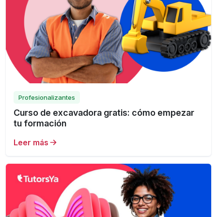
Profesionalizantes
Curso de excavadora gratis: cómo empezar
tu formación
Leer más