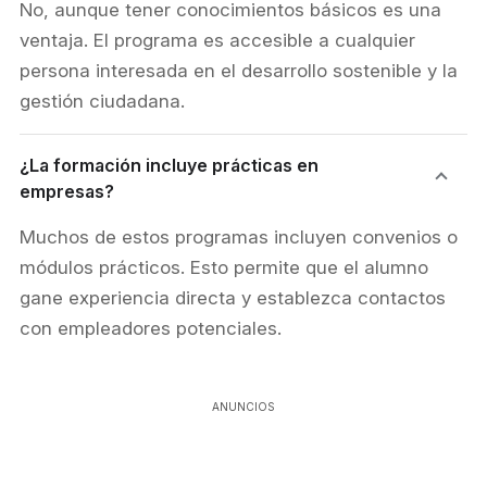
No, aunque tener conocimientos básicos es una
ventaja. El programa es accesible a cualquier
persona interesada en el desarrollo sostenible y la
gestión ciudadana.
¿La formación incluye prácticas en
empresas?
Muchos de estos programas incluyen convenios o
módulos prácticos. Esto permite que el alumno
gane experiencia directa y establezca contactos
con empleadores potenciales.
ANUNCIOS