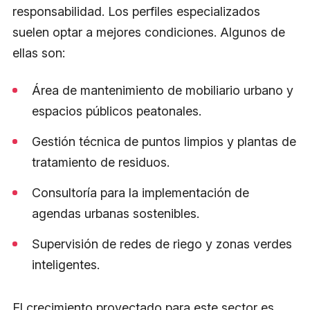
responsabilidad. Los perfiles especializados
suelen optar a mejores condiciones. Algunos de
ellas son:
Área de mantenimiento de mobiliario urbano y
espacios públicos peatonales.
Gestión técnica de puntos limpios y plantas de
tratamiento de residuos.
Consultoría para la implementación de
agendas urbanas sostenibles.
Supervisión de redes de riego y zonas verdes
inteligentes.
El crecimiento proyectado para este sector es