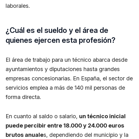
laborales.
¿Cuál es el sueldo y el área de
quienes ejercen esta profesión?
El área de trabajo para un técnico abarca desde
ayuntamientos y diputaciones hasta grandes
empresas concesionarias. En España, el sector de
servicios emplea a más de 140 mil personas de
forma directa.
En cuanto al saldo o salario,
un técnico inicial
puede percibir entre 18.000 y 24.000 euros
brutos anuale
s, dependiendo del municipio y la