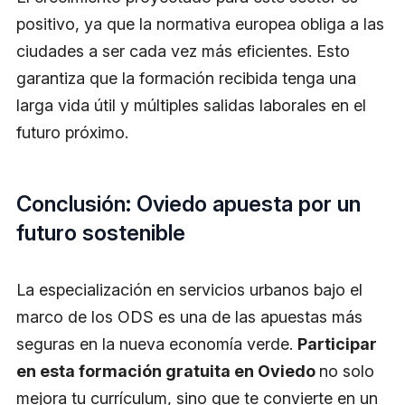
positivo, ya que la normativa europea obliga a las
ciudades a ser cada vez más eficientes. Esto
garantiza que la formación recibida tenga una
larga vida útil y múltiples salidas laborales en el
futuro próximo.
Conclusión: Oviedo apuesta por un
futuro sostenible
La especialización en servicios urbanos bajo el
marco de los ODS es una de las apuestas más
seguras en la nueva economía verde.
Participar
en esta formación gratuita en Oviedo
no solo
mejora tu currículum, sino que te convierte en un