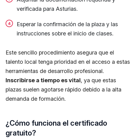
verificada para Asturias.
Esperar la confirmación de la plaza y las
instrucciones sobre el inicio de clases.
Este sencillo procedimiento asegura que el
talento local tenga prioridad en el acceso a estas
herramientas de desarrollo profesional.
Inscribirse a tiempo es vital
, ya que estas
plazas suelen agotarse rápido debido a la alta
demanda de formación.
¿Cómo funciona el certificado
gratuito?