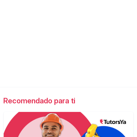
Recomendado para ti