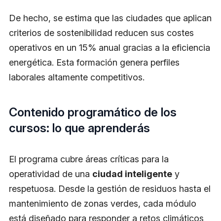
De hecho, se estima que las ciudades que aplican
criterios de sostenibilidad reducen sus costes
operativos en un 15% anual gracias a la eficiencia
energética. Esta formación genera perfiles
laborales altamente competitivos.
Contenido programático de los
cursos: lo que aprenderás
El programa cubre áreas críticas para la
operatividad de una
ciudad inteligente
y
respetuosa. Desde la gestión de residuos hasta el
mantenimiento de zonas verdes, cada módulo
está diseñado para responder a retos climáticos