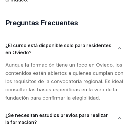
Preguntas Frecuentes
¿El curso está disponible solo para residentes
en Oviedo?
Aunque la formación tiene un foco en Oviedo, los
contenidos están abiertos a quienes cumplan con
los requisitos de la convocatoria regional. Es ideal
consultar las bases específicas en la web de la
fundación para confirmar la elegibilidad.
¿Se necesitan estudios previos para realizar
la formación?