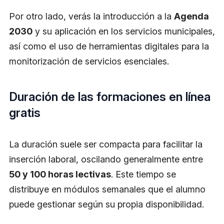
Por otro lado, verás la introducción a la
Agenda
2030
y su aplicación en los servicios municipales,
así como el uso de herramientas digitales para la
monitorización de servicios esenciales.
Duración de las formaciones en línea
gratis
La duración suele ser compacta para facilitar la
inserción laboral, oscilando generalmente entre
50 y 100 horas lectivas
. Este tiempo se
distribuye en módulos semanales que el alumno
puede gestionar según su propia disponibilidad.