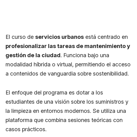
El curso de
servicios urbanos
está centrado en
profesionalizar las tareas de mantenimiento y
gestión de la ciudad
. Funciona bajo una
modalidad híbrida o virtual, permitiendo el acceso
a contenidos de vanguardia sobre sostenibilidad.
El enfoque del programa es dotar a los
estudiantes de una visión sobre los suministros y
la limpieza en entornos modernos. Se utiliza una
plataforma que combina sesiones teóricas con
casos prácticos.