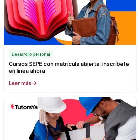
Desarrollo personal
Cursos SEPE con matrícula abierta: inscríbete
en línea ahora
Leer más