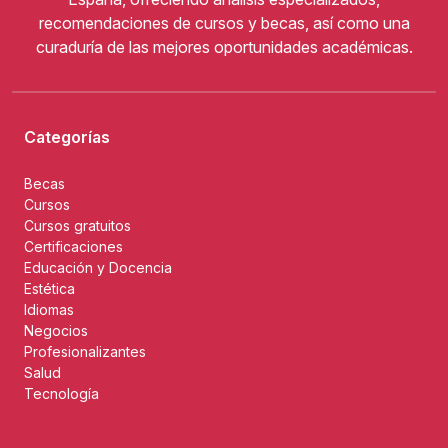
recomendaciones de cursos y becas, así como una
curaduría de las mejores oportunidades académicas.
Categorías
Becas
Cursos
Cursos gratuitos
Certificaciones
Educación y Docencia
Estética
Idiomas
Negocios
Profesionalizantes
Salud
Tecnología