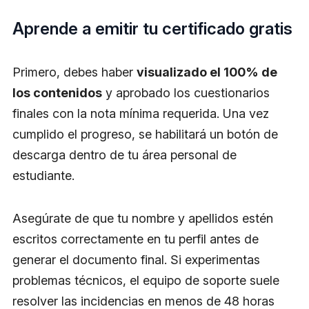
Aprende a emitir tu certificado gratis
Primero, debes haber
visualizado el 100% de
los contenidos
y aprobado los cuestionarios
finales con la nota mínima requerida. Una vez
cumplido el progreso, se habilitará un botón de
descarga dentro de tu área personal de
estudiante.
Asegúrate de que tu nombre y apellidos estén
escritos correctamente en tu perfil antes de
generar el documento final. Si experimentas
problemas técnicos, el equipo de soporte suele
resolver las incidencias en menos de 48 horas