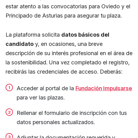
estar atento a las convocatorias para Oviedo y el
Principado de Asturias para asegurar tu plaza.
La plataforma solicita
datos básicos del
candidato
y, en ocasiones, una breve
descripción de su interés profesional en el área de
la sostenibilidad. Una vez completado el registro,
recibirás las credenciales de acceso. Deberás:
Acceder al portal de la
Fundación Impulsarse
para ver las plazas.
Rellenar el formulario de inscripción con tus
datos personales actualizados.
Adjuntar la documentación requerida y