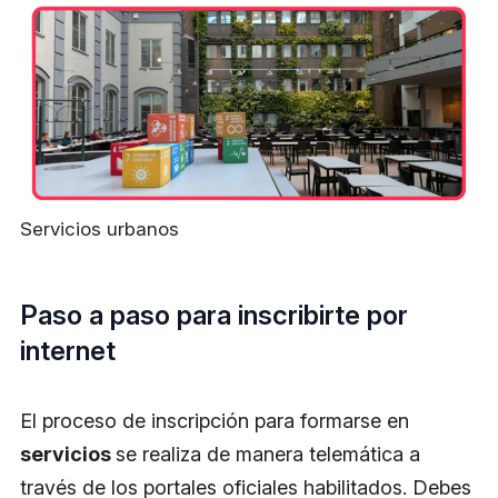
Servicios urbanos
Paso a paso para inscribirte por
internet
El proceso de inscripción para formarse en
servicios
se realiza de manera telemática a
través de los portales oficiales habilitados. Debes