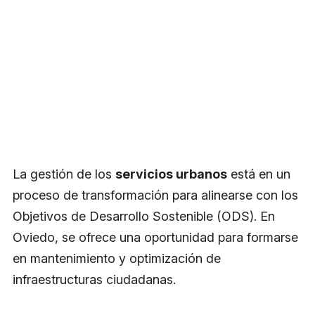
La gestión de los
servicios urbanos
está en un
proceso de transformación para alinearse con los
Objetivos de Desarrollo Sostenible (ODS). En
Oviedo, se ofrece una oportunidad para formarse
en mantenimiento y optimización de
infraestructuras ciudadanas.