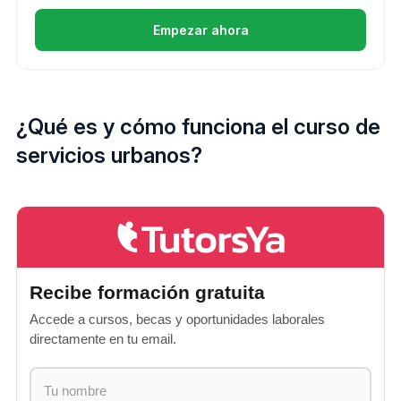
Empezar ahora
¿Qué es y cómo funciona el curso de
servicios urbanos?
Recibe formación gratuita
Accede a cursos, becas y oportunidades laborales
directamente en tu email.