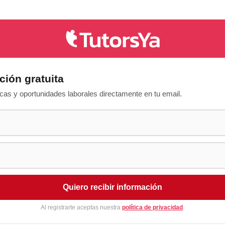
ción gratuita
as y oportunidades laborales directamente en tu email.
Quiero recibir información
Al registrarte aceptas nuestra
política de privacidad
.