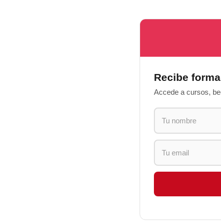
Recibe forma
Accede a cursos, bec