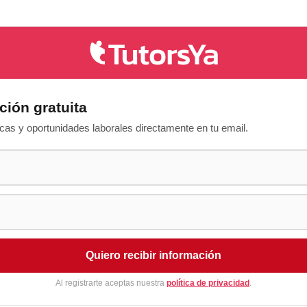
ción gratuita
as y oportunidades laborales directamente en tu email.
Quiero recibir información
Al registrarte aceptas nuestra
política de privacidad
.