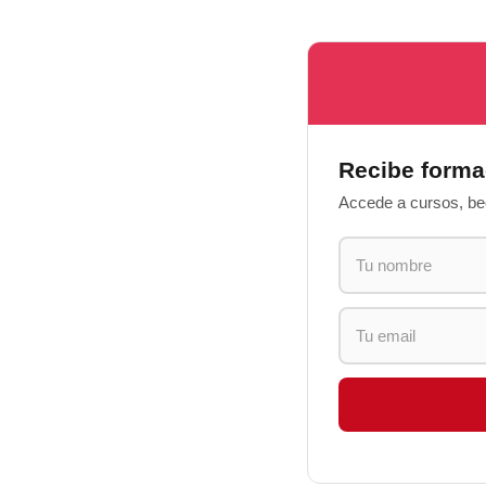
Recibe forma
Accede a cursos, bec