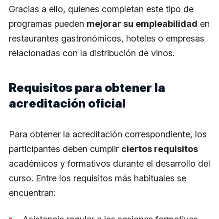
Gracias a ello, quienes completan este tipo de
programas pueden
mejorar su empleabilidad
en
restaurantes gastronómicos, hoteles o empresas
relacionadas con la distribución de vinos.
Requisitos para obtener la
acreditación oficial
Para obtener la acreditación correspondiente, los
participantes deben cumplir
ciertos requisitos
académicos y formativos durante el desarrollo del
curso. Entre los requisitos más habituales se
encuentran: