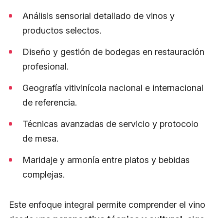
Análisis sensorial detallado de vinos y
productos selectos.
Diseño y gestión de bodegas en restauración
profesional.
Geografía vitivinícola nacional e internacional
de referencia.
Técnicas avanzadas de servicio y protocolo
de mesa.
Maridaje y armonía entre platos y bebidas
complejas.
Este enfoque integral permite comprender el vino