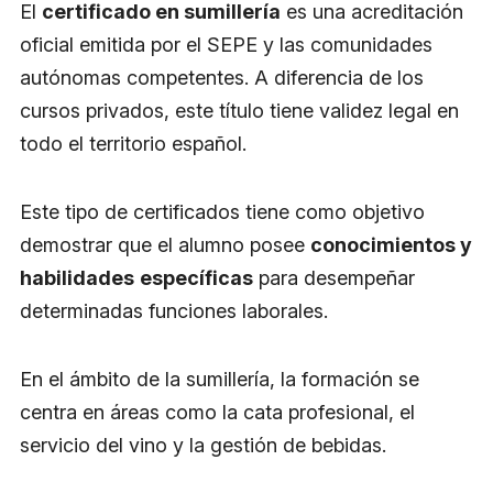
El
certificado en sumillería
es una acreditación
oficial emitida por el SEPE y las comunidades
autónomas competentes. A diferencia de los
cursos privados, este título tiene validez legal en
todo el territorio español.
Este tipo de certificados tiene como objetivo
demostrar que el alumno posee
conocimientos y
habilidades
específicas
para desempeñar
determinadas funciones laborales.
En el ámbito de la sumillería, la formación se
centra en áreas como la cata profesional, el
servicio del vino y la gestión de bebidas.