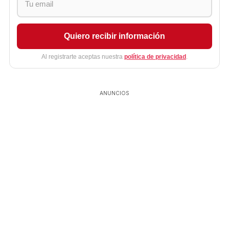
Quiero recibir información
Al registrarte aceptas nuestra
política de privacidad
.
ANUNCIOS