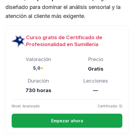
diseñado para dominar el análisis sensorial y la
atención al cliente más exigente.
Curso gratis de Certificado de
Profesionalidad en Sumillería
Valoración
Precio
5,0
★
Gratis
Duración
Lecciones
730 horas
—
Nivel: Avanzado
Certificado: Sí
Empezar ahora