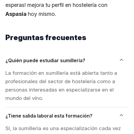
esperas! mejora tu perfil en hostelería con
Aspasia
hoy mismo.
Preguntas frecuentes
¿Quién puede estudiar sumillería?
La formación en sumillería está abierta tanto a
profesionales del sector de hostelería como a
personas interesadas en especializarse en el
mundo del vino.
¿Tiene salida laboral esta formación?
Sí, la sumillería es una especialización cada vez