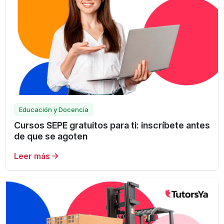
Educación y Docencia
Cursos SEPE gratuitos para ti: inscríbete antes
de que se agoten
Leer más