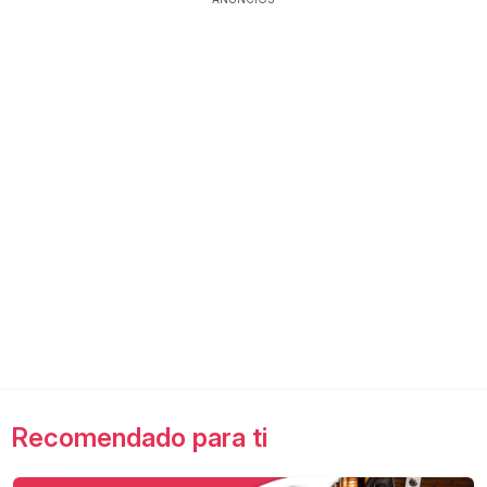
Recomendado para ti