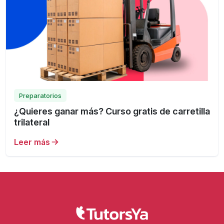
Preparatorios
¿Quieres ganar más? Curso gratis de carretilla
trilateral
Leer más