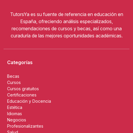
TutorsYa es su fuente de referencia en educación en
España, ofreciendo análisis especializados,
recomendaciones de cursos y becas, así como una
curaduría de las mejores oportunidades académicas.
Categorías
Becas
Cursos
Cursos gratuitos
Certificaciones
Educación y Docencia
Estética
Idiomas
Negocios
Profesionalizantes
Salud