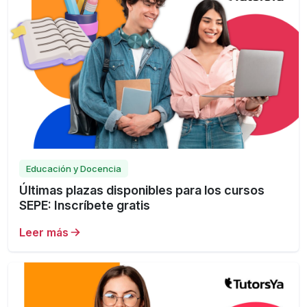
Educación y Docencia
Últimas plazas disponibles para los cursos
SEPE: Inscríbete gratis
Leer más