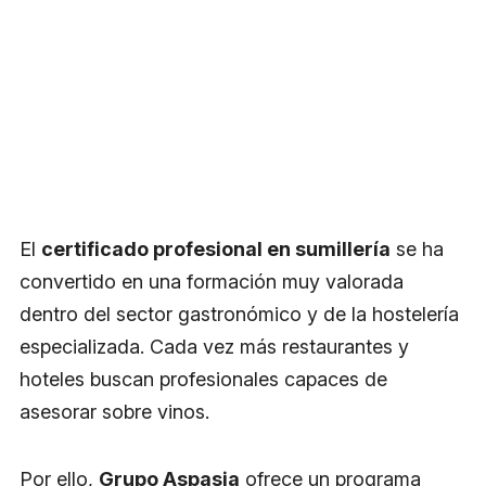
El
certificado profesional en sumillería
se ha
convertido en una formación muy valorada
dentro del sector gastronómico y de la hostelería
especializada. Cada vez más restaurantes y
hoteles buscan profesionales capaces de
asesorar sobre vinos.
Por ello,
Grupo Aspasia
ofrece un programa