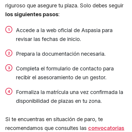
riguroso que asegure tu plaza. Solo debes seguir
los siguientes pasos
:
Accede a la web oficial de Aspasia para
revisar las fechas de inicio.
Prepara la documentación necesaria.
Completa el formulario de contacto para
recibir el asesoramiento de un gestor.
Formaliza la matrícula una vez confirmada la
disponibilidad de plazas en tu zona.
Si te encuentras en situación de paro, te
recomendamos que consultes las
convocatorias