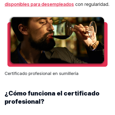
disponibles para desempleados
con regularidad.
Certificado profesional en sumillería
¿Cómo funciona el certificado
profesional?