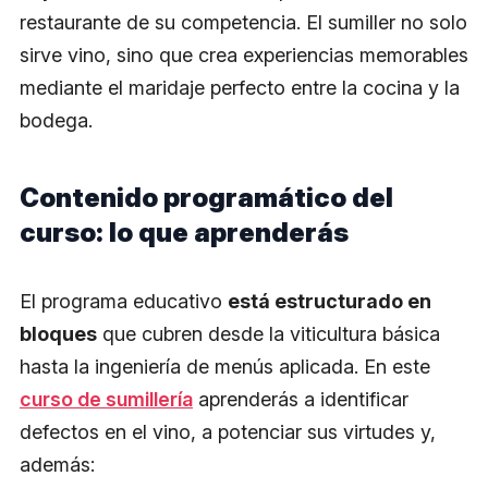
restaurante de su competencia. El sumiller no solo
sirve vino, sino que crea experiencias memorables
mediante el maridaje perfecto entre la cocina y la
bodega.
Contenido programático del
curso: lo que aprenderás
El programa educativo
está estructurado en
bloques
que cubren desde la viticultura básica
hasta la ingeniería de menús aplicada. En este
curso de sumillería
aprenderás a identificar
defectos en el vino, a potenciar sus virtudes y,
además: