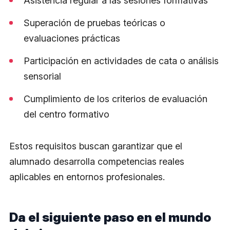
Asistencia regular a las sesiones formativas
Superación de pruebas teóricas o
evaluaciones prácticas
Participación en actividades de cata o análisis
sensorial
Cumplimiento de los criterios de evaluación
del centro formativo
Estos requisitos buscan garantizar que el
alumnado desarrolla competencias reales
aplicables en entornos profesionales.
Da el siguiente paso en el mundo