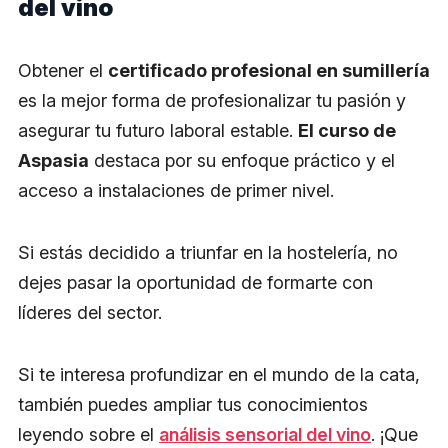
del vino
Obtener el
certificado profesional en sumillería
es la mejor forma de profesionalizar tu pasión y
asegurar tu futuro laboral estable.
El curso de
Aspasia
destaca por su enfoque práctico y el
acceso a instalaciones de primer nivel.
Si estás decidido a triunfar en la hostelería, no
dejes pasar la oportunidad de formarte con
líderes del sector.
Si te interesa profundizar en el mundo de la cata,
también puedes ampliar tus conocimientos
leyendo sobre el
análisis sensorial del vino
. ¡Que