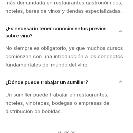
más demandada en restaurantes gastronómicos,
hoteles, bares de vinos y tiendas especializadas.
¿Es necesario tener conocimientos previos
sobre vino?
No siempre es obligatorio, ya que muchos cursos
comienzan con una introducción a los conceptos
fundamentales del mundo del vino.
¿Dónde puede trabajar un sumiller?
Un sumiller puede trabajar en restaurantes,
hoteles, vinotecas, bodegas o empresas de
distribución de bebidas.
ANUNCIOS