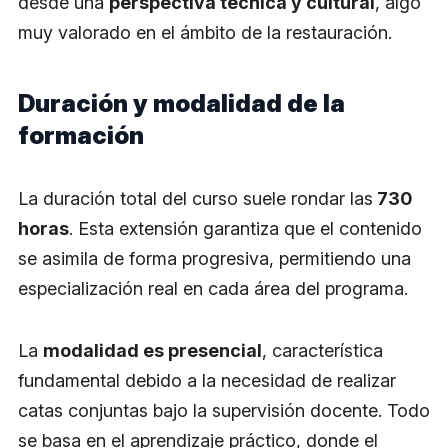
desde una
perspectiva técnica y cultural
, algo
muy valorado en el ámbito de la restauración.
Duración y modalidad de la
formación
La duración total del curso suele rondar las
730
horas
. Esta extensión garantiza que el contenido
se asimila de forma progresiva, permitiendo una
especialización real en cada área del programa.
La
modalidad es presencial
, característica
fundamental debido a la necesidad de realizar
catas conjuntas bajo la supervisión docente. Todo
se basa en el aprendizaje práctico, donde el