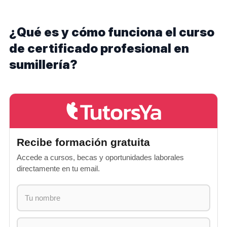
¿Qué es y cómo funciona el curso
de certificado profesional en
sumillería?
Recibe formación gratuita
Accede a cursos, becas y oportunidades laborales
directamente en tu email.