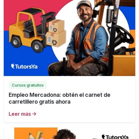
Cursos gratuitos
Empleo Mercadona: obtén el carnet de
carretillero gratis ahora
Leer más