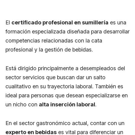
El
certificado profesional en sumillería
es una
formación especializada diseñada para desarrollar
competencias relacionadas con la cata
profesional y la gestión de bebidas.
Está dirigido principalmente a desempleados del
sector servicios que buscan dar un salto
cualitativo en su trayectoria laboral. También es
ideal para personas que desean especializarse en
un nicho con
alta inserción laboral
.
En el sector gastronómico actual, contar con un
experto en bebidas
es vital para diferenciar un