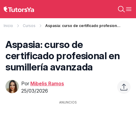
Inicio
Cursos
Aspasia: curso de certificado profesional en sumillería avanzada
Aspasia: curso de
certificado profesional en
sumillería avanzada
Por
Mibelis Ramos
25/03/2026
ANUNCIOS