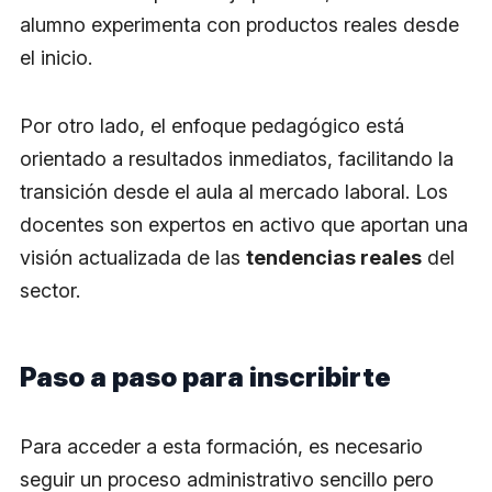
alumno experimenta con productos reales desde
el inicio.
Por otro lado, el enfoque pedagógico está
orientado a resultados inmediatos, facilitando la
transición desde el aula al mercado laboral. Los
docentes son expertos en activo que aportan una
visión actualizada de las
tendencias reales
del
sector.
Paso a paso para inscribirte
Para acceder a esta formación, es necesario
seguir un proceso administrativo sencillo pero