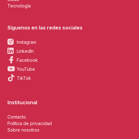
Tecnología
Síguenos en las redes sociales
Instagram
LinkedIn
Facebook
YouTube
TikTok
Institucional
Contacto
Política de privacidad
Sobre nosotros