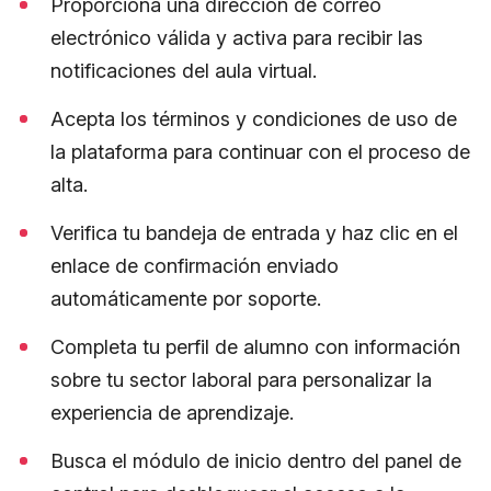
Proporciona una dirección de correo
electrónico válida y activa para recibir las
notificaciones del aula virtual.
Acepta los términos y condiciones de uso de
la plataforma para continuar con el proceso de
alta.
Verifica tu bandeja de entrada y haz clic en el
enlace de confirmación enviado
automáticamente por soporte.
Completa tu perfil de alumno con información
sobre tu sector laboral para personalizar la
experiencia de aprendizaje.
Busca el módulo de inicio dentro del panel de