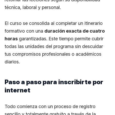
técnica, laboral y personal.
El curso se consolida al completar un itinerario
formativo con una
duración exacta de cuatro
horas
garantizadas. Este tiempo permite cubrir
todas las unidades del programa sin descuidar
tus compromisos profesionales o académicos
diarios.
Paso a paso para inscribirte por
internet
Todo comienza con un proceso de registro
sencillo y totalmente gratuito a través de la