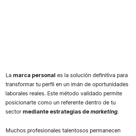
La
marca personal
es la solución definitiva para
transformar tu perfil en un imán de oportunidades
laborales reales. Este método validado permite
posicionarte como un referente dentro de tu
sector
mediante estrategias de
marketing
.
Muchos profesionales talentosos permanecen