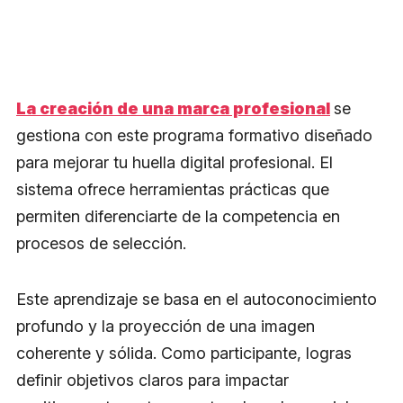
La creación de una marca profesional
se
gestiona con este programa formativo diseñado
para mejorar tu huella digital profesional. El
sistema ofrece herramientas prácticas que
permiten diferenciarte de la competencia en
procesos de selección.
Este aprendizaje se basa en el autoconocimiento
profundo y la proyección de una imagen
coherente y sólida. Como participante, logras
definir objetivos claros para impactar