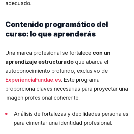
adecuado.
Contenido programático del
curso: lo que aprenderás
Una marca profesional se fortalece
con un
aprendizaje estructurado
que abarca el
autoconocimiento profundo, exclusivo de
ExperienciaFundae.es
. Este programa
proporciona claves necesarias para proyectar una
imagen profesional coherente:
Análisis de fortalezas y debilidades personales
para cimentar una identidad profesional.