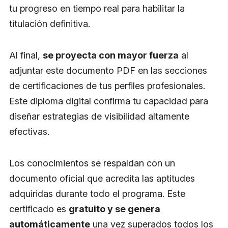
tu progreso en tiempo real para habilitar la
titulación definitiva.
Al final,
se proyecta con mayor fuerza
al
adjuntar este documento PDF en las secciones
de certificaciones de tus perfiles profesionales.
Este diploma digital confirma tu capacidad para
diseñar estrategias de visibilidad altamente
efectivas.
Los conocimientos se respaldan con un
documento oficial que acredita las aptitudes
adquiridas durante todo el programa. Este
certificado es
gratuito y se genera
automáticamente
una vez superados todos los