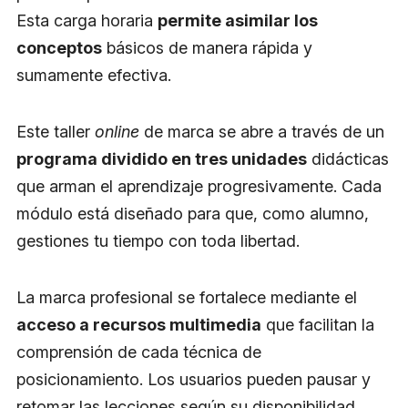
Esta carga horaria
permite asimilar los
conceptos
básicos de manera rápida y
sumamente efectiva.
Este taller
online
de marca se abre a través de un
programa dividido en tres unidades
didácticas
que arman el aprendizaje progresivamente. Cada
módulo está diseñado para que, como alumno,
gestiones tu tiempo con toda libertad.
La marca profesional se fortalece mediante el
acceso a recursos multimedia
que facilitan la
comprensión de cada técnica de
posicionamiento. Los usuarios pueden pausar y
retomar las lecciones según su disponibilidad