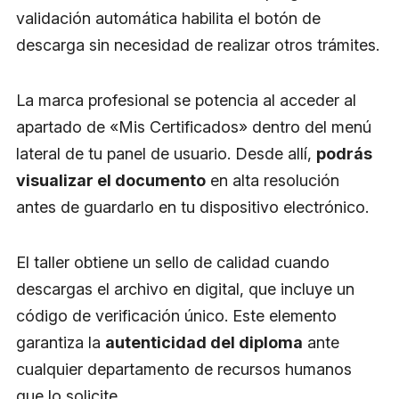
validación automática habilita el botón de
descarga sin necesidad de realizar otros trámites.
La marca profesional se potencia al acceder al
apartado de «Mis Certificados» dentro del menú
lateral de tu panel de usuario. Desde allí,
podrás
visualizar el documento
en alta resolución
antes de guardarlo en tu dispositivo electrónico.
El taller obtiene un sello de calidad cuando
descargas el archivo en digital, que incluye un
código de verificación único. Este elemento
garantiza la
autenticidad del diploma
ante
cualquier departamento de recursos humanos
que lo solicite.