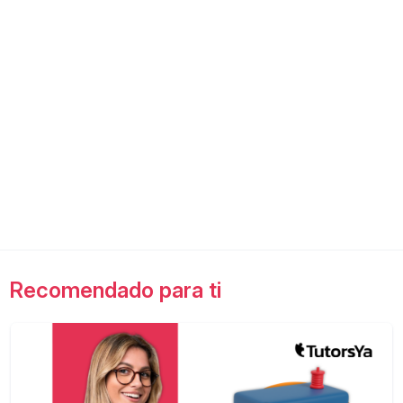
Recomendado para ti