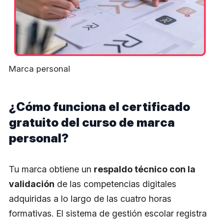
Marca personal
¿Cómo funciona el certificado
gratuito del curso de marca
personal?
Tu marca obtiene un
respaldo técnico con la
validación
de las competencias digitales
adquiridas a lo largo de las cuatro horas
formativas. El sistema de gestión escolar registra