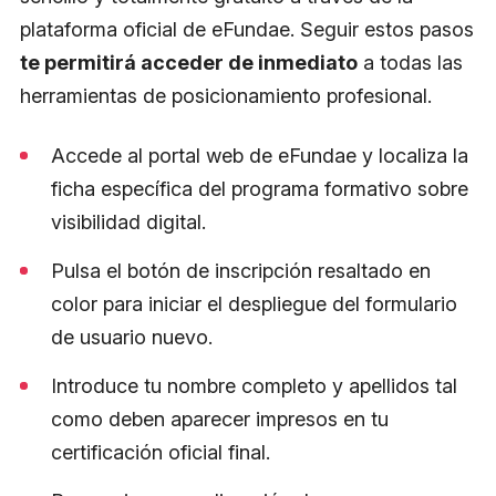
plataforma oficial de eFundae. Seguir estos pasos
te permitirá acceder de inmediato
a todas las
herramientas de posicionamiento profesional.
Accede al portal web de eFundae y localiza la
ficha específica del programa formativo sobre
visibilidad digital.
Pulsa el botón de inscripción resaltado en
color para iniciar el despliegue del formulario
de usuario nuevo.
Introduce tu nombre completo y apellidos tal
como deben aparecer impresos en tu
certificación oficial final.