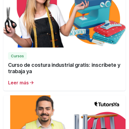
Cursos
Curso de costura industrial gratis: inscríbete y
trabaja ya
Leer más