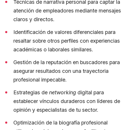
Técnicas de narrativa personal para captar la
atención de empleadores mediante mensajes
claros y directos.
Identificación de valores diferenciales para
resaltar sobre otros perfiles con experiencias
académicas o laborales similares.
Gestión de la reputación en buscadores para
asegurar resultados con una trayectoria
profesional impecable.
Estrategias de
networking
digital para
establecer vínculos duraderos con líderes de
opinión y especialistas de tu sector.
Optimización de la biografía profesional