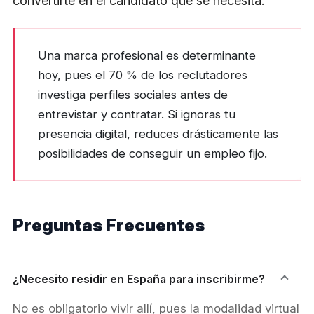
convertirte en el candidato que se necesita.
Una marca profesional es determinante
hoy, pues el 70 % de los reclutadores
investiga perfiles sociales antes de
entrevistar y contratar. Si ignoras tu
presencia digital, reduces drásticamente las
posibilidades de conseguir un empleo fijo.
Preguntas Frecuentes
¿Necesito residir en España para inscribirme?
No es obligatorio vivir allí, pues la modalidad virtual