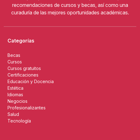
recomendaciones de cursos y becas, así como una
curaduría de las mejores oportunidades académicas.
Categorías
Becas
Cursos
Cursos gratuitos
Certificaciones
Educación y Docencia
Estética
Idiomas
Negocios
Profesionalizantes
Salud
Tecnología