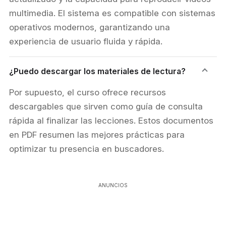
multimedia. El sistema es compatible con sistemas
operativos modernos, garantizando una
experiencia de usuario fluida y rápida.
¿Puedo descargar los materiales de lectura?
Por supuesto, el curso ofrece recursos
descargables que sirven como guía de consulta
rápida al finalizar las lecciones. Estos documentos
en PDF resumen las mejores prácticas para
optimizar tu presencia en buscadores.
ANUNCIOS