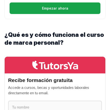
Empezar ahora
¿Qué es y cómo funciona el curso
de marca personal?
Recibe formación gratuita
Accede a cursos, becas y oportunidades laborales
directamente en tu email.