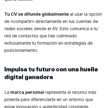
Tu CV se difunde globalmente
al usar la opción
de «compartir» directamente en tus cuentas de
redes sociales desde el AV. Esto comunica a tu
red de contactos que has culminado
exitosamente tu formación en estrategias de
posicionamiento.
Impulsa tu futuro con una huella
digital ganadora
La
marca personal
representa el recurso más
potente para diferenciarte en un entorno que
exige innovación y autenticidad constante.