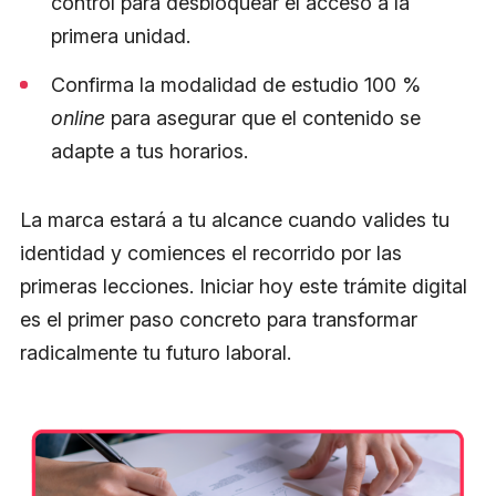
control para desbloquear el acceso a la
primera unidad.
Confirma la modalidad de estudio 100 %
online
para asegurar que el contenido se
adapte a tus horarios.
La marca estará a tu alcance cuando valides tu
identidad y comiences el recorrido por las
primeras lecciones. Iniciar hoy este trámite digital
es el primer paso concreto para transformar
radicalmente tu futuro laboral.