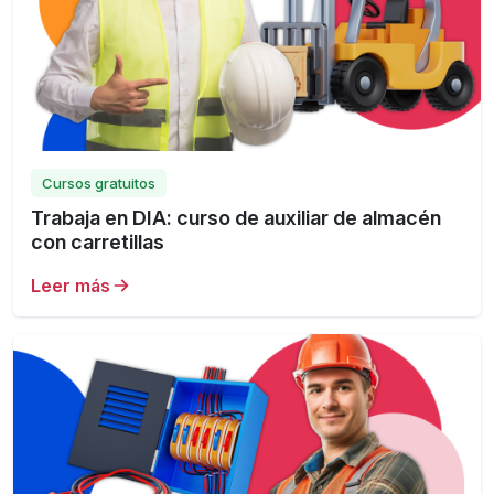
Cursos gratuitos
Trabaja en DIA: curso de auxiliar de almacén
con carretillas
Leer más