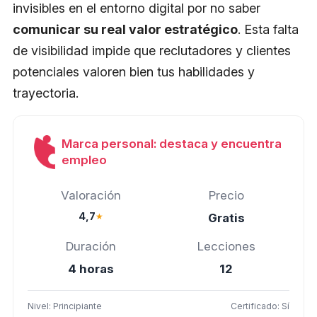
invisibles en el entorno digital por no saber
comunicar su real valor estratégico
. Esta falta
de visibilidad impide que reclutadores y clientes
potenciales valoren bien tus habilidades y
trayectoria.
Marca personal: destaca y encuentra
empleo
Valoración
Precio
4,7
★
Gratis
Duración
Lecciones
4 horas
12
Nivel: Principiante
Certificado: Sí