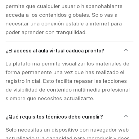
permite que cualquier usuario hispanohablante
acceda a los contenidos globales. Solo vas a
necesitar una conexión estable a internet para
poder aprender con tranquilidad.
¿El acceso al aula virtual caduca pronto?
La plataforma permite visualizar los materiales de
forma permanente una vez que has realizado el
registro inicial. Esto facilita repasar las lecciones
de visibilidad de contenido multimedia profesional
siempre que necesites actualizarte.
¿Qué requisitos técnicos debo cumplir?
Solo necesitas un dispositivo con navegador web
actualizado y la capacidad para reproducir videos