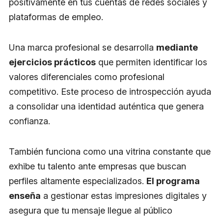
positivamente en tus cuentas de redes sociales y
plataformas de empleo.
Una marca profesional se desarrolla
mediante
ejercicios prácticos
que permiten identificar los
valores diferenciales como profesional
competitivo. Este proceso de introspección ayuda
a consolidar una identidad auténtica que genera
confianza.
También funciona como una vitrina constante que
exhibe tu talento ante empresas que buscan
perfiles altamente especializados.
El programa
enseña
a gestionar estas impresiones digitales y
asegura que tu mensaje llegue al público