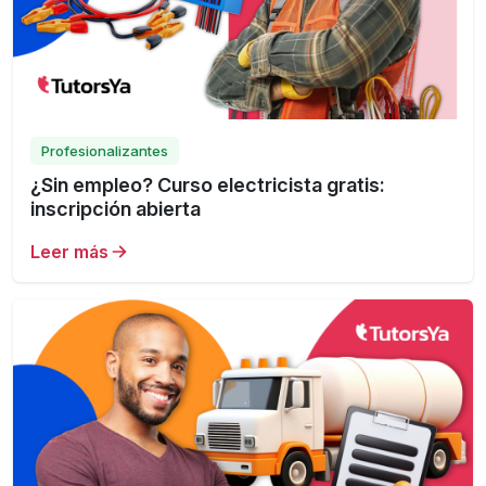
Profesionalizantes
¿Sin empleo? Curso electricista gratis:
inscripción abierta
Leer más