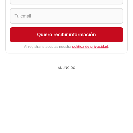
Quiero recibir información
Al registrarte aceptas nuestra
política de privacidad
.
ANUNCIOS