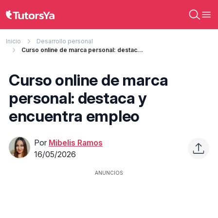
Inicio
Desarrollo personal
Curso online de marca personal: destaca y encuentra empleo
Curso online de marca
personal: destaca y
encuentra empleo
Por
Mibelis Ramos
16/05/2026
ANUNCIOS