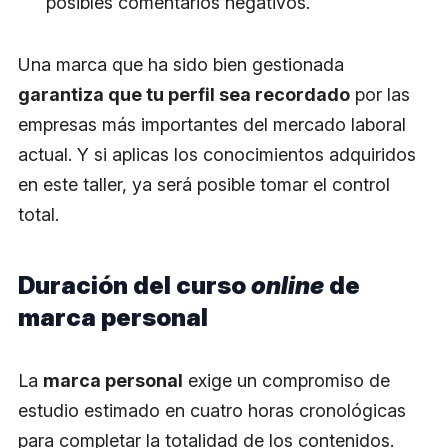
posibles comentarios negativos.
Una marca que ha sido bien gestionada
garantiza que tu perfil sea recordado
por las
empresas más importantes del mercado laboral
actual. Y si aplicas los conocimientos adquiridos
en este taller, ya será posible tomar el control
total.
Duración del curso
online
de
marca personal
La
marca personal
exige un compromiso de
estudio estimado en cuatro horas cronológicas
para completar la totalidad de los contenidos.