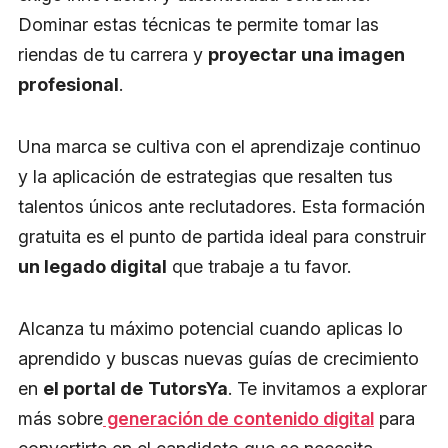
Dominar estas técnicas te permite tomar las
riendas de tu carrera y
proyectar una imagen
profesional
.
Una marca se cultiva con el aprendizaje continuo
y la aplicación de estrategias que resalten tus
talentos únicos ante reclutadores. Esta formación
gratuita es el punto de partida ideal para construir
un legado digital
que trabaje a tu favor.
Alcanza tu máximo potencial cuando aplicas lo
aprendido y buscas nuevas guías de crecimiento
en
el portal de
TutorsYa
. Te invitamos a explorar
más sobre
generación de contenido digital
para