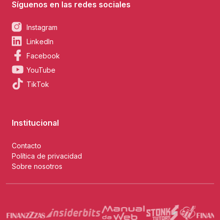
Síguenos en las redes sociales
Instagram
LinkedIn
Facebook
YouTube
TikTok
Institucional
Contacto
Política de privacidad
Sobre nosotros