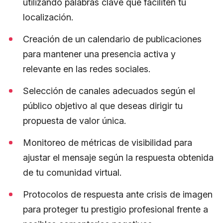
utilizando palabras clave que faciliten tu
localización.
Creación de un calendario de publicaciones
para mantener una presencia activa y
relevante en las redes sociales.
Selección de canales adecuados según el
público objetivo al que deseas dirigir tu
propuesta de valor única.
Monitoreo de métricas de visibilidad para
ajustar el mensaje según la respuesta obtenida
de tu comunidad virtual.
Protocolos de respuesta ante crisis de imagen
para proteger tu prestigio profesional frente a