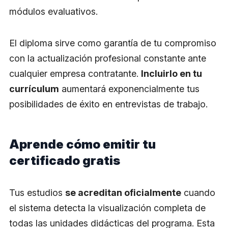
módulos evaluativos.
El diploma sirve como garantía de tu compromiso
con la actualización profesional constante ante
cualquier empresa contratante.
Incluirlo en tu
currículum
aumentará exponencialmente tus
posibilidades de éxito en entrevistas de trabajo.
Aprende cómo emitir tu
certificado gratis
Tus estudios
se acreditan oficialmente
cuando
el sistema detecta la visualización completa de
todas las unidades didácticas del programa. Esta