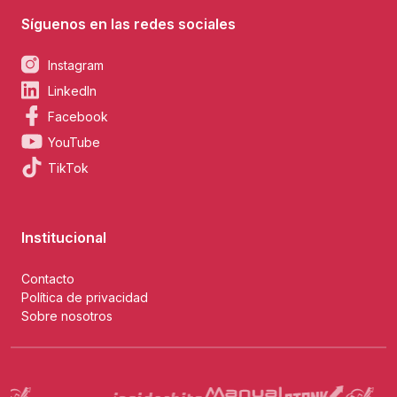
Síguenos en las redes sociales
Instagram
LinkedIn
Facebook
YouTube
TikTok
Institucional
Contacto
Política de privacidad
Sobre nosotros