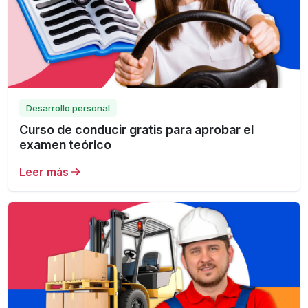
Desarrollo personal
Curso de conducir gratis para aprobar el
examen teórico
Leer más