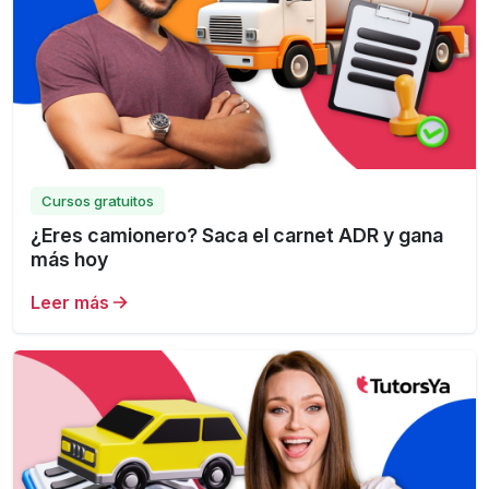
Cursos gratuitos
¿Eres camionero? Saca el carnet ADR y gana
más hoy
Leer más