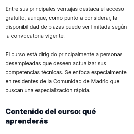
Entre sus principales ventajas destaca el acceso
gratuito, aunque, como punto a considerar, la
disponibilidad de plazas puede ser limitada según
la convocatoria vigente.
El curso está dirigido principalmente a personas
desempleadas que deseen actualizar sus
competencias técnicas. Se enfoca especialmente
en residentes de la Comunidad de Madrid que
buscan una especialización rápida.
Contenido del curso: qué
aprenderás