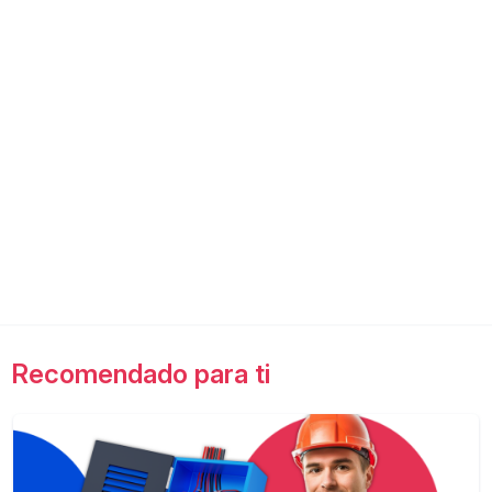
Recomendado para ti