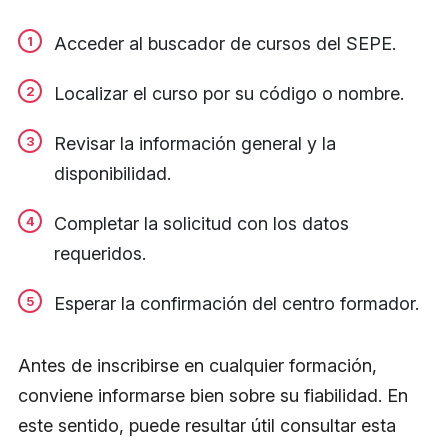
Acceder al buscador de cursos del SEPE.
Localizar el curso por su código o nombre.
Revisar la información general y la
disponibilidad.
Completar la solicitud con los datos
requeridos.
Esperar la confirmación del centro formador.
Antes de inscribirse en cualquier formación,
conviene informarse bien sobre su fiabilidad. En
este sentido, puede resultar útil consultar esta