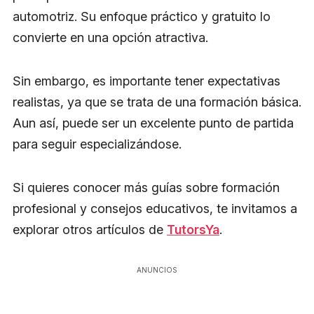
automotriz. Su enfoque práctico y gratuito lo
convierte en una opción atractiva.
Sin embargo, es importante tener expectativas
realistas, ya que se trata de una formación básica.
Aun así, puede ser un excelente punto de partida
para seguir especializándose.
Si quieres conocer más guías sobre formación
profesional y consejos educativos, te invitamos a
explorar otros artículos de
TutorsYa
.
ANUNCIOS