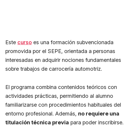
Este
curso
es una formación subvencionada
promovida por el SEPE, orientada a personas
interesadas en adquirir nociones fundamentales
sobre trabajos de carrocería automotriz.
El programa combina contenidos teóricos con
actividades prácticas, permitiendo al alumno
familiarizarse con procedimientos habituales del
entorno profesional. Además,
no requiere una
titulación técnica previa
para poder inscribirse.