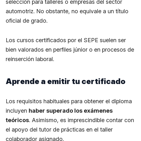
selección para talleres o empresas del sector
automotriz. No obstante, no equivale a un título
oficial de grado.
Los cursos certificados por el SEPE suelen ser
bien valorados en perfiles júnior o en procesos de
reinserción laboral.
Aprende a emitir tu certificado
Los requisitos habituales para obtener el diploma
incluyen
haber superado los exámenes
teóricos
. Asimismo, es imprescindible contar con
el apoyo del tutor de prácticas en el taller
colaborador asignado.