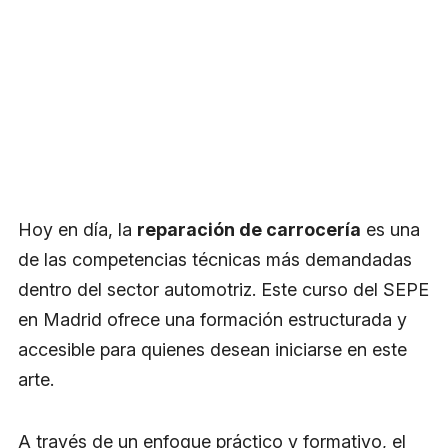
Hoy en día, la
reparación de carrocería
es una
de las competencias técnicas más demandadas
dentro del sector automotriz. Este curso del SEPE
en Madrid ofrece una formación estructurada y
accesible para quienes desean iniciarse en este
arte.
A través de un enfoque práctico y formativo, el