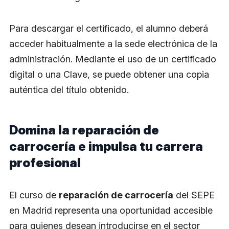
Para descargar el certificado, el alumno deberá
acceder habitualmente a la sede electrónica de la
administración. Mediante el uso de un certificado
digital o una Clave, se puede obtener una copia
auténtica del título obtenido.
Domina la reparación de
carrocería e impulsa tu carrera
profesional
El curso de
reparación de carrocería
del SEPE
en Madrid representa una oportunidad accesible
para quienes desean introducirse en el sector