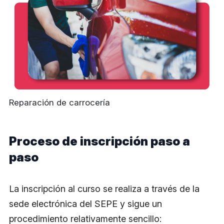
Reparación de carrocería
Proceso de inscripción paso a
paso
La inscripción al curso se realiza a través de la
sede electrónica del SEPE y sigue un
procedimiento relativamente sencillo: