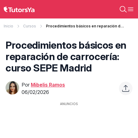
Inicio
Cursos
Procedimientos básicos en reparación de carrocería: curso SEPE Madrid
Procedimientos básicos en
reparación de carrocería:
curso SEPE Madrid
Por
Mibelis Ramos
06/02/2026
ANUNCIOS