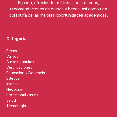
España, ofreciendo análisis especializados,
recomendaciones de cursos y becas, así como una
curaduría de las mejores oportunidades académicas.
Categorías
Becas
Cursos
Cursos gratuitos
Certificaciones
Educación y Docencia
Estética
Idiomas
Negocios
Profesionalizantes
Salud
Tecnología