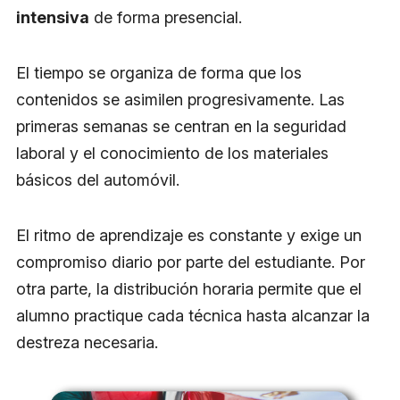
intensiva
de forma presencial.
El tiempo se organiza de forma que los
contenidos se asimilen progresivamente. Las
primeras semanas se centran en la seguridad
laboral y el conocimiento de los materiales
básicos del automóvil.
El ritmo de aprendizaje es constante y exige un
compromiso diario por parte del estudiante. Por
otra parte, la distribución horaria permite que el
alumno practique cada técnica hasta alcanzar la
destreza necesaria.