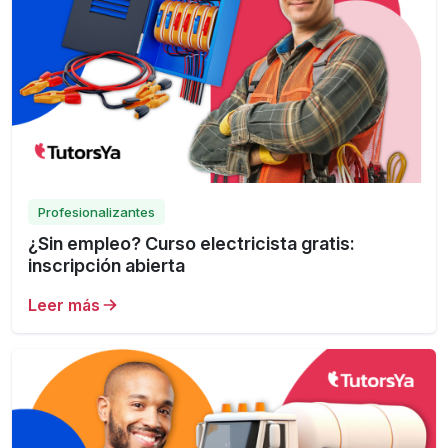
Profesionalizantes
¿Sin empleo? Curso electricista gratis:
inscripción abierta
Leer más