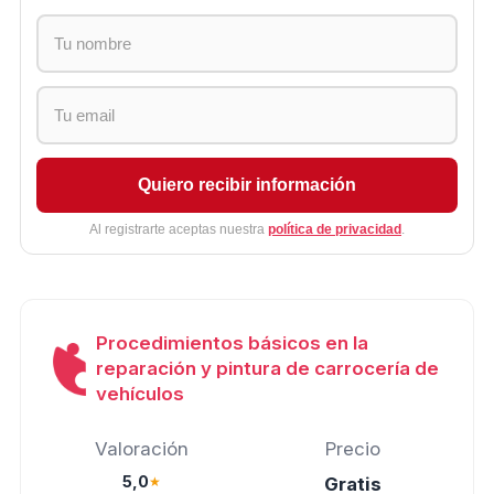
Quiero recibir información
Al registrarte aceptas nuestra
política de privacidad
.
Procedimientos básicos en la
reparación y pintura de carrocería de
vehículos
Valoración
Precio
5,0
★
Gratis