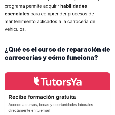
programa permite adquirir
habilidades
esenciales
para comprender procesos de
mantenimiento aplicados a la carrocería de
vehículos.
¿Qué es el curso de reparación de
carrocerías y cómo funciona?
Recibe formación gratuita
Accede a cursos, becas y oportunidades laborales
directamente en tu email.