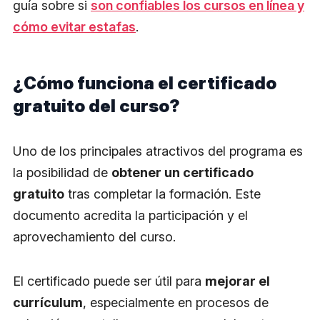
guía sobre si
son confiables los cursos en línea y
cómo evitar estafas
.
¿Cómo funciona el certificado
gratuito del curso?
Uno de los principales atractivos del programa es
la posibilidad de
obtener un certificado
gratuito
tras completar la formación. Este
documento acredita la participación y el
aprovechamiento del curso.
El certificado puede ser útil para
mejorar el
currículum
, especialmente en procesos de