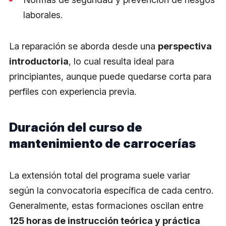
laborales.
La reparación se aborda desde una
perspectiva
introductoria
, lo cual resulta ideal para
principiantes, aunque puede quedarse corta para
perfiles con experiencia previa.
Duración del curso de
mantenimiento de carrocerías
La extensión total del programa suele variar
según la convocatoria específica de cada centro.
Generalmente, estas formaciones oscilan entre
125 horas de instrucción teórica y práctica