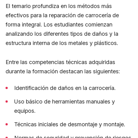
El temario profundiza en los métodos más
efectivos para la reparación de carrocería de
forma integral. Los estudiantes comienzan
analizando los diferentes tipos de daños y la
estructura interna de los metales y plásticos.
Entre las competencias técnicas adquiridas
durante la formación destacan las siguientes:
Identificación de daños en la carrocería.
Uso básico de herramientas manuales y
equipos.
Técnicas iniciales de desmontaje y montaje.
Normas de seguridad y prevención de riesgos