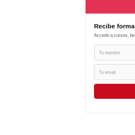
Recibe forma
Accede a cursos, bec