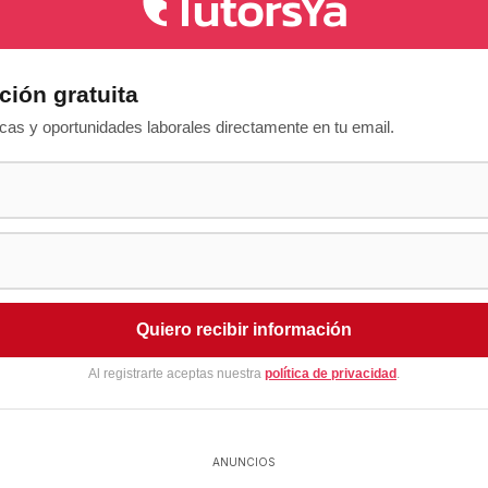
ción gratuita
as y oportunidades laborales directamente en tu email.
Quiero recibir información
Al registrarte aceptas nuestra
política de privacidad
.
ANUNCIOS