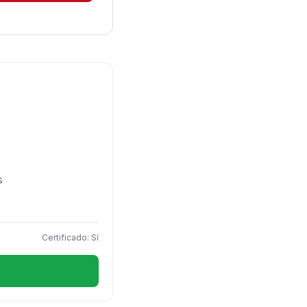
s
Certificado: Sí