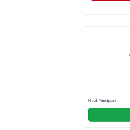
Nivel: Principiante