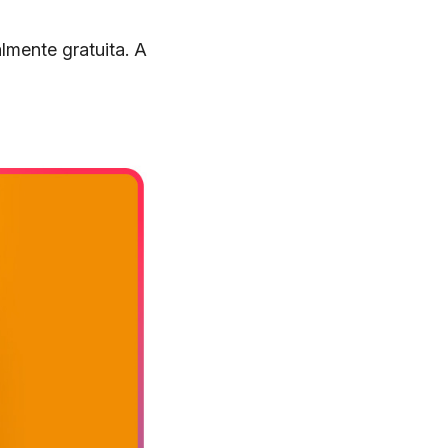
lmente gratuita. A