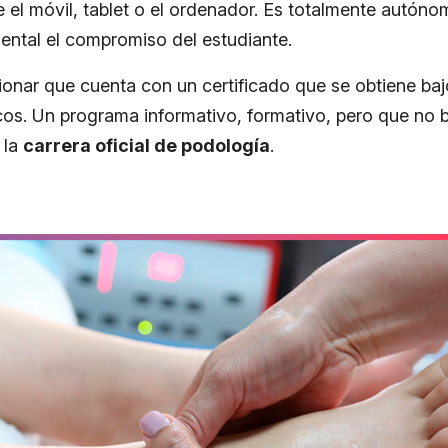
 el móvil, tablet o el ordenador. Es totalmente autóno
ental el compromiso del estudiante.
onar que cuenta con un certificado que se obtiene ba
os. Un programa informativo, formativo, pero que no bu
 la
carrera oficial de podología
.