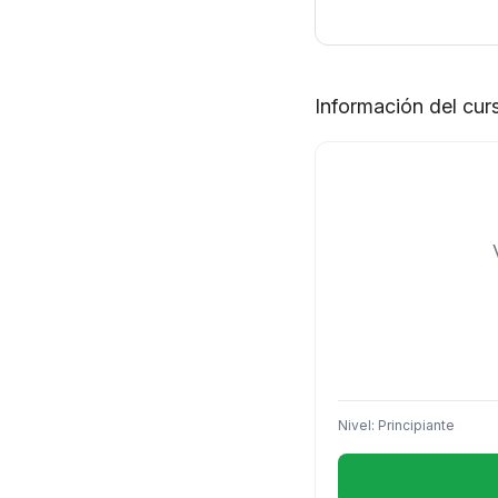
Información del cur
Nivel: Principiante