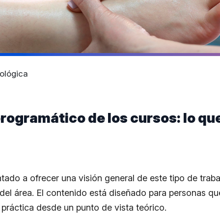
ológica
rogramático de los cursos: lo qu
ntado a ofrecer una visión general de este tipo de trab
 del área. El contenido está diseñado para personas q
práctica desde un punto de vista teórico.