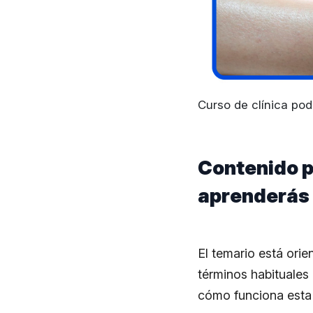
Curso de clínica pod
Contenido p
aprenderás
El temario está orie
términos habituales
cómo funciona esta 