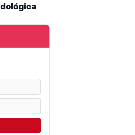
odológica