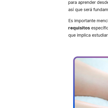
para aprender desde
así que será fundam
Es importante menci
requisitos
específic
que implica estudiar