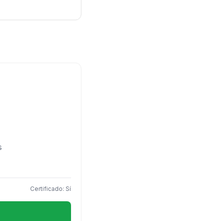
s
Certificado: Sí