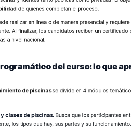
bilidad
de quienes completan el proceso.
ede realizar en línea o de manera presencial y requiere l
ante. Al finalizar, los candidatos reciben un certificado 
as a nivel nacional.
rogramático del curso: lo que a
imiento de piscinas
se divide en 4 módulos temático
 clases de piscinas.
Busca que los participantes en
ente, los tipos que hay, sus partes y su funcionamiento.