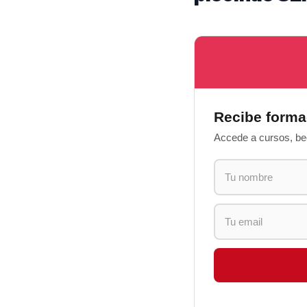
Recibe forma
Accede a cursos, bec