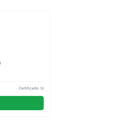
s
Certificado: Sí