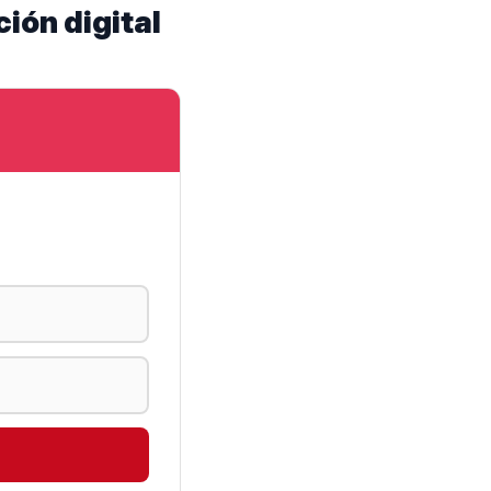
ión digital