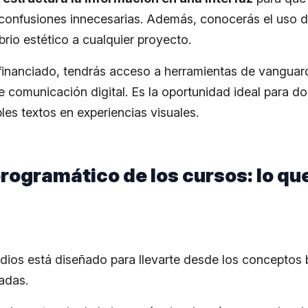
 confusiones innecesarias. Además, conocerás el uso de
brio estético a cualquier proyecto.
financiado, tendrás acceso a herramientas de vanguardi
 comunicación digital. Es la oportunidad ideal para d
les textos en experiencias visuales.
rogramático de los cursos: lo qu
dios está diseñado para llevarte desde los conceptos 
adas.