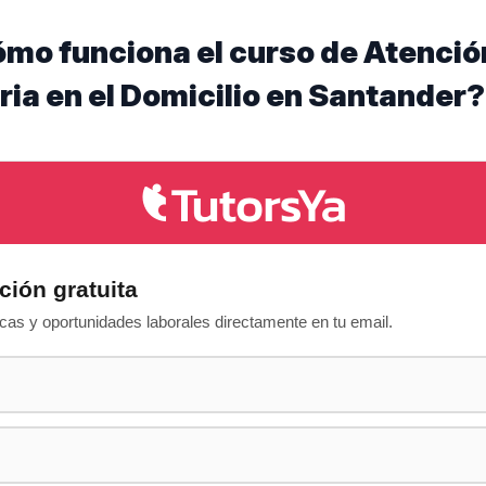
ómo funciona el curso de Atenció
ria en el Domicilio en Santander?
ción gratuita
as y oportunidades laborales directamente en tu email.