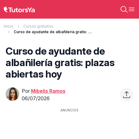
Inicio
Cursos gratuitos
Curso de ayudante de albañilería gratis: plazas abiertas hoy
Curso de ayudante de
albañilería gratis: plazas
abiertas hoy
Por
Mibelis Ramos
06/07/2026
ANUNCIOS