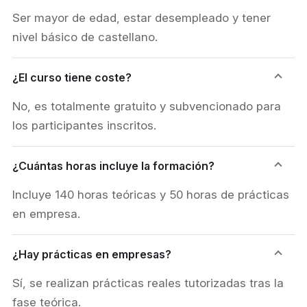
Ser mayor de edad, estar desempleado y tener
nivel básico de castellano.
¿El curso tiene coste?
No, es totalmente gratuito y subvencionado para
los participantes inscritos.
¿Cuántas horas incluye la formación?
Incluye 140 horas teóricas y 50 horas de prácticas
en empresa.
¿Hay prácticas en empresas?
Sí, se realizan prácticas reales tutorizadas tras la
fase teórica.