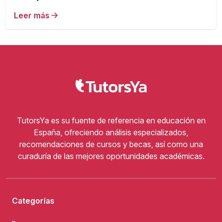
Leer más
TutorsYa es su fuente de referencia en educación en
España, ofreciendo análisis especializados,
recomendaciones de cursos y becas, así como una
curaduría de las mejores oportunidades académicas.
Categorías