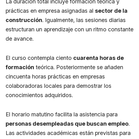
La duración total incluye formación teórica y
prácticas en empresa asignadas al
sector de la
construcción
. Igualmente, las sesiones diarias
estructuran un aprendizaje con un ritmo constante
de avance.
El curso contempla ciento
cuarenta horas de
formación
teórica. Posteriormente se añaden
cincuenta horas prácticas en empresas
colaboradoras locales para demostrar los
conocimientos adquiridos.
El horario matutino facilita la asistencia para
personas desempleadas que buscan empleo
.
Las actividades académicas están previstas para