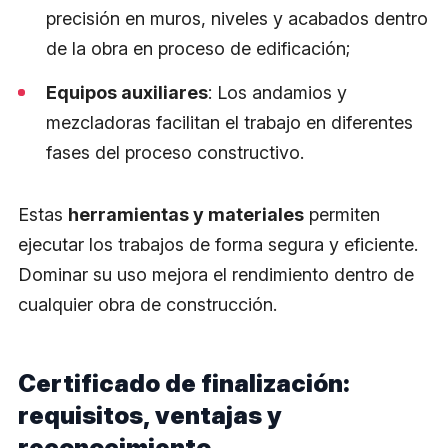
precisión en muros, niveles y acabados dentro
de la obra en proceso de edificación;
Equipos auxiliares
: Los andamios y
mezcladoras facilitan el trabajo en diferentes
fases del proceso constructivo.
Estas
herramientas y materiales
permiten
ejecutar los trabajos de forma segura y eficiente.
Dominar su uso mejora el rendimiento dentro de
cualquier obra de construcción.
Certificado de finalización:
requisitos, ventajas y
reconocimiento