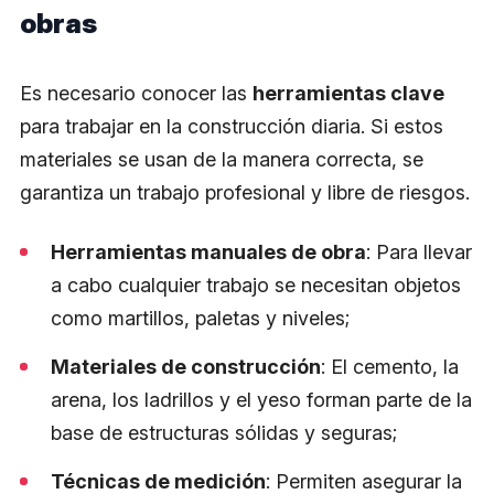
obras
Es necesario conocer las
herramientas clave
para trabajar en la construcción diaria. Si estos
materiales se usan de la manera correcta, se
garantiza un trabajo profesional y libre de riesgos.
Herramientas manuales de obra
: Para llevar
a cabo cualquier trabajo se necesitan objetos
como martillos, paletas y niveles;
Materiales de construcción
: El cemento, la
arena, los ladrillos y el yeso forman parte de la
base de estructuras sólidas y seguras;
Técnicas de medición
: Permiten asegurar la