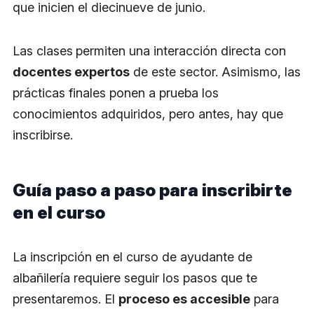
que inicien el diecinueve de junio.
Las clases
permiten una interacción directa con
docentes expertos
de este sector. Asimismo, las
prácticas finales ponen a prueba los
conocimientos adquiridos, pero antes, hay que
inscribirse.
Guía paso a paso para inscribirte
en el curso
La inscripción en el curso de ayudante de
albañilería requiere seguir los pasos que te
presentaremos. El
proceso es accesible
para