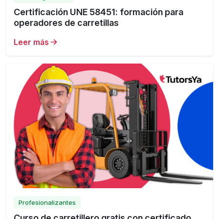
Certificación UNE 58451: formación para
operadores de carretillas
Leer más
Profesionalizantes
Curso de carretillero gratis con certificado