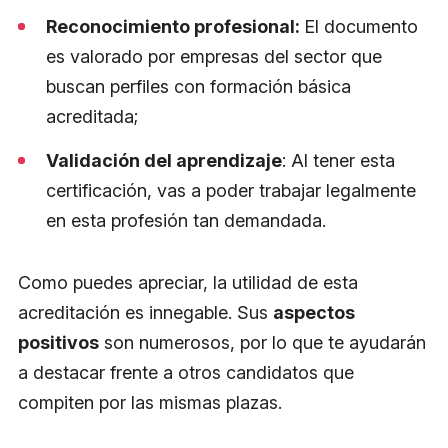
Reconocimiento profesional:
El documento
es valorado por empresas del sector que
buscan perfiles con formación básica
acreditada;
Validación del aprendizaje
: Al tener esta
certificación, vas a poder trabajar legalmente
en esta profesión tan demandada.
Como puedes apreciar, la utilidad de esta
acreditación es innegable. Sus
aspectos
positivos
son numerosos, por lo que te ayudarán
a destacar frente a otros candidatos que
compiten por las mismas plazas.