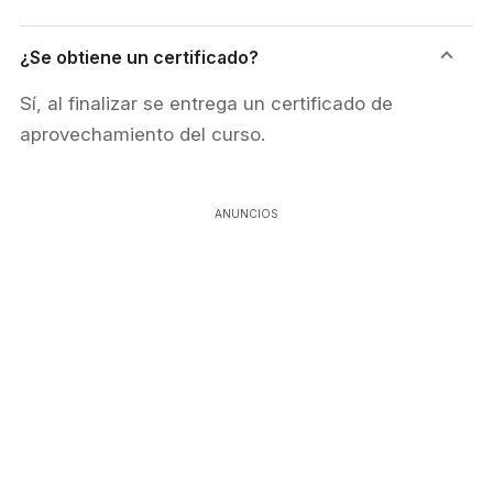
¿Se obtiene un certificado?
Sí, al finalizar se entrega un certificado de
aprovechamiento del curso.
ANUNCIOS