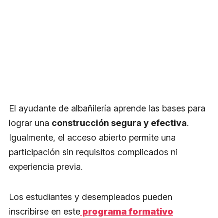
El ayudante de albañilería aprende las bases para
lograr una
construcción segura y efectiva
.
Igualmente, el acceso abierto permite una
participación sin requisitos complicados ni
experiencia previa.
Los estudiantes y desempleados pueden
inscribirse en este
programa formativo