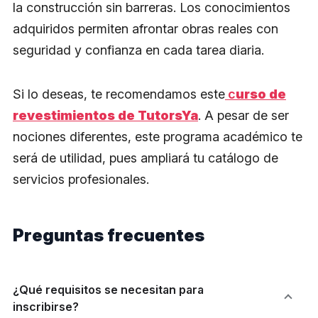
la construcción sin barreras. Los conocimientos
adquiridos permiten afrontar obras reales con
seguridad y confianza en cada tarea diaria.
Si lo deseas, te recomendamos este
c
urso de
revestimientos de TutorsYa
. A pesar de ser
nociones diferentes, este programa académico te
será de utilidad, pues ampliará tu catálogo de
servicios profesionales.
Preguntas frecuentes
¿Qué requisitos se necesitan para
inscribirse?