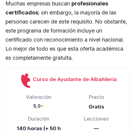
Muchas empresas buscan
profesionales
certificados
; sin embargo, la mayoría de las
personas carecen de este requisito. No obstante,
este programa de formación incluye un
certificado con reconocimiento a nivel nacional.
Lo mejor de todo es que esta oferta académica
es completamente gratuita.
Curso de Ayudante de Albañilería
Valoración
Precio
5,0
★
Gratis
Duración
Lecciones
140 horas (+ 50 h
—