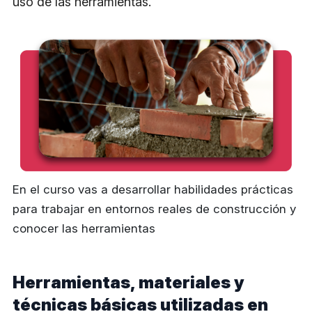
uso de las herramientas.
En el curso vas a desarrollar habilidades prácticas
para trabajar en entornos reales de construcción y
conocer las herramientas
Herramientas, materiales y
técnicas básicas utilizadas en