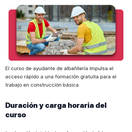
El curso de ayudante de albañilería impulsa el
acceso rápido a una formación gratuita para el
trabajo en construcción básica
Duración y carga horaria del
curso