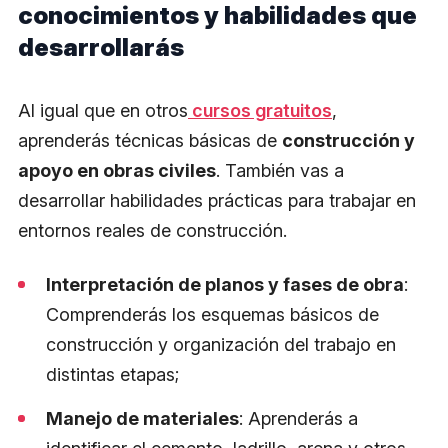
conocimientos y habilidades que
desarrollarás
Al igual que en otros
cursos gratuitos
,
aprenderás técnicas básicas de
construcción y
apoyo en obras civiles
. También vas a
desarrollar habilidades prácticas para trabajar en
entornos reales de construcción.
Interpretación de planos y fases de obra
:
Comprenderás los esquemas básicos de
construcción y organización del trabajo en
distintas etapas;
Manejo de materiales
: Aprenderás a