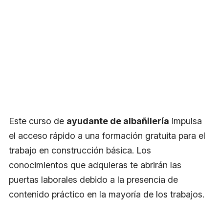
Este curso de
ayudante de albañilería
impulsa
el acceso rápido a una formación gratuita para el
trabajo en construcción básica. Los
conocimientos que adquieras te abrirán las
puertas laborales debido a la presencia de
contenido práctico en la mayoría de los trabajos.