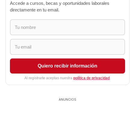
Accede a cursos, becas y oportunidades laborales
directamente en tu email.
Quiero recibir información
Al registrarte aceptas nuestra
política de privacidad
.
ANUNCIOS