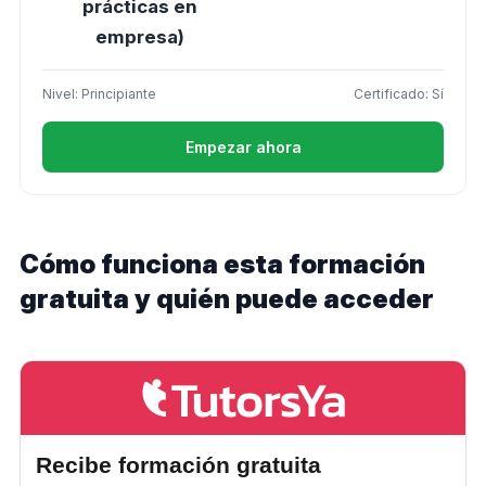
prácticas en
empresa)
Nivel: Principiante
Certificado: Sí
Empezar ahora
Cómo funciona esta formación
gratuita y quién puede acceder
Recibe formación gratuita