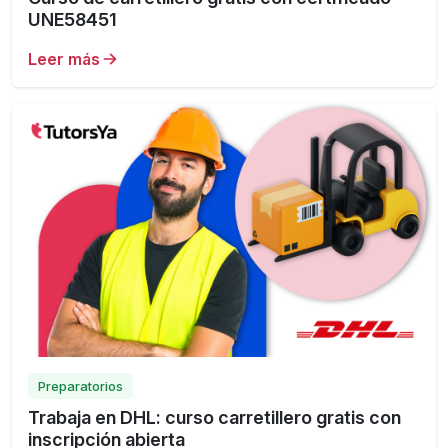
UNE58451
Leer más
Preparatorios
Trabaja en DHL: curso carretillero gratis con
inscripción abierta