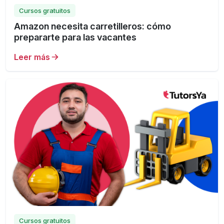
Cursos gratuitos
Amazon necesita carretilleros: cómo
prepararte para las vacantes
Leer más
Cursos gratuitos