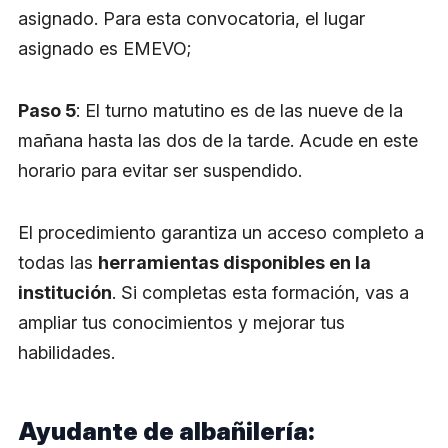
asignado. Para esta convocatoria, el lugar
asignado es EMEVO;
Paso 5
: El turno matutino es de las nueve de la
mañana hasta las dos de la tarde. Acude en este
horario para evitar ser suspendido.
El procedimiento garantiza un acceso completo a
todas las
herramientas disponibles en la
institución
. Si completas esta formación, vas a
ampliar tus conocimientos y mejorar tus
habilidades.
Ayudante de albañilería: