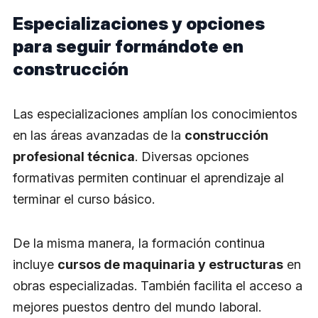
Especializaciones y opciones
para seguir formándote en
construcción
Las especializaciones amplían los conocimientos
en las áreas avanzadas de la
construcción
profesional técnica
. Diversas opciones
formativas permiten continuar el aprendizaje al
terminar el curso básico.
De la misma manera, la formación continua
incluye
cursos de maquinaria y estructuras
en
obras especializadas. También facilita el acceso a
mejores puestos dentro del mundo laboral.