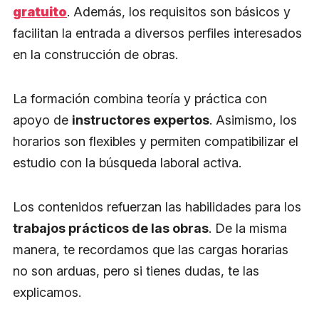
gratuito
. Además, los requisitos son básicos y
facilitan la entrada a diversos perfiles interesados
en la construcción de obras.
La formación combina teoría y práctica con
apoyo de
instructores expertos
. Asimismo, los
horarios son flexibles y permiten compatibilizar el
estudio con la búsqueda laboral activa.
Los contenidos refuerzan las habilidades para los
trabajos prácticos de las obras
. De la misma
manera, te recordamos que las cargas horarias
no son arduas, pero si tienes dudas, te las
explicamos.