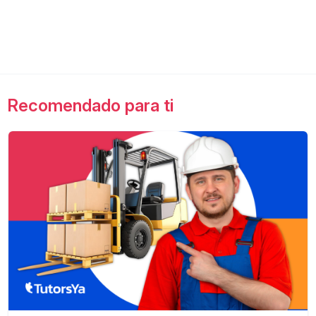
Recomendado para ti