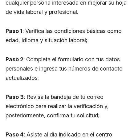
cualquier persona interesada en mejorar su hoja
de vida laboral y profesional.
Paso 1
: Verifica las condiciones básicas como
edad, idioma y situación laboral;
Paso 2
: Completa el formulario con tus datos
personales e ingresa tus números de contacto
actualizados;
Paso 3
: Revisa la bandeja de tu correo
electrónico para realizar la verificación y,
posteriormente, confirma tu solicitud;
Paso 4
: Asiste al día indicado en el centro