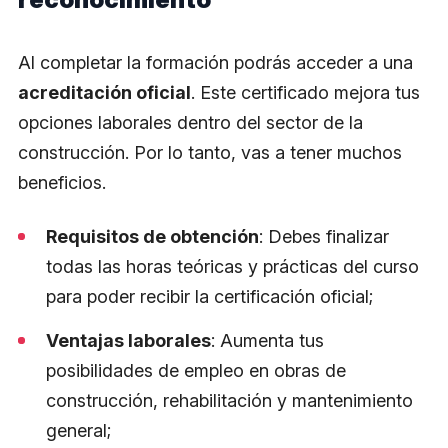
Al completar la formación podrás acceder a una
acreditación oficial
. Este certificado mejora tus
opciones laborales dentro del sector de la
construcción. Por lo tanto, vas a tener muchos
beneficios.
Requisitos de obtención
: Debes finalizar
todas las horas teóricas y prácticas del curso
para poder recibir la certificación oficial;
Ventajas laborales
: Aumenta tus
posibilidades de empleo en obras de
construcción, rehabilitación y mantenimiento
general;