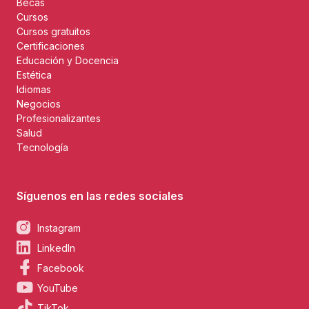
Becas
Cursos
Cursos gratuitos
Certificaciones
Educación y Docencia
Estética
Idiomas
Negocios
Profesionalizantes
Salud
Tecnología
Síguenos en las redes sociales
Instagram
LinkedIn
Facebook
YouTube
TikTok