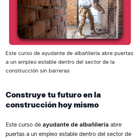
Este curso de ayudante de albañilería abre puertas
a un empleo estable dentro del sector de la
construcción sin barreras
Construye tu futuro en la
construcción hoy mismo
Este curso de
ayudante
de
albañilería
abre
puertas a un empleo estable dentro del sector de