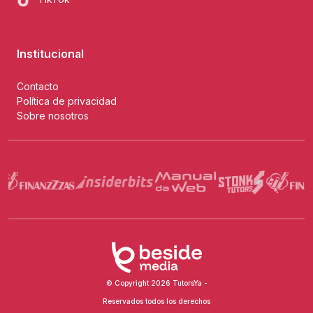
Institucional
Contacto
Política de privacidad
Sobre nosotros
© Copyright 2026 TutorsYa -
Reservados todos los derechos