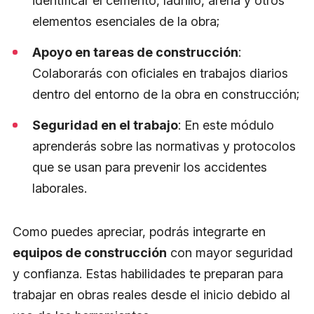
identificar el cemento, ladrillo, arena y otros
elementos esenciales de la obra;
Apoyo en tareas de construcción
:
Colaborarás con oficiales en trabajos diarios
dentro del entorno de la obra en construcción;
Seguridad en el trabajo
: En este módulo
aprenderás sobre las normativas y protocolos
que se usan para prevenir los accidentes
laborales.
Como puedes apreciar, podrás integrarte en
equipos de construcción
con mayor seguridad
y confianza. Estas habilidades te preparan para
trabajar en obras reales desde el inicio debido al