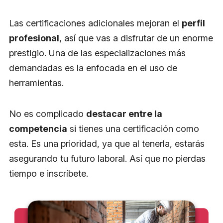
Las certificaciones adicionales mejoran el
perfil
profesional
, así que vas a disfrutar de un enorme
prestigio. Una de las especializaciones más
demandadas es la enfocada en el uso de
herramientas.
No es complicado
destacar entre la
competencia
si tienes una certificación como
esta. Es una prioridad, ya que al tenerla, estarás
asegurando tu futuro laboral. Así que no pierdas
tiempo e inscríbete.