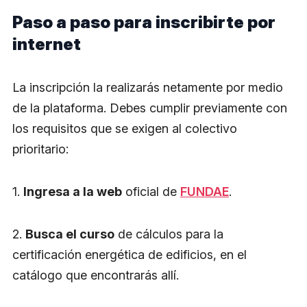
Paso a paso para inscribirte por
internet
La inscripción la realizarás netamente por medio
de la plataforma. Debes cumplir previamente con
los requisitos que se exigen al colectivo
prioritario:
1.
Ingresa a la web
oficial de
FUNDAE
.
2.
Busca el curso
de cálculos para la
certificación energética de edificios, en el
catálogo que encontrarás allí.