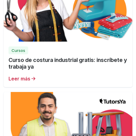
Cursos
Curso de costura industrial gratis: inscríbete y
trabaja ya
Leer más