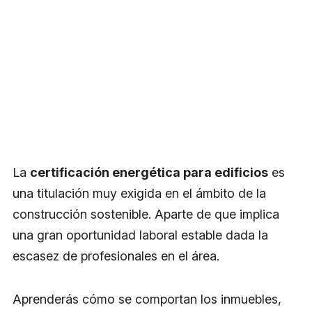
La
certificación energética para edificios
es
una titulación muy exigida en el ámbito de la
construcción sostenible. Aparte de que implica
una gran oportunidad laboral estable dada la
escasez de profesionales en el área.
Aprenderás cómo se comportan los inmuebles,