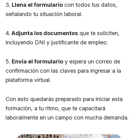
3.
Llena el formulario
con todos tus datos,
señalando tu situación laboral.
4.
Adjunta los documentos
que te soliciten,
incluyendo DNI y justificante de empleo.
5.
Envía el formulario
y espera un correo de
confirmación con las claves para ingresar a la
plataforma virtual.
Con esto quedarás preparado para iniciar esta
formación, a tu ritmo, que te capacitará
laboralmente en un campo con mucha demanda.