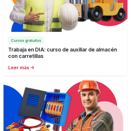
Cursos gratuitos
Trabaja en DIA: curso de auxiliar de almacén
con carretillas
Leer más