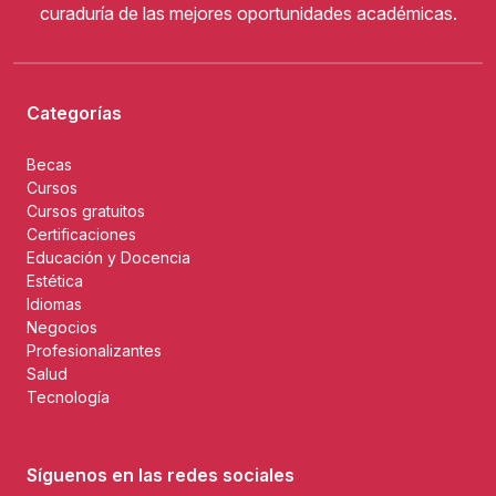
curaduría de las mejores oportunidades académicas.
Categorías
Becas
Cursos
Cursos gratuitos
Certificaciones
Educación y Docencia
Estética
Idiomas
Negocios
Profesionalizantes
Salud
Tecnología
Síguenos en las redes sociales