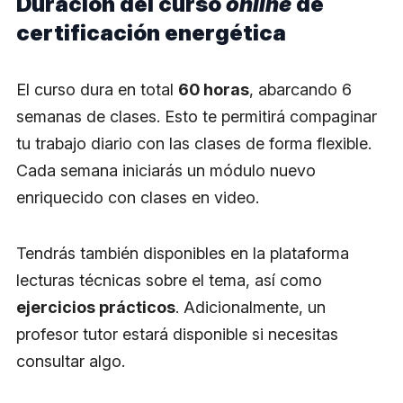
Duración del curso
online
de
certificación energética
El curso dura en total
60 horas
, abarcando 6
semanas de clases. Esto te permitirá compaginar
tu trabajo diario con las clases de forma flexible.
Cada semana iniciarás un módulo nuevo
enriquecido con clases en video.
Tendrás también disponibles en la plataforma
lecturas técnicas sobre el tema, así como
ejercicios prácticos
. Adicionalmente, un
profesor tutor estará disponible si necesitas
consultar algo.