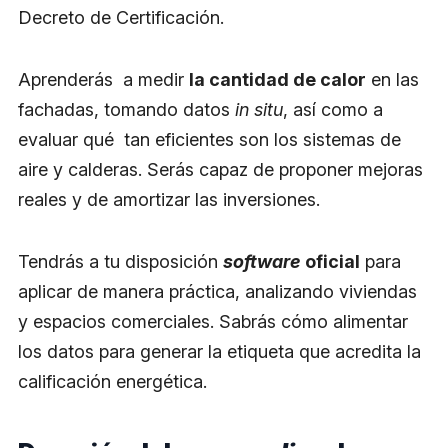
Decreto de Certificación.
Aprenderás a medir
la cantidad de calor
en las
fachadas, tomando datos
in situ
, así como a
evaluar qué tan eficientes son los sistemas de
aire y calderas. Serás capaz de proponer mejoras
reales y de amortizar las inversiones.
Tendrás a tu disposición
software
oficial
para
aplicar de manera práctica, analizando viviendas
y espacios comerciales. Sabrás cómo alimentar
los datos para generar la etiqueta que acredita la
calificación energética.