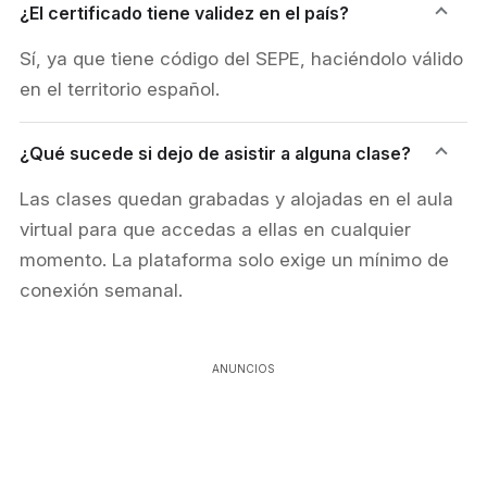
¿El certificado tiene validez en el país?
Sí, ya que tiene código del SEPE, haciéndolo válido
en el territorio español.
¿Qué sucede si dejo de asistir a alguna clase?
Las clases quedan grabadas y alojadas en el aula
virtual para que accedas a ellas en cualquier
momento. La plataforma solo exige un mínimo de
conexión semanal.
ANUNCIOS