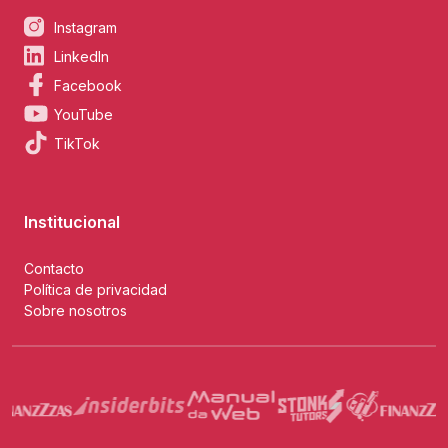
Instagram
LinkedIn
Facebook
YouTube
TikTok
Institucional
Contacto
Política de privacidad
Sobre nosotros