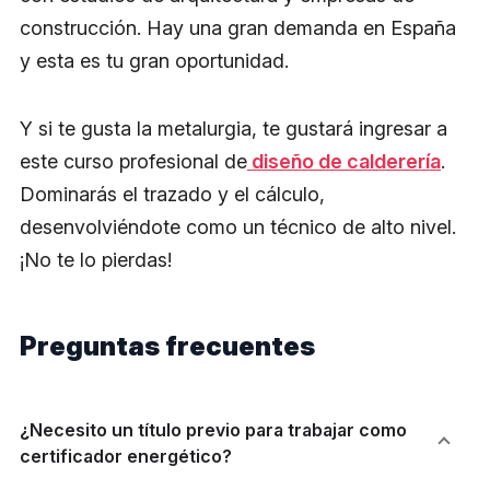
construcción. Hay una gran demanda en España
y esta es tu gran oportunidad.
Y si te gusta la metalurgia, te gustará ingresar a
este curso profesional de
diseño de calderería
.
Dominarás el trazado y el cálculo,
desenvolviéndote como un técnico de alto nivel.
¡No te lo pierdas!
Preguntas frecuentes
¿Necesito un título previo para trabajar como
certificador energético?