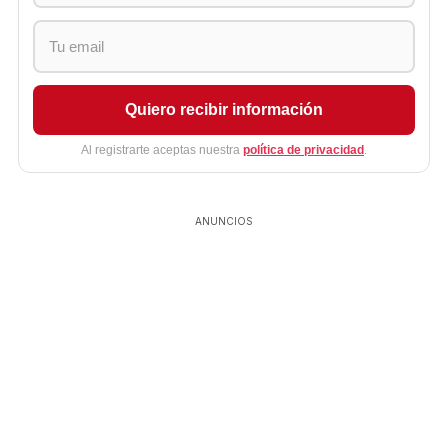
Quiero recibir información
Al registrarte aceptas nuestra
política de privacidad
.
ANUNCIOS