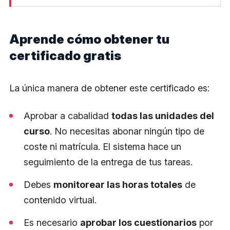
Aprende cómo obtener tu
certificado gratis
La única manera de obtener este certificado es:
Aprobar a cabalidad
todas las unidades del
curso
. No necesitas abonar ningún tipo de
coste ni matrícula. El sistema hace un
seguimiento de la entrega de tus tareas.
Debes
monitorear las horas totales
de
contenido virtual.
Es necesario
aprobar los cuestionarios
por