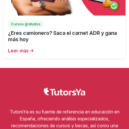
Cursos gratuitos
¿Eres camionero? Saca el carnet ADR y gana
más hoy
Leer más
TutorsYa es su fuente de referencia en educación en
España, ofreciendo análisis especializados,
recomendaciones de cursos y becas, así como una