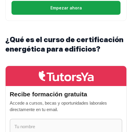
Empezar ahora
¿Qué es el curso de certificación
energética para edificios?
Recibe formación gratuita
Accede a cursos, becas y oportunidades laborales
directamente en tu email.