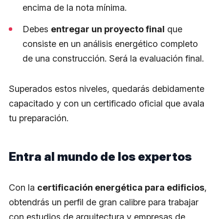
encima de la nota mínima.
Debes
entregar un proyecto final
que
consiste en un análisis energético completo
de una construcción. Será la evaluación final.
Superados estos niveles, quedarás debidamente
capacitado y con un certificado oficial que avala
tu preparación.
Entra al mundo de los expertos
Con la
certificación energética para edificios
,
obtendrás un perfil de gran calibre para trabajar
con estudios de arquitectura y empresas de