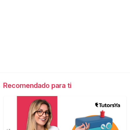
Recomendado para ti