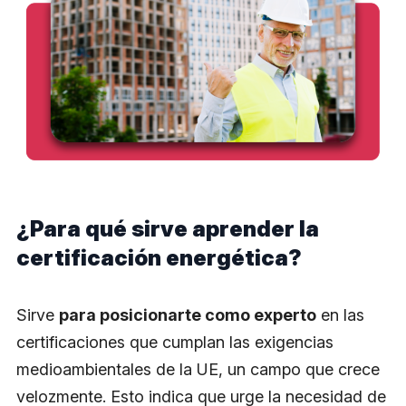
¿Para qué sirve aprender la
certificación energética?
Sirve
para posicionarte como experto
en las
certificaciones que cumplan las exigencias
medioambientales de la UE, un campo que crece
velozmente. Esto indica que urge la necesidad de