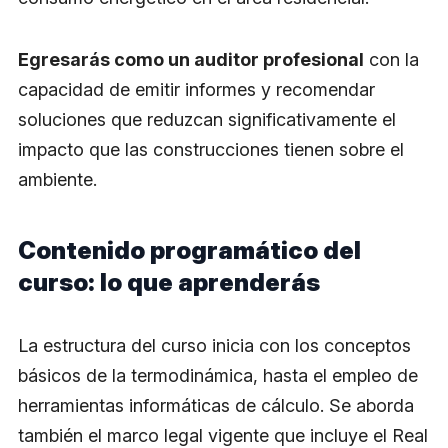
Egresarás como un auditor profesional
con la
capacidad de emitir informes y recomendar
soluciones que reduzcan significativamente el
impacto que las construcciones tienen sobre el
ambiente.
Contenido programático del
curso: lo que aprenderás
La estructura del curso inicia con los conceptos
básicos de la termodinámica, hasta el empleo de
herramientas informáticas de cálculo. Se aborda
también el marco legal vigente que incluye el Real