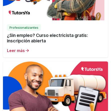
Profesionalizantes
¿Sin empleo? Curso electricista gratis:
inscripción abierta
Leer más