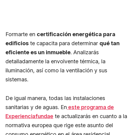
Formarte en
certificación energética para
edificios
te capacita para determinar
qué tan
eficiente es un inmueble
. Analizarás
detalladamente la envolvente térmica, la
iluminación, así como la ventilación y sus
sistemas.
De igual manera, todas las instalaciones
sanitarias y de aguas. En
este programa de
Experienciafundae
te actualizarás en cuanto a la
normativa europea que rige este asunto del
consumo energético en el área residencial.