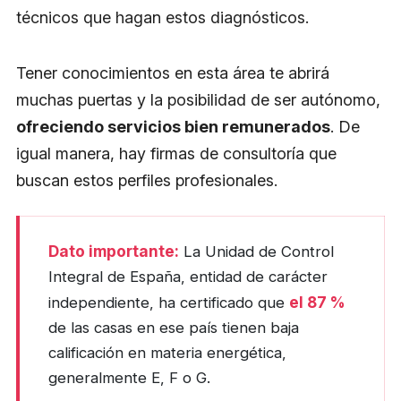
técnicos que hagan estos diagnósticos.
Tener conocimientos en esta área te abrirá
muchas puertas y la posibilidad de ser autónomo,
ofreciendo servicios bien remunerados
. De
igual manera, hay firmas de consultoría que
buscan estos perfiles profesionales.
Dato importante:
La Unidad de Control
Integral de España, entidad de carácter
el 87 %
independiente, ha certificado que
de las casas en ese país tienen baja
calificación en materia energética,
generalmente E, F o G.