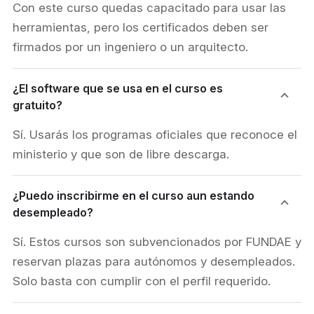
Con este curso quedas capacitado para usar las
herramientas, pero los certificados deben ser
firmados por un ingeniero o un arquitecto.
¿El software que se usa en el curso es
gratuito?
Sí. Usarás los programas oficiales que reconoce el
ministerio y que son de libre descarga.
¿Puedo inscribirme en el curso aun estando
desempleado?
Sí. Estos cursos son subvencionados por FUNDAE y
reservan plazas para autónomos y desempleados.
Solo basta con cumplir con el perfil requerido.