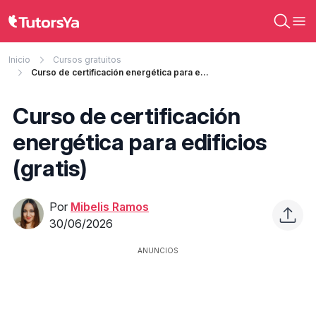
Inicio
Cursos gratuitos
Curso de certificación energética para edificios (gratis)
Curso de certificación
energética para edificios
(gratis)
Por
Mibelis Ramos
30/06/2026
ANUNCIOS