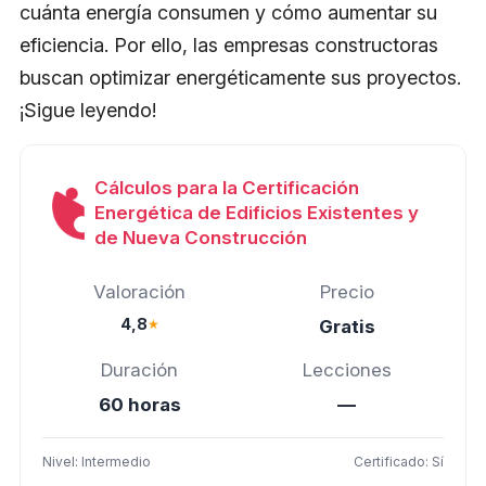
cuánta energía consumen y cómo aumentar su
eficiencia. Por ello, las empresas constructoras
buscan optimizar energéticamente sus proyectos.
¡Sigue leyendo!
Cálculos para la Certificación
Energética de Edificios Existentes y
de Nueva Construcción
Valoración
Precio
4,8
★
Gratis
Duración
Lecciones
60 horas
—
Nivel: Intermedio
Certificado: Sí