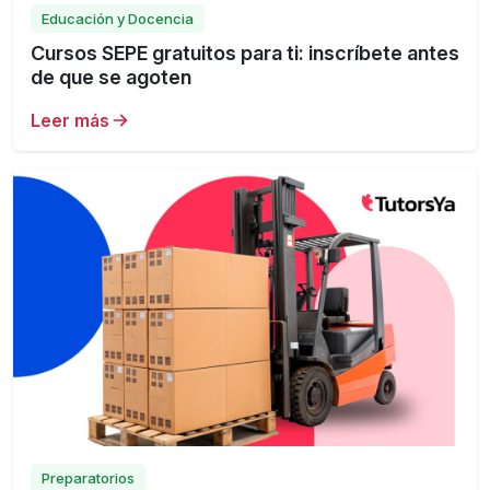
Educación y Docencia
Cursos SEPE gratuitos para ti: inscríbete antes
de que se agoten
Leer más
Preparatorios