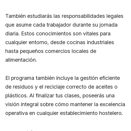
También estudiarás las responsabilidades legales
que asume cada trabajador durante su jornada
diaria. Estos conocimientos son vitales para
cualquier entorno, desde cocinas industriales
hasta pequeños comercios locales de
alimentación.
El programa también incluye la gestión eficiente
de residuos y el reciclaje correcto de aceites o
plásticos. Al finalizar tus clases, poseerás una
visión integral sobre cómo mantener la excelencia
operativa en cualquier establecimiento hostelero.