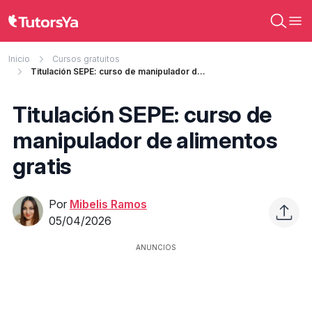
Inicio
Cursos gratuitos
Titulación SEPE: curso de manipulador de alimentos gratis
Titulación SEPE: curso de
manipulador de alimentos
gratis
Por
Mibelis Ramos
05/04/2026
ANUNCIOS