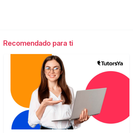
Recomendado para ti