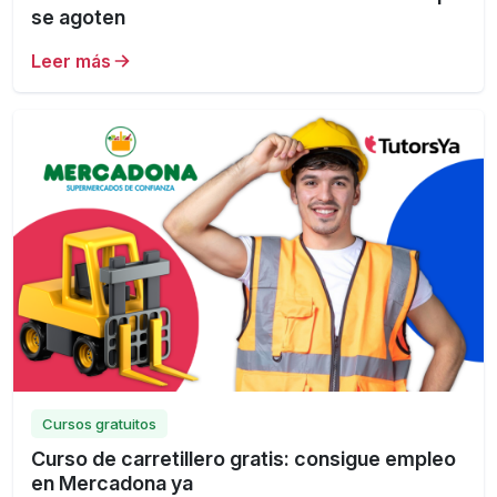
se agoten
Leer más
Cursos gratuitos
Curso de carretillero gratis: consigue empleo
en Mercadona ya