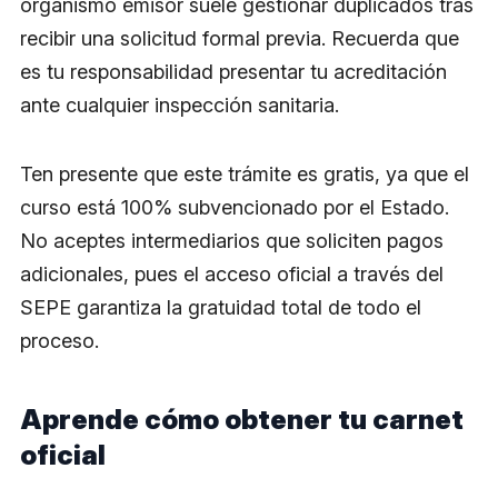
organismo emisor suele gestionar duplicados tras
recibir una solicitud formal previa. Recuerda que
es tu responsabilidad presentar tu acreditación
ante cualquier inspección sanitaria.
Ten presente que este trámite es gratis, ya que el
curso está 100% subvencionado por el Estado.
No aceptes intermediarios que soliciten pagos
adicionales, pues el acceso oficial a través del
SEPE garantiza la gratuidad total de todo el
proceso.
Aprende cómo obtener tu carnet
oficial