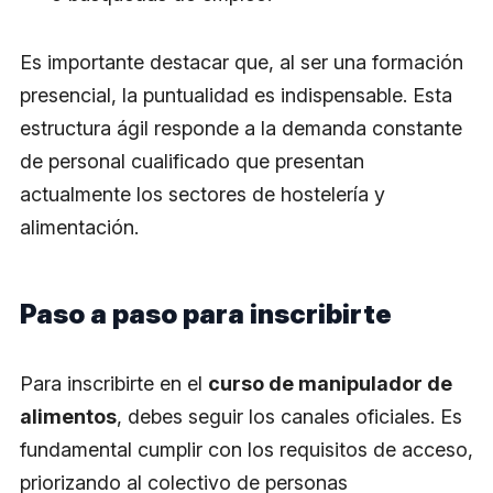
Es importante destacar que, al ser una formación
presencial, la puntualidad es indispensable. Esta
estructura ágil responde a la demanda constante
de personal cualificado que presentan
actualmente los sectores de hostelería y
alimentación.
Paso a paso para inscribirte
Para inscribirte en el
curso de manipulador de
alimentos
, debes seguir los canales oficiales. Es
fundamental cumplir con los requisitos de acceso,
priorizando al colectivo de personas