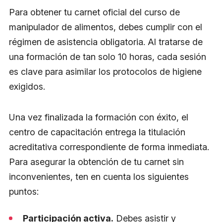
Para obtener tu carnet oficial del curso de
manipulador de alimentos, debes cumplir con el
régimen de asistencia obligatoria. Al tratarse de
una formación de tan solo 10 horas, cada sesión
es clave para asimilar los protocolos de higiene
exigidos.
Una vez finalizada la formación con éxito, el
centro de capacitación entrega la titulación
acreditativa correspondiente de forma inmediata.
Para asegurar la obtención de tu carnet sin
inconvenientes, ten en cuenta los siguientes
puntos:
Participación activa.
Debes asistir y