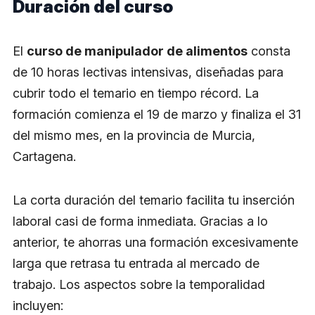
Duración del curso
El
curso de manipulador de alimentos
consta
de 10 horas lectivas intensivas, diseñadas para
cubrir todo el temario en tiempo récord. La
formación comienza el 19 de marzo y finaliza el 31
del mismo mes, en la provincia de Murcia,
Cartagena.
La corta duración del temario facilita tu inserción
laboral casi de forma inmediata. Gracias a lo
anterior, te ahorras una formación excesivamente
larga que retrasa tu entrada al mercado de
trabajo. Los aspectos sobre la temporalidad
incluyen: