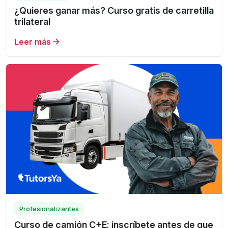
¿Quieres ganar más? Curso gratis de carretilla
trilateral
Leer más
Profesionalizantes
Curso de camión C+E: inscríbete antes de que