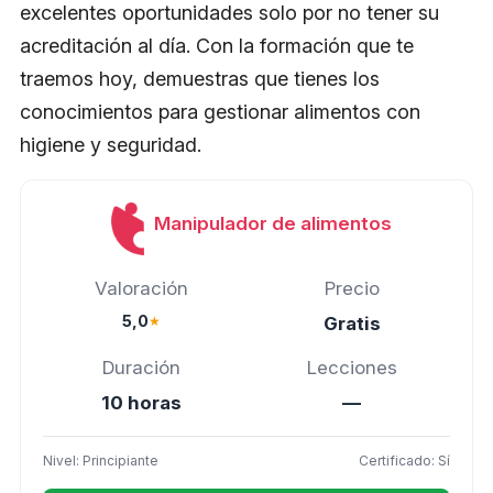
excelentes oportunidades solo por no tener su
acreditación al día. Con la formación que te
traemos hoy, demuestras que tienes los
conocimientos para gestionar alimentos con
higiene y seguridad.
Manipulador de alimentos
Valoración
Precio
5,0
★
Gratis
Duración
Lecciones
10 horas
—
Nivel: Principiante
Certificado: Sí