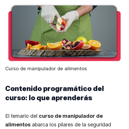
Curso de manipulador de alimentos
Contenido programático del
curso: lo que aprenderás
El temario del
curso de manipulador de
alimentos
abarca los pilares de la seguridad