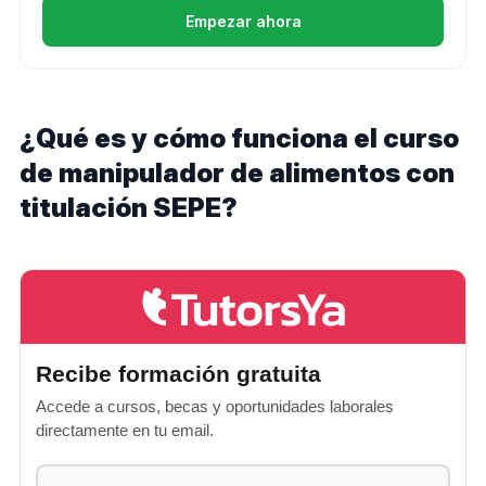
Empezar ahora
¿Qué es y cómo funciona el curso
de manipulador de alimentos con
titulación SEPE?
Recibe formación gratuita
Accede a cursos, becas y oportunidades laborales
directamente en tu email.