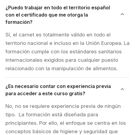
¿Puedo trabajar en todo el territorio español
con el certificado que me otorga la
formación?
Sí, el carnet es totalmente válido en todo el
territorio nacional e incluso en la Unión Europea. La
formación cumple con los estándares sanitarios
internacionales exigidos para cualquier puesto
relacionado con la manipulación de alimentos.
¿Es necesario contar con experiencia previa
para acceder a este curso gratis?
No, no se requiere experiencia previa de ningún
tipo. La formación está diseñada para
principiantes. Por ello, el enfoque se centra en los
conceptos básicos de higiene y seguridad que