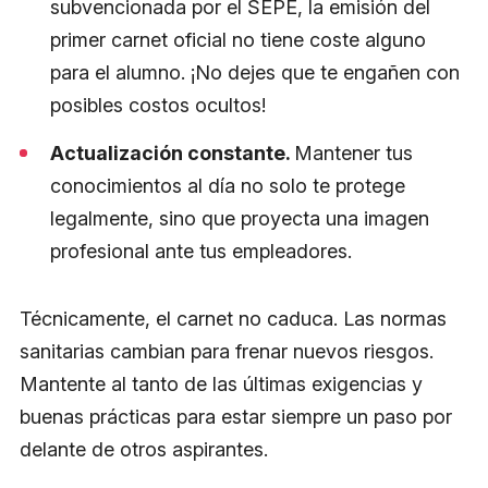
subvencionada por el SEPE, la emisión del
primer carnet oficial no tiene coste alguno
para el alumno. ¡No dejes que te engañen con
posibles costos ocultos!
Actualización constante.
Mantener tus
conocimientos al día no solo te protege
legalmente, sino que proyecta una imagen
profesional ante tus empleadores.
Técnicamente, el carnet no caduca. Las normas
sanitarias cambian para frenar nuevos riesgos.
Mantente al tanto de las últimas exigencias y
buenas prácticas para estar siempre un paso por
delante de otros aspirantes.