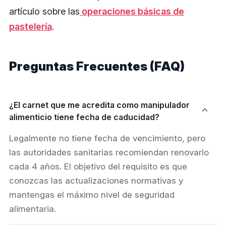
artículo sobre las
operaciones básicas de
pastelería
.
Preguntas Frecuentes (FAQ)
¿El carnet que me acredita como manipulador
alimenticio tiene fecha de caducidad?
Legalmente no tiene fecha de vencimiento, pero
las autoridades sanitarias recomiendan renovarlo
cada 4 años. El objetivo del requisito es que
conozcas las actualizaciones normativas y
mantengas el máximo nivel de seguridad
alimentaria.