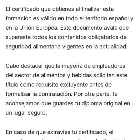
El certificado que obtienes al finalizar esta
formación es válido en todo el territorio español y
en la Unión Europea. Este documento avala que
superaste todos los contenidos obligatorios de
seguridad alimentaria vigentes en la actualidad.
Cabe destacar que la mayoría de empleadores
del sector de alimentos y bebidas solicitan este
título como requisito excluyente antes de
formalizar la contratación. Por otra parte, te
aconsejamos que guardes tu diploma original en
un lugar seguro.
En caso de que extravíes tu certificado, el