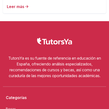
Leer más
TutorsYa es su fuente de referencia en educación en
España, ofreciendo análisis especializados,
recomendaciones de cursos y becas, así como una
curaduría de las mejores oportunidades académicas.
Categorías
Becas