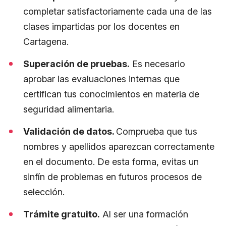
completar satisfactoriamente cada una de las
clases impartidas por los docentes en
Cartagena.
Superación de pruebas.
Es necesario
aprobar las evaluaciones internas que
certifican tus conocimientos en materia de
seguridad alimentaria.
Validación de datos.
Comprueba que tus
nombres y apellidos aparezcan correctamente
en el documento. De esta forma, evitas un
sinfín de problemas en futuros procesos de
selección.
Trámite gratuito.
Al ser una formación