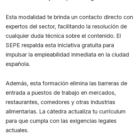
Esta modalidad te brinda un contacto directo con
expertos del sector, facilitando la resolución de
cualquier duda técnica sobre el contenido. El
SEPE respalda esta iniciativa gratuita para
impulsar la empleabilidad inmediata en la ciudad
española.
Además, esta formación elimina las barreras de
entrada a puestos de trabajo en mercados,
restaurantes, comedores y otras industrias
alimentarias. La cátedra actualiza tu currículum
para que cumpla con las exigencias legales
actuales.