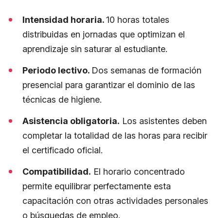
Intensidad horaria.
10 horas totales
distribuidas en jornadas que optimizan el
aprendizaje sin saturar al estudiante.
Periodo lectivo.
Dos semanas de formación
presencial para garantizar el dominio de las
técnicas de higiene.
Asistencia obligatoria.
Los asistentes deben
completar la totalidad de las horas para recibir
el certificado oficial.
Compatibilidad.
El horario concentrado
permite equilibrar perfectamente esta
capacitación con otras actividades personales
o búsquedas de empleo.