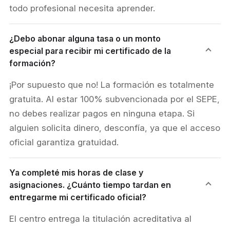
todo profesional necesita aprender.
¿Debo abonar alguna tasa o un monto
especial para recibir mi certificado de la
formación?
¡Por supuesto que no! La formación es totalmente
gratuita. Al estar 100% subvencionada por el SEPE,
no debes realizar pagos en ninguna etapa. Si
alguien solicita dinero, desconfía, ya que el acceso
oficial garantiza gratuidad.
Ya completé mis horas de clase y
asignaciones. ¿Cuánto tiempo tardan en
entregarme mi certificado oficial?
El centro entrega la titulación acreditativa al