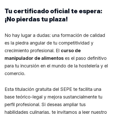
Tu certificado oficial te espera:
¡No pierdas tu plaza!
No hay lugar a dudas: una formación de calidad
es la piedra angular de tu competitividad y
crecimiento profesional. El
curso de
manipulador de alimentos
es el paso definitivo
para tu incursión en el mundo de la hostelería y el
comercio.
Esta titulación gratuita del SEPE te facilita una
base teórico-legal y mejora sustancialmente tu
perfil profesional. Si deseas ampliar tus
habilidades culinarias, te invitamos a leer nuestro