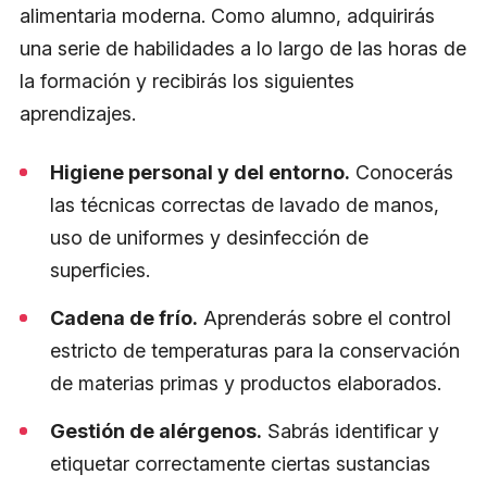
alimentaria moderna. Como alumno, adquirirás
una serie de habilidades a lo largo de las horas de
la formación y recibirás los siguientes
aprendizajes.
Higiene personal y del entorno.
Conocerás
las técnicas correctas de lavado de manos,
uso de uniformes y desinfección de
superficies.
Cadena de frío.
Aprenderás sobre el control
estricto de temperaturas para la conservación
de materias primas y productos elaborados.
Gestión de alérgenos.
Sabrás identificar y
etiquetar correctamente ciertas sustancias