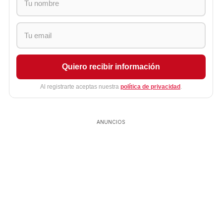
Quiero recibir información
Al registrarte aceptas nuestra
política de privacidad
.
ANUNCIOS