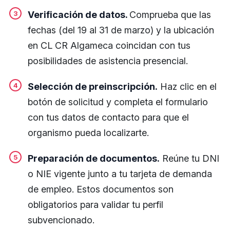
Verificación de datos.
Comprueba que las
fechas (del 19 al 31 de marzo) y la ubicación
en CL CR Algameca coincidan con tus
posibilidades de asistencia presencial.
Selección de preinscripción.
Haz clic en el
botón de solicitud y completa el formulario
con tus datos de contacto para que el
organismo pueda localizarte.
Preparación de documentos.
Reúne tu DNI
o NIE vigente junto a tu tarjeta de demanda
de empleo. Estos documentos son
obligatorios para validar tu perfil
subvencionado.