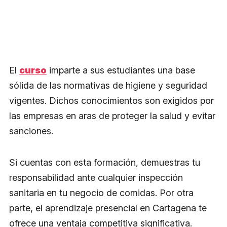
El
curso
imparte a sus estudiantes una base
sólida de las normativas de higiene y seguridad
vigentes. Dichos conocimientos son exigidos por
las empresas en aras de proteger la salud y evitar
sanciones.
Si cuentas con esta formación, demuestras tu
responsabilidad ante cualquier inspección
sanitaria en tu negocio de comidas. Por otra
parte, el aprendizaje presencial en Cartagena te
ofrece una ventaja competitiva significativa.