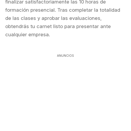
finalizar satisfactoriamente las 10 horas de
formación presencial. Tras completar la totalidad
de las clases y aprobar las evaluaciones,
obtendrás tu carnet listo para presentar ante
cualquier empresa.
ANUNCIOS