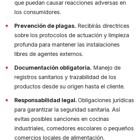
que puedan causar reacciones adversas en
los consumidores.
Prevención de plagas.
Recibirás directrices
sobre los protocolos de actuación y limpieza
profunda para mantener las instalaciones
libres de agentes externos.
Documentación obligatoria.
Manejo de
registros sanitarios y trazabilidad de los
productos desde su origen hasta el cliente.
Responsabilidad legal.
Obligaciones jurídicas
para garantizar la seguridad sanitaria. Así
evitas posibles sanciones en cocinas
industriales, comedores escolares o pequeños
comercios locales de alimentación.