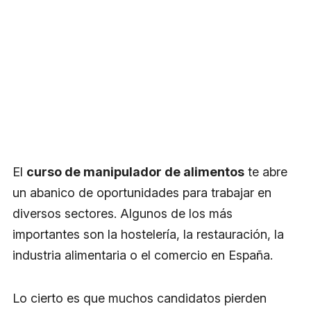
El
curso de manipulador de alimentos
te abre
un abanico de oportunidades para trabajar en
diversos sectores. Algunos de los más
importantes son la hostelería, la restauración, la
industria alimentaria o el comercio en España.
Lo cierto es que muchos candidatos pierden