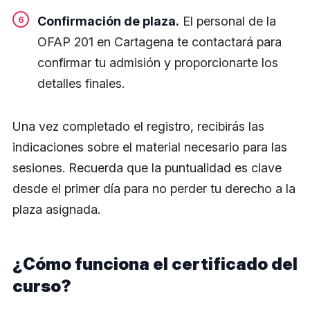
Confirmación de plaza.
El personal de la
OFAP 201 en Cartagena te contactará para
confirmar tu admisión y proporcionarte los
detalles finales.
Una vez completado el registro, recibirás las
indicaciones sobre el material necesario para las
sesiones. Recuerda que la puntualidad es clave
desde el primer día para no perder tu derecho a la
plaza asignada.
¿Cómo funciona el certificado del
curso?