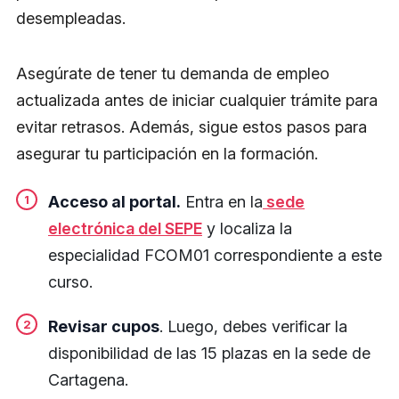
desempleadas.
Asegúrate de tener tu demanda de empleo
actualizada antes de iniciar cualquier trámite para
evitar retrasos. Además, sigue estos pasos para
asegurar tu participación en la formación.
Acceso al portal.
Entra en la
sede
electrónica del SEPE
y localiza la
especialidad FCOM01 correspondiente a este
curso.
Revisar cupos
. Luego, debes verificar la
disponibilidad de las 15 plazas en la sede de
Cartagena.