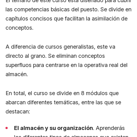
El temario de este curso está diseñado para cubrir
las competencias básicas del puesto. Se divide en
capítulos concisos que facilitan la asimilación de
conceptos.
A diferencia de cursos generalistas, este va
directo al grano. Se eliminan conceptos
superfluos para centrarse en la operativa real del
almacén.
En total, el curso se divide en 8 módulos que
abarcan diferentes temáticas, entre las que se
destacan:
El almacén y su organización
. Aprenderás