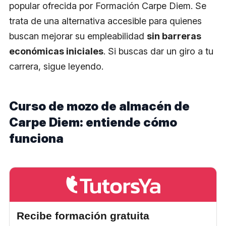
popular ofrecida por Formación Carpe Diem. Se
trata de una alternativa accesible para quienes
buscan mejorar su empleabilidad
sin barreras
económicas iniciales
. Si buscas dar un giro a tu
carrera, sigue leyendo.
Curso de mozo de almacén de
Carpe Diem: entiende cómo
funciona
Recibe formación gratuita