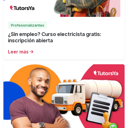
Profesionalizantes
¿Sin empleo? Curso electricista gratis:
inscripción abierta
Leer más