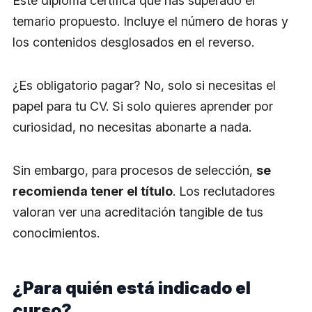
Este diploma certifica que has superado el
temario propuesto. Incluye el número de horas y
los contenidos desglosados en el reverso.
¿Es obligatorio pagar? No, solo si necesitas el
papel para tu CV. Si solo quieres aprender por
curiosidad, no necesitas abonarte a nada.
Sin embargo, para procesos de selección,
se
recomienda tener el título
. Los reclutadores
valoran ver una acreditación tangible de tus
conocimientos.
¿Para quién está indicado el
curso?