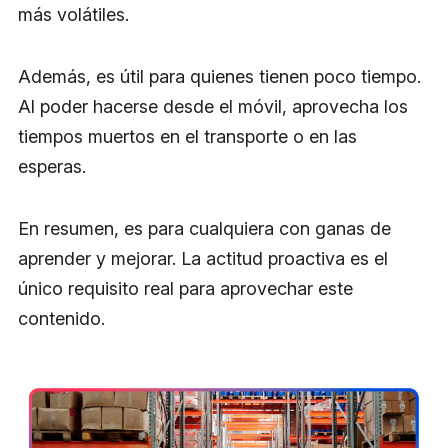
más volátiles.
Además, es útil para quienes tienen poco tiempo.
Al poder hacerse desde el móvil, aprovecha los
tiempos muertos en el transporte o en las
esperas.
En resumen, es para cualquiera con ganas de
aprender y mejorar. La actitud proactiva es el
único requisito real para aprovechar este
contenido.