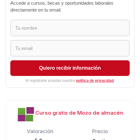
Accede a cursos, becas y oportunidades laborales
directamente en tu email.
Quiero recibir información
Al registrarte aceptas nuestra
política de privacidad
.
Curso gratis de Mozo de almacén
Valoración
Precio