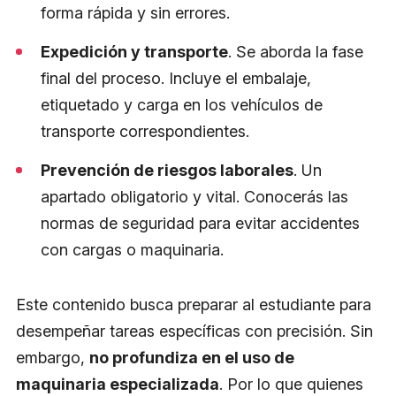
forma rápida y sin errores.
Expedición y transporte
. Se aborda la fase
final del proceso. Incluye el embalaje,
etiquetado y carga en los vehículos de
transporte correspondientes.
Prevención de riesgos laborales
. Un
apartado obligatorio y vital. Conocerás las
normas de seguridad para evitar accidentes
con cargas o maquinaria.
Este contenido busca preparar al estudiante para
desempeñar tareas específicas con precisión. Sin
embargo,
no profundiza en el uso de
maquinaria especializada
. Por lo que quienes