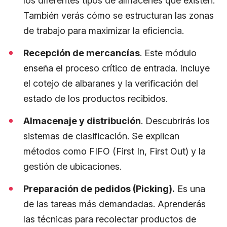
los diferentes tipos de almacenes que existen.
También verás cómo se estructuran las zonas
de trabajo para maximizar la eficiencia.
Recepción de mercancías
. Este módulo
enseña el proceso crítico de entrada. Incluye
el cotejo de albaranes y la verificación del
estado de los productos recibidos.
Almacenaje y distribución
. Descubrirás los
sistemas de clasificación. Se explican
métodos como FIFO (First In, First Out) y la
gestión de ubicaciones.
Preparación de pedidos (Picking).
Es una
de las tareas más demandadas. Aprenderás
las técnicas para recolectar productos de