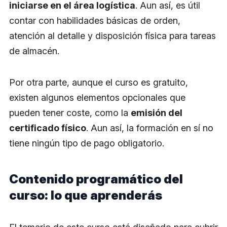
iniciarse en el área logística
. Aun así, es útil
contar con habilidades básicas de orden,
atención al detalle y disposición física para tareas
de almacén.
Por otra parte, aunque el curso es gratuito,
existen algunos elementos opcionales que
pueden tener coste, como la
emisión del
certificado físico
. Aun así, la formación en sí no
tiene ningún tipo de pago obligatorio.
Contenido programático del
curso: lo que aprenderás