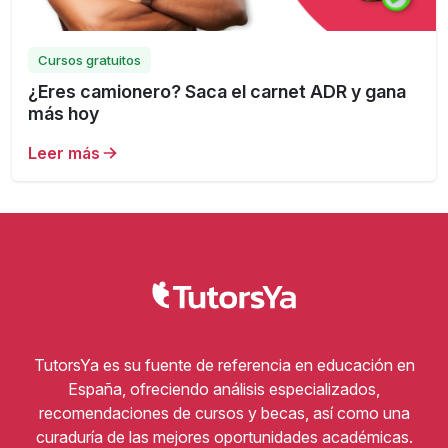
Cursos gratuitos
¿Eres camionero? Saca el carnet ADR y gana
más hoy
Leer más
TutorsYa es su fuente de referencia en educación en
España, ofreciendo análisis especializados,
recomendaciones de cursos y becas, así como una
curaduría de las mejores oportunidades académicas.