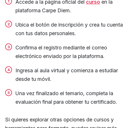
Accede a la página oficial del
curso
en la
plataforma Carpe Diem.
Ubica el botón de inscripción y crea tu cuenta
con tus datos personales.
Confirma el registro mediante el correo
electrónico enviado por la plataforma.
Ingresa al aula virtual y comienza a estudiar
desde tu móvil.
Una vez finalizado el temario, completa la
evaluación final para obtener tu certificado.
Si quieres explorar otras opciones de cursos y