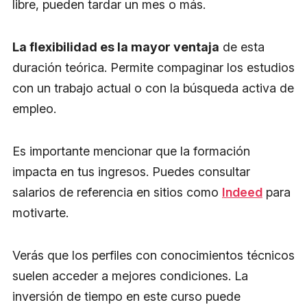
libre, pueden tardar un mes o más.
La flexibilidad es la mayor ventaja
de esta
duración teórica. Permite compaginar los estudios
con un trabajo actual o con la búsqueda activa de
empleo.
Es importante mencionar que la formación
impacta en tus ingresos. Puedes consultar
salarios de referencia en sitios como
Indeed
para
motivarte.
Verás que los perfiles con conocimientos técnicos
suelen acceder a mejores condiciones. La
inversión de tiempo en este curso puede