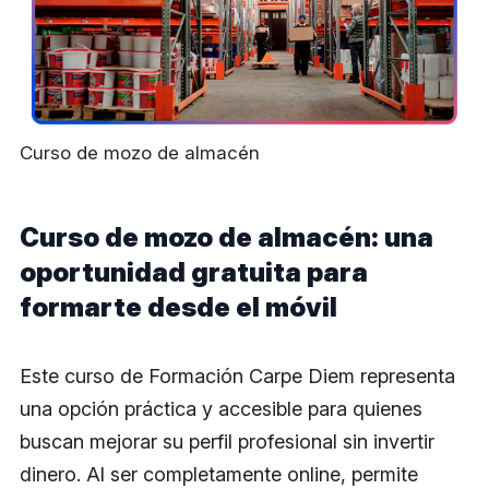
Curso de mozo de almacén
Curso de mozo de almacén: una
oportunidad gratuita para
formarte desde el móvil
Este curso de Formación Carpe Diem representa
una opción práctica y accesible para quienes
buscan mejorar su perfil profesional sin invertir
dinero. Al ser completamente online, permite