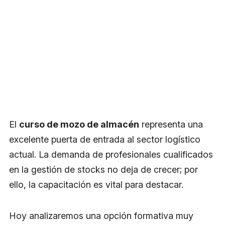
El
curso de mozo de almacén
representa una
excelente puerta de entrada al sector logístico
actual. La demanda de profesionales cualificados
en la gestión de stocks no deja de crecer; por
ello, la capacitación es vital para destacar.
Hoy analizaremos una opción formativa muy