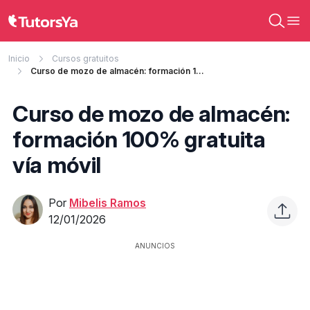
Inicio
Cursos gratuitos
Curso de mozo de almacén: formación 100% gratuita vía móvil
Curso de mozo de almacén:
formación 100% gratuita
vía móvil
Por
Mibelis Ramos
12/01/2026
ANUNCIOS