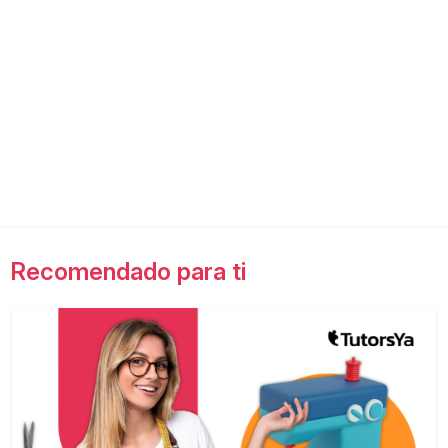
Recomendado para ti