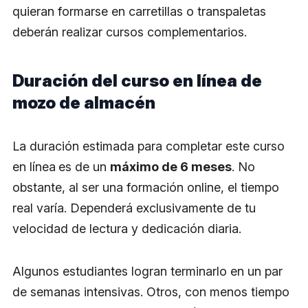
quieran formarse en carretillas o transpaletas
deberán realizar cursos complementarios.
Duración del curso en línea de
mozo de almacén
La duración estimada para completar este curso
en línea
es de un
máximo de 6 meses
. No
obstante, al ser una formación online, el tiempo
real varía. Dependerá exclusivamente de tu
velocidad de lectura y dedicación diaria.
Algunos estudiantes logran terminarlo en un par
de semanas intensivas. Otros, con menos tiempo