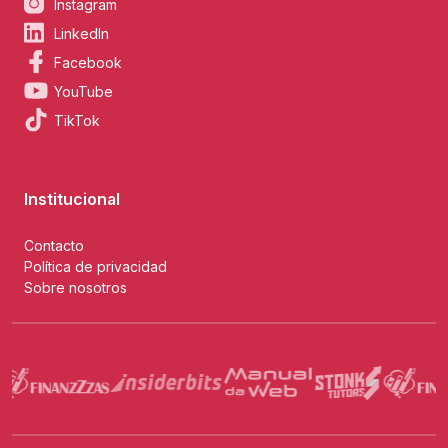
Instagram
LinkedIn
Facebook
YouTube
TikTok
Institucional
Contacto
Política de privacidad
Sobre nosotros