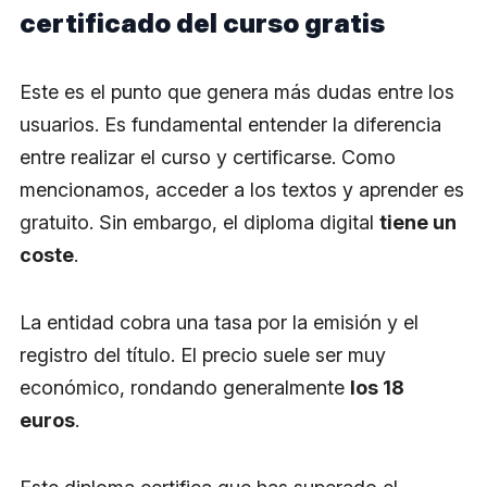
certificado del curso gratis
Este es el punto que genera más dudas entre los
usuarios. Es fundamental entender la diferencia
entre realizar el curso y certificarse. Como
mencionamos, acceder a los textos y aprender es
gratuito. Sin embargo, el diploma digital
tiene un
coste
.
La entidad cobra una tasa por la emisión y el
registro del título. El precio suele ser muy
económico, rondando generalmente
los 18
euros
.