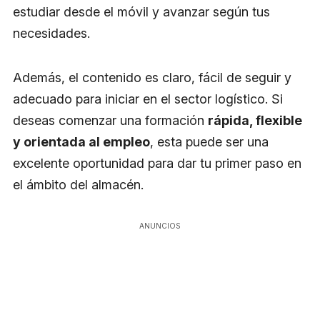
estudiar desde el móvil y avanzar según tus
necesidades.
Además, el contenido es claro, fácil de seguir y
adecuado para iniciar en el sector logístico. Si
deseas comenzar una formación
rápida, flexible
y orientada al empleo
, esta puede ser una
excelente oportunidad para dar tu primer paso en
el ámbito del almacén.
ANUNCIOS