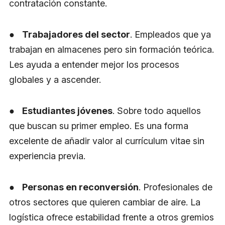
contratación constante.
●
Trabajadores del sector
. Empleados que ya
trabajan en almacenes pero sin formación teórica.
Les ayuda a entender mejor los procesos
globales y a ascender.
●
Estudiantes jóvenes
. Sobre todo aquellos
que buscan su primer empleo. Es una forma
excelente de añadir valor al currículum vitae sin
experiencia previa.
●
Personas en reconversión
. Profesionales de
otros sectores que quieren cambiar de aire. La
logística ofrece estabilidad frente a otros gremios