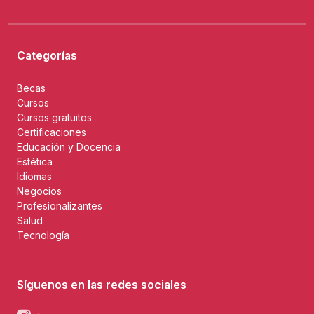
Categorías
Becas
Cursos
Cursos gratuitos
Certificaciones
Educación y Docencia
Estética
Idiomas
Negocios
Profesionalizantes
Salud
Tecnología
Síguenos en las redes sociales