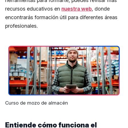
herramientas para formarte, puedes revisar más
recursos educativos en
nuestra web
, donde
encontrarás formación útil para diferentes áreas
profesionales.
Curso de mozo de almacén
Entiende cómo funciona el