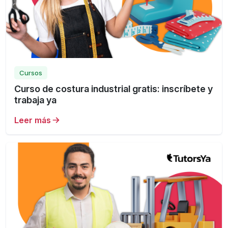
Cursos
Curso de costura industrial gratis: inscríbete y
trabaja ya
Leer más