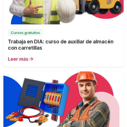
Cursos gratuitos
Trabaja en DIA: curso de auxiliar de almacén
con carretillas
Leer más