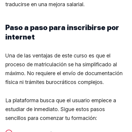
traducirse en una mejora salarial.
Paso a paso para inscribirse por
internet
Una de las ventajas de este curso es que el
proceso de matriculación se ha simplificado al
máximo. No requiere el envío de documentación
física ni trámites burocráticos complejos.
La plataforma busca que el usuario empiece a
estudiar de inmediato. Sigue estos pasos
sencillos para comenzar tu formación: