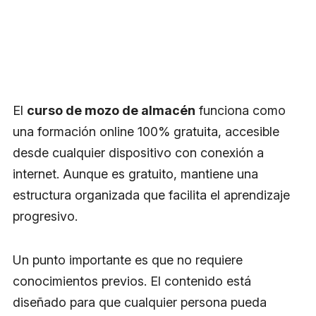
El
curso de mozo de almacén
funciona como
una formación online 100% gratuita, accesible
desde cualquier dispositivo con conexión a
internet. Aunque es gratuito, mantiene una
estructura organizada que facilita el aprendizaje
progresivo.
Un punto importante es que no requiere
conocimientos previos. El contenido está
diseñado para que cualquier persona pueda