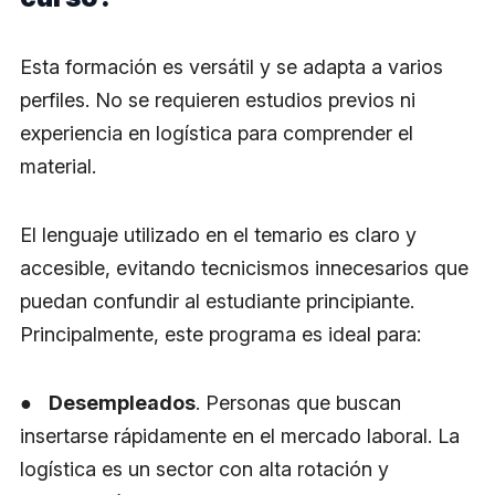
Esta formación es versátil y se adapta a varios
perfiles. No se requieren estudios previos ni
experiencia en logística para comprender el
material.
El lenguaje utilizado en el temario es claro y
accesible, evitando tecnicismos innecesarios que
puedan confundir al estudiante principiante.
Principalmente, este programa es ideal para:
●
Desempleados
. Personas que buscan
insertarse rápidamente en el mercado laboral. La
logística es un sector con alta rotación y