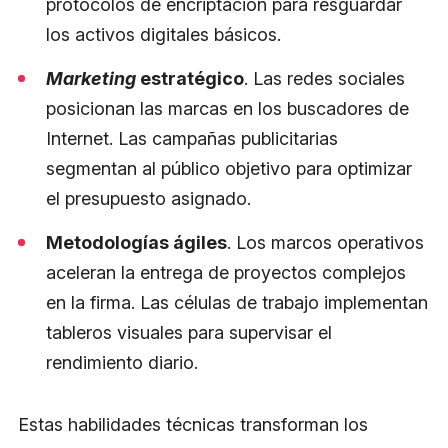
protocolos de encriptación para resguardar
los activos digitales básicos.
Marketing
estratégico
. Las redes sociales
posicionan las marcas en los buscadores de
Internet. Las campañas publicitarias
segmentan al público objetivo para optimizar
el presupuesto asignado.
Metodologías ágiles
. Los marcos operativos
aceleran la entrega de proyectos complejos
en la firma. Las células de trabajo implementan
tableros visuales para supervisar el
rendimiento diario.
Estas habilidades técnicas transforman los