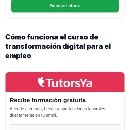
Empezar ahora
Cómo funciona el curso de
transformación digital para el
empleo
Recibe formación gratuita
Accede a cursos, becas y oportunidades laborales
directamente en tu email.