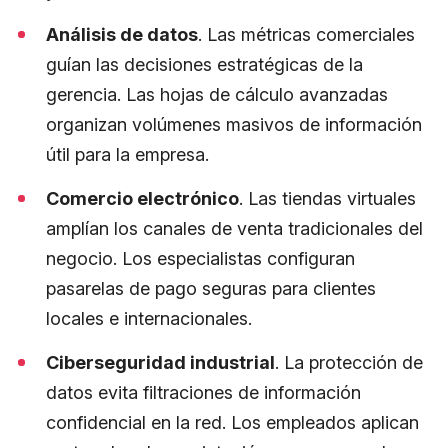
Análisis de datos
. Las métricas comerciales
guían las decisiones estratégicas de la
gerencia. Las hojas de cálculo avanzadas
organizan volúmenes masivos de información
útil para la empresa.
Comercio electrónico
. Las tiendas virtuales
amplían los canales de venta tradicionales del
negocio. Los especialistas configuran
pasarelas de pago seguras para clientes
locales e internacionales.
Ciberseguridad industrial
. La protección de
datos evita filtraciones de información
confidencial en la red. Los empleados aplican