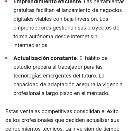
Emprendimiento eficiente
. Las herramientas
gratuitas facilitan el lanzamiento de negocios
digitales viables con baja inversión. Los
emprendedores gestionan sus proyectos de
forma autónoma desde internet sin
intermediarios.
Actualización constante
. El hábito de
estudio prepara al trabajador para las
tecnologías emergentes del futuro. La
capacidad de adaptación asegura la vigencia
profesional a largo plazo en el mercado.
Estas ventajas competitivas consolidan el éxito
de los profesionales que deciden actualizar sus
conocimientos técnicos. La inversión de tiempo