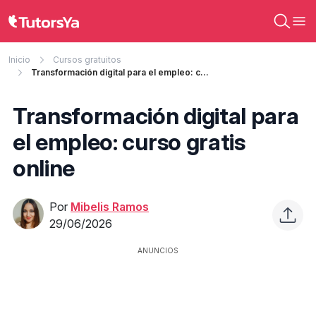
Inicio
Cursos gratuitos
Transformación digital para el empleo: curso gratis online
Transformación digital para
el empleo: curso gratis
online
Por
Mibelis Ramos
29/06/2026
ANUNCIOS