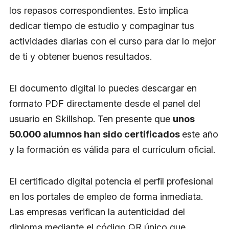
los repasos correspondientes. Esto implica
dedicar tiempo de estudio y compaginar tus
actividades diarias con el curso para dar lo mejor
de ti y obtener buenos resultados.
El documento digital lo puedes descargar en
formato PDF directamente desde el panel del
usuario en Skillshop. Ten presente que
unos
50.000 alumnos han sido certificados
este año
y la formación es válida para el currículum oficial.
El certificado digital potencia el perfil profesional
en los portales de empleo de forma inmediata.
Las empresas verifican la autenticidad del
diploma mediante el código QR único que