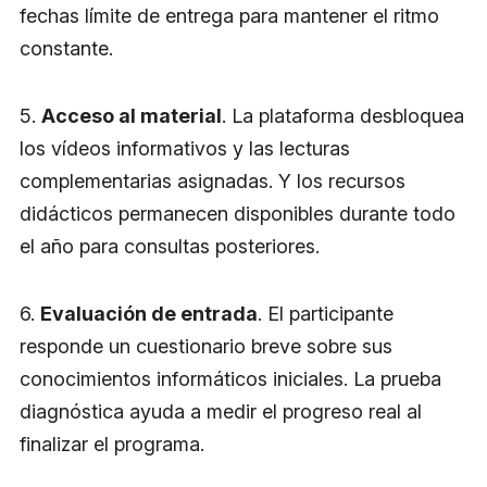
fechas límite de entrega para mantener el ritmo
constante.
5.
Acceso al material
. La plataforma desbloquea
los vídeos informativos y las lecturas
complementarias asignadas. Y los recursos
didácticos permanecen disponibles durante todo
el año para consultas posteriores.
6.
Evaluación de entrada
. El participante
responde un cuestionario breve sobre sus
conocimientos informáticos iniciales. La prueba
diagnóstica ayuda a medir el progreso real al
finalizar el programa.