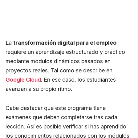
La
transformación digital para el empleo
requiere un aprendizaje estructurado y práctico
mediante módulos dinámicos basados en
proyectos reales. Tal como se describe en
Google Cloud
. En ese caso, los estudiantes
avanzan a su propio ritmo.
Cabe destacar que este programa tiene
exámenes que deben completarse tras cada
lección. Así es posible verificar si has aprendido
los conocimientos relacionados con los módulos