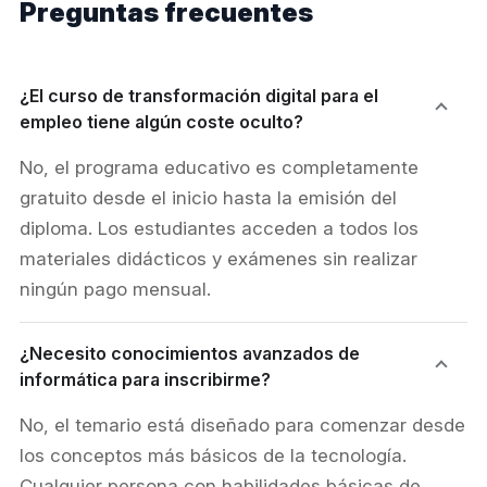
Preguntas frecuentes
¿El curso de transformación digital para el
empleo tiene algún coste oculto?
No, el programa educativo es completamente
gratuito desde el inicio hasta la emisión del
diploma. Los estudiantes acceden a todos los
materiales didácticos y exámenes sin realizar
ningún pago mensual.
¿Necesito conocimientos avanzados de
informática para inscribirme?
No, el temario está diseñado para comenzar desde
los conceptos más básicos de la tecnología.
Cualquier persona con habilidades básicas de