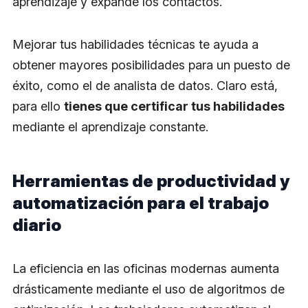
aprendizaje y expande los contactos.
Mejorar tus habilidades técnicas te ayuda a
obtener mayores posibilidades para un puesto de
éxito, como el de analista de datos. Claro está,
para ello
tienes que certificar tus habilidades
mediante el aprendizaje constante.
Herramientas de productividad y
automatización para el trabajo
diario
La eficiencia en las oficinas modernas aumenta
drásticamente mediante el uso de algoritmos de