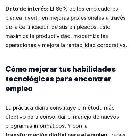
Dato de interés:
El 85% de los empleadores
planea invertir en mejoras profesionales a través
de la certificación de sus empleados. Esto
maximiza la productividad, moderniza las
operaciones y mejora la rentabilidad corporativa.
Cómo mejorar tus habilidades
tecnológicas para encontrar
empleo
La práctica diaria constituye el método más
efectivo para consolidar el manejo de nuevos
programas informáticos. Y con la
transformación digital para el empleo
, debes