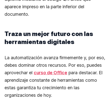
aparece impreso en la parte inferior del
documento.
Traza un mejor futuro con las
herramientas digitales
La automatización avanza firmemente y, por eso,
debes dominar otros recursos. Por eso, puedes
aprovechar el
curso de Office
para destacar. El
aprendizaje constante de herramientas como
estas garantiza tu crecimiento en las
organizaciones de hoy.