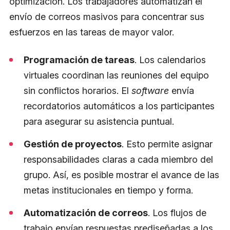
optimización. Los trabajadores automatizan el
envío de correos masivos para concentrar sus
esfuerzos en las tareas de mayor valor.
Programación de tareas
. Los calendarios
virtuales coordinan las reuniones del equipo
sin conflictos horarios. El
software
envía
recordatorios automáticos a los participantes
para asegurar su asistencia puntual.
Gestión de proyectos
. Esto permite asignar
responsabilidades claras a cada miembro del
grupo. Así, es posible mostrar el avance de las
metas institucionales en tiempo y forma.
Automatización de correos
. Los flujos de
trabajo envían respuestas prediseñadas a los