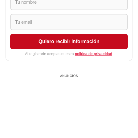
Quiero recibir información
Al registrarte aceptas nuestra
política de privacidad
.
ANUNCIOS