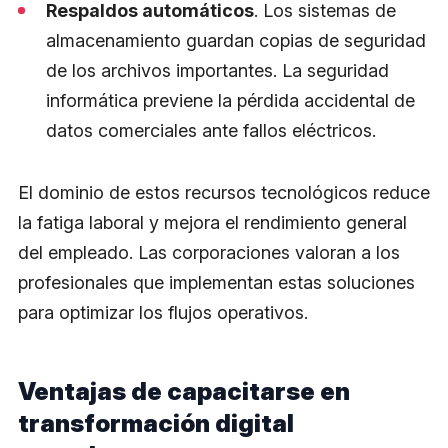
Respaldos automáticos
. Los sistemas de
almacenamiento guardan copias de seguridad
de los archivos importantes. La seguridad
informática previene la pérdida accidental de
datos comerciales ante fallos eléctricos.
El dominio de estos recursos tecnológicos reduce
la fatiga laboral y mejora el rendimiento general
del empleado. Las corporaciones valoran a los
profesionales que implementan estas soluciones
para optimizar los flujos operativos.
Ventajas de capacitarse en
transformación digital