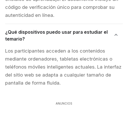
código de verificación único para comprobar su
autenticidad en línea.
¿Qué dispositivos puedo usar para estudiar el
temario?
Los participantes acceden a los contenidos
mediante ordenadores, tabletas electrónicas o
teléfonos móviles inteligentes actuales. La interfaz
del sitio web se adapta a cualquier tamaño de
pantalla de forma fluida.
ANUNCIOS