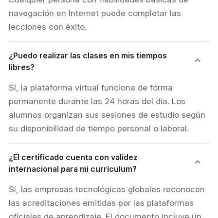
navegación en Internet puede completar las
lecciones con éxito.
¿Puedo realizar las clases en mis tiempos
libres?
Sí, la plataforma virtual funciona de forma
permanente durante las 24 horas del día. Los
alumnos organizan sus sesiones de estudio según
su disponibilidad de tiempo personal o laboral.
¿El certificado cuenta con validez
internacional para mi currículum?
Sí, las empresas tecnológicas globales reconocen
las acreditaciones emitidas por las plataformas
oficiales de aprendizaje. El documento incluye un