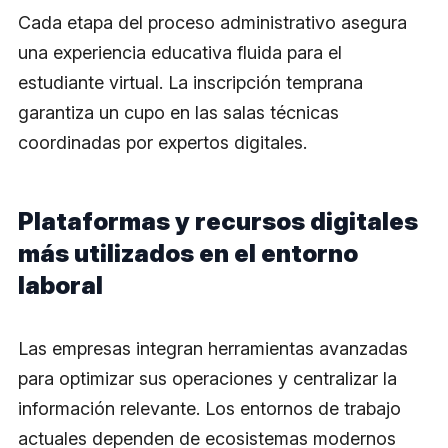
Cada etapa del proceso administrativo asegura
una experiencia educativa fluida para el
estudiante virtual. La inscripción temprana
garantiza un cupo en las salas técnicas
coordinadas por expertos digitales.
Plataformas y recursos digitales
más utilizados en el entorno
laboral
Las empresas integran herramientas avanzadas
para optimizar sus operaciones y centralizar la
información relevante. Los entornos de trabajo
actuales dependen de ecosistemas modernos