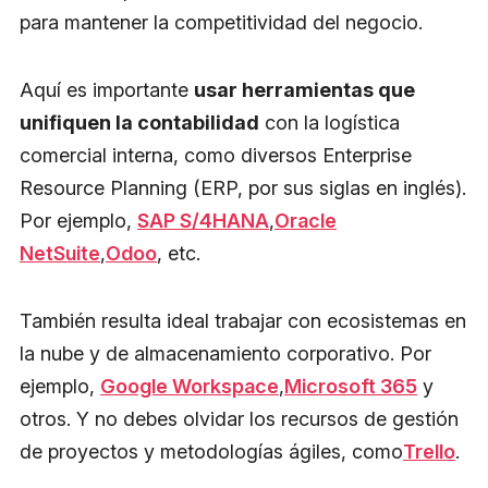
para mantener la competitividad del negocio.
Aquí es importante
usar herramientas que
unifiquen la contabilidad
con la logística
comercial interna, como diversos Enterprise
Resource Planning (ERP, por sus siglas en inglés).
Por ejemplo,
SAP S/4HANA
,
Oracle
NetSuite
,
Odoo
, etc.
También resulta ideal trabajar con ecosistemas en
la nube y de almacenamiento corporativo. Por
ejemplo,
Google Workspace
,
Microsoft 365
y
otros. Y no debes olvidar los recursos de gestión
de proyectos y metodologías ágiles, como
Trello
.