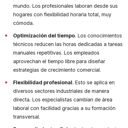
mundo. Los profesionales laboran desde sus
hogares con flexibilidad horaria total, muy
cómoda.
Optimización del tiempo
. Los conocimientos
técnicos reducen las horas dedicadas a tareas
manuales repetitivas. Los empleados
aprovechan el tiempo libre para diseñar
estrategias de crecimiento comercial.
Flexibilidad profesional
. Esto se aplica en
diversos sectores industriales de manera
directa. Los especialistas cambian de área
laboral con facilidad gracias a su formación
transversal.