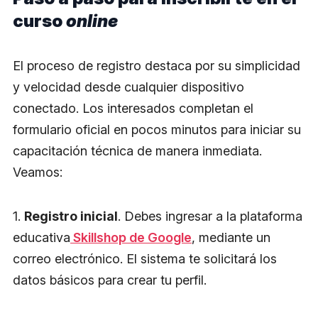
curso
online
El proceso de registro destaca por su simplicidad
y velocidad desde cualquier dispositivo
conectado. Los interesados completan el
formulario oficial en pocos minutos para iniciar su
capacitación técnica de manera inmediata.
Veamos:
1.
Registro inicial
. Debes ingresar a la plataforma
educativa
Skillshop de Google
, mediante un
correo electrónico. El sistema te solicitará los
datos básicos para crear tu perfil.