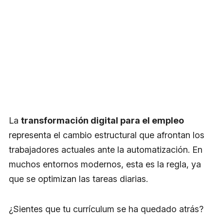
La
transformación digital para el empleo
representa el cambio estructural que afrontan los
trabajadores actuales ante la automatización. En
muchos entornos modernos, esta es la regla, ya
que se optimizan las tareas diarias.
¿Sientes que tu currículum se ha quedado atrás?