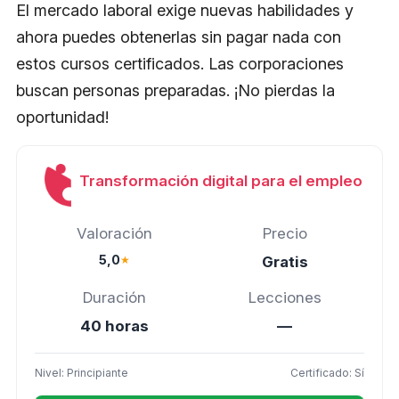
El mercado laboral exige nuevas habilidades y
ahora puedes obtenerlas sin pagar nada con
estos cursos certificados. Las corporaciones
buscan personas preparadas. ¡No pierdas la
oportunidad!
Transformación digital para el empleo
Valoración
Precio
5,0
★
Gratis
Duración
Lecciones
40 horas
—
Nivel: Principiante
Certificado: Sí