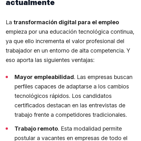
actualmente
La
transformación digital para el empleo
empieza por una educación tecnológica continua,
ya que ello incrementa el valor profesional del
trabajador en un entorno de alta competencia. Y
eso aporta las siguientes ventajas:
Mayor empleabilidad
. Las empresas buscan
perfiles capaces de adaptarse a los cambios
tecnológicos rápidos. Los candidatos
certificados destacan en las entrevistas de
trabajo frente a competidores tradicionales.
Trabajo remoto
. Esta modalidad permite
postular a vacantes en empresas de todo el