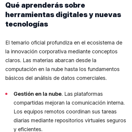
Qué aprenderás sobre
herramientas digitales y nuevas
tecnologías
El temario oficial profundiza en el ecosistema de
la innovación corporativa mediante conceptos
claros. Las materias abarcan desde la
computación en la nube hasta los fundamentos
básicos del análisis de datos comerciales.
Gestión en la nube
. Las plataformas
compartidas mejoran la comunicación interna.
Los equipos remotos coordinan sus tareas
diarias mediante repositorios virtuales seguros
y eficientes.