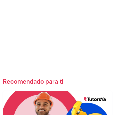
Recomendado para ti