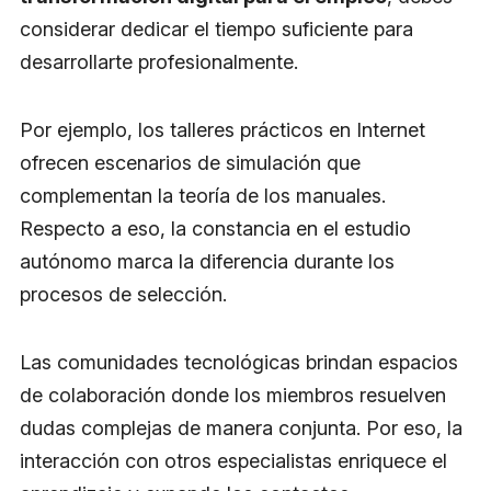
considerar dedicar el tiempo suficiente para
desarrollarte profesionalmente.
Por ejemplo, los talleres prácticos en Internet
ofrecen escenarios de simulación que
complementan la teoría de los manuales.
Respecto a eso, la constancia en el estudio
autónomo marca la diferencia durante los
procesos de selección.
Las comunidades tecnológicas brindan espacios
de colaboración donde los miembros resuelven
dudas complejas de manera conjunta. Por eso, la
interacción con otros especialistas enriquece el