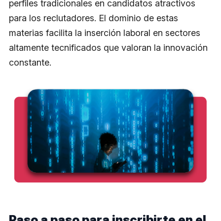
perfiles tradicionales en candidatos atractivos
para los reclutadores. El dominio de estas
materias facilita la inserción laboral en sectores
altamente tecnificados que valoran la innovación
constante.
Paso a paso para inscribirte en el