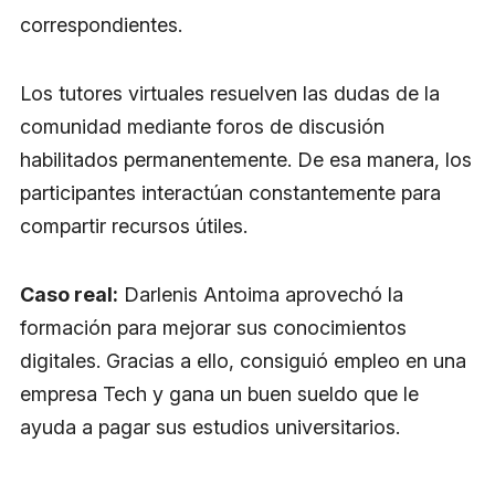
correspondientes.
Los tutores virtuales resuelven las dudas de la
comunidad mediante foros de discusión
habilitados permanentemente. De esa manera, los
participantes interactúan constantemente para
compartir recursos útiles.
Caso real:
Darlenis Antoima aprovechó la
formación para mejorar sus conocimientos
digitales. Gracias a ello, consiguió empleo en una
empresa Tech y gana un buen sueldo que le
ayuda a pagar sus estudios universitarios.