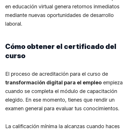
en educación virtual genera retornos inmediatos
mediante nuevas oportunidades de desarrollo
laboral.
Cómo obtener el certificado del
curso
El proceso de acreditación para el curso de
transformación digital para el empleo
empieza
cuando se completa el módulo de capacitación
elegido. En ese momento, tienes que rendir un
examen general para evaluar tus conocimientos.
La calificación mínima la alcanzas cuando haces