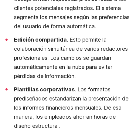
clientes potenciales registrados. El sistema
segmenta los mensajes según las preferencias
del usuario de forma automática.
Edición compartida
. Esto permite la
colaboración simultánea de varios redactores
profesionales. Los cambios se guardan
automáticamente en la nube para evitar
pérdidas de información.
Plantillas corporativas
. Los formatos
prediseñados estandarizan la presentación de
los informes financieros mensuales. De esa
manera, los empleados ahorran horas de
diseño estructural.