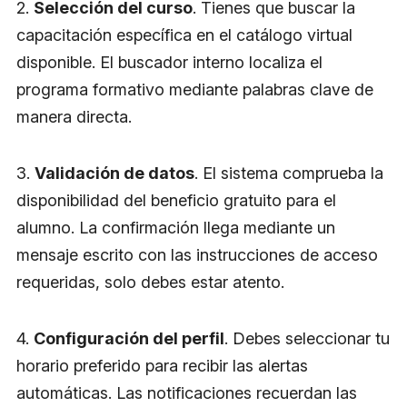
2.
Selección del curso
. Tienes que buscar la
capacitación específica en el catálogo virtual
disponible. El buscador interno localiza el
programa formativo mediante palabras clave de
manera directa.
3.
Validación de datos
. El sistema comprueba la
disponibilidad del beneficio gratuito para el
alumno. La confirmación llega mediante un
mensaje escrito con las instrucciones de acceso
requeridas, solo debes estar atento.
4.
Configuración del perfil
. Debes seleccionar tu
horario preferido para recibir las alertas
automáticas. Las notificaciones recuerdan las