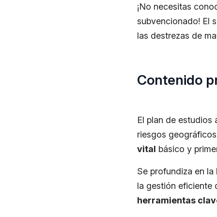
¡No necesitas conoc
subvencionado! El s
las destrezas de ma
Contenido pr
El plan de estudios
riesgos geográficos
vital
básico y primer
Se profundiza en la
la gestión eficiente
herramientas clav