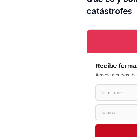
catástrofes
Recibe forma
Accede a cursos, bec