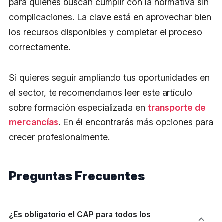
para quienes buscan cumplir con la normativa sin
complicaciones. La clave está en aprovechar bien
los recursos disponibles y completar el proceso
correctamente.
Si quieres seguir ampliando tus oportunidades en
el sector, te recomendamos leer este artículo
sobre formación especializada en
transporte de
mercancías
. En él encontrarás más opciones para
crecer profesionalmente.
Preguntas Frecuentes
¿Es obligatorio el CAP para todos los