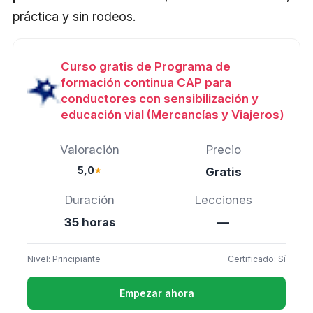
práctica y sin rodeos.
Curso gratis de Programa de
formación continua CAP para
conductores con sensibilización y
educación vial (Mercancías y Viajeros)
Valoración
Precio
5,0
★
Gratis
Duración
Lecciones
35 horas
—
Nivel: Principiante
Certificado: Sí
Empezar ahora