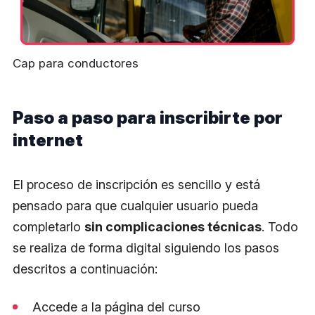
Cap para conductores
Paso a paso para inscribirte por
internet
El proceso de inscripción es sencillo y está
pensado para que cualquier usuario pueda
completarlo
sin complicaciones técnicas
. Todo
se realiza de forma digital siguiendo los pasos
descritos a continuación:
Accede a la página del curso