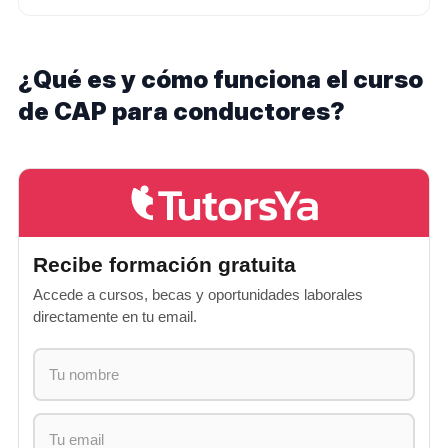
¿Qué es y cómo funciona el curso
de CAP para conductores?
Recibe formación gratuita
Accede a cursos, becas y oportunidades laborales
directamente en tu email.