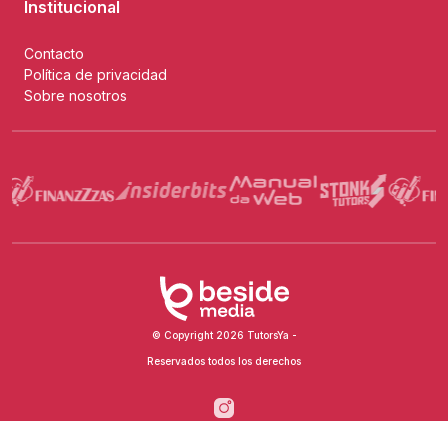
Institucional
Contacto
Política de privacidad
Sobre nosotros
© Copyright 2026 TutorsYa -
Reservados todos los derechos