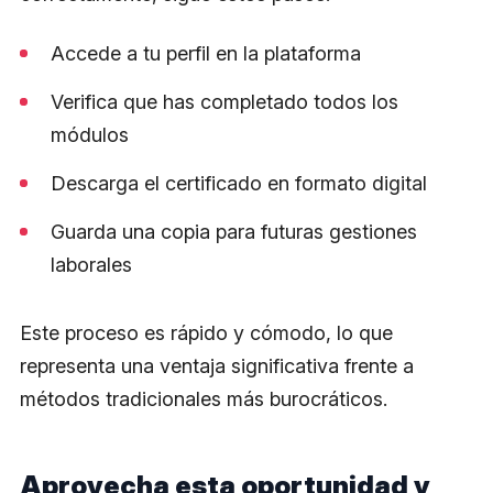
Accede a tu perfil en la plataforma
Verifica que has completado todos los
módulos
Descarga el certificado en formato digital
Guarda una copia para futuras gestiones
laborales
Este proceso es rápido y cómodo, lo que
representa una ventaja significativa frente a
métodos tradicionales más burocráticos.
Aprovecha esta oportunidad y