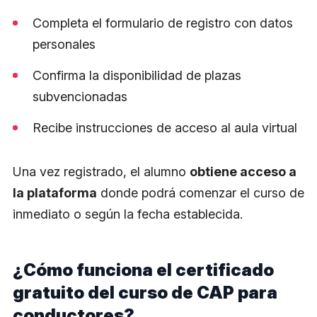
Completa el formulario de registro con datos
personales
Confirma la disponibilidad de plazas
subvencionadas
Recibe instrucciones de acceso al aula virtual
Una vez registrado, el alumno
obtiene acceso a
la plataforma
donde podrá comenzar el curso de
inmediato o según la fecha establecida.
¿Cómo funciona el certificado
gratuito del curso de CAP para
conductores?