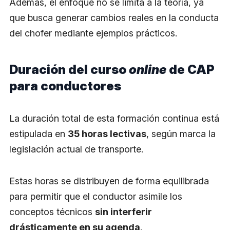
Además, el enfoque no se limita a la teoría, ya
que busca generar cambios reales en la conducta
del chofer mediante ejemplos prácticos.
Duración del curso
online
de CAP
para conductores
La duración total de esta formación continua está
estipulada en
35 horas lectivas
, según marca la
legislación actual de transporte.
Estas horas se distribuyen de forma equilibrada
para permitir que el conductor asimile los
conceptos técnicos
sin interferir
drásticamente en su agenda
.