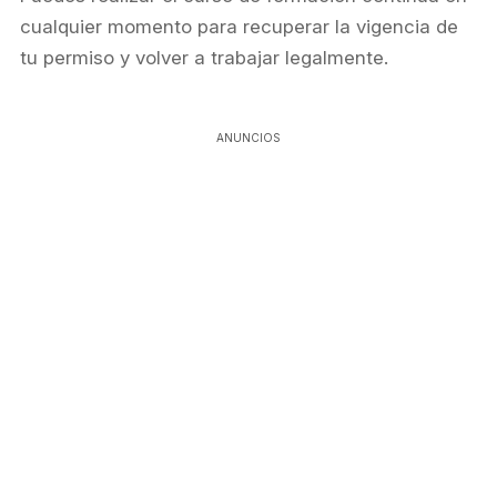
cualquier momento para recuperar la vigencia de
tu permiso y volver a trabajar legalmente.
ANUNCIOS