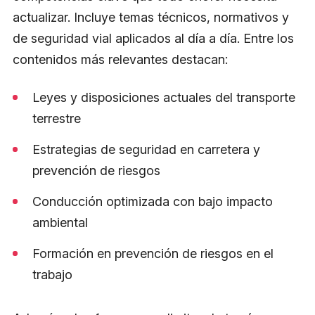
actualizar. Incluye temas técnicos, normativos y
de seguridad vial aplicados al día a día. Entre los
contenidos más relevantes destacan:
Leyes y disposiciones actuales del transporte
terrestre
Estrategias de seguridad en carretera y
prevención de riesgos
Conducción optimizada con bajo impacto
ambiental
Formación en prevención de riesgos en el
trabajo