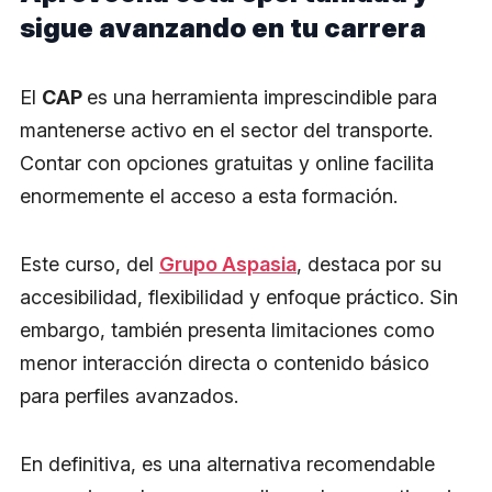
sigue avanzando en tu carrera
El
CAP
es una herramienta imprescindible para
mantenerse activo en el sector del transporte.
Contar con opciones gratuitas y online facilita
enormemente el acceso a esta formación.
Este curso, del
Grupo Aspasia
, destaca por su
accesibilidad, flexibilidad y enfoque práctico. Sin
embargo, también presenta limitaciones como
menor interacción directa o contenido básico
para perfiles avanzados.
En definitiva, es una alternativa recomendable