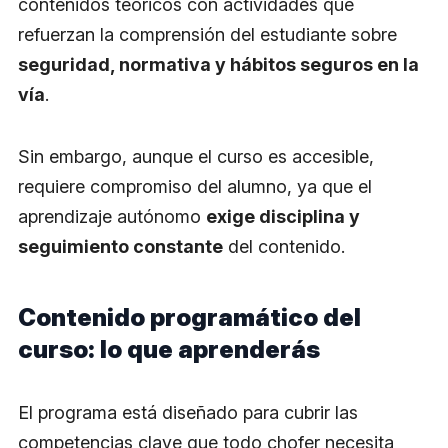
contenidos teóricos con actividades que
refuerzan la comprensión del estudiante sobre
seguridad, normativa y hábitos seguros en la
vía
.
Sin embargo, aunque el curso es accesible,
requiere compromiso del alumno, ya que el
aprendizaje autónomo
exige disciplina y
seguimiento constante
del contenido.
Contenido programático del
curso: lo que aprenderás
El programa está diseñado para cubrir las
competencias clave que todo chofer necesita