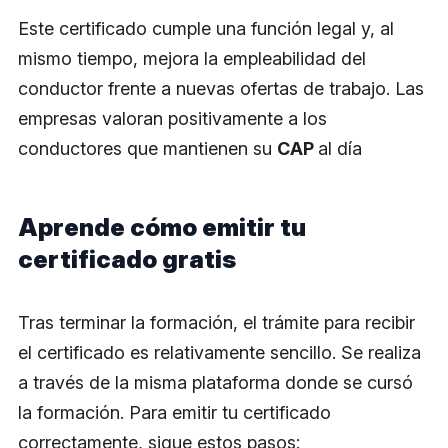
Este certificado cumple una función legal y, al
mismo tiempo, mejora la empleabilidad del
conductor frente a nuevas ofertas de trabajo. Las
empresas valoran positivamente a los
conductores que mantienen su
CAP
al día
Aprende cómo emitir tu
certificado gratis
Tras terminar la formación, el trámite para recibir
el certificado es relativamente sencillo. Se realiza
a través de la misma plataforma donde se cursó
la formación. Para emitir tu certificado
correctamente, sigue estos pasos: