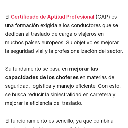
El
Certificado de Aptitud Profesional
(CAP) es
una formación exigida a los conductores que se
dedican al traslado de carga o viajeros en
muchos países europeos. Su objetivo es mejorar
la seguridad vial y la profesionalización del sector.
Su fundamento se basa en
mejorar las
capacidades de los choferes
en materias de
seguridad, logística y manejo eficiente. Con esto,
se busca reducir la siniestralidad en carretera y
mejorar la eficiencia del traslado.
El funcionamiento es sencillo, ya que combina