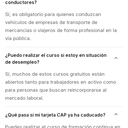
conductores?
Sí, es obligatorio para quienes conduzcan
vehículos de empresas de transporte de
mercancías o viajeros de forma profesional en la
vía pública.
¿Puedo realizar el curso si estoy en situación
de desempleo?
Sí, muchos de estos cursos gratuitos están
abiertos tanto para trabajadores en activo como
para personas que buscan reincorporarse al
mercado laboral.
¿Qué pasa si mi tarjeta CAP ya ha caducado?
Puedes realizar el curso de formación continua en