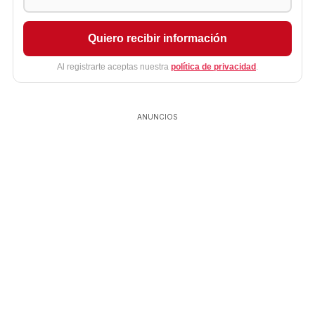
Quiero recibir información
Al registrarte aceptas nuestra
política de privacidad
.
ANUNCIOS