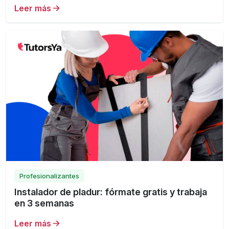
Leer más
Profesionalizantes
Instalador de pladur: fórmate gratis y trabaja
en 3 semanas
Leer más