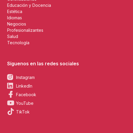
Educación y Docencia
Estética
Idiomas
Negocios
Profesionalizantes
Salud
Tecnología
Síguenos en las redes sociales
Instagram
LinkedIn
Facebook
YouTube
TikTok