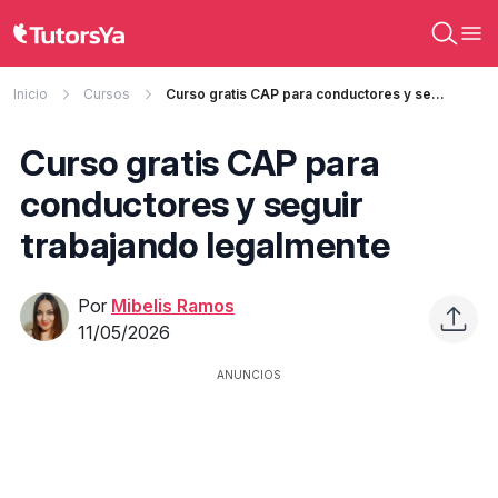
Inicio
Cursos
Curso gratis CAP para conductores y seguir trabajando legalmente
Curso gratis CAP para
conductores y seguir
trabajando legalmente
Por
Mibelis Ramos
11/05/2026
ANUNCIOS