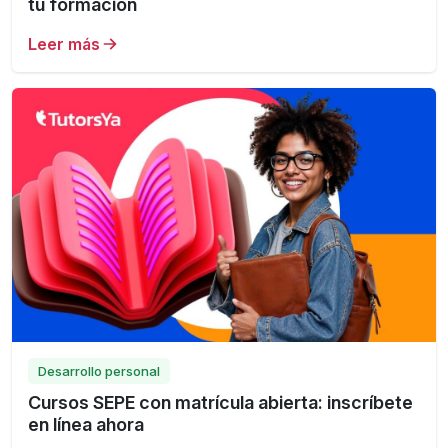
tu formación
Leer más
Desarrollo personal
Cursos SEPE con matrícula abierta: inscríbete
en línea ahora