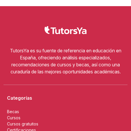
TutorsYa es su fuente de referencia en educación en
España, ofreciendo análisis especializados,
recomendaciones de cursos y becas, así como una
curaduría de las mejores oportunidades académicas.
Categorías
Becas
Cursos
Cursos gratuitos
Certificaciones