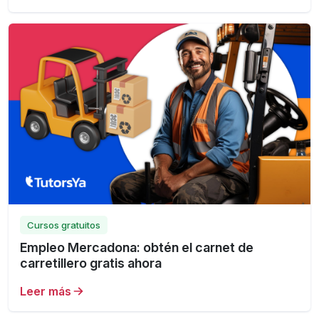
Cursos gratuitos
Empleo Mercadona: obtén el carnet de
carretillero gratis ahora
Leer más