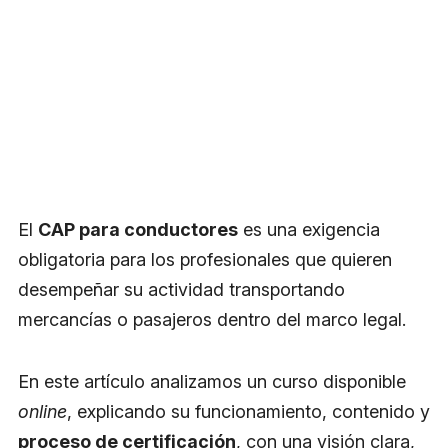
El
CAP para conductores
es una exigencia
obligatoria para los profesionales que quieren
desempeñar su actividad transportando
mercancías o pasajeros dentro del marco legal.
En este artículo analizamos un curso disponible
online
, explicando su funcionamiento, contenido y
proceso de certificación
, con una visión clara,