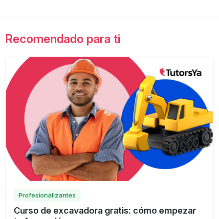
Recomendado para ti
Profesionalizantes
Curso de excavadora gratis: cómo empezar