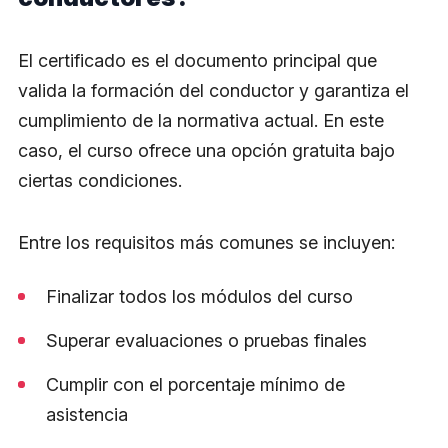
El certificado es el documento principal que
valida la formación del conductor y garantiza el
cumplimiento de la normativa actual. En este
caso, el curso ofrece una opción gratuita bajo
ciertas condiciones.
Entre los requisitos más comunes se incluyen:
Finalizar todos los módulos del curso
Superar evaluaciones o pruebas finales
Cumplir con el porcentaje mínimo de
asistencia