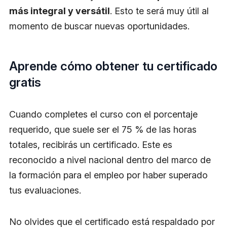
más integral y versátil
. Esto te será muy útil al
momento de buscar nuevas oportunidades.
Aprende cómo obtener tu certificado
gratis
Cuando completes el curso con el porcentaje
requerido, que suele ser el 75 % de las horas
totales, recibirás un certificado. Este es
reconocido a nivel nacional dentro del marco de
la formación para el empleo por haber superado
tus evaluaciones.
No olvides que el certificado está respaldado por