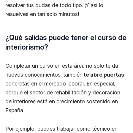
resolver tus dudas de todo tipo. ¡Y así lo
resuelves en tan solo minutos!
¿Qué salidas puede tener el curso de
interiorismo?
Completar un curso en esta área no solo te da
nuevos conocimientos; también
te abre puertas
concretas en el mercado laboral. En especial,
porque el sector de rehabilitación y decoración
de interiores está en crecimiento sostenido en
España.
Por ejemplo, puedes trabajar como técnico en