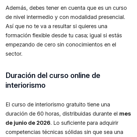
Además, debes tener en cuenta que es un curso
de nivel intermedio y con modalidad presencial.
Así que no te va a resultar si quieres una
formación flexible desde tu casa; igual si estás
empezando de cero sin conocimientos en el
sector.
Duración del curso online de
interiorismo
El curso de interiorismo gratuito tiene una
duración de 60 horas, distribuidas durante el
mes
de junio de 2026
. Lo suficiente para adquirir
competencias técnicas sólidas sin que sea una