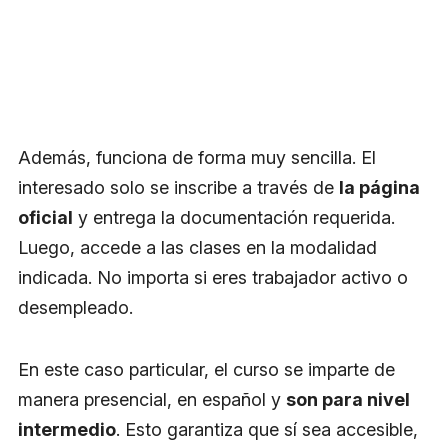
Además, funciona de forma muy sencilla. El
interesado solo se inscribe a través de
la página
oficial
y entrega la documentación requerida.
Luego, accede a las clases en la modalidad
indicada. No importa si eres trabajador activo o
desempleado.
En este caso particular, el curso se imparte de
manera presencial, en español y
son para nivel
intermedio
. Esto garantiza que sí sea accesible,