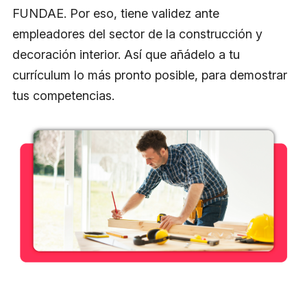
FUNDAE. Por eso, tiene validez ante
empleadores del sector de la construcción y
decoración interior. Así que añádelo a tu
currículum lo más pronto posible, para demostrar
tus competencias.