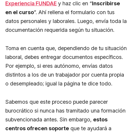
Experiencia FUNDAE
y haz clic en “
Inscribirse
en el curso
”. Ahí rellena el formulario con tus
datos personales y laborales. Luego, envía toda la
documentación requerida según tu situación.
Toma en cuenta que, dependiendo de tu situación
laboral, debes entregar documentos específicos.
Por ejemplo, si eres autónomo, envías datos
distintos a los de un trabajador por cuenta propia
o desempleado; igual la página te dice todo.
Sabemos que este proceso puede parecer
burocrático si nunca has tramitado una formación
subvencionada antes. Sin embargo,
estos
centros ofrecen soporte
que te ayudará a