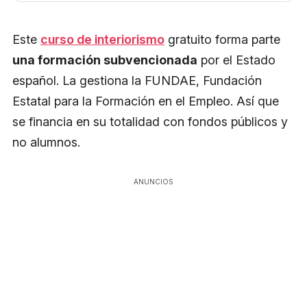
Este
curso de interiorismo
gratuito forma parte
una formación subvencionada
por el Estado
español. La gestiona la FUNDAE, Fundación
Estatal para la Formación en el Empleo. Así que
se financia en su totalidad con fondos públicos y
no alumnos.
ANUNCIOS