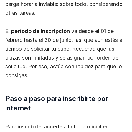
carga horaria inviable; sobre todo, considerando
otras tareas.
El
período de inscripción
va desde el 01 de
febrero hasta el 30 de junio, ¡así que aún estás a
tiempo de solicitar tu cupo! Recuerda que las
plazas son limitadas y se asignan por orden de
solicitud. Por eso, actúa con rapidez para que lo
consigas.
Paso a paso para inscribirte por
internet
Para inscribirte, accede a la ficha oficial en