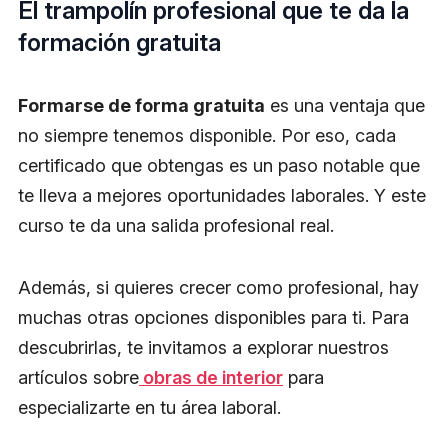
El trampolín profesional que te da la
formación gratuita
Formarse de forma gratuita
es una ventaja que
no siempre tenemos disponible. Por eso, cada
certificado que obtengas es un paso notable que
te lleva a mejores oportunidades laborales. Y este
curso te da una salida profesional real.
Además, si quieres crecer como profesional, hay
muchas otras opciones disponibles para ti. Para
descubrirlas, te invitamos a explorar nuestros
artículos sobre
obras de interior
para
especializarte en tu área laboral.