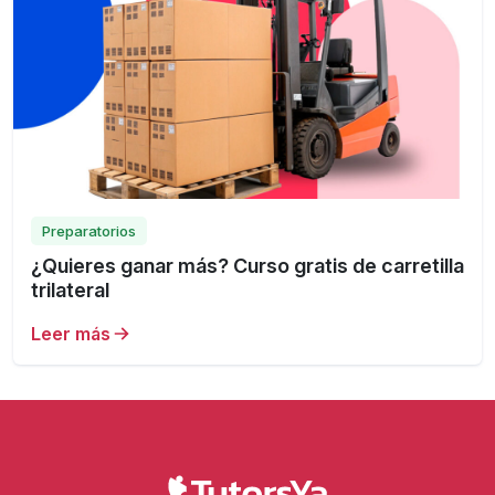
Preparatorios
¿Quieres ganar más? Curso gratis de carretilla
trilateral
Leer más