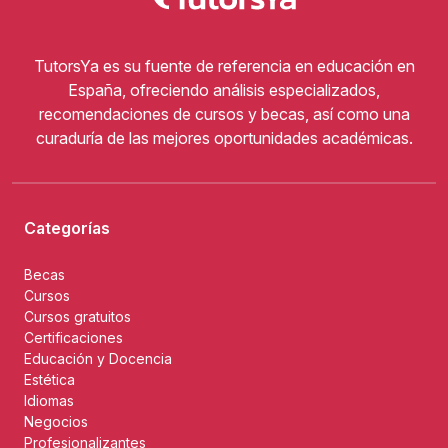
TutorsYa es su fuente de referencia en educación en
España, ofreciendo análisis especializados,
recomendaciones de cursos y becas, así como una
curaduría de las mejores oportunidades académicas.
Categorías
Becas
Cursos
Cursos gratuitos
Certificaciones
Educación y Docencia
Estética
Idiomas
Negocios
Profesionalizantes