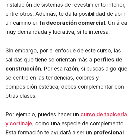
instalación de sistemas de revestimiento interior,
entre otros. Además, te da la posibilidad de abrir
un camino en
la decoración comercial
. Un área
muy demandada y lucrativa, si te interesa.
Sin embargo, por el enfoque de este curso, las
salidas que tiene se orientan más a
perfiles de
construcción
. Por esa razón, si buscas algo que
se centre en las tendencias, colores y
composición estética, debes complementar con
otras clases.
Por ejemplo, puedes hacer un
curso de tapicería
y cortinaje
, como una especie de complemento.
Esta formación te ayudará a ser un
profesional