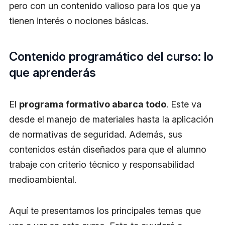
pero con un contenido valioso para los que ya
tienen interés o nociones básicas.
Contenido programático del curso: lo
que aprenderás
El
programa formativo abarca todo
. Este va
desde el manejo de materiales hasta la aplicación
de normativas de seguridad. Además, sus
contenidos están diseñados para que el alumno
trabaje con criterio técnico y responsabilidad
medioambiental.
Aquí te presentamos los principales temas que