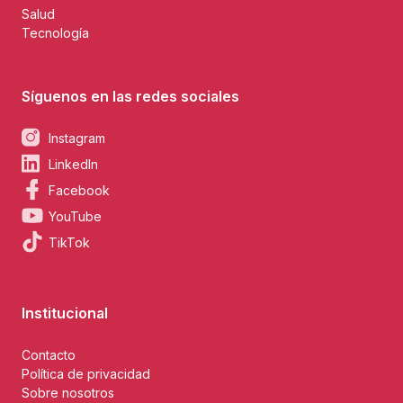
Salud
Tecnología
Síguenos en las redes sociales
Instagram
LinkedIn
Facebook
YouTube
TikTok
Institucional
Contacto
Política de privacidad
Sobre nosotros