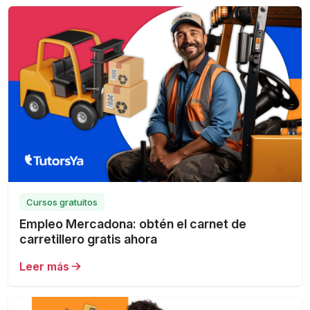
Cursos gratuitos
Empleo Mercadona: obtén el carnet de
carretillero gratis ahora
Leer más