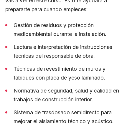
vas a ver en este curso. Esto te ayudará a
prepararte para cuando empieces:
Gestión de residuos y protección
medioambiental durante la instalación.
Lectura e interpretación de instrucciones
técnicas del responsable de obra.
Técnicas de revestimiento de muros y
tabiques con placa de yeso laminado.
Normativa de seguridad, salud y calidad en
trabajos de construcción interior.
Sistema de trasdosado semidirecto para
mejorar el aislamiento técnico y acústico.