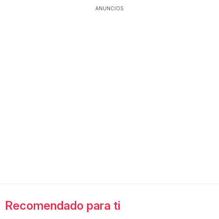
ANUNCIOS
Recomendado para ti