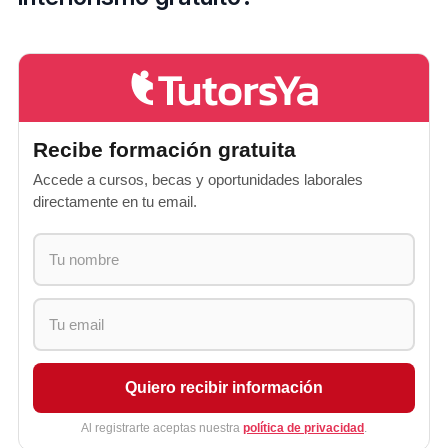
Recibe formación gratuita
Accede a cursos, becas y oportunidades laborales
directamente en tu email.
Quiero recibir información
Al registrarte aceptas nuestra
política de privacidad
.