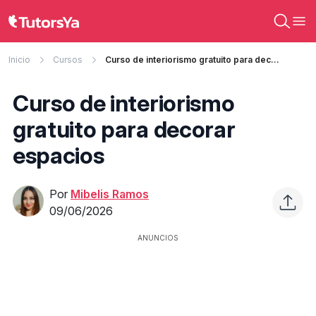
Inicio
Cursos
Curso de interiorismo gratuito para decorar espacios
Curso de interiorismo
gratuito para decorar
espacios
Por
Mibelis Ramos
09/06/2026
ANUNCIOS