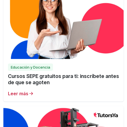
Educación y Docencia
Cursos SEPE gratuitos para ti: inscríbete antes
de que se agoten
Leer más