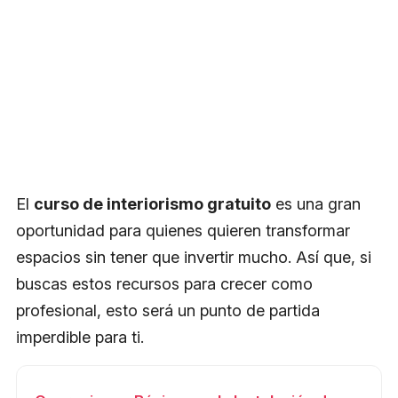
El
curso de interiorismo gratuito
es una gran
oportunidad para quienes quieren transformar
espacios sin tener que invertir mucho. Así que, si
buscas estos recursos para crecer como
profesional, esto será un punto de partida
imperdible para ti.