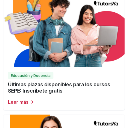
Educación y Docencia
Últimas plazas disponibles para los cursos
SEPE: Inscríbete gratis
Leer más