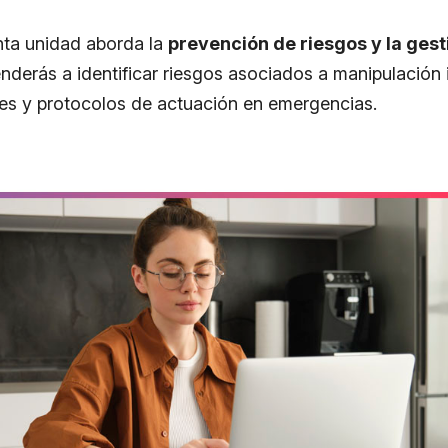
uinta unidad aborda la
prevención de riesgos y la gest
enderás a identificar riesgos asociados a manipulación
tes y protocolos de actuación en emergencias.