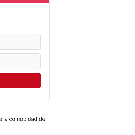
de la comodidad de