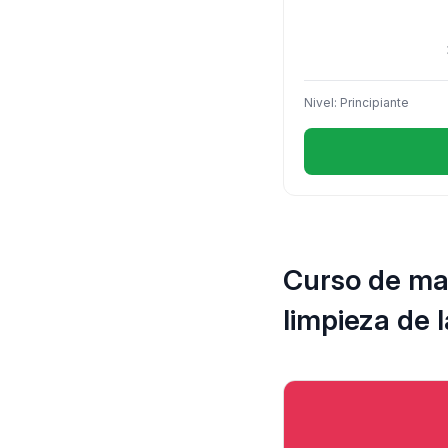
Nivel: Principiante
Curso de ma
limpieza de 