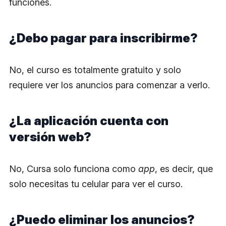
funciones.
¿Debo pagar para inscribirme?
No, el curso es totalmente gratuito y solo
requiere ver los anuncios para comenzar a verlo.
¿La aplicación cuenta con
versión web?
No, Cursa solo funciona como
app
, es decir, que
solo necesitas tu celular para ver el curso.
¿Puedo eliminar los anuncios?