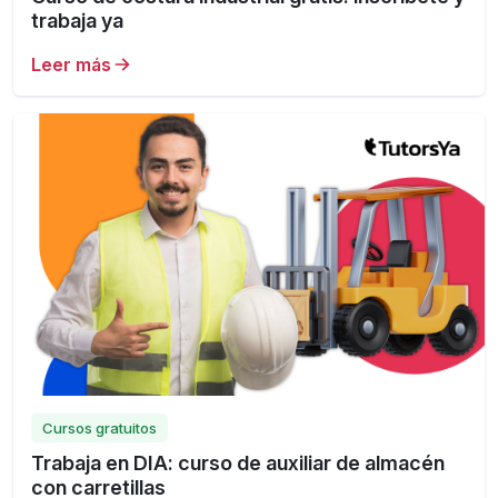
trabaja ya
Leer más
Cursos gratuitos
Trabaja en DIA: curso de auxiliar de almacén
con carretillas