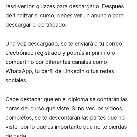
resolver los quizzes para descargarlo. Después
de finalizar el curso, debes ver un anuncio para
descargar el certificado.
Una vez descargado, se te enviará a tu correo
electrónico registrado y podrás imprimirlo o
compartirlo por diferentes canales como
WhatsApp, tu perfil de LinkedIn o tus redes
sociales.
Cabe destacar que en el diploma se contarán las
horas del curso que viste. Si no ves los videos
completos, se te descontarán las partes que no
viste, por lo que es importante que no te pierdas
de nada.