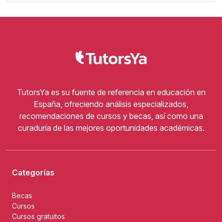
TutorsYa es su fuente de referencia en educación en
España, ofreciendo análisis especializados,
recomendaciones de cursos y becas, así como una
curaduría de las mejores oportunidades académicas.
Categorías
Becas
Cursos
Cursos gratuitos