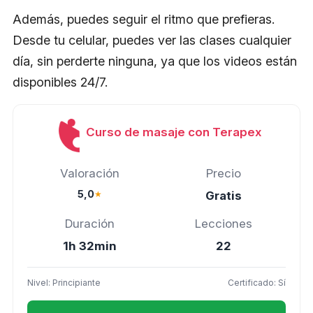
Además, puedes seguir el ritmo que prefieras.
Desde tu celular, puedes ver las clases cualquier
día, sin perderte ninguna, ya que los videos están
disponibles 24/7.
Curso de masaje con Terapex
Valoración
Precio
5,0
★
Gratis
Duración
Lecciones
1h 32min
22
Nivel: Principiante
Certificado: Sí