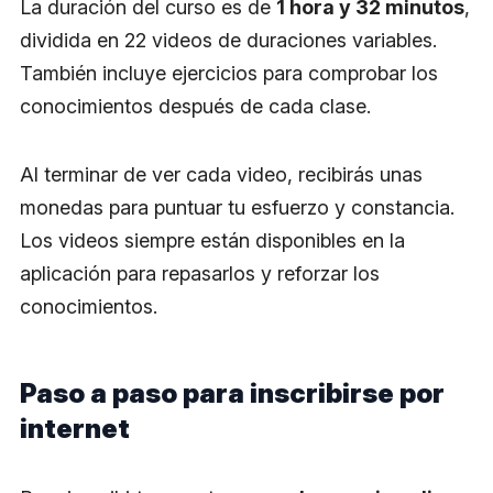
La duración del curso es de
1 hora y 32 minutos
,
dividida en 22 videos de duraciones variables.
También incluye ejercicios para comprobar los
conocimientos después de cada clase.
Al terminar de ver cada video, recibirás unas
monedas para puntuar tu esfuerzo y constancia.
Los videos siempre están disponibles en la
aplicación para repasarlos y reforzar los
conocimientos.
Paso a paso para inscribirse por
internet