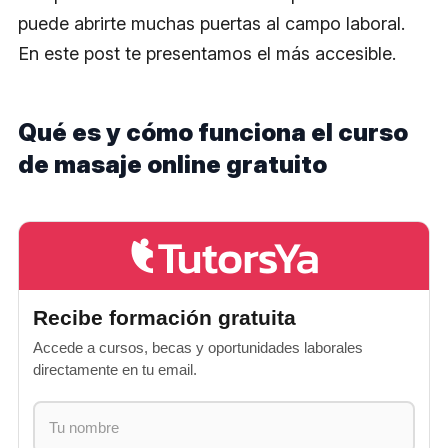
puede abrirte muchas puertas al campo laboral.
En este post te presentamos el más accesible.
Qué es y cómo funciona el curso
de masaje online gratuito
Recibe formación gratuita
Accede a cursos, becas y oportunidades laborales
directamente en tu email.