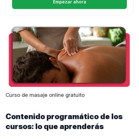
Empezar ahora
Curso de masaje online gratuito
Contenido programático de los
cursos: lo que aprenderás