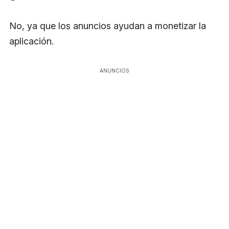
No, ya que los anuncios ayudan a monetizar la
aplicación.
ANUNCIOS