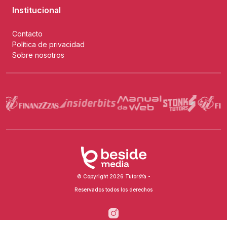
Institucional
Contacto
Política de privacidad
Sobre nosotros
© Copyright 2026 TutorsYa -
Reservados todos los derechos