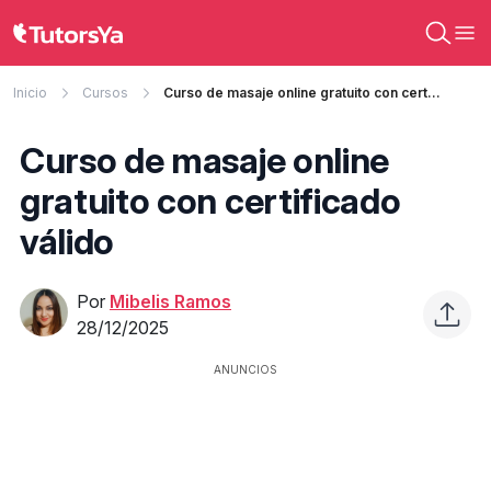
Inicio
Cursos
Curso de masaje online gratuito con certificado válido
Curso de masaje online
gratuito con certificado
válido
Por
Mibelis Ramos
28/12/2025
ANUNCIOS