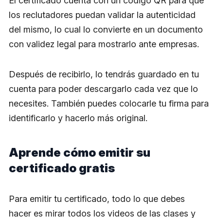
El certificado cuenta con un código QR para que
los reclutadores puedan validar la autenticidad
del mismo, lo cual lo convierte en un documento
con validez legal para mostrarlo ante empresas.
Después de recibirlo, lo tendrás guardado en tu
cuenta para poder descargarlo cada vez que lo
necesites. También puedes colocarle tu firma para
identificarlo y hacerlo más original.
Aprende cómo emitir su
certificado gratis
Para emitir tu certificado, todo lo que debes
hacer es mirar todos los videos de las clases y