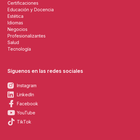
Certificaciones
Educación y Docencia
Estética
Idiomas
Negocios
Profesionalizantes
Salud
Tecnología
Síguenos en las redes sociales
Instagram
LinkedIn
Facebook
YouTube
TikTok