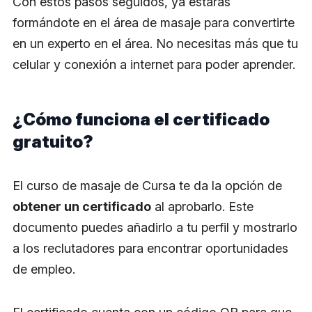
Con estos pasos seguidos, ya estarás
formándote en el área de masaje para convertirte
en un experto en el área. No necesitas más que tu
celular y conexión a internet para poder aprender.
¿Cómo funciona el certificado
gratuito?
El curso de masaje de Cursa te da la opción de
obtener un certificado
al aprobarlo. Este
documento puedes añadirlo a tu perfil y mostrarlo
a los reclutadores para encontrar oportunidades
de empleo.