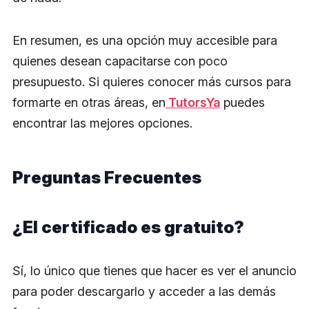
En resumen, es una opción muy accesible para
quienes desean capacitarse con poco
presupuesto. Si quieres conocer más cursos para
formarte en otras áreas, en
TutorsYa
puedes
encontrar las mejores opciones.
Preguntas Frecuentes
¿El certificado es gratuito?
Sí, lo único que tienes que hacer es ver el anuncio
para poder descargarlo y acceder a las demás