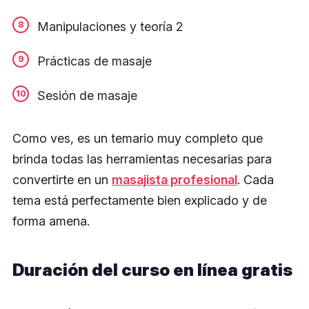
Manipulaciones y teoría 2
Prácticas de masaje
Sesión de masaje
Como ves, es un temario muy completo que
brinda todas las herramientas necesarias para
convertirte en un
masajista profesional
. Cada
tema está perfectamente bien explicado y de
forma amena.
Duración del curso en línea gratis