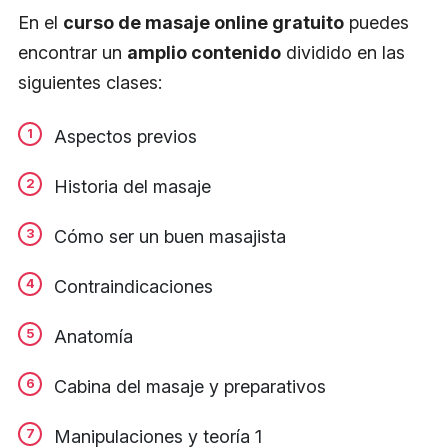
En el
curso de masaje online gratuito
puedes
encontrar un
amplio contenido
dividido en las
siguientes clases:
Aspectos previos
Historia del masaje
Cómo ser un buen masajista
Contraindicaciones
Anatomía
Cabina del masaje y preparativos
Manipulaciones y teoría 1