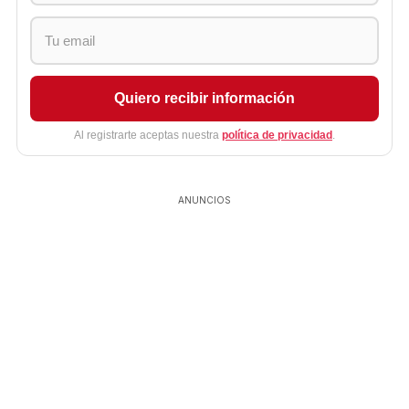
Quiero recibir información
Al registrarte aceptas nuestra
política de privacidad
.
ANUNCIOS