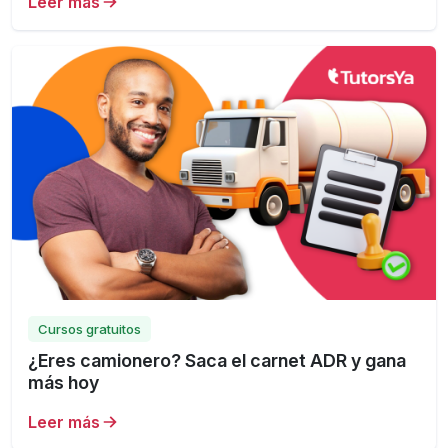
Leer más
Cursos gratuitos
¿Eres camionero? Saca el carnet ADR y gana
más hoy
Leer más