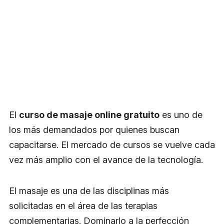
El
curso de masaje online gratuito
es uno de
los más demandados por quienes buscan
capacitarse. El mercado de cursos se vuelve cada
vez más amplio con el avance de la tecnología.
El masaje es una de las disciplinas más
solicitadas en el área de las terapias
complementarias. Dominarlo a la perfección