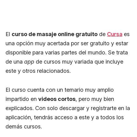
El
curso de masaje online gratuito
de
Cursa
es
una opción muy acertada por ser gratuito y estar
disponible para varias partes del mundo. Se trata
de una
app
de cursos muy variada que incluye
este y otros relacionados.
El curso cuenta con un temario muy amplio
impartido en
videos cortos
, pero muy bien
explicados. Con solo descargar y registrarte en la
aplicación, tendrás acceso a este y a todos los
demás cursos.