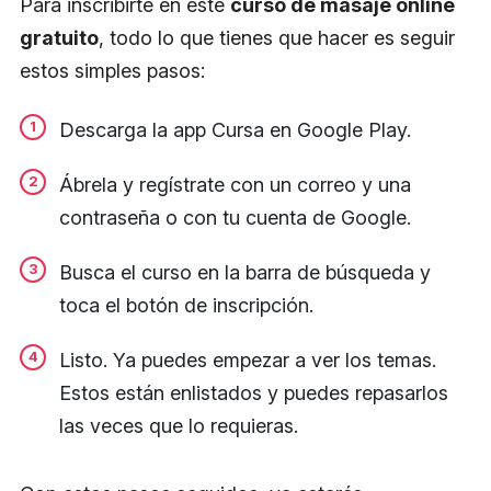
Para inscribirte en este
curso de masaje online
gratuito
, todo lo que tienes que hacer es seguir
estos simples pasos:
Descarga la app Cursa en Google Play.
Ábrela y regístrate con un correo y una
contraseña o con tu cuenta de Google.
Busca el curso en la barra de búsqueda y
toca el botón de inscripción.
Listo. Ya puedes empezar a ver los temas.
Estos están enlistados y puedes repasarlos
las veces que lo requieras.