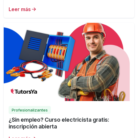
Leer más
Profesionalizantes
¿Sin empleo? Curso electricista gratis:
inscripción abierta