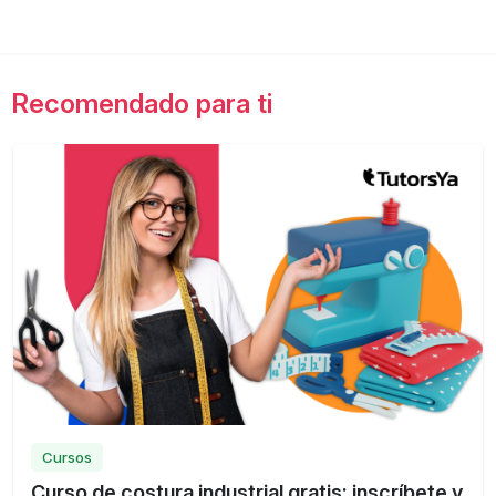
Recomendado para ti
Cursos
Curso de costura industrial gratis: inscríbete y