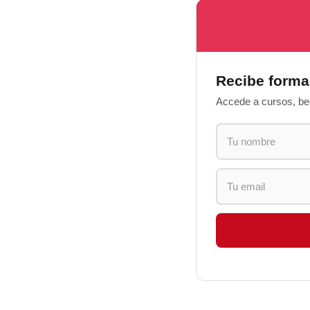
Recibe forma
Accede a cursos, bec