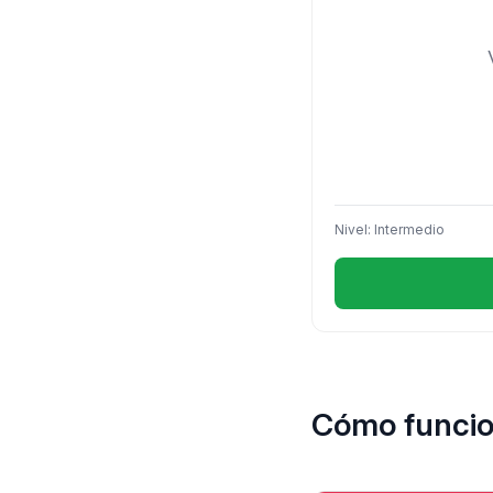
Nivel: Intermedio
Cómo funcion