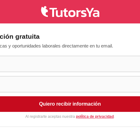
ción gratuita
as y oportunidades laborales directamente en tu email.
Quiero recibir información
Al registrarte aceptas nuestra
política de privacidad
.