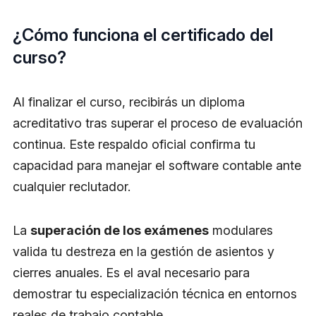
¿Cómo funciona el certificado del
curso?
Al finalizar el curso, recibirás un diploma
acreditativo tras superar el proceso de evaluación
continua. Este respaldo oficial confirma tu
capacidad para manejar el software contable ante
cualquier reclutador.
La
superación de los exámenes
modulares
valida tu destreza en la gestión de asientos y
cierres anuales. Es el aval necesario para
demostrar tu especialización técnica en entornos
reales de trabajo contable.