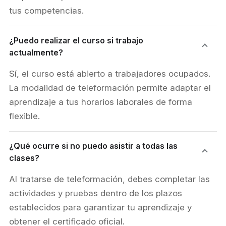
tus competencias.
¿Puedo realizar el curso si trabajo
actualmente?
Sí, el curso está abierto a trabajadores ocupados.
La modalidad de teleformación permite adaptar el
aprendizaje a tus horarios laborales de forma
flexible.
¿Qué ocurre si no puedo asistir a todas las
clases?
Al tratarse de teleformación, debes completar las
actividades y pruebas dentro de los plazos
establecidos para garantizar tu aprendizaje y
obtener el certificado oficial.