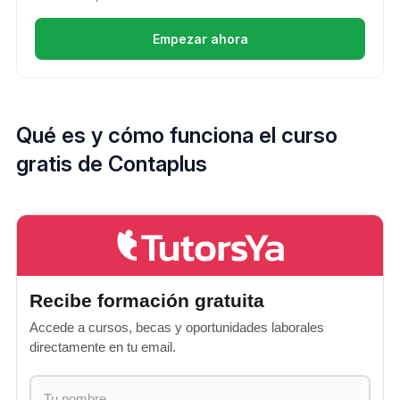
Empezar ahora
Qué es y cómo funciona el curso
gratis de Contaplus
Recibe formación gratuita
Accede a cursos, becas y oportunidades laborales
directamente en tu email.