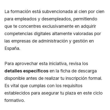
La formación está subvencionada al cien por cien
para empleados y desempleados, permitiendo
que te concentres exclusivamente en adquirir
competencias digitales altamente valoradas por
las empresas de administración y gestión en
España.
Para aprovechar esta iniciativa, revisa los
detalles específicos
en la ficha de descarga
disponible antes de realizar tu inscripción formal.
Es vital que cumplas con los requisitos
establecidos para asegurar tu plaza en este ciclo
formativo.