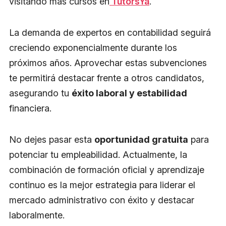
visitando más cursos en
TutorsYa
.
La demanda de expertos en contabilidad seguirá
creciendo exponencialmente durante los
próximos años. Aprovechar estas subvenciones
te permitirá destacar frente a otros candidatos,
asegurando tu
éxito laboral y estabilidad
financiera.
No dejes pasar esta
oportunidad gratuita
para
potenciar tu empleabilidad. Actualmente, la
combinación de formación oficial y aprendizaje
continuo es la mejor estrategia para liderar el
mercado administrativo con éxito y destacar
laboralmente.