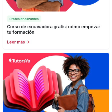
Profesionalizantes
Curso de excavadora gratis: cómo empezar
tu formación
Leer más