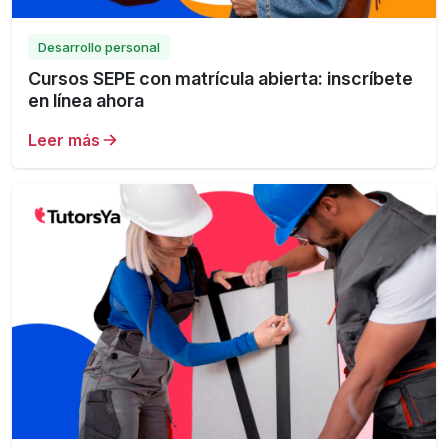
Desarrollo personal
Cursos SEPE con matrícula abierta: inscríbete
en línea ahora
Leer más