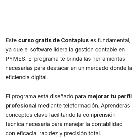
Este
curso gratis de Contaplus
es fundamental,
ya que el software lidera la gestión contable en
PYMES. El programa te brinda las herramientas
necesarias para destacar en un mercado donde la
eficiencia digital.
El programa está diseñado para
mejorar tu perfil
profesional
mediante teleformación. Aprenderás
conceptos clave facilitando la comprensión
técnica necesaria para manejar la contabilidad
con eficacia, rapidez y precisión total.