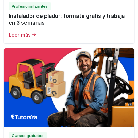
Profesionalizantes
Instalador de pladur: fórmate gratis y trabaja
en 3 semanas
Leer más
Cursos gratuitos