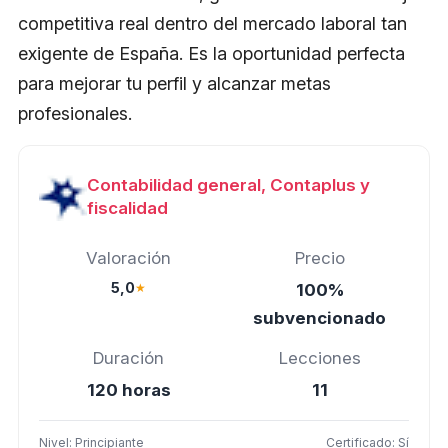
competitiva real dentro del mercado laboral tan
exigente de España. Es la oportunidad perfecta
para mejorar tu perfil y alcanzar metas
profesionales.
Contabilidad general, Contaplus y
fiscalidad
Valoración
Precio
5,0
★
100%
subvencionado
Duración
Lecciones
120 horas
11
Nivel: Principiante
Certificado: Sí