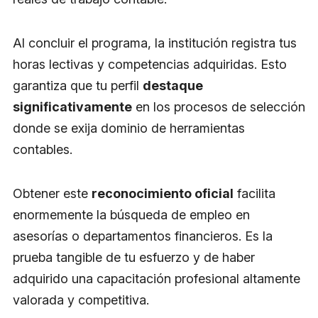
Al concluir el programa, la institución registra tus
horas lectivas y competencias adquiridas. Esto
garantiza que tu perfil
destaque
significativamente
en los procesos de selección
donde se exija dominio de herramientas
contables.
Obtener este
reconocimiento oficial
facilita
enormemente la búsqueda de empleo en
asesorías o departamentos financieros. Es la
prueba tangible de tu esfuerzo y de haber
adquirido una capacitación profesional altamente
valorada y competitiva.