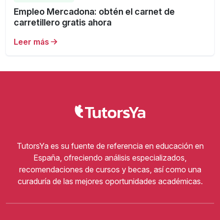
Empleo Mercadona: obtén el carnet de
carretillero gratis ahora
Leer más
TutorsYa es su fuente de referencia en educación en
España, ofreciendo análisis especializados,
recomendaciones de cursos y becas, así como una
curaduría de las mejores oportunidades académicas.