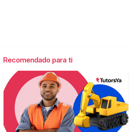
Recomendado para ti