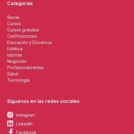
Categorías
Becas
Cursos
Cursos gratuitos
Certificaciones
Educación y Docencia
Estética
Idiomas
Negocios
Profesionalizantes
Salud
Tecnología
Síguenos en las redes sociales
Instagram
LinkedIn
Facebook