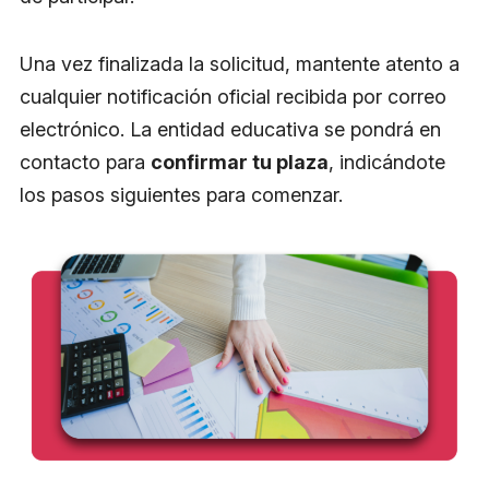
Una vez finalizada la solicitud, mantente atento a
cualquier notificación oficial recibida por correo
electrónico. La entidad educativa se pondrá en
contacto para
confirmar tu plaza
, indicándote
los pasos siguientes para comenzar.