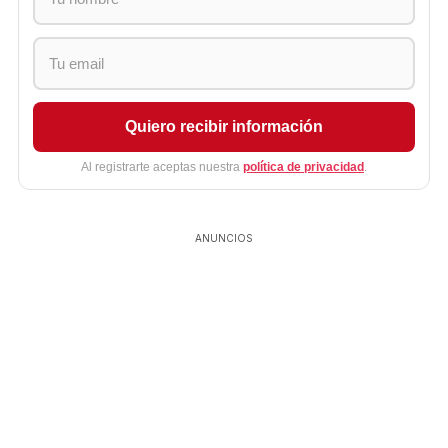
Quiero recibir información
Al registrarte aceptas nuestra
política de privacidad
.
ANUNCIOS