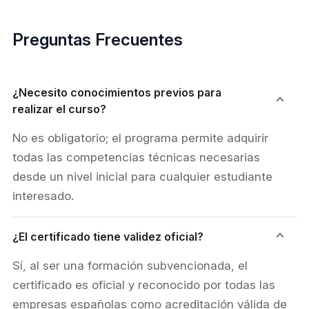
Preguntas Frecuentes
¿Necesito conocimientos previos para
realizar el curso?
No es obligatorio; el programa permite adquirir
todas las competencias técnicas necesarias
desde un nivel inicial para cualquier estudiante
interesado.
¿El certificado tiene validez oficial?
Sí, al ser una formación subvencionada, el
certificado es oficial y reconocido por todas las
empresas españolas como acreditación válida de