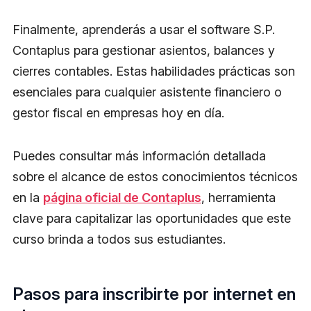
Finalmente, aprenderás a usar el software S.P.
Contaplus para gestionar asientos, balances y
cierres contables. Estas habilidades prácticas son
esenciales para cualquier asistente financiero o
gestor fiscal en empresas hoy en día.
Puedes consultar más información detallada
sobre el alcance de estos conocimientos técnicos
en la
página oficial de Contaplus
, herramienta
clave para capitalizar las oportunidades que este
curso brinda a todos sus estudiantes.
Pasos para inscribirte por internet en