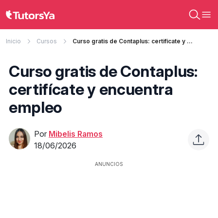
Inicio
Cursos
Curso gratis de Contaplus: certifícate y encuentra empleo
Curso gratis de Contaplus:
certifícate y encuentra
empleo
Por
Mibelis Ramos
18/06/2026
ANUNCIOS