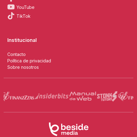
YouTube
TikTok
Institucional
Contacto
Política de privacidad
Sobre nosotros