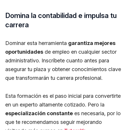
Domina la contabilidad e impulsa tu
carrera
Dominar esta herramienta
garantiza mejores
oportunidades
de empleo en cualquier sector
administrativo. Inscríbete cuanto antes para
asegurar tu plaza y obtener conocimientos clave
que transformarán tu carrera profesional.
Esta formación es el paso inicial para convertirte
en un experto altamente cotizado. Pero la
especialización constante
es necesaria, por lo
que te recomendamos seguir mejorando