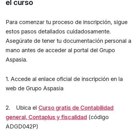
el curso
Para comenzar tu proceso de inscripción, sigue
estos pasos detallados cuidadosamente.
Asegúrate de tener tu documentación personal a
mano antes de acceder al portal del Grupo
Aspasia.
1. Accede al enlace oficial de inscripción en la
web de Grupo Aspasia
2. Ubica el
Curso gratis de Contabilidad
general, Contaplus y fiscalidad
(código
ADGD042P)