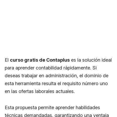
El
curso gratis de Contaplus
es la solución ideal
para aprender contabilidad rápidamente. Si
deseas trabajar en administración, el dominio de
esta herramienta resulta el requisito número uno
en las ofertas laborales actuales.
Esta propuesta permite aprender habilidades
técnicas demandadas, garantizando una ventaja