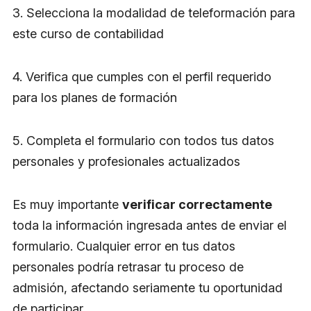
3. Selecciona la modalidad de teleformación para
este curso de contabilidad
4. Verifica que cumples con el perfil requerido
para los planes de formación
5. Completa el formulario con todos tus datos
personales y profesionales actualizados
Es muy importante
verificar correctamente
toda la información ingresada antes de enviar el
formulario. Cualquier error en tus datos
personales podría retrasar tu proceso de
admisión, afectando seriamente tu oportunidad
de participar.