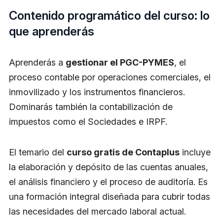
Contenido programático del curso: lo
que aprenderás
Aprenderás a
gestionar el PGC-PYMES
, el
proceso contable por operaciones comerciales, el
inmovilizado y los instrumentos financieros.
Dominarás también la contabilización de
impuestos como el Sociedades e IRPF.
El temario del
curso gratis de Contaplus
incluye
la elaboración y depósito de las cuentas anuales,
el análisis financiero y el proceso de auditoría. Es
una formación integral diseñada para cubrir todas
las necesidades del mercado laboral actual.