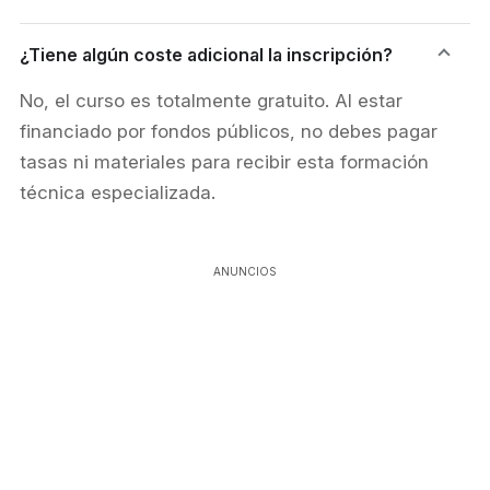
¿Tiene algún coste adicional la inscripción?
No, el curso es totalmente gratuito. Al estar
financiado por fondos públicos, no debes pagar
tasas ni materiales para recibir esta formación
técnica especializada.
ANUNCIOS