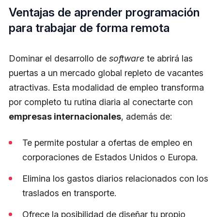
Ventajas de aprender programación
para trabajar de forma remota
Dominar el desarrollo de
software
te abrirá las
puertas a un mercado global repleto de vacantes
atractivas. Esta modalidad de empleo transforma
por completo tu rutina diaria al conectarte con
empresas internacionales
, además de:
Te permite postular a ofertas de empleo en
corporaciones de Estados Unidos o Europa.
Elimina los gastos diarios relacionados con los
traslados en transporte.
Ofrece la posibilidad de diseñar tu propio