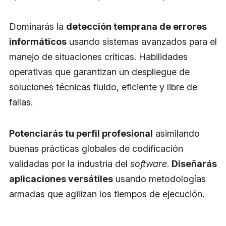
Dominarás la
detección temprana de errores
informáticos
usando sistemas avanzados para el
manejo de situaciones críticas. Habilidades
operativas que garantizan un despliegue de
soluciones técnicas fluido, eficiente y libre de
fallas.
Potenciarás tu perfil profesional
asimilando
buenas prácticas globales de codificación
validadas por la industria del
software
.
Diseñarás
aplicaciones versátiles
usando metodologías
armadas que agilizan los tiempos de ejecución.