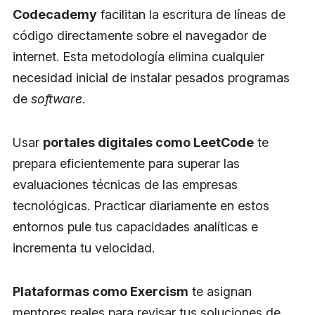
Codecademy
facilitan la escritura de líneas de
código directamente sobre el navegador de
internet. Esta metodología elimina cualquier
necesidad inicial de instalar pesados programas
de
software
.
Usar
portales digitales como LeetCode
te
prepara eficientemente para superar las
evaluaciones técnicas de las empresas
tecnológicas. Practicar diariamente en estos
entornos pule tus capacidades analíticas e
incrementa tu velocidad.
Plataformas como Exercism
te asignan
mentores reales para revisar tus soluciones de