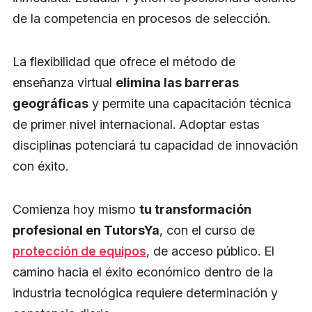
de la competencia en procesos de selección.
La flexibilidad que ofrece el método de
enseñanza virtual
elimina las barreras
geográficas
y permite una capacitación técnica
de primer nivel internacional. Adoptar estas
disciplinas potenciará tu capacidad de innovación
con éxito.
Comienza hoy mismo
tu transformación
profesional en TutorsYa
, con el curso de
protección de equipos
, de acceso público. El
camino hacia el éxito económico dentro de la
industria tecnológica requiere determinación y