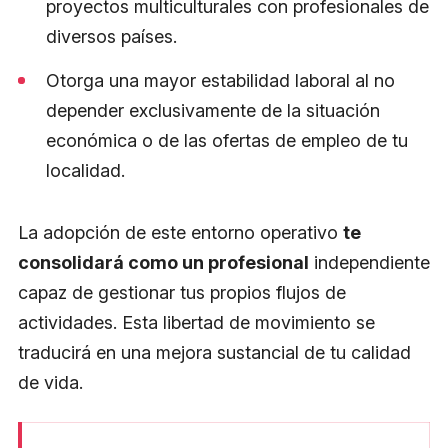
proyectos multiculturales con profesionales de
diversos países.
Otorga una mayor estabilidad laboral al no
depender exclusivamente de la situación
económica o de las ofertas de empleo de tu
localidad.
La adopción de este entorno operativo
te
consolidará como un profesional
independiente
capaz de gestionar tus propios flujos de
actividades. Esta libertad de movimiento se
traducirá en una mejora sustancial de tu calidad
de vida.