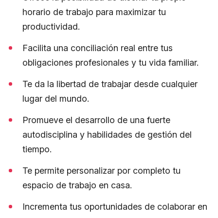
horario de trabajo para maximizar tu
productividad.
Facilita una conciliación real entre tus
obligaciones profesionales y tu vida familiar.
Te da la libertad de trabajar desde cualquier
lugar del mundo.
Promueve el desarrollo de una fuerte
autodisciplina y habilidades de gestión del
tiempo.
Te permite personalizar por completo tu
espacio de trabajo en casa.
Incrementa tus oportunidades de colaborar en