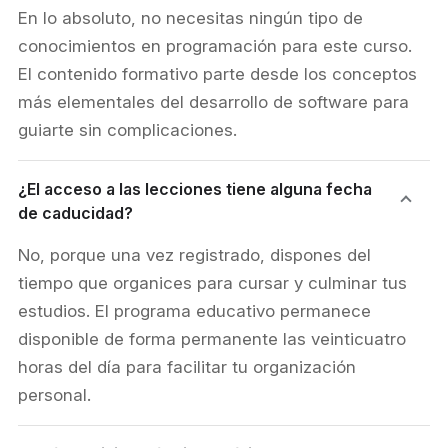
En lo absoluto, no necesitas ningún tipo de
conocimientos en programación para este curso.
El contenido formativo parte desde los conceptos
más elementales del desarrollo de software para
guiarte sin complicaciones.
¿El acceso a las lecciones tiene alguna fecha
de caducidad?
No, porque una vez registrado, dispones del
tiempo que organices para cursar y culminar tus
estudios. El programa educativo permanece
disponible de forma permanente las veinticuatro
horas del día para facilitar tu organización
personal.