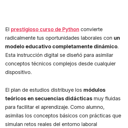
El
prestigioso curso de Python
convierte
radicalmente tus oportunidades laborales con
un
modelo educativo completamente dinámico
.
Esta instrucción digital se diseñó para asimilar
conceptos técnicos complejos desde cualquier
dispositivo.
El plan de estudios distribuye los
módulos
teóricos en secuencias didácticas
muy fluidas
para facilitar el aprendizaje. Como alumno,
asimilas los conceptos básicos con prácticas que
simulan retos reales del entorno laboral