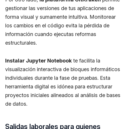
gestionar las versiones de tus aplicaciones de
forma visual y sumamente intuitiva. Monitorear
los cambios en el código evita la pérdida de
información cuando ejecutas reformas
estructurales.
Instalar Jupyter Notebook
te facilita la
visualización interactiva de bloques informáticos
individuales durante la fase de pruebas. Esta
herramienta digital es idónea para estructurar
proyectos iniciales alineados al análisis de bases
de datos.
Salidas laborales para quienes