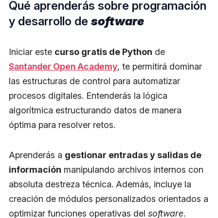
Qué aprenderás sobre programación
y desarrollo de
software
Iniciar este
curso gratis de Python
de
Santander Open Academy
, te permitirá dominar
las estructuras de control para automatizar
procesos digitales. Entenderás la lógica
algorítmica estructurando datos de manera
óptima para resolver retos.
Aprenderás a
gestionar entradas y salidas de
información
manipulando archivos internos con
absoluta destreza técnica. Además, incluye la
creación de módulos personalizados orientados a
optimizar funciones operativas del
software
.