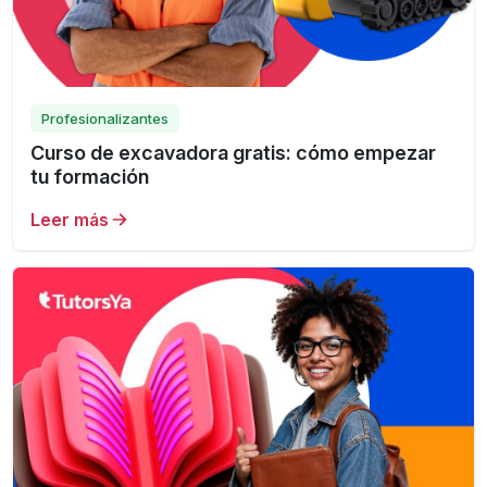
Profesionalizantes
Curso de excavadora gratis: cómo empezar
tu formación
Leer más