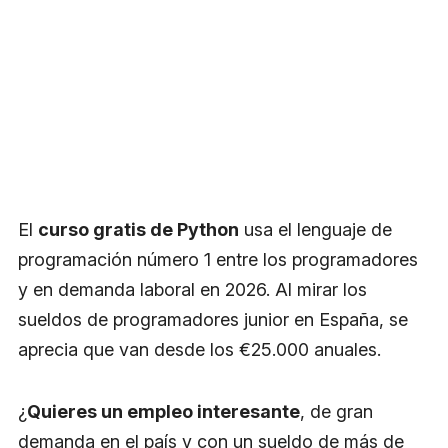
El
curso gratis de Python
usa el lenguaje de
programación número 1 entre los programadores
y en demanda laboral en 2026. Al mirar los
sueldos de programadores junior en España, se
aprecia que van desde los €25.000 anuales.
¿
Quieres un empleo interesante
, de gran
demanda en el país y con un sueldo de más de