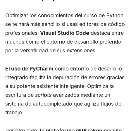
Optimizar los conocimientos del curso de Python
se te hará más sencillo si usas editores de código
profesionales.
Visual Studio Code
destaca entre
muchos como el entorno de desarrollo preferido
por la versatilidad de sus extensiones.
El uso de PyCharm
como entorno de desarrollo
integrado facilita la depuración de errores gracias
a su potente asistente inteligente. Optimiza la
escritura de
scripts
avanzados mediante un
sistema de autocompletado que agiliza flujos de
trabajo.
Por otro lado,
la plataforma GitKraken
permite