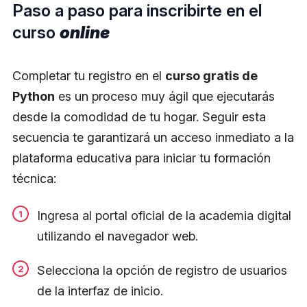
Paso a paso para inscribirte en el
curso
online
Completar tu registro en el
curso gratis de
Python
es un proceso muy ágil que ejecutarás
desde la comodidad de tu hogar. Seguir esta
secuencia te garantizará un acceso inmediato a la
plataforma educativa para iniciar tu formación
técnica:
Ingresa al portal oficial de la academia digital
utilizando el navegador web.
Selecciona la opción de registro de usuarios
de la interfaz de inicio.