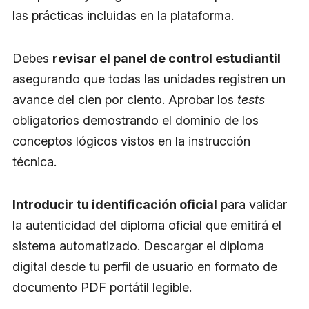
las prácticas incluidas en la plataforma.
Debes
revisar el panel de control estudiantil
asegurando que todas las unidades registren un
avance del cien por ciento. Aprobar los
tests
obligatorios demostrando el dominio de los
conceptos lógicos vistos en la instrucción
técnica.
Introducir tu identificación oficial
para validar
la autenticidad del diploma oficial que emitirá el
sistema automatizado. Descargar el diploma
digital desde tu perfil de usuario en formato de
documento PDF portátil legible.