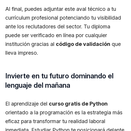
Al final, puedes adjuntar este aval técnico a tu
currículum profesional potenciando tu visibilidad
ante los reclutadores del sector. Tu diploma
puede ser verificado en línea por cualquier
institución gracias al
código de validación
que
lleva impreso.
Invierte en tu futuro dominando el
lenguaje del mañana
El aprendizaje del
curso gratis de Python
orientado a la programación es la estrategia más
eficaz para transformar tu realidad laboral
inmediata. Estudiar Python te posicionará delante