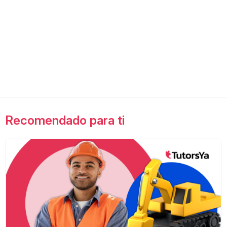
Recomendado para ti