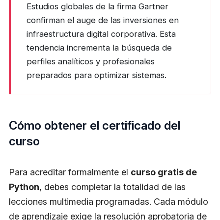
Estudios globales de la firma Gartner
confirman el auge de las inversiones en
infraestructura digital corporativa. Esta
tendencia incrementa la búsqueda de
perfiles analíticos y profesionales
preparados para optimizar sistemas.
Cómo obtener el certificado del
curso
Para acreditar formalmente el
curso gratis de
Python
, debes completar la totalidad de las
lecciones multimedia programadas. Cada módulo
de aprendizaje exige la resolución aprobatoria de