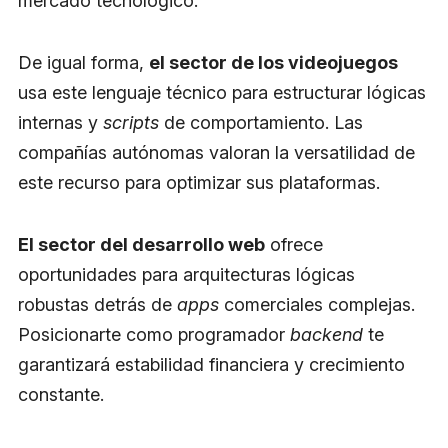
mercado tecnológico.
De igual forma,
el sector de los videojuegos
usa este lenguaje técnico para estructurar lógicas
internas y
scripts
de comportamiento. Las
compañías autónomas valoran la versatilidad de
este recurso para optimizar sus plataformas.
El sector del desarrollo web
ofrece
oportunidades para arquitecturas lógicas
robustas detrás de
apps
comerciales complejas.
Posicionarte como programador
backend
te
garantizará estabilidad financiera y crecimiento
constante.