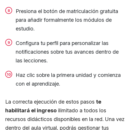
Presiona el botón de matriculación gratuita
para añadir formalmente los módulos de
estudio.
Configura tu perfil para personalizar las
notificaciones sobre tus avances dentro de
las lecciones.
Haz clic sobre la primera unidad y comienza
con el aprendizaje.
La correcta ejecución de estos pasos
te
habilitará el ingreso
ilimitado a todos los
recursos didácticos disponibles en la red. Una vez
dentro del aula virtual, podrás gestionar tus