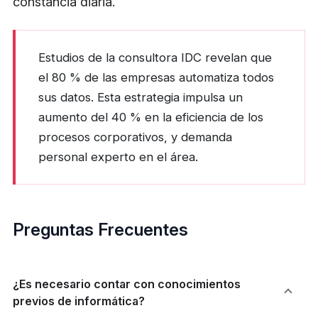
constancia diaria.
Estudios de la consultora IDC revelan que
el 80 % de las empresas automatiza todos
sus datos. Esta estrategia impulsa un
aumento del 40 % en la eficiencia de los
procesos corporativos, y demanda
personal experto en el área.
Preguntas Frecuentes
¿Es necesario contar con conocimientos
previos de informática?