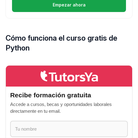
Empezar ahora
Cómo funciona el curso gratis de
Python
Recibe formación gratuita
Accede a cursos, becas y oportunidades laborales
directamente en tu email.