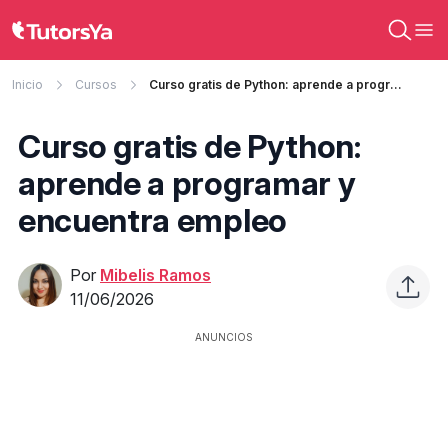
Inicio
Cursos
Curso gratis de Python: aprende a programar y encuentra empleo
Curso gratis de Python:
aprende a programar y
encuentra empleo
Por
Mibelis Ramos
11/06/2026
ANUNCIOS