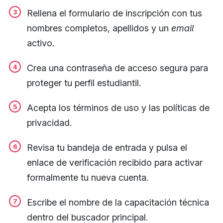
Rellena el formulario de inscripción con tus
nombres completos, apellidos y un
email
activo.
Crea una contraseña de acceso segura para
proteger tu perfil estudiantil.
Acepta los términos de uso y las políticas de
privacidad.
Revisa tu bandeja de entrada y pulsa el
enlace de verificación recibido para activar
formalmente tu nueva cuenta.
Escribe el nombre de la capacitación técnica
dentro del buscador principal.