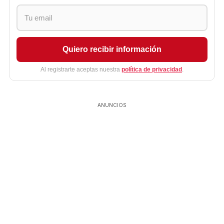
Quiero recibir información
Al registrarte aceptas nuestra
política de privacidad
.
ANUNCIOS