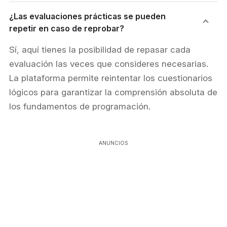
¿Las evaluaciones prácticas se pueden
repetir en caso de reprobar?
Sí, aquí tienes la posibilidad de repasar cada
evaluación las veces que consideres necesarias.
La plataforma permite reintentar los cuestionarios
lógicos para garantizar la comprensión absoluta de
los fundamentos de programación.
ANUNCIOS