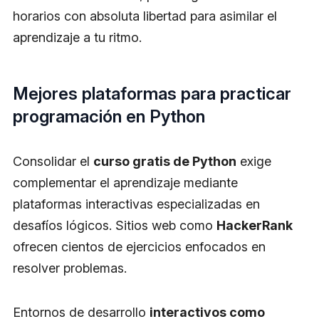
horarios con absoluta libertad para asimilar el
aprendizaje a tu ritmo.
Mejores plataformas para practicar
programación en Python
Consolidar el
curso gratis de Python
exige
complementar el aprendizaje mediante
plataformas interactivas especializadas en
desafíos lógicos. Sitios web como
HackerRank
ofrecen cientos de ejercicios enfocados en
resolver problemas.
Entornos de desarrollo
interactivos como