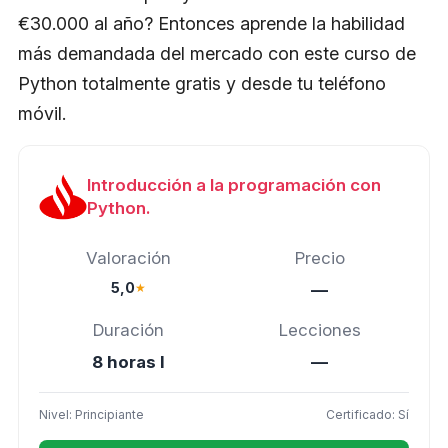
€30.000 al año? Entonces aprende la habilidad
más demandada del mercado con este curso de
Python totalmente gratis y desde tu teléfono
móvil.
Introducción a la programación con
Python.
Valoración
Precio
5,0
★
—
Duración
Lecciones
8 horas l
—
Nivel: Principiante
Certificado: Sí