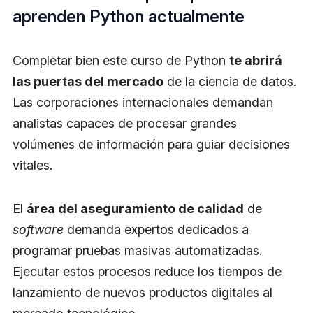
aprenden Python actualmente
Completar bien este curso de Python
te abrirá
las puertas del mercado
de la ciencia de datos.
Las corporaciones internacionales demandan
analistas capaces de procesar grandes
volúmenes de información para guiar decisiones
vitales.
El
área del aseguramiento de calidad
de
software
demanda expertos dedicados a
programar pruebas masivas automatizadas.
Ejecutar estos procesos reduce los tiempos de
lanzamiento de nuevos productos digitales al