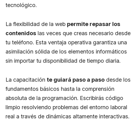
tecnológico.
La flexibilidad de la web
permite repasar los
contenidos
las veces que creas necesario desde
tu teléfono. Esta ventaja operativa garantiza una
asimilación sólida de los elementos informáticos
sin importar tu disponibilidad de tiempo diaria.
La capacitación
te guiará paso a paso
desde los
fundamentos básicos hasta la comprensión
absoluta de la programación. Escribirás código
limpio resolviendo problemas del entorno laboral
real a través de dinámicas altamente interactivas.