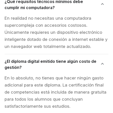
¿Qué requisitos técnicos mínimos debe
cumplir mi computadora?
En realidad no necesitas una computadora
supercompleja con accesorios costosos.
Únicamente requieres un dispositivo electrónico
inteligente dotado de conexión a internet estable y
un navegador web totalmente actualizado.
¿El diploma digital emitido tiene algún costo de
gestión?
En lo absoluto, no tienes que hacer ningún gasto
adicional para este diploma. La certificación final
de competencias está incluida de manera gratuita
para todos los alumnos que concluyan
satisfactoriamente sus estudios.