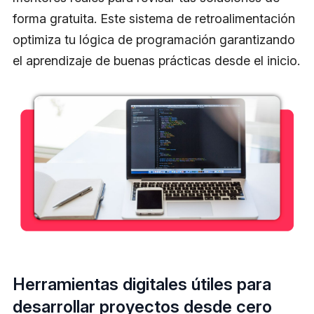
forma gratuita. Este sistema de retroalimentación
optimiza tu lógica de programación garantizando
el aprendizaje de buenas prácticas desde el inicio.
Herramientas digitales útiles para
desarrollar proyectos desde cero