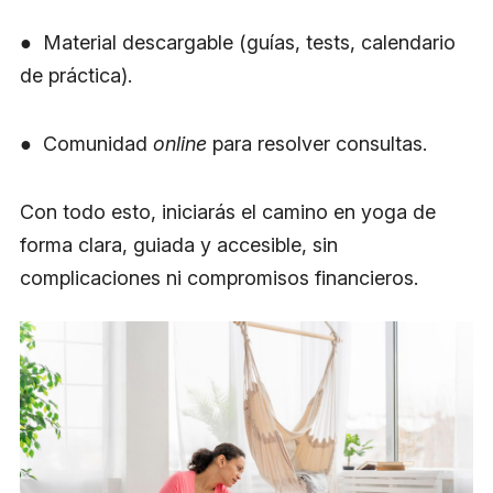
● Material descargable (guías, tests, calendario
de práctica).
● Comunidad
online
para resolver consultas.
Con todo esto, iniciarás el camino en yoga de
forma clara, guiada y accesible, sin
complicaciones ni compromisos financieros.