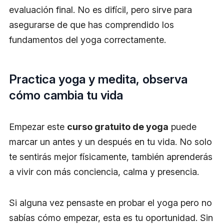
evaluación final. No es difícil, pero sirve para
asegurarse de que has comprendido los
fundamentos del yoga correctamente.
Practica yoga y medita, observa
cómo cambia tu vida
Empezar este
curso gratuito de yoga
puede
marcar un antes y un después en tu vida. No solo
te sentirás mejor físicamente, también aprenderás
a vivir con más conciencia, calma y presencia.
Si alguna vez pensaste en probar el yoga pero no
sabías cómo empezar, esta es tu oportunidad. Sin