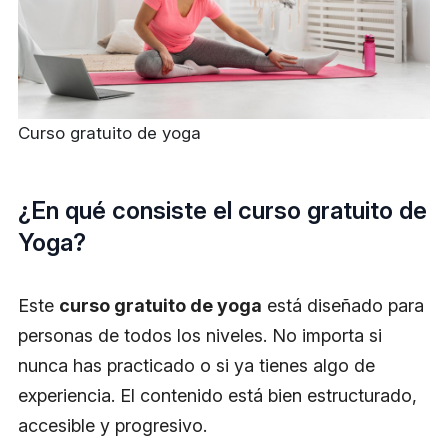
Curso gratuito de yoga
¿En qué consiste el curso gratuito de
Yoga?
Este
curso gratuito de yoga
está diseñado para
personas de todos los niveles. No importa si
nunca has practicado o si ya tienes algo de
experiencia. El contenido está bien estructurado,
accesible y progresivo.