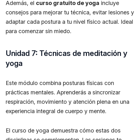
Además, el
curso gratuito de yoga
incluye
consejos para mejorar tu técnica, evitar lesiones y
adaptar cada postura a tu nivel físico actual. Ideal
para comenzar sin miedo.
Unidad 7: Técnicas de meditación y
yoga
Este módulo combina posturas físicas con
prácticas mentales. Aprenderás a sincronizar
respiración, movimiento y atención plena en una
experiencia integral de cuerpo y mente.
El curso de yoga demuestra cómo estas dos
disciplinas se complementan. Las sesiones te