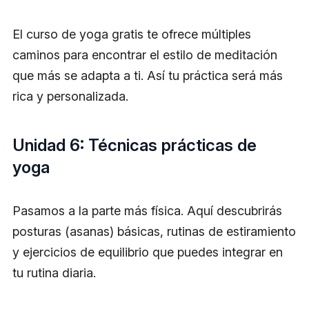
El curso de yoga gratis te ofrece múltiples
caminos para encontrar el estilo de meditación
que más se adapta a ti. Así tu práctica será más
rica y personalizada.
Unidad 6: Técnicas prácticas de
yoga
Pasamos a la parte más física. Aquí descubrirás
posturas (asanas) básicas, rutinas de estiramiento
y ejercicios de equilibrio que puedes integrar en
tu rutina diaria.