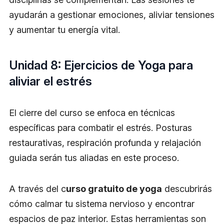
ayudarán a gestionar emociones, aliviar tensiones
y aumentar tu energía vital.
Unidad 8: Ejercicios de Yoga para
aliviar el estrés
El cierre del curso se enfoca en técnicas
específicas para combatir el estrés. Posturas
restaurativas, respiración profunda y relajación
guiada serán tus aliadas en este proceso.
A través del c
urso gratuito de yoga
descubrirás
cómo calmar tu sistema nervioso y encontrar
espacios de paz interior. Estas herramientas son