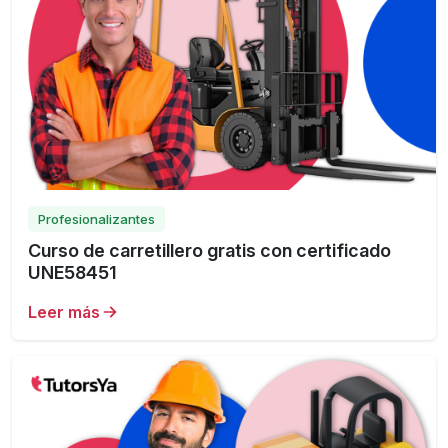
Profesionalizantes
Curso de carretillero gratis con certificado
UNE58451
Leer más