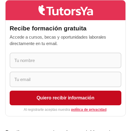
Recibe formación gratuita
Accede a cursos, becas y oportunidades laborales
directamente en tu email.
Quiero recibir información
Al registrarte aceptas nuestra
política de privacidad
.