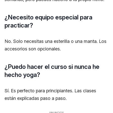
¿Necesito equipo especial para
practicar?
No. Solo necesitas una esterilla o una manta. Los
accesorios son opcionales.
¿Puedo hacer el curso si nunca he
hecho yoga?
Sí. Es perfecto para principiantes. Las clases
están explicadas paso a paso.
ANUNCIOS