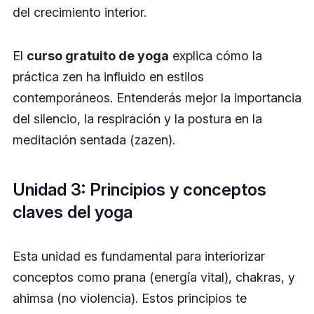
del crecimiento interior.
El
curso gratuito de yoga
explica cómo la
práctica zen ha influido en estilos
contemporáneos. Entenderás mejor la importancia
del silencio, la respiración y la postura en la
meditación sentada (zazen).
Unidad 3: Principios y conceptos
claves del yoga
Esta unidad es fundamental para interiorizar
conceptos como prana (energía vital), chakras, y
ahimsa (no violencia). Estos principios te