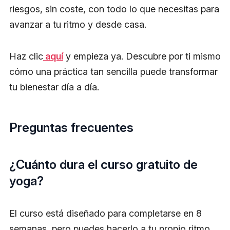
riesgos, sin coste, con todo lo que necesitas para
avanzar a tu ritmo y desde casa.
Haz clic
aquí
y empieza ya. Descubre por ti mismo
cómo una práctica tan sencilla puede transformar
tu bienestar día a día.
Preguntas frecuentes
¿Cuánto dura el curso gratuito de
yoga?
El curso está diseñado para completarse en 8
semanas, pero puedes hacerlo a tu propio ritmo.