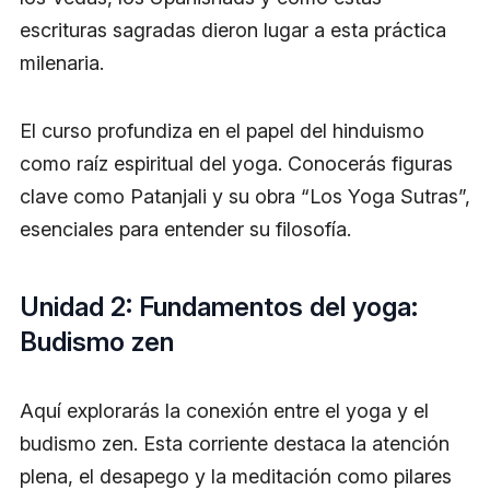
escrituras sagradas dieron lugar a esta práctica
milenaria.
El curso profundiza en el papel del hinduismo
como raíz espiritual del yoga. Conocerás figuras
clave como Patanjali y su obra “Los Yoga Sutras”,
esenciales para entender su filosofía.
Unidad 2: Fundamentos del yoga:
Budismo zen
Aquí explorarás la conexión entre el yoga y el
budismo zen. Esta corriente destaca la atención
plena, el desapego y la meditación como pilares