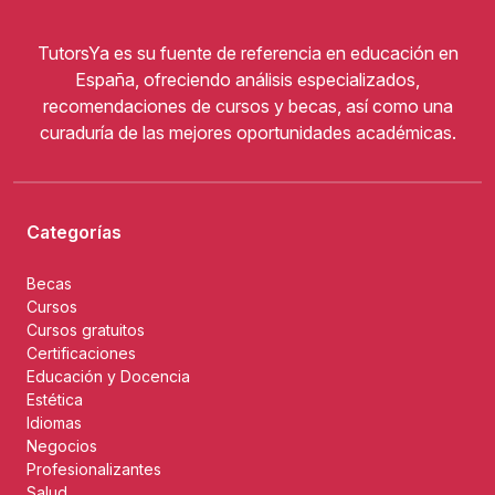
TutorsYa es su fuente de referencia en educación en
España, ofreciendo análisis especializados,
recomendaciones de cursos y becas, así como una
curaduría de las mejores oportunidades académicas.
Categorías
Becas
Cursos
Cursos gratuitos
Certificaciones
Educación y Docencia
Estética
Idiomas
Negocios
Profesionalizantes
Salud