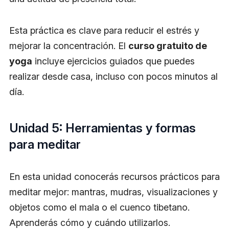
Esta práctica es clave para reducir el estrés y
mejorar la concentración. El
curso gratuito de
yoga
incluye ejercicios guiados que puedes
realizar desde casa, incluso con pocos minutos al
día.
Unidad 5: Herramientas y formas
para meditar
En esta unidad conocerás recursos prácticos para
meditar mejor: mantras, mudras, visualizaciones y
objetos como el mala o el cuenco tibetano.
Aprenderás cómo y cuándo utilizarlos.