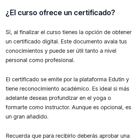
¿El curso ofrece un certificado?
Sí, al finalizar el curso tienes la opción de obtener
un certificado digital. Este documento avala tus
conocimientos y puede ser útil tanto a nivel
personal como profesional.
El certificado se emite por la plataforma Edutin y
tiene reconocimiento académico. Es ideal si más
adelante deseas profundizar en el yoga o
formarte como instructor. Aunque es opcional, es
un gran añadido.
Recuerda que para recibirlo deberás aprobar una