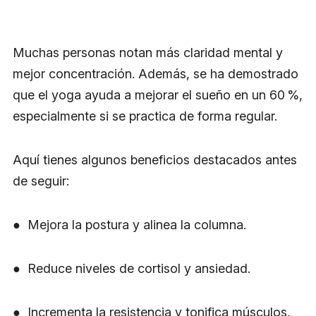
Muchas personas notan más claridad mental y
mejor concentración. Además, se ha demostrado
que el yoga ayuda a mejorar el sueño en un 60 %,
especialmente si se practica de forma regular.
Aquí tienes algunos beneficios destacados antes
de seguir:
● Mejora la postura y alinea la columna.
● Reduce niveles de cortisol y ansiedad.
● Incrementa la resistencia y tonifica músculos.