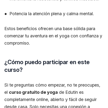
● Potencia la atención plena y calma mental.
Estos beneficios ofrecen una base sólida para
comenzar tu aventura en el yoga con confianza y
compromiso.
¿Cómo puedo participar en este
curso?
Si te preguntas cómo empezar, no te preocupes,
el
curso gratuito de yoga
de Edutin es
completamente online, abierto y fácil de seguir
desde casa. Solo necesitas una conexión a