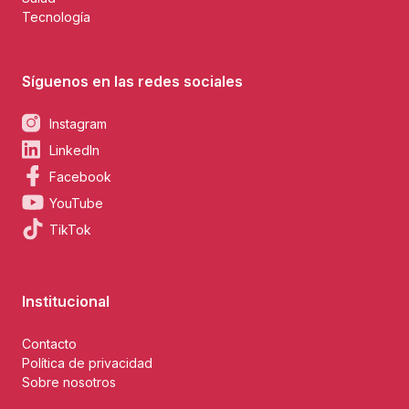
Tecnología
Síguenos en las redes sociales
Instagram
LinkedIn
Facebook
YouTube
TikTok
Institucional
Contacto
Política de privacidad
Sobre nosotros