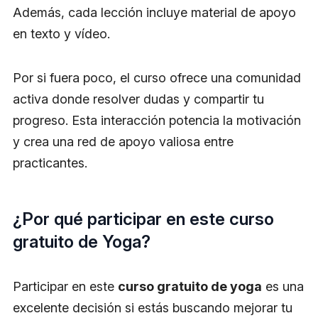
Además, cada lección incluye material de apoyo
en texto y vídeo.
Por si fuera poco, el curso ofrece una comunidad
activa donde resolver dudas y compartir tu
progreso. Esta interacción potencia la motivación
y crea una red de apoyo valiosa entre
practicantes.
¿Por qué participar en este curso
gratuito de Yoga?
Participar en este
curso gratuito de yoga
es una
excelente decisión si estás buscando mejorar tu