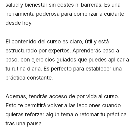
salud y bienestar sin costes ni barreras. Es una
herramienta poderosa para comenzar a cuidarte
desde hoy.
El contenido del curso es claro, útil y está
estructurado por expertos. Aprenderás paso a
paso, con ejercicios guiados que puedes aplicar a
tu rutina diaria. Es perfecto para establecer una
práctica constante.
Además, tendrás acceso de por vida al curso.
Esto te permitirá volver a las lecciones cuando
quieras reforzar algún tema o retomar tu práctica
tras una pausa.