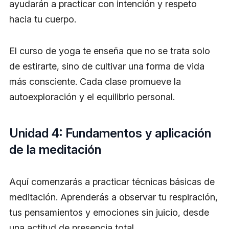
ayudarán a practicar con intención y respeto
hacia tu cuerpo.
El curso de yoga te enseña que no se trata solo
de estirarte, sino de cultivar una forma de vida
más consciente. Cada clase promueve la
autoexploración y el equilibrio personal.
Unidad 4: Fundamentos y aplicación
de la meditación
Aquí comenzarás a practicar técnicas básicas de
meditación. Aprenderás a observar tu respiración,
tus pensamientos y emociones sin juicio, desde
una actitud de presencia total.