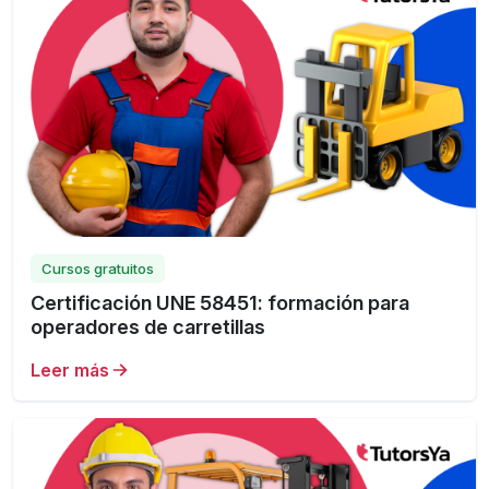
Cursos gratuitos
Certificación UNE 58451: formación para
operadores de carretillas
Leer más