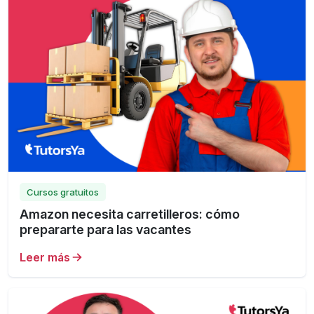
Cursos gratuitos
Amazon necesita carretilleros: cómo
prepararte para las vacantes
Leer más