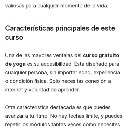
valiosas para cualquier momento de la vida.
Características principales de este
curso
Una de las mayores ventajas del
curso gratuito
de yoga
es su accesibilidad. Está diseñado para
cualquier persona, sin importar edad, experiencia
o condición física. Solo necesitas conexión a
internet y voluntad de aprender.
Otra característica destacada es que puedes
avanzar a tu ritmo. No hay fechas límite, y puedes
repetir los módulos tantas veces como necesites.