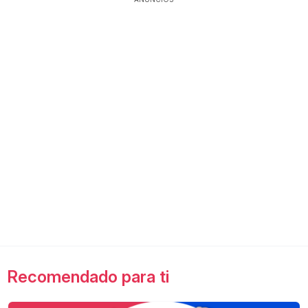
Recomendado para ti