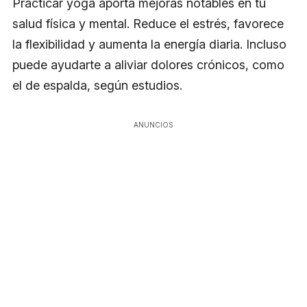
Practicar yoga aporta mejoras notables en tu
salud física y mental. Reduce el estrés, favorece
la flexibilidad y aumenta la energía diaria. Incluso
puede ayudarte a aliviar dolores crónicos, como
el de espalda, según estudios.
ANUNCIOS