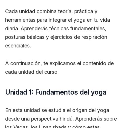
Cada unidad combina teoría, práctica y
herramientas para integrar el yoga en tu vida
diaria. Aprenderás técnicas fundamentales,
posturas básicas y ejercicios de respiración
esenciales.
A continuación, te explicamos el contenido de
cada unidad del curso.
Unidad 1: Fundamentos del yoga
En esta unidad se estudia el origen del yoga
desde una perspectiva hindú. Aprenderás sobre
los Vedas, los Upanishads y cómo estas