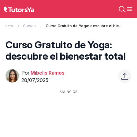
Inicio
Cursos
Curso Gratuito de Yoga: descubre el bienestar total
Curso Gratuito de Yoga:
descubre el bienestar total
Por
Mibelis Ramos
28/07/2025
ANUNCIOS