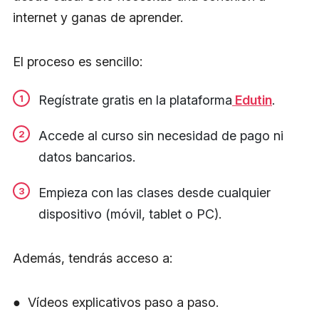
internet y ganas de aprender.
El proceso es sencillo:
Regístrate gratis en la plataforma
Edutin
.
Accede al curso sin necesidad de pago ni
datos bancarios.
Empieza con las clases desde cualquier
dispositivo (móvil, tablet o PC).
Además, tendrás acceso a:
● Vídeos explicativos paso a paso.