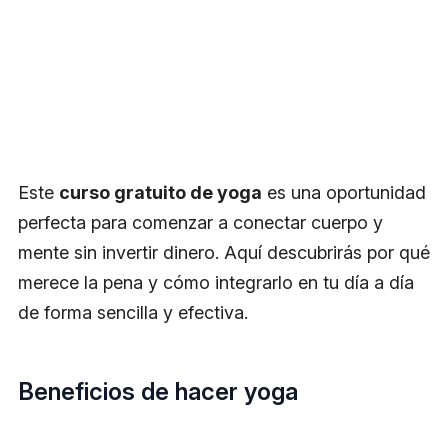
Este
curso gratuito de yoga
es una oportunidad
perfecta para comenzar a conectar cuerpo y
mente sin invertir dinero. Aquí descubrirás por qué
merece la pena y cómo integrarlo en tu día a día
de forma sencilla y efectiva.
Beneficios de hacer yoga