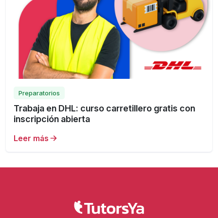
Preparatorios
Trabaja en DHL: curso carretillero gratis con
inscripción abierta
Leer más