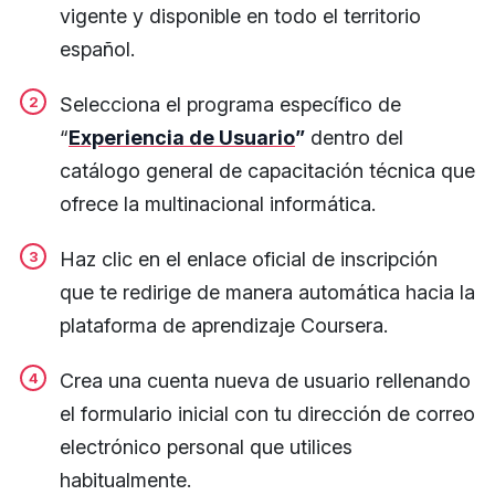
vigente y disponible en todo el territorio
español.
Selecciona el programa específico de
“
Experiencia de Usuario
”
dentro del
catálogo general de capacitación técnica que
ofrece la multinacional informática.
Haz clic en el enlace oficial de inscripción
que te redirige de manera automática hacia la
plataforma de aprendizaje Coursera.
Crea una cuenta nueva de usuario rellenando
el formulario inicial con tu dirección de correo
electrónico personal que utilices
habitualmente.