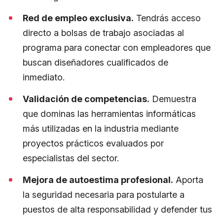
Red de empleo exclusiva.
Tendrás acceso
directo a bolsas de trabajo asociadas al
programa para conectar con empleadores que
buscan diseñadores cualificados de
inmediato.
Validación de competencias.
Demuestra
que dominas las herramientas informáticas
más utilizadas en la industria mediante
proyectos prácticos evaluados por
especialistas del sector.
Mejora de autoestima profesional.
Aporta
la seguridad necesaria para postularte a
puestos de alta responsabilidad y defender tus