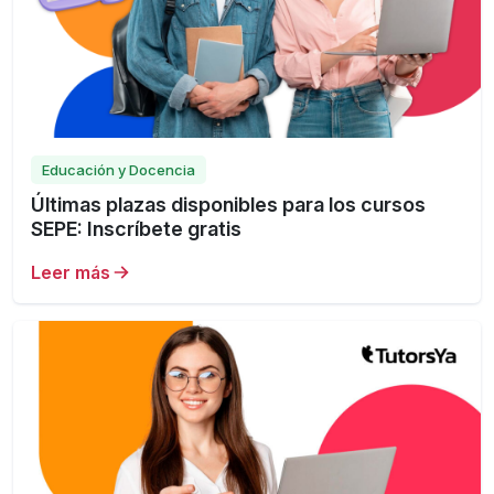
Educación y Docencia
Últimas plazas disponibles para los cursos
SEPE: Inscríbete gratis
Leer más