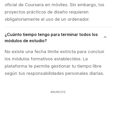
oficial de Coursera en móviles. Sin embargo, los
proyectos prácticos de diseño requieren
obligatoriamente el uso de un ordenador.
¿Cuánto tiempo tengo para terminar todos los
módulos de estudio?
No existe una fecha límite estricta para concluir
los módulos formativos establecidos. La
plataforma te permite gestionar tu tiempo libre
según tus responsabilidades personales diarias.
ANUNCIOS