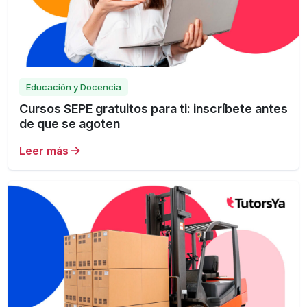
Educación y Docencia
Cursos SEPE gratuitos para ti: inscríbete antes
de que se agoten
Leer más