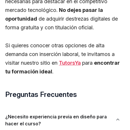
necesarias para destacar en el competitivo
mercado tecnológico.
No dejes pasar la
oportunidad
de adquirir destrezas digitales de
forma gratuita y con titulación oficial.
Si quieres conocer otras opciones de alta
demanda con inserción laboral, te invitamos a
visitar nuestro sitio en
TutorsYa
para
encontrar
tu formación ideal
.
Preguntas Frecuentes
¿Necesito experiencia previa en diseño para
hacer el curso?