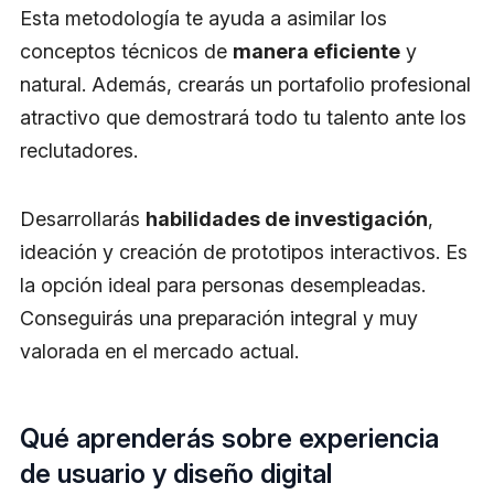
Esta metodología te ayuda a asimilar los
conceptos técnicos de
manera eficiente
y
natural. Además, crearás un portafolio profesional
atractivo que demostrará todo tu talento ante los
reclutadores.
Desarrollarás
habilidades de investigación
,
ideación y creación de prototipos interactivos. Es
la opción ideal para personas desempleadas.
Conseguirás una preparación integral y muy
valorada en el mercado actual.
Qué aprenderás sobre experiencia
de usuario y diseño digital