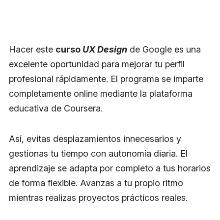
Hacer este
curso
UX Design
de Google es una
excelente oportunidad para mejorar tu perfil
profesional rápidamente. El programa se imparte
completamente online mediante la plataforma
educativa de Coursera.
Así, evitas desplazamientos innecesarios y
gestionas tu tiempo con autonomía diaria. El
aprendizaje se adapta por completo a tus horarios
de forma flexible. Avanzas a tu propio ritmo
mientras realizas proyectos prácticos reales.