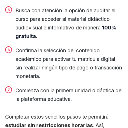
Busca con atención la opción de auditar el
curso para acceder al material didáctico
audiovisual e informativo de manera
100%
gratuita.
Confirma la selección del contenido
académico para activar tu matrícula digital
sin realizar ningún tipo de pago o transacción
monetaria.
Comienza con la primera unidad didáctica de
la plataforma educativa.
Completar estos sencillos pasos te permitirá
estudiar sin restricciones horarias
. Así,