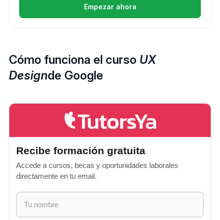
Empezar ahora
Cómo funciona el curso
UX
Design
de Google
Recibe formación gratuita
Accede a cursos, becas y oportunidades laborales
directamente en tu email.