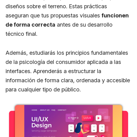
diseños sobre el terreno. Estas prácticas
aseguran que tus propuestas visuales
funcionen
de forma correcta
antes de su desarrollo
técnico final.
Además, estudiarás los principios fundamentales
de la psicología del consumidor aplicada a las
interfaces. Aprenderás a estructurar la
información de forma clara, ordenada y accesible
para cualquier tipo de público.