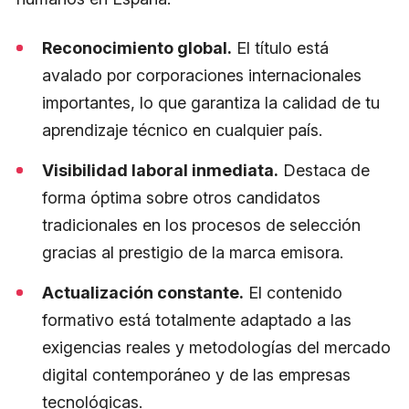
Reconocimiento global.
El título está
avalado por corporaciones internacionales
importantes, lo que garantiza la calidad de tu
aprendizaje técnico en cualquier país.
Visibilidad laboral inmediata.
Destaca de
forma óptima sobre otros candidatos
tradicionales en los procesos de selección
gracias al prestigio de la marca emisora.
Actualización constante.
El contenido
formativo está totalmente adaptado a las
exigencias reales y metodologías del mercado
digital contemporáneo y de las empresas
tecnológicas.