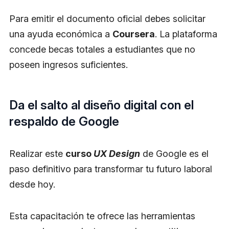
Para emitir el documento oficial debes solicitar
una ayuda económica a
Coursera
. La plataforma
concede becas totales a estudiantes que no
poseen ingresos suficientes.
Da el salto al diseño digital con el
respaldo de Google
Realizar este
curso
UX Design
de Google es el
paso definitivo para transformar tu futuro laboral
desde hoy.
Esta capacitación te ofrece las herramientas