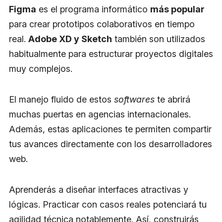
Figma
es el programa informático
más popular
para crear prototipos colaborativos en tiempo
real.
Adobe XD y Sketch
también son utilizados
habitualmente para estructurar proyectos digitales
muy complejos.
El manejo fluido de estos
softwares
te abrirá
muchas puertas en agencias internacionales.
Además, estas aplicaciones te permiten compartir
tus avances directamente con los desarrolladores
web.
Aprenderás a diseñar interfaces atractivas y
lógicas. Practicar con casos reales potenciará tu
agilidad técnica notablemente. Así, construirás