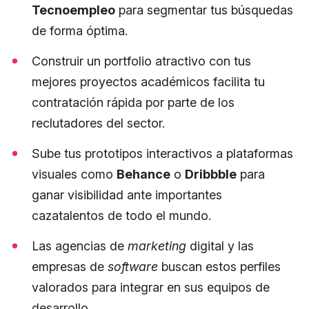
Tecnoempleo
para segmentar tus búsquedas
de forma óptima.
Construir un portfolio atractivo con tus
mejores proyectos académicos facilita tu
contratación rápida por parte de los
reclutadores del sector.
Sube tus prototipos interactivos a plataformas
visuales como
Behance
o
Dribbble
para
ganar visibilidad ante importantes
cazatalentos de todo el mundo.
Las agencias de
marketing
digital y las
empresas de
software
buscan estos perfiles
valorados para integrar en sus equipos de
desarrollo.