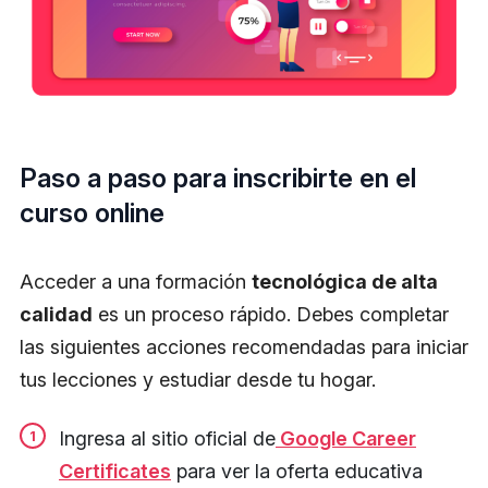
Paso a paso para inscribirte en el
curso online
Acceder a una formación
tecnológica de alta
calidad
es un proceso rápido. Debes completar
las siguientes acciones recomendadas para iniciar
tus lecciones y estudiar desde tu hogar.
Ingresa al sitio oficial de
Google Career
Certificates
para ver la oferta educativa