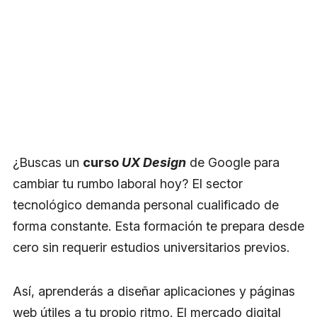
¿Buscas un
curso
UX Design
de Google para
cambiar tu rumbo laboral hoy? El sector
tecnológico demanda personal cualificado de
forma constante. Esta formación te prepara desde
cero sin requerir estudios universitarios previos.
Así, aprenderás a diseñar aplicaciones y páginas
web útiles a tu propio ritmo. El mercado digital