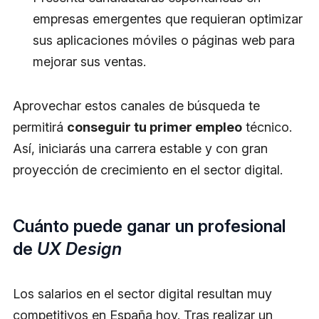
empresas emergentes que requieran optimizar
sus aplicaciones móviles o páginas web para
mejorar sus ventas.
Aprovechar estos canales de búsqueda te
permitirá
conseguir tu primer empleo
técnico.
Así, iniciarás una carrera estable y con gran
proyección de crecimiento en el sector digital.
Cuánto puede ganar un profesional
de
UX Design
Los salarios en el sector digital resultan muy
competitivos en España hoy. Tras realizar un