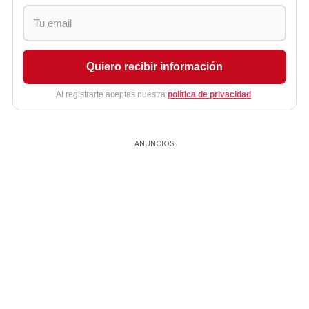
Quiero recibir información
Al registrarte aceptas nuestra
política de privacidad
.
ANUNCIOS