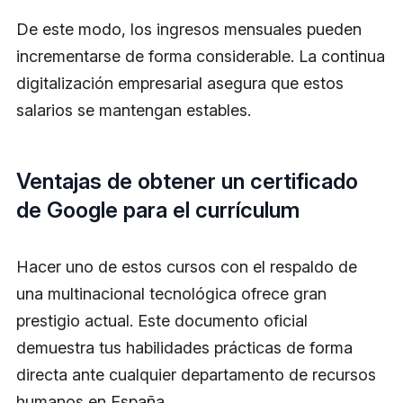
De este modo, los ingresos mensuales pueden
incrementarse de forma considerable. La continua
digitalización empresarial asegura que estos
salarios se mantengan estables.
Ventajas de obtener un certificado
de Google para el currículum
Hacer uno de estos cursos con el respaldo de
una multinacional tecnológica ofrece gran
prestigio actual. Este documento oficial
demuestra tus habilidades prácticas de forma
directa ante cualquier departamento de recursos
humanos en España.