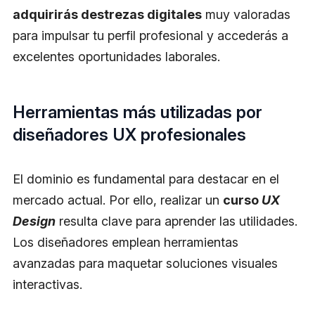
adquirirás destrezas digitales
muy valoradas
para impulsar tu perfil profesional y accederás a
excelentes oportunidades laborales.
Herramientas más utilizadas por
diseñadores UX profesionales
El dominio es fundamental para destacar en el
mercado actual. Por ello, realizar un
curso
UX
Design
resulta clave para aprender las utilidades.
Los diseñadores emplean herramientas
avanzadas para maquetar soluciones visuales
interactivas.