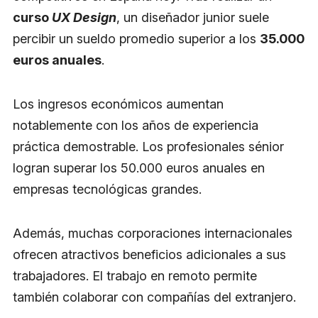
curso
UX Design
, un diseñador junior suele
percibir un sueldo promedio superior a los
35.000
euros anuales
.
Los ingresos económicos aumentan
notablemente con los años de experiencia
práctica demostrable. Los profesionales sénior
logran superar los 50.000 euros anuales en
empresas tecnológicas grandes.
Además, muchas corporaciones internacionales
ofrecen atractivos beneficios adicionales a sus
trabajadores. El trabajo en remoto permite
también colaborar con compañías del extranjero.