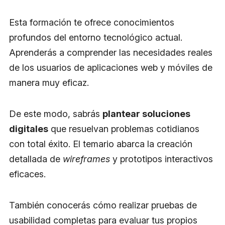
Esta formación te ofrece conocimientos
profundos del entorno tecnológico actual.
Aprenderás a comprender las necesidades reales
de los usuarios de aplicaciones web y móviles de
manera muy eficaz.
De este modo, sabrás
plantear soluciones
digitales
que resuelvan problemas cotidianos
con total éxito. El temario abarca la creación
detallada de
wireframes
y prototipos interactivos
eficaces.
También conocerás cómo realizar pruebas de
usabilidad completas para evaluar tus propios