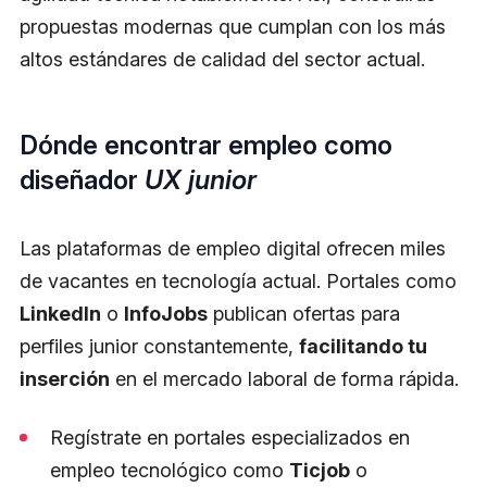
propuestas modernas que cumplan con los más
altos estándares de calidad del sector actual.
Dónde encontrar empleo como
diseñador
UX junior
Las plataformas de empleo digital ofrecen miles
de vacantes en tecnología actual. Portales como
LinkedIn
o
InfoJobs
publican ofertas para
perfiles junior constantemente,
facilitando tu
inserción
en el mercado laboral de forma rápida.
Regístrate en portales especializados en
empleo tecnológico como
Ticjob
o