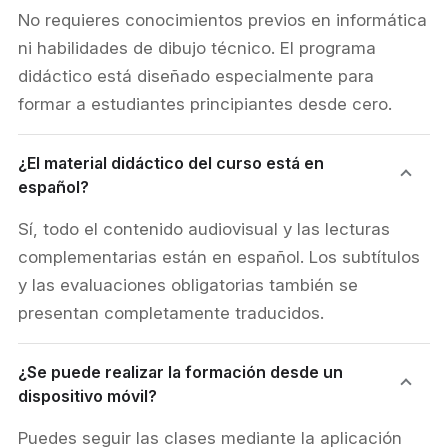
No requieres conocimientos previos en informática
ni habilidades de dibujo técnico. El programa
didáctico está diseñado especialmente para
formar a estudiantes principiantes desde cero.
¿El material didáctico del curso está en
español?
Sí, todo el contenido audiovisual y las lecturas
complementarias están en español. Los subtítulos
y las evaluaciones obligatorias también se
presentan completamente traducidos.
¿Se puede realizar la formación desde un
dispositivo móvil?
Puedes seguir las clases mediante la aplicación