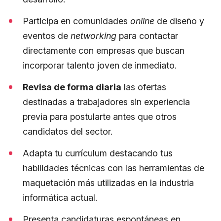
Participa en comunidades
online
de diseño y
eventos de
networking
para contactar
directamente con empresas que buscan
incorporar talento joven de inmediato.
Revisa de forma diaria
las ofertas
destinadas a trabajadores sin experiencia
previa para postularte antes que otros
candidatos del sector.
Adapta tu currículum destacando tus
habilidades técnicas con las herramientas de
maquetación más utilizadas en la industria
informática actual.
Presenta candidaturas espontáneas en