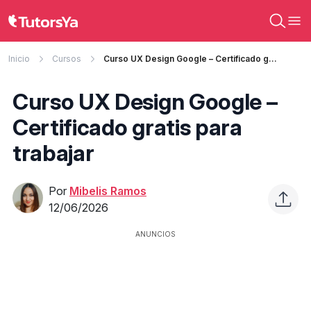
Inicio
Cursos
Curso UX Design Google – Certificado gratis para trabajar
Curso UX Design Google –
Certificado gratis para
trabajar
Por
Mibelis Ramos
12/06/2026
ANUNCIOS