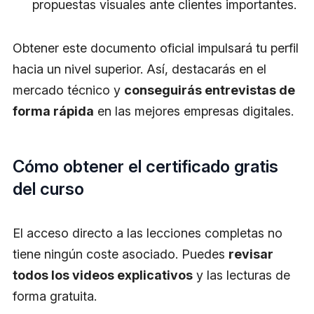
propuestas visuales ante clientes importantes.
Obtener este documento oficial impulsará tu perfil
hacia un nivel superior. Así, destacarás en el
mercado técnico y
conseguirás entrevistas de
forma rápida
en las mejores empresas digitales.
Cómo obtener el certificado gratis
del curso
El acceso directo a las lecciones completas no
tiene ningún coste asociado. Puedes
revisar
todos los videos explicativos
y las lecturas de
forma gratuita.