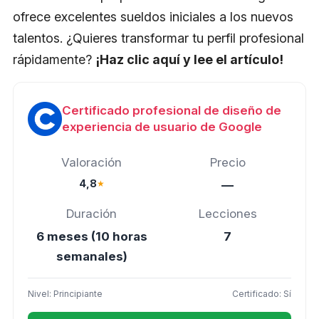
ofrece excelentes sueldos iniciales a los nuevos
talentos. ¿Quieres transformar tu perfil profesional
rápidamente?
¡Haz clic aquí y lee el artículo!
Certificado profesional de diseño de
experiencia de usuario de Google
Valoración
Precio
4,8
★
—
Duración
Lecciones
6 meses (10 horas
7
semanales)
Nivel: Principiante
Certificado: Sí