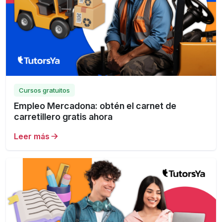
Cursos gratuitos
Empleo Mercadona: obtén el carnet de
carretillero gratis ahora
Leer más