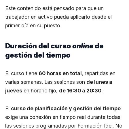
Este contenido está pensado para que un
trabajador en activo pueda aplicarlo desde el
primer día en su puesto.
Duración del curso
online
de
gestión del tiempo
El curso tiene
60 horas en total
, repartidas en
varias semanas. Las sesiones son
de lunes a
jueves
en horario fijo,
de 16:30 a 20:30
.
El
curso de planificación y gestión del tiempo
exige una conexión en tiempo real durante todas
las sesiones programadas por Formación Idel. No