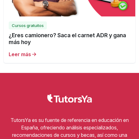
Cursos gratuitos
¿Eres camionero? Saca el carnet ADR y gana
más hoy
Leer más
TutorsYa es su fuente de referencia en educación en
España, ofreciendo análisis especializados,
recomendaciones de cursos y becas, así como una