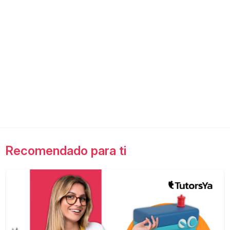
Recomendado para ti