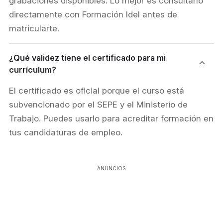
grabaciones disponibles. Lo mejor es consultarlo
directamente con Formación Idel antes de
matricularte.
¿Qué validez tiene el certificado para mi
currículum?
El certificado es oficial porque el curso está
subvencionado por el SEPE y el Ministerio de
Trabajo. Puedes usarlo para acreditar formación en
tus candidaturas de empleo.
ANUNCIOS