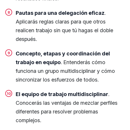
Pautas para una delegación eficaz
.
Aplicarás reglas claras para que otros
realicen trabajo sin que tú hagas el doble
después.
Concepto, etapas y coordinación del
trabajo en equipo
. Entenderás cómo
funciona un grupo multidisciplinar y cómo
sincronizar los esfuerzos de todos.
El equipo de trabajo multidisciplinar
.
Conocerás las ventajas de mezclar perfiles
diferentes para resolver problemas
complejos.