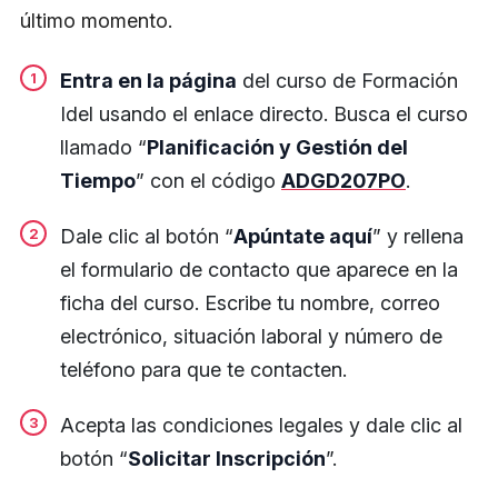
último momento.
Entra en la página
del curso de Formación
Idel usando el enlace directo. Busca el curso
llamado “
Planificación y Gestión del
Tiempo
” con el código
ADGD207PO
.
Dale clic al botón “
Apúntate aquí
” y rellena
el formulario de contacto que aparece en la
ficha del curso. Escribe tu nombre, correo
electrónico, situación laboral y número de
teléfono para que te contacten.
Acepta las condiciones legales y dale clic al
botón “
Solicitar Inscripción
”.