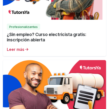
Profesionalizantes
¿Sin empleo? Curso electricista gratis:
inscripción abierta
Leer más