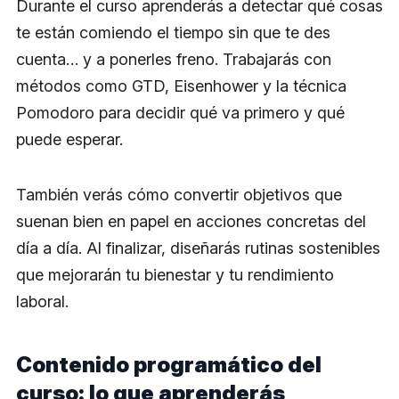
Durante el curso aprenderás a detectar qué cosas
te están comiendo el tiempo sin que te des
cuenta… y a ponerles freno. Trabajarás con
métodos como GTD, Eisenhower y la técnica
Pomodoro para decidir qué va primero y qué
puede esperar.
También verás cómo convertir objetivos que
suenan bien en papel en acciones concretas del
día a día. Al finalizar, diseñarás rutinas sostenibles
que mejorarán tu bienestar y tu rendimiento
laboral.
Contenido programático del
curso: lo que aprenderás