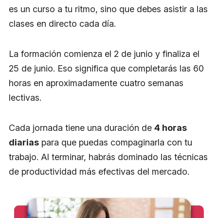
es un curso a tu ritmo, sino que debes asistir a las
clases en directo cada día.
La formación comienza el 2 de junio y finaliza el
25 de junio. Eso significa que completarás las 60
horas en aproximadamente cuatro semanas
lectivas.
Cada jornada tiene una duración de
4 horas
diarias
para que puedas compaginarla con tu
trabajo. Al terminar, habrás dominado las técnicas
de productividad más efectivas del mercado.