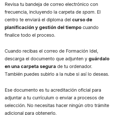
Revisa tu bandeja de correo electrónico con
frecuencia, incluyendo la carpeta de
spam
. El
centro te enviará el diploma del
curso de
planificación y gestión del tiempo
cuando
finalice todo el proceso.
Cuando recibas el correo de Formación Idel,
descarga el documento que adjunten y
guárdalo
en una carpeta segura
de tu ordenador.
También puedes subirlo a la nube si así lo deseas.
Ese documento es tu acreditación oficial para
adjuntar a tu currículum o enviar a procesos de
selección. No necesitas hacer ningún otro trámite
adicional para obtenerlo.