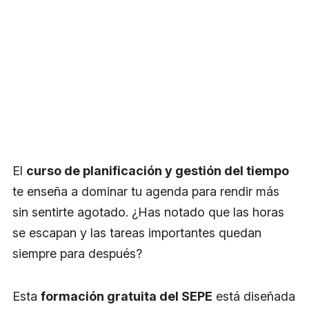
El
curso de planificación y gestión del tiempo
te enseña a dominar tu agenda para rendir más
sin sentirte agotado. ¿Has notado que las horas
se escapan y las tareas importantes quedan
siempre para después?
Esta
formación gratuita del SEPE
está diseñada