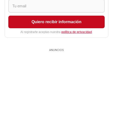
Quiero recibir información
Al registrarte aceptas nuestra
política de privacidad
.
ANUNCIOS