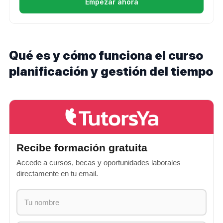
Empezar ahora
Qué es y cómo funciona el curso
planificación y gestión del tiempo
Recibe formación gratuita
Accede a cursos, becas y oportunidades laborales
directamente en tu email.