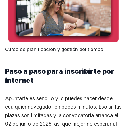
Curso de planificación y gestión del tiempo
Paso a paso para inscribirte por
internet
Apuntarte es sencillo y lo puedes hacer desde
cualquier navegador en pocos minutos. Eso sí, las
plazas son limitadas y la convocatoria arranca el
02 de junio de 2026, así que mejor no esperar al