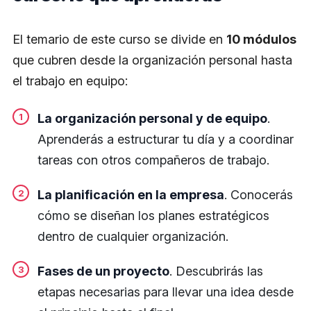
El temario de este curso se divide en
10 módulos
que cubren desde la organización personal hasta
el trabajo en equipo:
La organización personal y de equipo
.
Aprenderás a estructurar tu día y a coordinar
tareas con otros compañeros de trabajo.
La planificación en la empresa
. Conocerás
cómo se diseñan los planes estratégicos
dentro de cualquier organización.
Fases de un proyecto
. Descubrirás las
etapas necesarias para llevar una idea desde