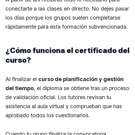
conectarte a las clases en directo. No dejes pasar
los días porque los grupos suelen completarse
rápidamente para esta formación subvencionada.
¿Cómo funciona el certificado del
curso?
Al finalizar el
curso de planificación y gestión
del tiempo
, el diploma se obtiene tras un proceso
de validación oficial. Los tutores revisan tu
asistencia al aula virtual y comprueban que has
aprobado todos los cuestionarios.
Cuando tu grupo finaliza la convocatoria,