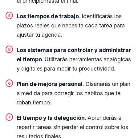
el principio hasta el final.
Los tiempos de trabajo
. Identificarás los
plazos reales que necesita cada tarea para
ajustar tu agenda.
Los sistemas para controlar y administrar
el tiempo
. Utilizarás herramientas analógicas
y digitales para medir tu productividad.
Plan de mejora personal
. Diseñarás un plan
a medida para corregir los hábitos que te
roban tiempo.
El tiempo y la delegación
. Aprenderás a
repartir tareas sin perder el control sobre los
resultados finales.