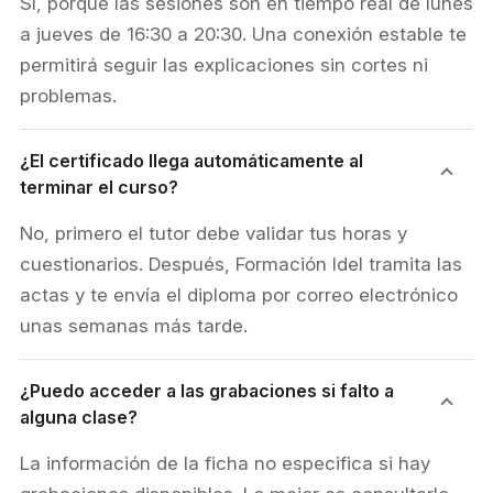
Sí, porque las sesiones son en tiempo real de lunes
a jueves de 16:30 a 20:30. Una conexión estable te
permitirá seguir las explicaciones sin cortes ni
problemas.
¿El certificado llega automáticamente al
terminar el curso?
No, primero el tutor debe validar tus horas y
cuestionarios. Después, Formación Idel tramita las
actas y te envía el diploma por correo electrónico
unas semanas más tarde.
¿Puedo acceder a las grabaciones si falto a
alguna clase?
La información de la ficha no especifica si hay