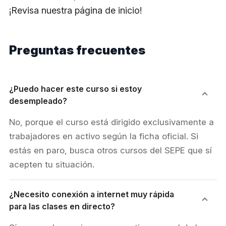
¡Revisa nuestra página de inicio!
Preguntas frecuentes
¿Puedo hacer este curso si estoy
desempleado?
No, porque el curso está dirigido exclusivamente a
trabajadores en activo según la ficha oficial. Si
estás en paro, busca otros cursos del SEPE que sí
acepten tu situación.
¿Necesito conexión a internet muy rápida
para las clases en directo?