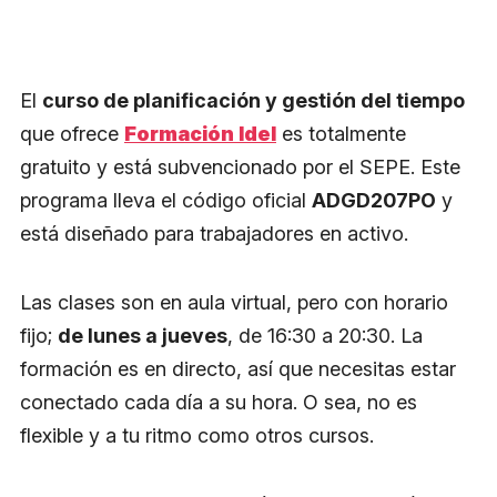
El
curso de planificación y gestión del tiempo
que ofrece
Formación Idel
es totalmente
gratuito y está subvencionado por el SEPE. Este
programa lleva el código oficial
ADGD207PO
y
está diseñado para trabajadores en activo.
Las clases son en aula virtual, pero con horario
fijo;
de lunes a jueves
, de 16:30 a 20:30. La
formación es en directo, así que necesitas estar
conectado cada día a su hora. O sea, no es
flexible y a tu ritmo como otros cursos.