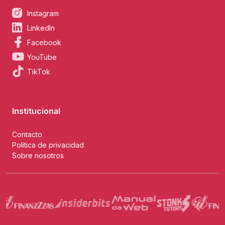
Instagram
LinkedIn
Facebook
YouTube
TikTok
Institucional
Contacto
Política de privacidad
Sobre nosotros