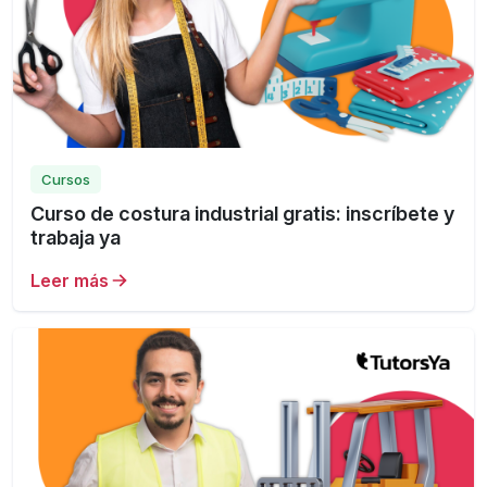
Cursos
Curso de costura industrial gratis: inscríbete y
trabaja ya
Leer más