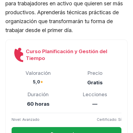
para trabajadores en activo que quieren ser más
productivos. Aprenderás técnicas prácticas de
organización que transformarán tu forma de
trabajar desde el primer día.
Curso Planificación y Gestión del
Tiempo
Valoración
Precio
5,0
★
Gratis
Duración
Lecciones
60 horas
—
Nivel: Avanzado
Certificado: Sí