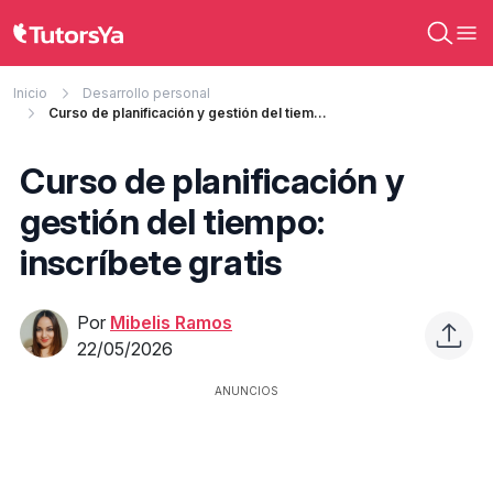
Inicio
Desarrollo personal
Curso de planificación y gestión del tiempo: inscríbete gratis
Curso de planificación y
gestión del tiempo:
inscríbete gratis
Por
Mibelis Ramos
22/05/2026
ANUNCIOS