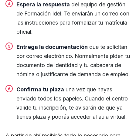
Espera la respuesta
del equipo de gestión
de Formación Idel. Te enviarán un correo con
las instrucciones para formalizar tu matrícula
oficial.
Entrega la documentación
que te solicitan
por correo electrónico. Normalmente piden tu
documento de identidad y tu cabecera de
nómina o justificante de demanda de empleo.
Confirma tu plaza
una vez que hayas
enviado todos los papeles. Cuando el centro
valide tu inscripción, te avisarán de que ya
tienes plaza y podrás acceder al aula virtual.
A partir de ahí recibirás todo lo necesario para