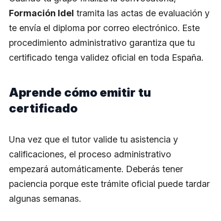
Formación Idel
tramita las actas de evaluación y
te envía el diploma por correo electrónico. Este
procedimiento administrativo garantiza que tu
certificado tenga validez oficial en toda España.
Aprende cómo emitir tu
certificado
Una vez que el tutor valide tu asistencia y
calificaciones, el proceso administrativo
empezará automáticamente. Deberás tener
paciencia porque este trámite oficial puede tardar
algunas semanas.