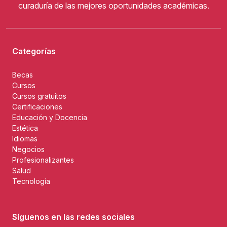
curaduría de las mejores oportunidades académicas.
Categorías
Becas
Cursos
Cursos gratuitos
Certificaciones
Educación y Docencia
Estética
Idiomas
Negocios
Profesionalizantes
Salud
Tecnología
Síguenos en las redes sociales