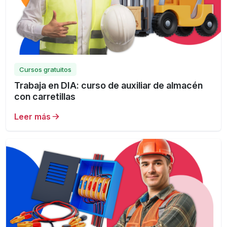
Cursos gratuitos
Trabaja en DIA: curso de auxiliar de almacén
con carretillas
Leer más