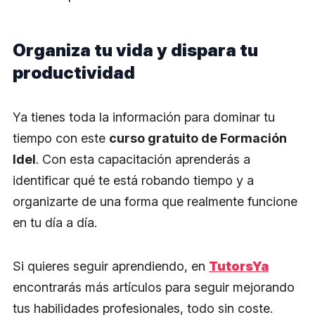
Organiza tu vida y dispara tu
productividad
Ya tienes toda la información para dominar tu
tiempo con este
curso gratuito de Formación
Idel
. Con esta capacitación aprenderás a
identificar qué te está robando tiempo y a
organizarte de una forma que realmente funcione
en tu día a día.
Si quieres seguir aprendiendo, en
TutorsYa
encontrarás más artículos para seguir mejorando
tus habilidades profesionales, todo sin coste.