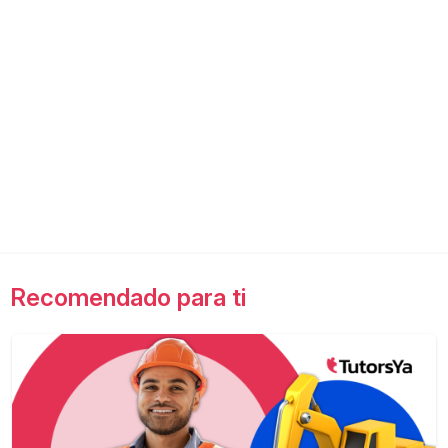
Recomendado para ti