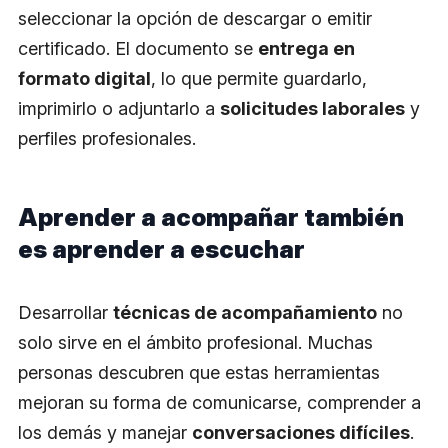
seleccionar la opción de descargar o emitir
certificado. El documento se
entrega en
formato digital
, lo que permite guardarlo,
imprimirlo o adjuntarlo a
solicitudes laborales
y
perfiles profesionales.
Aprender a acompañar también
es aprender a escuchar
Desarrollar
técnicas de acompañamiento
no
solo sirve en el ámbito profesional. Muchas
personas descubren que estas herramientas
mejoran su forma de comunicarse, comprender a
los demás y manejar
conversaciones difíciles
.