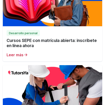
Desarrollo personal
Cursos SEPE con matrícula abierta: inscríbete
en línea ahora
Leer más