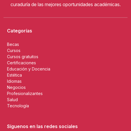
curaduría de las mejores oportunidades académicas.
Categorías
Becas
Cursos
Cursos gratuitos
Certificaciones
Educación y Docencia
Estética
Idiomas
Negocios
Profesionalizantes
Salud
Tecnología
Síguenos en las redes sociales