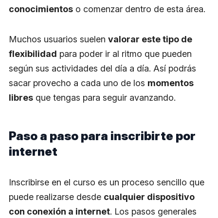
conocimientos
o comenzar dentro de esta área.
Muchos usuarios suelen
valorar este tipo de
flexibilidad
para poder ir al ritmo que pueden
según sus actividades del día a día. Así podrás
sacar provecho a cada uno de los
momentos
libres
que tengas para seguir avanzando.
Paso a paso para inscribirte por
internet
Inscribirse en el curso es un proceso sencillo que
puede realizarse desde
cualquier dispositivo
con conexión a internet
. Los pasos generales