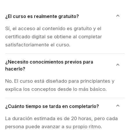
¿El curso es realmente gratuito?
Sí, el acceso al contenido es gratuito y el
certificado digital se obtiene al completar
satisfactoriamente el curso.
¿Necesito conocimientos previos para
hacerlo?
No. El curso está diseñado para principiantes y
explica los conceptos desde lo más básico.
¿Cuánto tiempo se tarda en completarlo?
La duración estimada es de 20 horas, pero cada
persona puede avanzar a su propio ritmo.