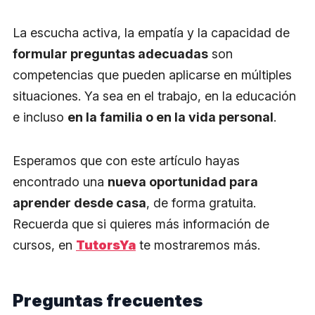
La escucha activa, la empatía y la capacidad de
formular preguntas adecuadas
son
competencias que pueden aplicarse en múltiples
situaciones. Ya sea en el trabajo, en la educación
e incluso
en la familia o en la vida personal
.
Esperamos que con este artículo hayas
encontrado una
nueva oportunidad para
aprender desde casa
, de forma gratuita.
Recuerda que si quieres más información de
cursos, en
TutorsYa
te mostraremos más.
Preguntas frecuentes