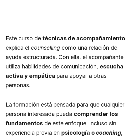
Este curso de
técnicas de acompañamiento
explica el
counselling
como una relación de
ayuda estructurada. Con ella, el acompañante
utiliza habilidades de comunicación,
escucha
activa y empática
para apoyar a otras
personas.
La formación está pensada para que cualquier
persona interesada pueda
comprender los
fundamentos
de este enfoque. Incluso sin
experiencia previa en
psicología o
coaching
,