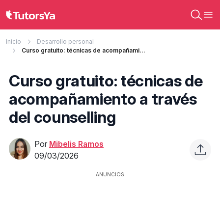
Inicio
Desarrollo personal
Curso gratuito: técnicas de acompañamiento a través del counselling
Curso gratuito: técnicas de
acompañamiento a través
del counselling
Por
Mibelis Ramos
09/03/2026
ANUNCIOS