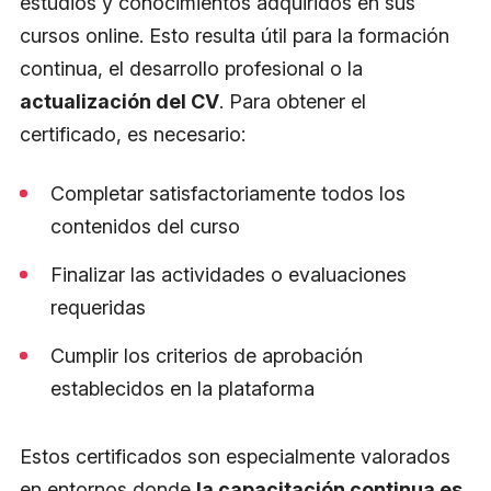
estudios y conocimientos adquiridos en sus
cursos online. Esto resulta útil para la formación
continua, el desarrollo profesional o la
actualización del CV
. Para obtener el
certificado, es necesario:
Completar satisfactoriamente todos los
contenidos del curso
Finalizar las actividades o evaluaciones
requeridas
Cumplir los criterios de aprobación
establecidos en la plataforma
Estos certificados son especialmente valorados
en entornos donde
la capacitación continua es