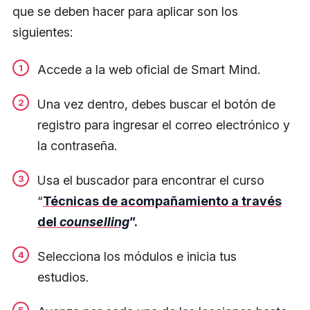
que se deben hacer para aplicar son los
siguientes:
Accede a la web oficial de Smart Mind.
Una vez dentro, debes buscar el botón de
registro para ingresar el correo electrónico y
la contraseña.
Usa el buscador para encontrar el curso
“
Técnicas de acompañamiento a través
del
counselling
”.
Selecciona los módulos e inicia tus
estudios.