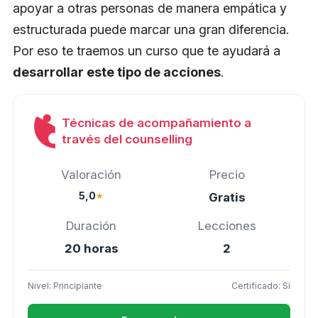
apoyar a otras personas de manera empática y
estructurada puede marcar una gran diferencia.
Por eso te traemos un curso que te ayudará a
desarrollar este tipo de acciones
.
Técnicas de acompañamiento a
través del counselling
Valoración
Precio
5,0
★
Gratis
Duración
Lecciones
20 horas
2
Nivel: Principiante
Certificado: Sí