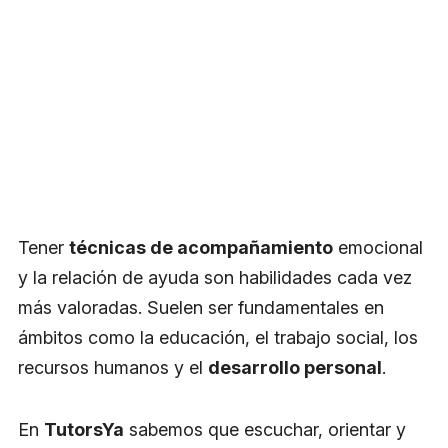
Tener
técnicas de acompañamiento
emocional
y la relación de ayuda son habilidades cada vez
más valoradas. Suelen ser fundamentales en
ámbitos como la educación, el trabajo social, los
recursos humanos y el
desarrollo personal
.
En
TutorsYa
sabemos que escuchar, orientar y