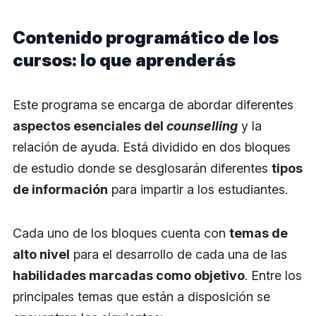
Contenido programático de los
cursos: lo que aprenderás
Este programa se encarga de abordar diferentes
aspectos esenciales del
counselling
y la
relación de ayuda. Está dividido en dos bloques
de estudio donde se desglosarán diferentes
tipos
de información
para impartir a los estudiantes.
Cada uno de los bloques cuenta con
temas de
alto nivel
para el desarrollo de cada una de las
habilidades marcadas como objetivo
. Entre los
principales temas que están a disposición se