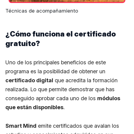
Técnicas de acompañamiento
¿Cómo funciona el certificado
gratuito?
Uno de los principales beneficios de este
programa es la posibilidad de obtener un
certificado digital
que acredita la formación
realizada. Lo que permite demostrar que has
conseguido aprobar cada uno de los
módulos
que están disponibles
.
Smart Mind
emite certificados que avalan los