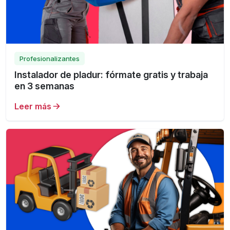
Profesionalizantes
Instalador de pladur: fórmate gratis y trabaja
en 3 semanas
Leer más