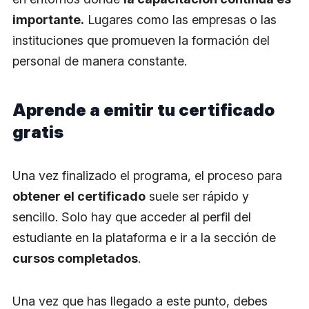
importante.
Lugares como las empresas o las
instituciones que promueven la formación del
personal de manera constante.
Aprende a emitir tu certificado
gratis
Una vez finalizado el programa, el proceso para
obtener el certificado
suele ser rápido y
sencillo. Solo hay que acceder al perfil del
estudiante en la plataforma e ir a la sección de
cursos completados
.
Una vez que has llegado a este punto, debes