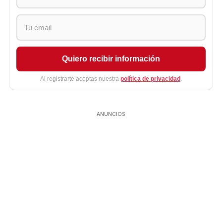
Quiero recibir información
Al registrarte aceptas nuestra
política de privacidad
.
ANUNCIOS