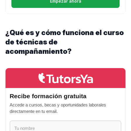
Empezar ahora
¿Qué es y cómo funciona el curso
de técnicas de
acompañamiento?
Recibe formación gratuita
Accede a cursos, becas y oportunidades laborales
directamente en tu email.