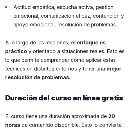
Actitud empática, escucha activa, gestión
emocional, comunicación eficaz, contención y
apoyo emocional, resolución de problemas.
A lo largo de las lecciones,
el enfoque es
práctico
y orientado a situaciones reales. Esto es
lo que permite comprender cómo aplicar estas
técnicas en distintos entornos y tener una
mejor
resolución de problemas.
Duración del curso en línea gratis
El curso tiene una duración aproximada de
20
horas
de contenido disponible. Esto lo convierte