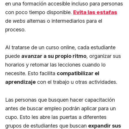
en una formación accesible incluso para personas
con poco tiempo disponible.
Evita las estafas
de
webs
alternas o intermediarios para el
proceso.
Al tratarse de un curso online, cada estudiante
puede
avanzar a su propio ritmo
, organizar sus
horarios y retomar las lecciones cuando lo
necesite. Esto facilita
compatibilizar el
aprendizaje
con el trabajo u otras actividades.
Las personas que busquen hacer capacitación
antes de buscar empleo podrán aplicar para un
cupo. Esto les abre las puertas a diferentes
grupos de estudiantes que buscan
expandir sus