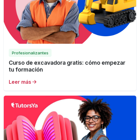
Profesionalizantes
Curso de excavadora gratis: cómo empezar
tu formación
Leer más