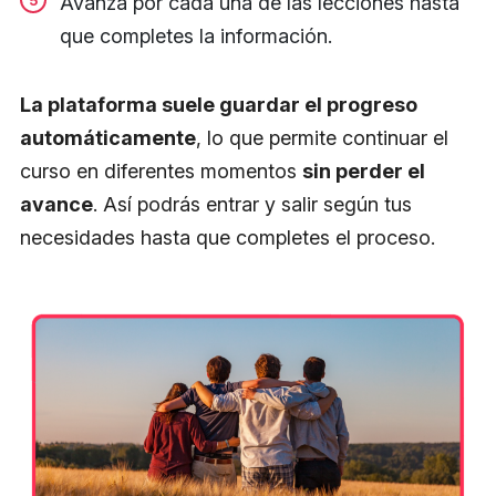
Avanza por cada una de las lecciones hasta
que completes la información.
La plataforma suele guardar el progreso
automáticamente
, lo que permite continuar el
curso en diferentes momentos
sin perder el
avance
. Así podrás entrar y salir según tus
necesidades hasta que completes el proceso.