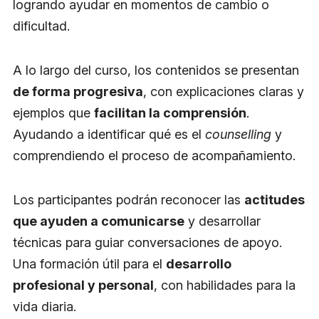
logrando ayudar en momentos de cambio o
dificultad.
A lo largo del curso, los contenidos se presentan
de forma progresiva
, con explicaciones claras y
ejemplos que
facilitan la comprensión
.
Ayudando a identificar qué es el
counselling
y
comprendiendo el proceso de acompañamiento.
Los participantes podrán reconocer las
actitudes
que ayuden a comunicarse
y desarrollar
técnicas para guiar conversaciones de apoyo.
Una formación útil para el
desarrollo
profesional y personal
, con habilidades para la
vida diaria.