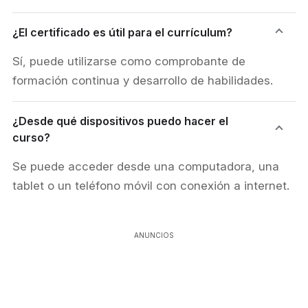
¿El certificado es útil para el currículum?
Sí, puede utilizarse como comprobante de
formación continua y desarrollo de habilidades.
¿Desde qué dispositivos puedo hacer el
curso?
Se puede acceder desde una computadora, una
tablet o un teléfono móvil con conexión a internet.
ANUNCIOS