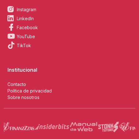
Instagram
LinkedIn
Facebook
YouTube
TikTok
Institucional
Contacto
Política de privacidad
Sobre nosotros