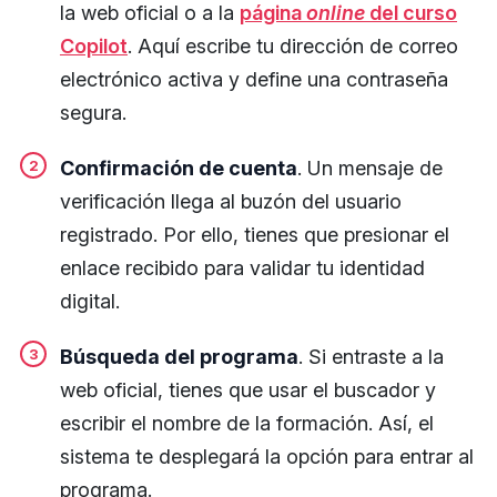
la web oficial o a la
página
online
del curso
Copilot
. Aquí escribe tu dirección de correo
electrónico activa y define una contraseña
segura.
Confirmación de cuenta
. Un mensaje de
verificación llega al buzón del usuario
registrado. Por ello, tienes que presionar el
enlace recibido para validar tu identidad
digital.
Búsqueda del programa
. Si entraste a la
web oficial, tienes que usar el buscador y
escribir el nombre de la formación. Así, el
sistema te desplegará la opción para entrar al
programa.