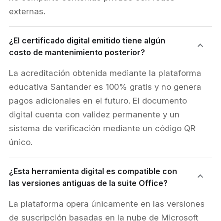
externas.
¿El certificado digital emitido tiene algún
costo de mantenimiento posterior?
La acreditación obtenida mediante la plataforma
educativa Santander es 100% gratis y no genera
pagos adicionales en el futuro. El documento
digital cuenta con validez permanente y un
sistema de verificación mediante un código QR
único.
¿Esta herramienta digital es compatible con
las versiones antiguas de la suite Office?
La plataforma opera únicamente en las versiones
de suscripción basadas en la nube de Microsoft