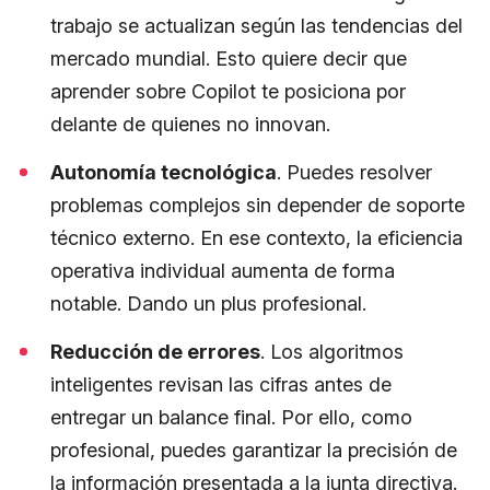
trabajo se actualizan según las tendencias del
mercado mundial. Esto quiere decir que
aprender sobre Copilot te posiciona por
delante de quienes no innovan.
Autonomía tecnológica
. Puedes resolver
problemas complejos sin depender de soporte
técnico externo. En ese contexto, la eficiencia
operativa individual aumenta de forma
notable. Dando un plus profesional.
Reducción de errores
. Los algoritmos
inteligentes revisan las cifras antes de
entregar un balance final. Por ello, como
profesional, puedes garantizar la precisión de
la información presentada a la junta directiva.