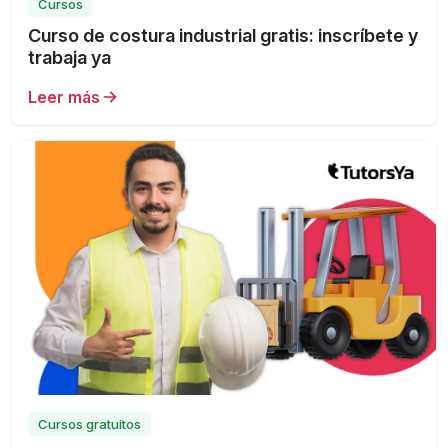
Cursos
Curso de costura industrial gratis: inscríbete y
trabaja ya
Leer más
Cursos gratuitos