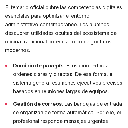
El temario oficial cubre las competencias digitales
esenciales para optimizar el entorno
administrativo contemporáneo. Los alumnos
descubren utilidades ocultas del ecosistema de
oficina tradicional potenciado con algoritmos
modernos.
Dominio de
prompts
. El usuario redacta
órdenes claras y directas. De esa forma, el
sistema genera resúmenes ejecutivos precisos
basados en reuniones largas de equipos.
Gestión de correos
. Las bandejas de entrada
se organizan de forma automática. Por ello, el
profesional responde mensajes urgentes