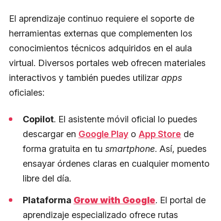
El aprendizaje continuo requiere el soporte de
herramientas externas que complementen los
conocimientos técnicos adquiridos en el aula
virtual. Diversos portales web ofrecen materiales
interactivos y también puedes utilizar
apps
oficiales:
Copilot
. El asistente móvil oficial lo puedes
descargar en
Google Play
o
App Store
de
forma gratuita en tu
smartphone
. Así, puedes
ensayar órdenes claras en cualquier momento
libre del día.
Plataforma
Grow with Google
. El portal de
aprendizaje especializado ofrece rutas