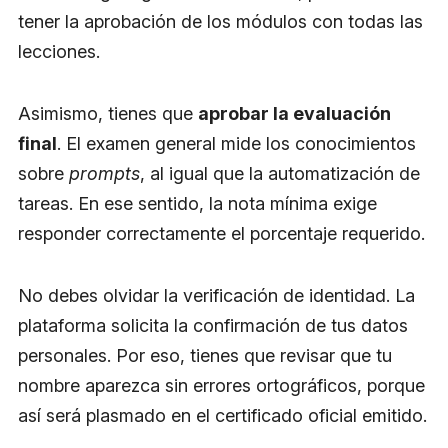
tener la aprobación de los módulos con todas las
lecciones.
Asimismo, tienes que
aprobar la evaluación
final
. El examen general mide los conocimientos
sobre
prompts
, al igual que la automatización de
tareas. En ese sentido, la nota mínima exige
responder correctamente el porcentaje requerido.
No debes olvidar la verificación de identidad. La
plataforma solicita la confirmación de tus datos
personales. Por eso, tienes que revisar que tu
nombre aparezca sin errores ortográficos, porque
así será plasmado en el certificado oficial emitido.