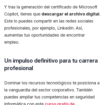
Y tras la generación del certificado de Microsoft
Copilot, tienes que
descargar el archivo digital
.
Este lo puedes compartir en las redes sociales
profesionales, por ejemplo, LinkedIn. Así,
aumentas tus oportunidades de encontrar
empleo.
Un impulso definitivo para tu carrera
profesional
Dominar los recursos tecnológicos te posiciona a
la vanguardia del sector corporativo. También
puedes ampliar tus competencias en seguridad
informática con este
curso gratis de