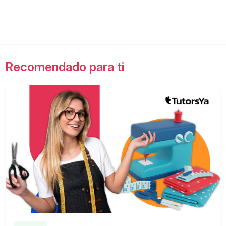
Recomendado para ti