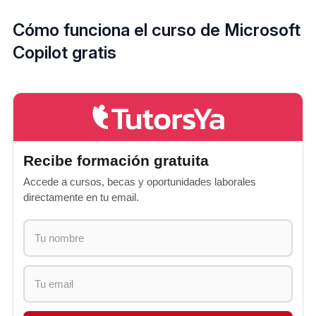
Cómo funciona el curso de Microsoft
Copilot gratis
Recibe formación gratuita
Accede a cursos, becas y oportunidades laborales
directamente en tu email.