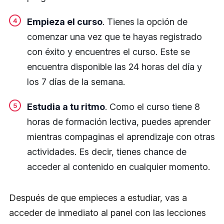
Empieza el curso
. Tienes la opción de
comenzar una vez que te hayas registrado
con éxito y encuentres el curso. Este se
encuentra disponible las 24 horas del día y
los 7 días de la semana.
Estudia a tu ritmo
. Como el curso tiene 8
horas de formación lectiva, puedes aprender
mientras compaginas el aprendizaje con otras
actividades. Es decir, tienes chance de
acceder al contenido en cualquier momento.
Después de que empieces a estudiar, vas a
acceder de inmediato al panel con las lecciones