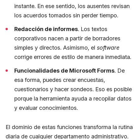
instante. En ese sentido, los ausentes revisan
los acuerdos tomados sin perder tiempo.
Redacción de informes
. Los textos
corporativos nacen a partir de borradores
simples y directos. Asimismo, el
software
corrige errores de estilo de manera inmediata.
Funcionalidades de Microsoft Forms
. De
esa forma, puedes crear encuestas,
cuestionarios y hacer sondeos. Eso es posible
porque la herramienta ayuda a recopilar datos
y evaluar conocimientos.
El dominio de estas funciones transforma la rutina
diaria de cualquier departamento administrativo.