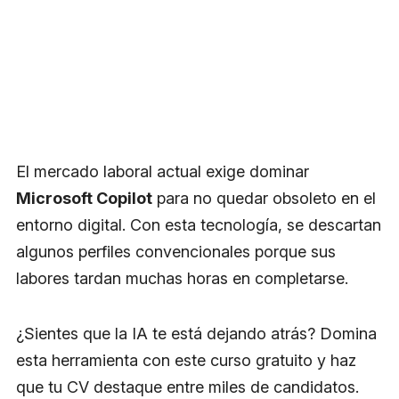
El mercado laboral actual exige dominar
Microsoft Copilot
para no quedar obsoleto en el
entorno digital. Con esta tecnología, se descartan
algunos perfiles convencionales porque sus
labores tardan muchas horas en completarse.
¿Sientes que la IA te está dejando atrás? Domina
esta herramienta con este curso gratuito y haz
que tu CV destaque entre miles de candidatos.