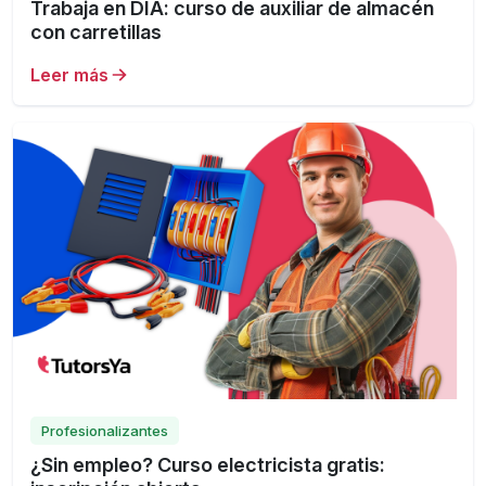
Trabaja en DIA: curso de auxiliar de almacén
con carretillas
Leer más
Profesionalizantes
¿Sin empleo? Curso electricista gratis: