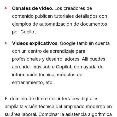
Canales de video
. Los creadores de
contenido publican tutoriales detallados con
ejemplos de automatización de documentos
por Copilot.
Videos explicativos
. Google también cuenta
con un centro de aprendizaje para
profesionales y desarrolladores. Allí puedes
aprender más sobre Copilot, con ayuda de
información técnica, módulos de
entrenamiento, etc.
El dominio de diferentes interfaces digitales
amplía la visión técnica del empleado moderno en
su área laboral. Combinar la asistencia algorítmica