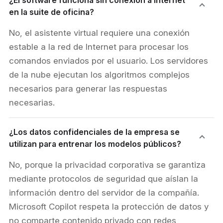
¿El software funciona sin conexión a Internet
en la suite de oficina?
No, el asistente virtual requiere una conexión
estable a la red de Internet para procesar los
comandos enviados por el usuario. Los servidores
de la nube ejecutan los algoritmos complejos
necesarios para generar las respuestas
necesarias.
¿Los datos confidenciales de la empresa se
utilizan para entrenar los modelos públicos?
No, porque la privacidad corporativa se garantiza
mediante protocolos de seguridad que aíslan la
información dentro del servidor de la compañía.
Microsoft Copilot respeta la protección de datos y
no comparte contenido privado con redes