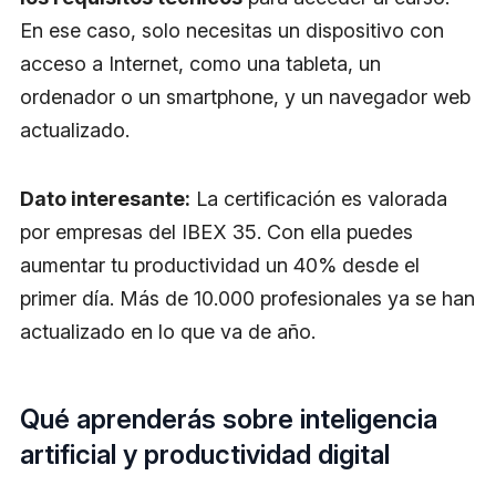
En ese caso, solo necesitas un dispositivo con
acceso a Internet, como una tableta, un
ordenador o un smartphone, y un navegador web
actualizado.
Dato interesante:
La certificación es valorada
por empresas del IBEX 35. Con ella puedes
aumentar tu productividad un 40% desde el
primer día. Más de 10.000 profesionales ya se han
actualizado en lo que va de año.
Qué aprenderás sobre inteligencia
artificial y productividad digital