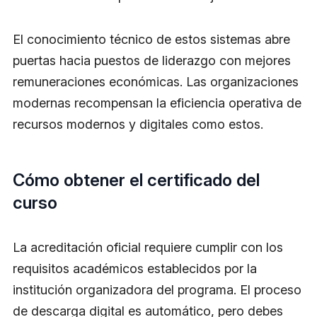
El conocimiento técnico de estos sistemas abre
puertas hacia puestos de liderazgo con mejores
remuneraciones económicas. Las organizaciones
modernas recompensan la eficiencia operativa de
recursos modernos y digitales como estos.
Cómo obtener el certificado del
curso
La acreditación oficial requiere cumplir con los
requisitos académicos establecidos por la
institución organizadora del programa. El proceso
de descarga digital es automático, pero debes