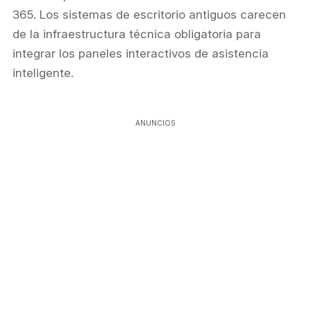
365. Los sistemas de escritorio antiguos carecen
de la infraestructura técnica obligatoria para
integrar los paneles interactivos de asistencia
inteligente.
ANUNCIOS