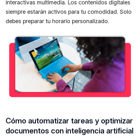
interactivas multimedia. Los contenidos digitales
siempre estarán activos para tu comodidad. Solo
debes preparar tu horario personalizado.
Cómo automatizar tareas y optimizar
documentos con inteligencia artificial