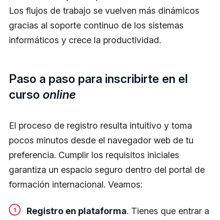
Los flujos de trabajo se vuelven más dinámicos
gracias al soporte continuo de los sistemas
informáticos y crece la productividad.
Paso a paso para inscribirte en el
curso
online
El proceso de registro resulta intuitivo y toma
pocos minutos desde el navegador web de tu
preferencia. Cumplir los requisitos iniciales
garantiza un espacio seguro dentro del portal de
formación internacional. Veamos:
Registro en plataforma
. Tienes que entrar a