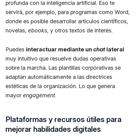
profunda con la inteligencia artificial. Eso te
servirá, por ejemplo, para programas como Word,
donde es posible desarrollar artículos científicos,
novelas,
ebooks
, y otros textos de interés.
Puedes
interactuar mediante un
chat
lateral
muy intuitivo que resuelve dudas operativas
sobre la marcha. Las plantillas corporativas se
adaptan automáticamente a las directrices
estéticas de la organización. Lo que genera
mayor
engagement
.
Plataformas y recursos útiles para
mejorar habilidades digitales