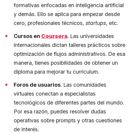
formativas enfocadas en inteligencia artificial
y demás. Ello se aplica para empezar desde
cero, profesionales técnicos,
startups
, etc.
Cursos en
Coursera
. Las universidades
internacionales dictan talleres prácticos sobre
optimización de flujos administrativos. De esa
manera, tienes posibilidades de obtener un
diploma para mejorar tu currículum.
Foros de usuarios
. Las comunidades
virtuales conectan a especialistas
tecnológicos de diferentes partes del mundo.
Por esa razón, puedes resolver dudas
operativas sobre prompts y otras cuestiones
de interés.