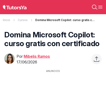
Inicio
Cursos
Domina Microsoft Copilot: curso gratis con certificado
Domina Microsoft Copilot:
curso gratis con certificado
Por
Mibelis Ramos
17/06/2026
ANUNCIOS