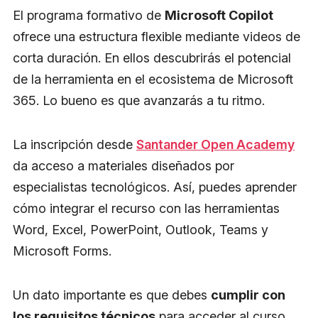
El programa formativo de
Microsoft Copilot
ofrece una estructura flexible mediante videos de
corta duración. En ellos descubrirás el potencial
de la herramienta en el ecosistema de Microsoft
365. Lo bueno es que avanzarás a tu ritmo.
La inscripción desde
Santander Open Academy
da acceso a materiales diseñados por
especialistas tecnológicos. Así, puedes aprender
cómo integrar el recurso con las herramientas
Word, Excel, PowerPoint, Outlook, Teams y
Microsoft Forms.
Un dato importante es que debes
cumplir con
los requisitos técnicos
para acceder al curso.