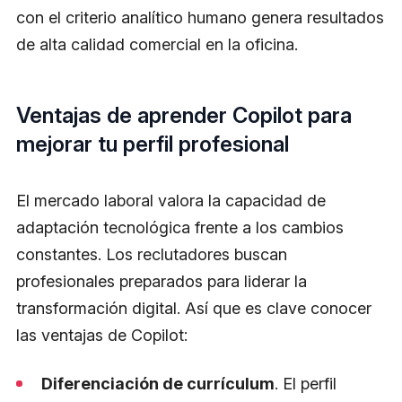
con el criterio analítico humano genera resultados
de alta calidad comercial en la oficina.
Ventajas de aprender Copilot para
mejorar tu perfil profesional
El mercado laboral valora la capacidad de
adaptación tecnológica frente a los cambios
constantes. Los reclutadores buscan
profesionales preparados para liderar la
transformación digital. Así que es clave conocer
las ventajas de Copilot:
Diferenciación de currículum
. El perfil