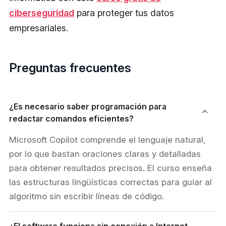
ciberseguridad
para proteger tus datos
empresariales.
Preguntas frecuentes
¿Es necesario saber programación para
redactar comandos eficientes?
Microsoft Copilot comprende el lenguaje natural,
por lo que bastan oraciones claras y detalladas
para obtener resultados precisos. El curso enseña
las estructuras lingüísticas correctas para guiar al
algoritmo sin escribir líneas de código.