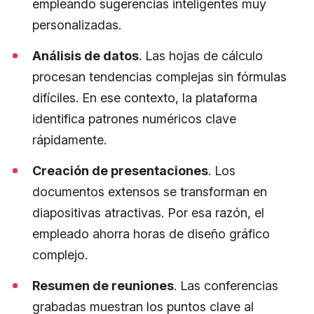
empleando sugerencias inteligentes muy
personalizadas.
Análisis de datos
. Las hojas de cálculo
procesan tendencias complejas sin fórmulas
difíciles. En ese contexto, la plataforma
identifica patrones numéricos clave
rápidamente.
Creación de presentaciones
. Los
documentos extensos se transforman en
diapositivas atractivas. Por esa razón, el
empleado ahorra horas de diseño gráfico
complejo.
Resumen de reuniones
. Las conferencias
grabadas muestran los puntos clave al