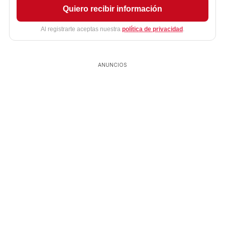
Quiero recibir información
Al registrarte aceptas nuestra
política de privacidad
.
ANUNCIOS