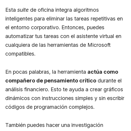
Esta
suite
de oficina integra algoritmos
inteligentes para eliminar las tareas repetitivas en
el entorno corporativo. Entonces, puedes
automatizar tus tareas con el asistente virtual en
cualquiera de las herramientas de Microsoft
compatibles.
En pocas palabras, la herramienta
actúa como
compañero de pensamiento crítico
durante el
análisis financiero. Esto te ayuda a crear gráficos
dinámicos con instrucciones simples y sin escribir
códigos de programación complejos.
También puedes hacer una investigación