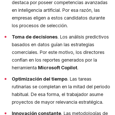
destaca por poseer competencias avanzadas
en inteligencia artificial. Por esa razón, las
empresas eligen a estos candidatos durante
los procesos de selección.
Toma de decisiones
. Los análisis predictivos
basados en datos guían las estrategias
comerciales. Por este motivo, los directores
confían en los reportes generados por la
herramienta
Microsoft Copilot
.
Optimización del tiempo
. Las tareas
rutinarias se completan en la mitad del periodo
habitual. De esa forma, el trabajador asume
proyectos de mayor relevancia estratégica.
Innovación constante
. Las metodologías de