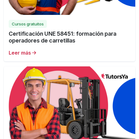
Cursos gratuitos
Certificación UNE 58451: formación para
operadores de carretillas
Leer más