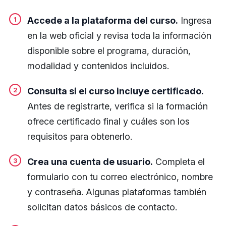
Accede a la plataforma del curso.
Ingresa
en la web oficial y revisa toda la información
disponible sobre el programa, duración,
modalidad y contenidos incluidos.
Consulta si el curso incluye certificado.
Antes de registrarte, verifica si la formación
ofrece certificado final y cuáles son los
requisitos para obtenerlo.
Crea una cuenta de usuario.
Completa el
formulario con tu correo electrónico, nombre
y contraseña. Algunas plataformas también
solicitan datos básicos de contacto.