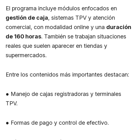
El programa incluye módulos enfocados en
gestión de caja
, sistemas TPV y atención
comercial, con modalidad online y una
duración
de 160 horas
. También se trabajan situaciones
reales que suelen aparecer en tiendas y
supermercados.
Entre los contenidos más importantes destacan:
● Manejo de cajas registradoras y terminales
TPV.
● Formas de pago y control de efectivo.