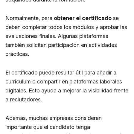
Normalmente, para
obtener el certificado
se
deben completar todos los módulos y aprobar las
evaluaciones finales. Algunas plataformas
también solicitan participación en actividades
prácticas.
El certificado puede resultar útil para añadir al
currículum o compartir en plataformas laborales
digitales. Esto ayuda a mejorar la visibilidad frente
a reclutadores.
Además, muchas empresas consideran
importante que el candidato tenga