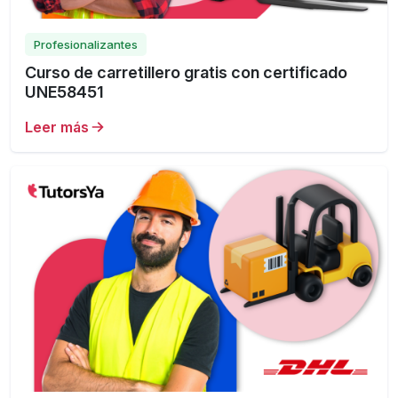
Profesionalizantes
Curso de carretillero gratis con certificado
UNE58451
Leer más