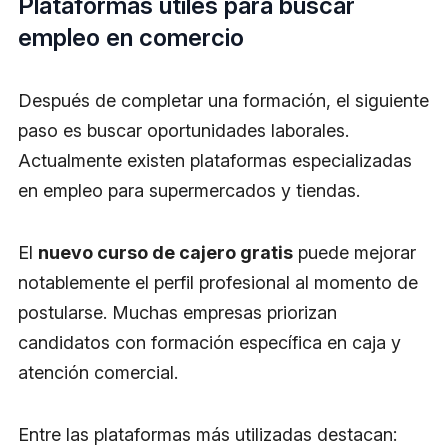
Plataformas útiles para buscar
empleo en comercio
Después de completar una formación, el siguiente
paso es buscar oportunidades laborales.
Actualmente existen plataformas especializadas
en empleo para supermercados y tiendas.
El
nuevo curso de cajero gratis
puede mejorar
notablemente el perfil profesional al momento de
postularse. Muchas empresas priorizan
candidatos con formación específica en caja y
atención comercial.
Entre las plataformas más utilizadas destacan: