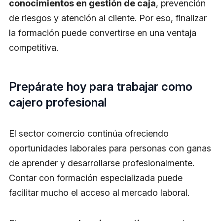
conocimientos en gestión de caja
, prevención
de riesgos y atención al cliente. Por eso, finalizar
la formación puede convertirse en una ventaja
competitiva.
Prepárate hoy para trabajar como
cajero profesional
El sector comercio continúa ofreciendo
oportunidades laborales para personas con ganas
de aprender y desarrollarse profesionalmente.
Contar con formación especializada puede
facilitar mucho el acceso al mercado laboral.