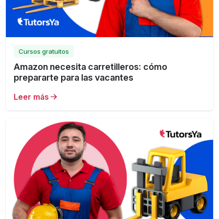
Cursos gratuitos
Amazon necesita carretilleros: cómo
prepararte para las vacantes
Leer más