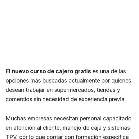
El
nuevo curso de cajero gratis
es una de las
opciones más buscadas actualmente por quienes
desean trabajar en supermercados, tiendas y
comercios sin necesidad de experiencia previa.
Muchas empresas necesitan personal capacitado
en atención al cliente, manejo de caja y sistemas
TPV, por lo que contar con formación específica