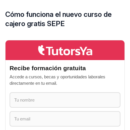
Cómo funciona el nuevo curso de
cajero gratis SEPE
Recibe formación gratuita
Accede a cursos, becas y oportunidades laborales
directamente en tu email.