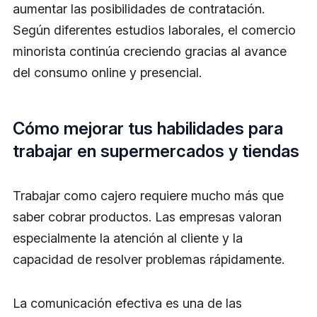
aumentar las posibilidades de contratación.
Según diferentes estudios laborales, el comercio
minorista continúa creciendo gracias al avance
del consumo online y presencial.
Cómo mejorar tus habilidades para
trabajar en supermercados y tiendas
Trabajar como cajero requiere mucho más que
saber cobrar productos. Las empresas valoran
especialmente la atención al cliente y la
capacidad de resolver problemas rápidamente.
La comunicación efectiva es una de las