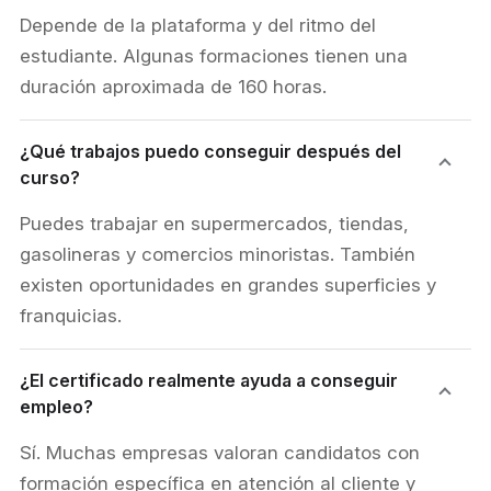
Depende de la plataforma y del ritmo del
estudiante. Algunas formaciones tienen una
duración aproximada de 160 horas.
¿Qué trabajos puedo conseguir después del
curso?
Puedes trabajar en supermercados, tiendas,
gasolineras y comercios minoristas. También
existen oportunidades en grandes superficies y
franquicias.
¿El certificado realmente ayuda a conseguir
empleo?
Sí. Muchas empresas valoran candidatos con
formación específica en atención al cliente y