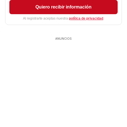
Quiero recibir información
Al registrarte aceptas nuestra
política de privacidad
.
ANUNCIOS