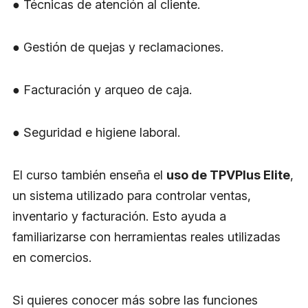
● Técnicas de atención al cliente.
● Gestión de quejas y reclamaciones.
● Facturación y arqueo de caja.
● Seguridad e higiene laboral.
El curso también enseña el
uso de TPVPlus Elite
,
un sistema utilizado para controlar ventas,
inventario y facturación. Esto ayuda a
familiarizarse con herramientas reales utilizadas
en comercios.
Si quieres conocer más sobre las funciones