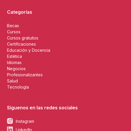
Categorías
Becas
Cursos
Cursos gratuitos
Certificaciones
Educación y Docencia
Estética
Idiomas
Negocios
Profesionalizantes
Salud
Tecnología
Síguenos en las redes sociales
Instagram
LinkedIn