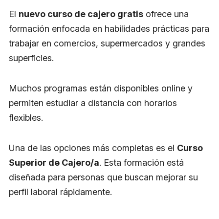
El
nuevo curso de cajero gratis
ofrece una
formación enfocada en habilidades prácticas para
trabajar en comercios, supermercados y grandes
superficies.
Muchos programas están disponibles online y
permiten estudiar a distancia con horarios
flexibles.
Una de las opciones más completas es el
Curso
Superior de Cajero/a
. Esta formación está
diseñada para personas que buscan mejorar su
perfil laboral rápidamente.