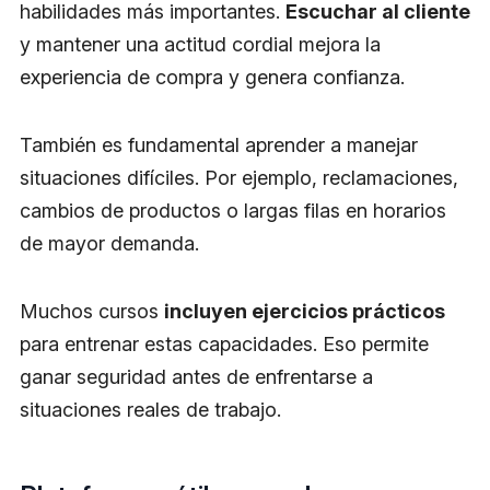
habilidades más importantes.
Escuchar al cliente
y mantener una actitud cordial mejora la
experiencia de compra y genera confianza.
También es fundamental aprender a manejar
situaciones difíciles. Por ejemplo, reclamaciones,
cambios de productos o largas filas en horarios
de mayor demanda.
Muchos cursos
incluyen ejercicios prácticos
para entrenar estas capacidades. Eso permite
ganar seguridad antes de enfrentarse a
situaciones reales de trabajo.