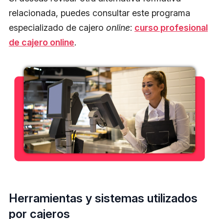
relacionada, puedes consultar este programa
especializado de cajero
online
:
curso profesional
de cajero online
.
Herramientas y sistemas utilizados
por cajeros