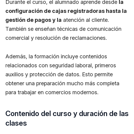
Durante el curso, el alumnado aprende desde
la
configuración de cajas registradoras hasta la
gestión de pagos y la
atención al cliente.
También se enseñan técnicas de comunicación
comercial y resolución de reclamaciones.
Además, la formación incluye contenidos
relacionados con seguridad laboral, primeros
auxilios y protección de datos. Esto permite
obtener una preparación mucho más completa
para trabajar en comercios modernos.
Contenido del curso y duración de las
clases