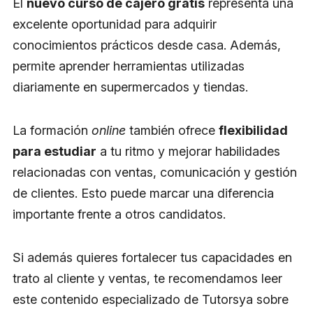
El
nuevo curso de cajero gratis
representa una
excelente oportunidad para adquirir
conocimientos prácticos desde casa. Además,
permite aprender herramientas utilizadas
diariamente en supermercados y tiendas.
La formación
online
también ofrece
flexibilidad
para estudiar
a tu ritmo y mejorar habilidades
relacionadas con ventas, comunicación y gestión
de clientes. Esto puede marcar una diferencia
importante frente a otros candidatos.
Si además quieres fortalecer tus capacidades en
trato al cliente y ventas, te recomendamos leer
este contenido especializado de Tutorsya sobre