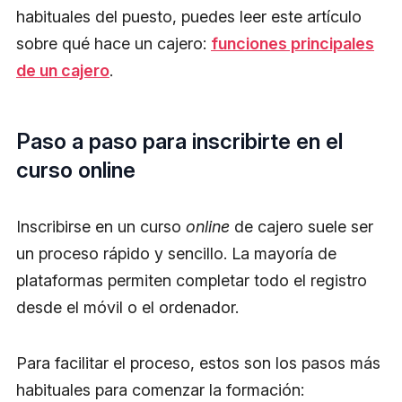
habituales del puesto, puedes leer este artículo
sobre qué hace un cajero:
funciones principales
de un cajero
.
Paso a paso para inscribirte en el
curso online
Inscribirse en un curso
online
de cajero suele ser
un proceso rápido y sencillo. La mayoría de
plataformas permiten completar todo el registro
desde el móvil o el ordenador.
Para facilitar el proceso, estos son los pasos más
habituales para comenzar la formación: