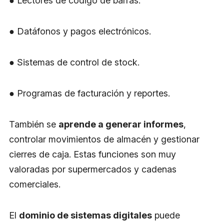
● Lectores de código de barras.
● Datáfonos y pagos electrónicos.
● Sistemas de control de stock.
● Programas de facturación y reportes.
También se
aprende a generar informes
,
controlar movimientos de almacén y gestionar
cierres de caja. Estas funciones son muy
valoradas por supermercados y cadenas
comerciales.
El
dominio de sistemas digitales
puede