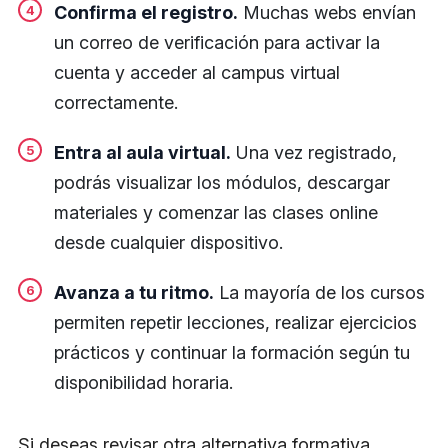
Confirma el registro.
Muchas webs envían
un correo de verificación para activar la
cuenta y acceder al campus virtual
correctamente.
Entra al aula virtual.
Una vez registrado,
podrás visualizar los módulos, descargar
materiales y comenzar las clases online
desde cualquier dispositivo.
Avanza a tu ritmo.
La mayoría de los cursos
permiten repetir lecciones, realizar ejercicios
prácticos y continuar la formación según tu
disponibilidad horaria.
Si deseas revisar otra alternativa formativa