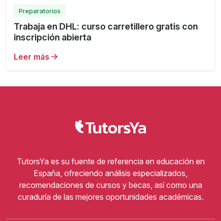
Preparatorios
Trabaja en DHL: curso carretillero gratis con
inscripción abierta
Leer más
TutorsYa es su fuente de referencia en educación en
España, ofreciendo análisis especializados,
recomendaciones de cursos y becas, así como una
curaduría de las mejores oportunidades académicas.