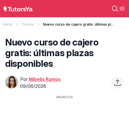
Inicio
Cursos
Nuevo curso de cajero gratis: últimas plazas disponibles
Nuevo curso de cajero
gratis: últimas plazas
disponibles
Por
Mibelis Ramos
09/06/2026
ANUNCIOS