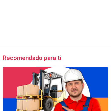
Recomendado para ti