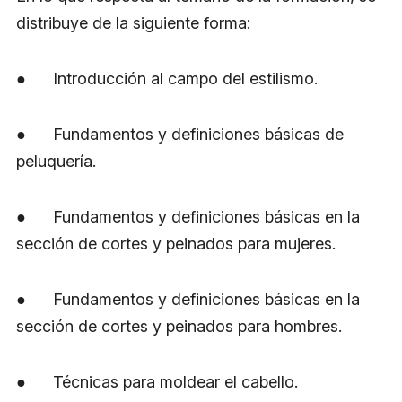
distribuye de la siguiente forma:
● Introducción al campo del estilismo.
● Fundamentos y definiciones básicas de
peluquería.
● Fundamentos y definiciones básicas en la
sección de cortes y peinados para mujeres.
● Fundamentos y definiciones básicas en la
sección de cortes y peinados para hombres.
● Técnicas para moldear el cabello.