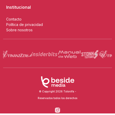
Institucional
Contacto
Política de privacidad
Sobre nosotros
© Copyright 2026 TutorsYa -
Reservados todos los derechos