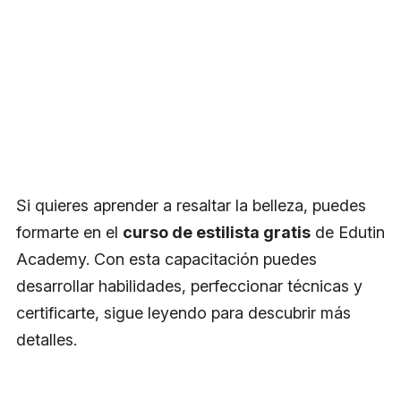
Si quieres aprender a resaltar la belleza, puedes
formarte en el
curso de estilista gratis
de Edutin
Academy. Con esta capacitación puedes
desarrollar habilidades, perfeccionar técnicas y
certificarte, sigue leyendo para descubrir más
detalles.