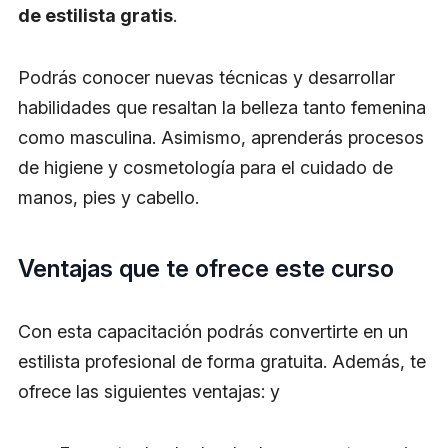
de estilista gratis
.
Podrás conocer nuevas técnicas y desarrollar
habilidades que resaltan la belleza tanto femenina
como masculina. Asimismo, aprenderás procesos
de higiene y cosmetología para el cuidado de
manos, pies y cabello.
Ventajas que te ofrece este curso
Con esta capacitación podrás convertirte en un
estilista profesional de forma gratuita. Además, te
ofrece las siguientes ventajas: y