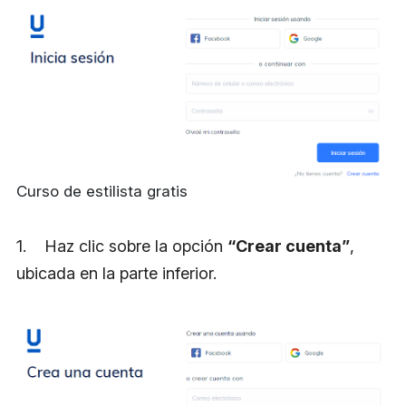
Curso de estilista gratis
1. Haz clic sobre la opción
“Crear cuenta”
,
ubicada en la parte inferior.