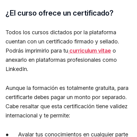
¿El curso ofrece un certificado?
Todos los cursos dictados por la plataforma
cuentan con un certificado firmado y sellado.
Podrás imprimirlo para tu
curriculum vitae
o
anexarlo en plataformas profesionales como
LinkedIn.
Aunque la formación es totalmente gratuita, para
certificarte debes pagar un monto por separado.
Cabe resaltar que esta certificación tiene validez
internacional y te permite:
● Avalar tus conocimientos en cualquier parte