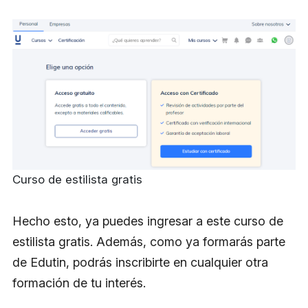
Curso de estilista gratis
Hecho esto, ya puedes ingresar a este curso de
estilista gratis. Además, como ya formarás parte
de Edutin, podrás inscribirte en cualquier otra
formación de tu interés.