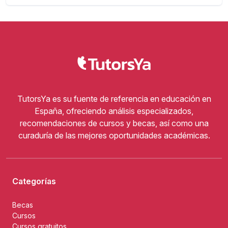
TutorsYa es su fuente de referencia en educación en
España, ofreciendo análisis especializados,
recomendaciones de cursos y becas, así como una
curaduría de las mejores oportunidades académicas.
Categorías
Becas
Cursos
Cursos gratuitos