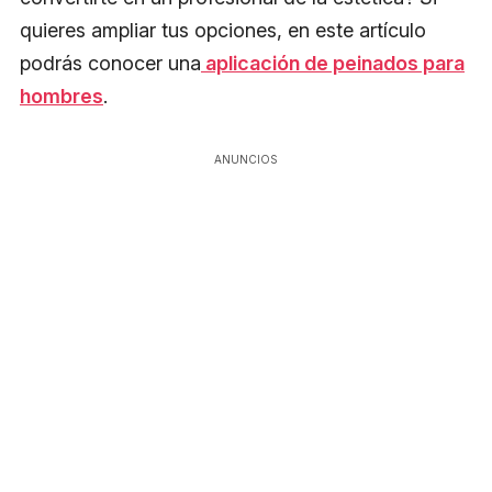
quieres ampliar tus opciones, en este artículo
podrás conocer una
aplicación de peinados para
hombres
.
ANUNCIOS