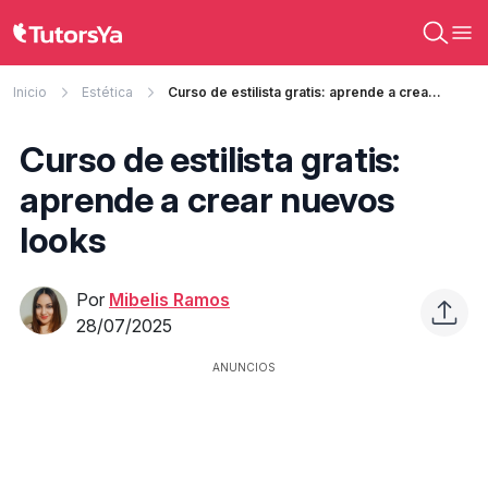
Inicio
Estética
Curso de estilista gratis: aprende a crear nuevos looks
Curso de estilista gratis:
aprende a crear nuevos
looks
Por
Mibelis Ramos
28/07/2025
ANUNCIOS