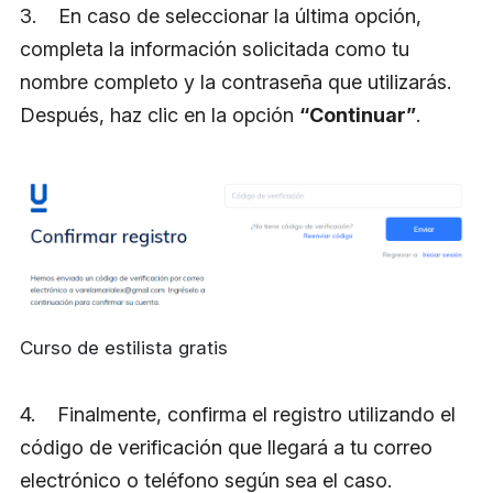
3. En caso de seleccionar la última opción,
completa la información solicitada como tu
nombre completo y la contraseña que utilizarás.
Después, haz clic en la opción
“Continuar”
.
Curso de estilista gratis
4. Finalmente, confirma el registro utilizando el
código de verificación que llegará a tu correo
electrónico o teléfono según sea el caso.