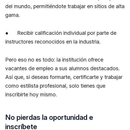
del mundo, permitiéndote trabajar en sitios de alta
gama.
● Recibir calificación individual por parte de
instructores reconocidos en la industria.
Pero eso no es todo: la institución ofrece
vacantes de empleo a sus alumnos destacados.
Así que, si deseas formarte, certificarte y trabajar
como estilista profesional, solo tienes que
inscribirte hoy mismo.
No pierdas la oportunidad e
inscríbete