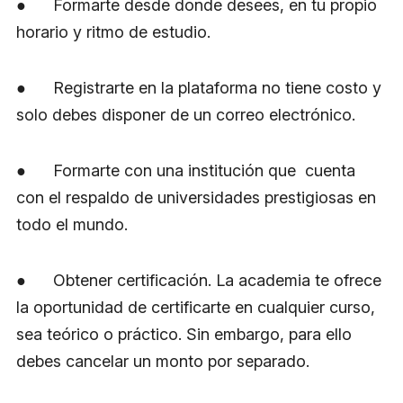
● Formarte desde donde desees, en tu propio
horario y ritmo de estudio.
● Registrarte en la plataforma no tiene costo y
solo debes disponer de un correo electrónico.
● Formarte con una institución que cuenta
con el respaldo de universidades prestigiosas en
todo el mundo.
● Obtener certificación. La academia te ofrece
la oportunidad de certificarte en cualquier curso,
sea teórico o práctico. Sin embargo, para ello
debes cancelar un monto por separado.