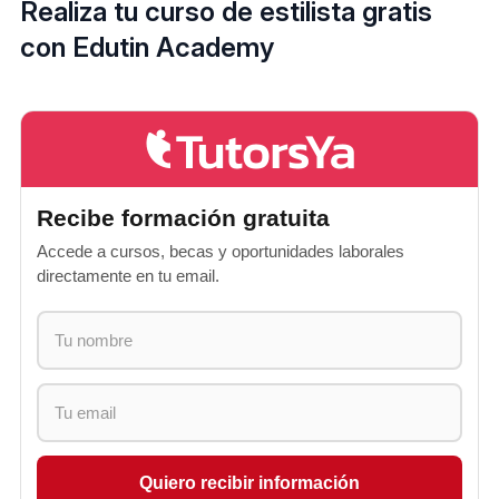
Realiza tu curso de estilista gratis
con Edutin Academy
Recibe formación gratuita
Accede a cursos, becas y oportunidades laborales
directamente en tu email.
Quiero recibir información