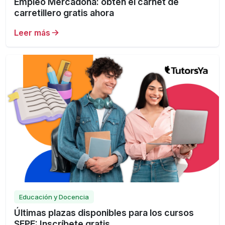
Empleo Mercadona: obtén el carnet de
carretillero gratis ahora
Leer más
Educación y Docencia
Últimas plazas disponibles para los cursos
SEPE: Inscríbete gratis