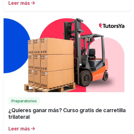
Leer más
Preparatorios
¿Quieres ganar más? Curso gratis de carretilla
trilateral
Leer más