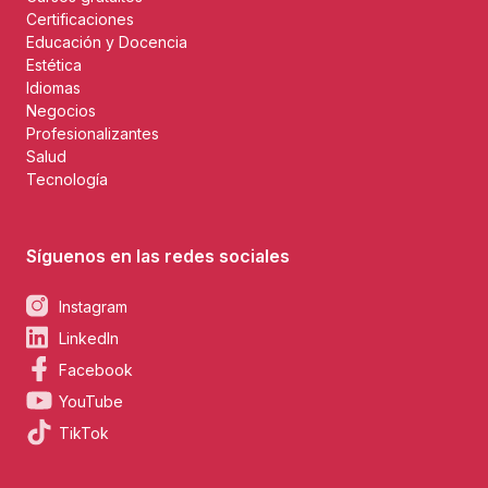
Certificaciones
Educación y Docencia
Estética
Idiomas
Negocios
Profesionalizantes
Salud
Tecnología
Síguenos en las redes sociales
Instagram
LinkedIn
Facebook
YouTube
TikTok