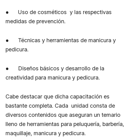
● Uso de cosméticos y las respectivas
medidas de prevención.
● Técnicas y herramientas de manicura y
pedicura.
● Diseños básicos y desarrollo de la
creatividad para manicura y pedicura.
Cabe destacar que dicha capacitación es
bastante completa. Cada unidad consta de
diversos contenidos que aseguran un temario
lleno de herramientas para peluquería, barbería,
maquillaje, manicura y pedicura.