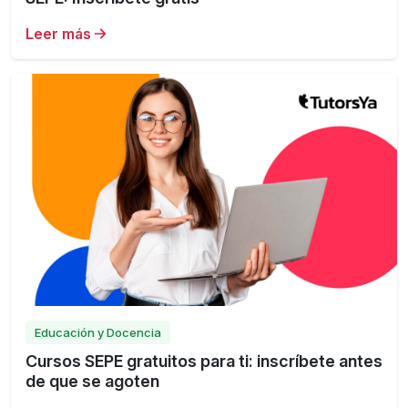
Leer más
Educación y Docencia
Cursos SEPE gratuitos para ti: inscríbete antes
de que se agoten