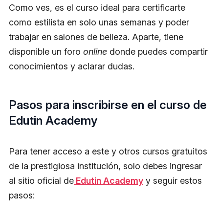
Como ves, es el curso ideal para certificarte
como estilista en solo unas semanas y poder
trabajar en salones de belleza. Aparte, tiene
disponible un foro
online
donde puedes compartir
conocimientos y aclarar dudas.
Pasos para inscribirse en el curso de
Edutin Academy
Para tener acceso a este y otros cursos gratuitos
de la prestigiosa institución, solo debes ingresar
al sitio oficial de
Edutin Academy
y seguir estos
pasos: