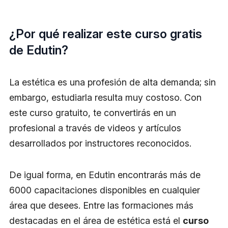
¿Por qué realizar este curso gratis
de Edutin?
La estética es una profesión de alta demanda; sin
embargo, estudiarla resulta muy costoso. Con
este curso gratuito, te convertirás en un
profesional a través de videos y artículos
desarrollados por instructores reconocidos.
De igual forma, en Edutin encontrarás más de
6000 capacitaciones disponibles en cualquier
área que desees. Entre las formaciones más
destacadas en el área de estética está el
curso