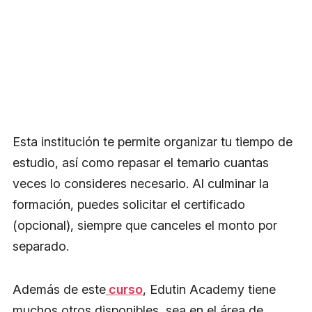
Esta institución te permite organizar tu tiempo de
estudio, así como repasar el temario cuantas
veces lo consideres necesario. Al culminar la
formación, puedes solicitar el certificado
(opcional), siempre que canceles el monto por
separado.
Además de este
curso
, Edutin Academy tiene
muchos otros disponibles, sea en el área de