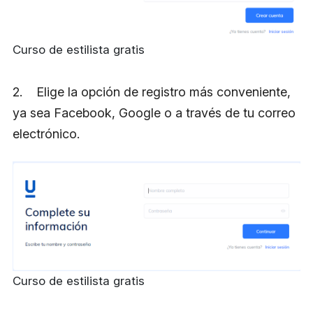
Curso de estilista gratis
2. Elige la opción de registro más conveniente,
ya sea Facebook, Google o a través de tu correo
electrónico.
Curso de estilista gratis