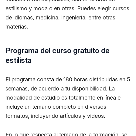
estilismo y moda o en otras. Puedes elegir cursos
de idiomas, medicina, ingeniería, entre otras
materias.
Programa del curso gratuito de
estilista
El programa consta de 180 horas distribuidas en 5
semanas, de acuerdo a tu disponibilidad. La
modalidad de estudio es totalmente en línea e
incluye un temario completo en diversos
formatos, incluyendo artículos y videos.
En lo que respecta al temario de la formación, se