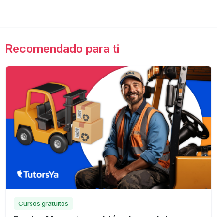
Recomendado para ti
Cursos gratuitos