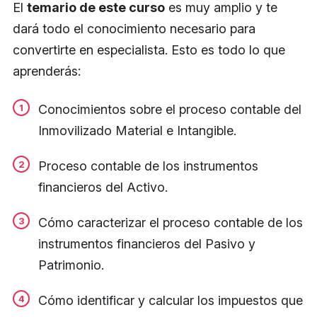
El
temario de este curso
es muy amplio y te
dará todo el conocimiento necesario para
convertirte en especialista. Esto es todo lo que
aprenderás:
Conocimientos sobre el proceso contable del
Inmovilizado Material e Intangible.
Proceso contable de los instrumentos
financieros del Activo.
Cómo caracterizar el proceso contable de los
instrumentos financieros del Pasivo y
Patrimonio.
Cómo identificar y calcular los impuestos que