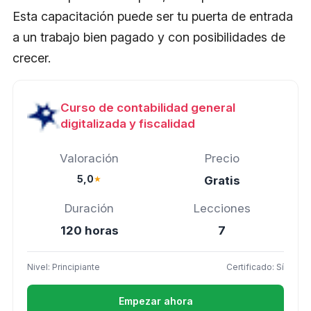
Esta capacitación puede ser tu puerta de entrada
a un trabajo bien pagado y con posibilidades de
crecer.
Curso de contabilidad general
digitalizada y fiscalidad
Valoración
Precio
5,0
★
Gratis
Duración
Lecciones
120 horas
7
Nivel: Principiante
Certificado: Sí
Empezar ahora