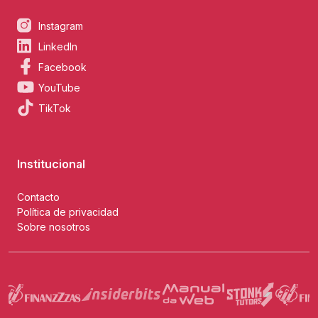
Instagram
LinkedIn
Facebook
YouTube
TikTok
Institucional
Contacto
Política de privacidad
Sobre nosotros