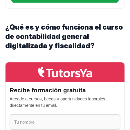
¿Qué es y cómo funciona el curso
de contabilidad general
digitalizada y fiscalidad?
Recibe formación gratuita
Accede a cursos, becas y oportunidades laborales
directamente en tu email.