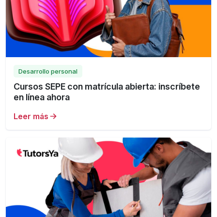
Desarrollo personal
Cursos SEPE con matrícula abierta: inscríbete
en línea ahora
Leer más