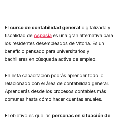
El
curso de contabilidad general
digitalizada y
fiscalidad de
Aspasia
es una gran alternativa para
los residentes desempleados de Vitoria. Es un
beneficio pensado para universitarios y
bachilleres en búsqueda activa de empleo.
En esta capacitación podrás aprender todo lo
relacionado con el área de contabilidad general.
Aprenderás desde los procesos contables más
comunes hasta cómo hacer cuentas anuales.
El objetivo es que las
personas en situación de