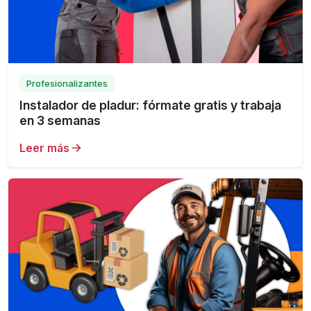
Profesionalizantes
Instalador de pladur: fórmate gratis y trabaja
en 3 semanas
Leer más