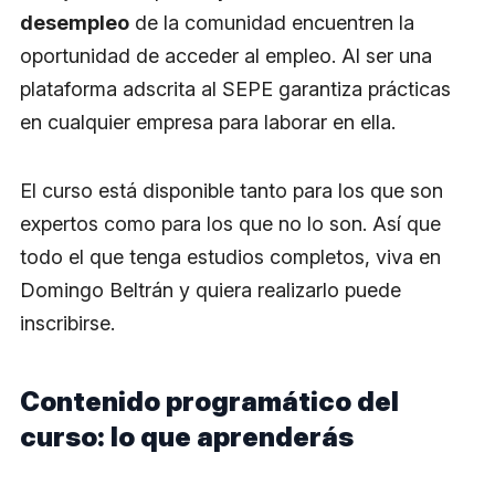
desempleo
de la comunidad encuentren la
oportunidad de acceder al empleo. Al ser una
plataforma adscrita al SEPE garantiza prácticas
en cualquier empresa para laborar en ella.
El curso está disponible tanto para los que son
expertos como para los que no lo son. Así que
todo el que tenga estudios completos, viva en
Domingo Beltrán y quiera realizarlo puede
inscribirse.
Contenido programático del
curso: lo que aprenderás