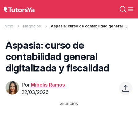
Inicio
Negocios
Aspasia: curso de contabilidad general digitalizada y fiscalidad
Aspasia: curso de
contabilidad general
digitalizada y fiscalidad
Por
Mibelis Ramos
22/03/2026
ANUNCIOS