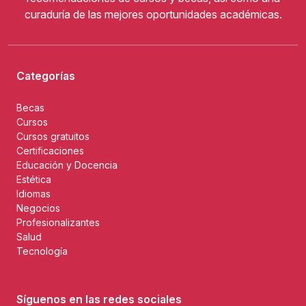
curaduría de las mejores oportunidades académicas.
Categorías
Becas
Cursos
Cursos gratuitos
Certificaciones
Educación y Docencia
Estética
Idiomas
Negocios
Profesionalizantes
Salud
Tecnología
Síguenos en las redes sociales