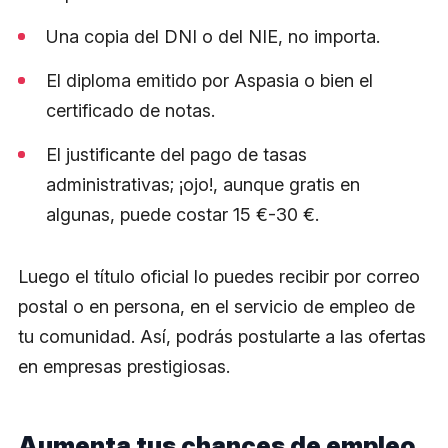
Una copia del DNI o del NIE, no importa.
El diploma emitido por Aspasia o bien el
certificado de notas.
El justificante del pago de tasas
administrativas; ¡ojo!, aunque gratis en
algunas, puede costar 15 €-30 €.
Luego el título oficial lo puedes recibir por correo
postal o en persona, en el servicio de empleo de
tu comunidad. Así, podrás postularte a las ofertas
en empresas prestigiosas.
Aumenta tus chances de empleo