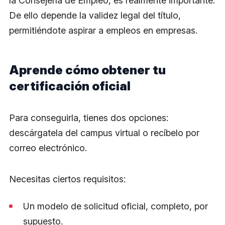
la Consejería de Empleo, es realmente importante.
De ello depende la validez legal del título,
permitiéndote aspirar a empleos en empresas.
Aprende cómo obtener tu
certificación oficial
Para conseguirla, tienes dos opciones:
descárgatela del campus virtual o recíbelo por
correo electrónico.
Necesitas ciertos requisitos:
Un modelo de solicitud oficial, completo, por
supuesto.