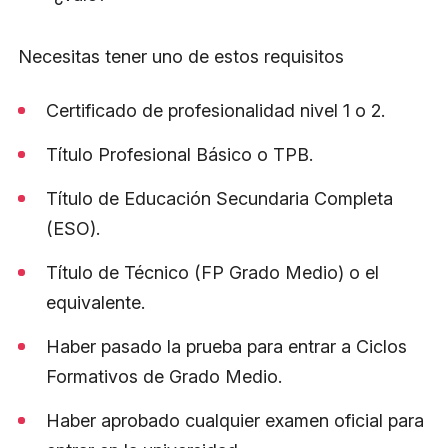
Necesitas tener uno de estos requisitos
Certificado de profesionalidad nivel 1 o 2.
Título Profesional Básico o TPB.
Título de Educación Secundaria Completa
(ESO).
Título de Técnico (FP Grado Medio) o el
equivalente.
Haber pasado la prueba para entrar a Ciclos
Formativos de Grado Medio.
Haber aprobado cualquier examen oficial para