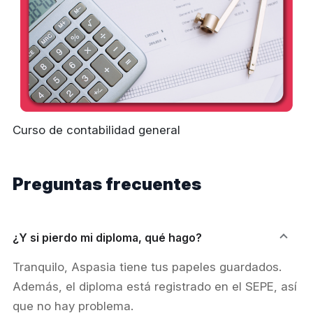
Curso de contabilidad general
Preguntas frecuentes
¿Y si pierdo mi diploma, qué hago?
Tranquilo, Aspasia tiene tus papeles guardados.
Además, el diploma está registrado en el SEPE, así
que no hay problema.