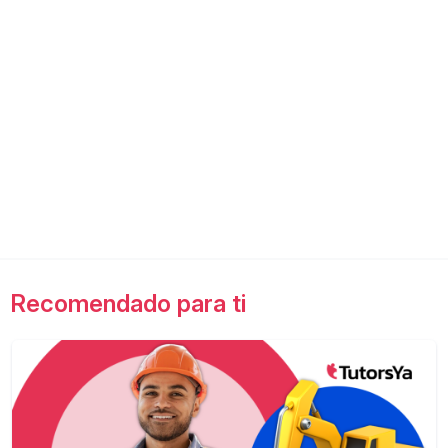
Recomendado para ti