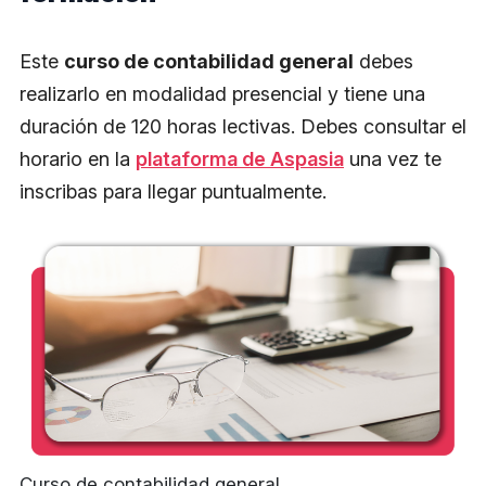
Este
curso de contabilidad general
debes
realizarlo en modalidad presencial y tiene una
duración de 120 horas lectivas. Debes consultar el
horario en la
plataforma de Aspasia
una vez te
inscribas para llegar puntualmente.
Curso de contabilidad general