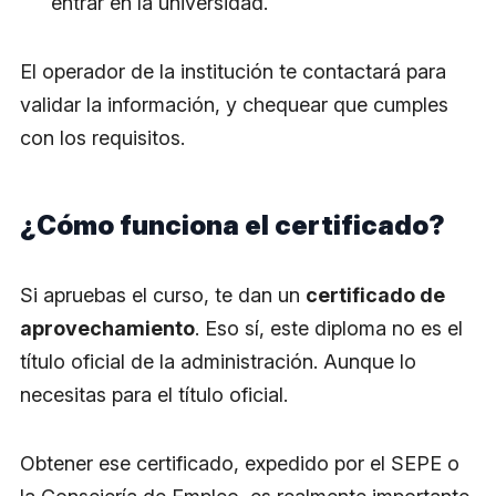
entrar en la universidad.
El operador de la institución te contactará para
validar la información, y chequear que cumples
con los requisitos.
¿Cómo funciona el certificado?
Si apruebas el curso, te dan un
certificado de
aprovechamiento
. Eso sí, este diploma no es el
título oficial de la administración. Aunque lo
necesitas para el título oficial.
Obtener ese certificado, expedido por el SEPE o