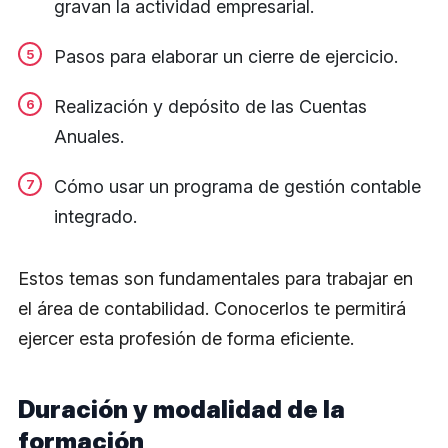
gravan la actividad empresarial.
Pasos para elaborar un cierre de ejercicio.
Realización y depósito de las Cuentas
Anuales.
Cómo usar un programa de gestión contable
integrado.
Estos temas son fundamentales para trabajar en
el área de contabilidad. Conocerlos te permitirá
ejercer esta profesión de forma eficiente.
Duración y modalidad de la
formación