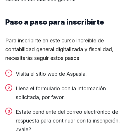
Paso a paso para inscribirte
Para inscribirte en este curso increíble de
contabilidad general digitalizada y fiscalidad,
necesitarás seguir estos pasos
Visita el sitio web de Aspasia.
Llena el formulario con la información
solicitada, por favor.
Estate pendiente del correo electrónico de
respuesta para continuar con la inscripción,
¿vale?