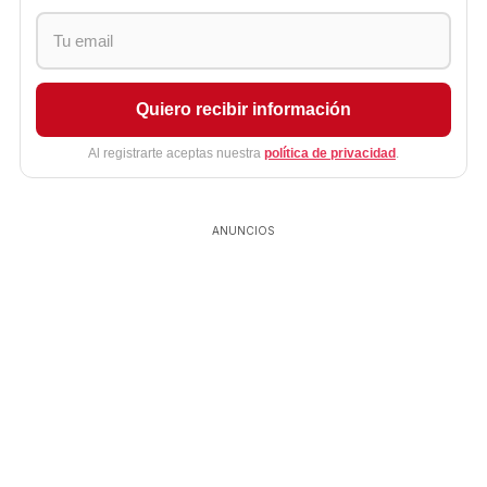
Quiero recibir información
Al registrarte aceptas nuestra
política de privacidad
.
ANUNCIOS