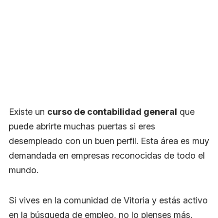
Existe un
curso de contabilidad general
que
puede abrirte muchas puertas si eres
desempleado con un buen perfil. Esta área es muy
demandada en empresas reconocidas de todo el
mundo.
Si vives en la comunidad de Vitoria y estás activo
en la búsqueda de empleo, no lo pienses más.