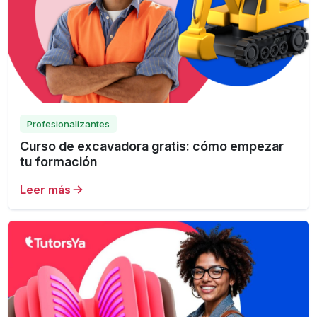
Profesionalizantes
Curso de excavadora gratis: cómo empezar
tu formación
Leer más