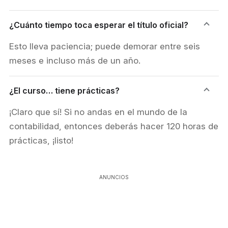
¿Cuánto tiempo toca esperar el título oficial?
Esto lleva paciencia; puede demorar entre seis
meses e incluso más de un año.
¿El curso… tiene prácticas?
¡Claro que sí! Si no andas en el mundo de la
contabilidad, entonces deberás hacer 120 horas de
prácticas, ¡listo!
ANUNCIOS