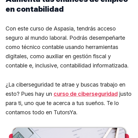
en contabilidad
Con este curso de Aspasia, tendrás acceso
seguro al mundo laboral. Podrás desempeñarte
como técnico contable usando herramientas
digitales, como auxiliar en gestión fiscal y
contable e, inclusive, contabilidad informatizada.
¿La ciberseguridad te atrae y buscas trabajo en
esto? Pues hay un
curso de ciberseguridad
justo
para ti, uno que te acerca a tus sueños. Te lo
contamos todo en TutorsYa.