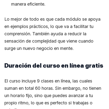
manera eficiente.
Lo mejor de todo es que cada módulo se apoya
en ejemplos prácticos, lo que va a facilitar tu
comprensión. También ayuda a reducir la
sensación de complejidad que viene cuando
surge un nuevo negocio en mente.
Duración del curso en línea gratis
El curso incluye 9 clases en línea, las cuales
suman en total 60 horas. Sin embargo, no tienen
un horario fijo, sino que puedes avanzar a tu
propio ritmo, lo que es perfecto si trabajas o