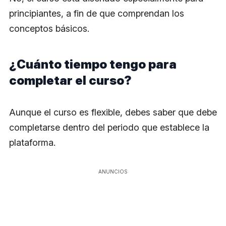
principiantes, a fin de que comprendan los
conceptos básicos.
¿Cuánto tiempo tengo para
completar el curso?
Aunque el curso es flexible, debes saber que debe
completarse dentro del periodo que establece la
plataforma.
ANUNCIOS