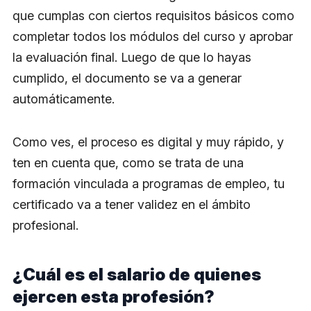
que cumplas con ciertos requisitos básicos como
completar todos los módulos del curso y aprobar
la evaluación final. Luego de que lo hayas
cumplido, el documento se va a generar
automáticamente.
Como ves, el proceso es digital y muy rápido, y
ten en cuenta que, como se trata de una
formación vinculada a programas de empleo, tu
certificado va a tener validez en el ámbito
profesional.
¿Cuál es el salario de quienes
ejercen esta profesión?