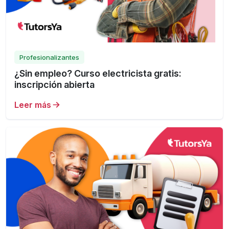
Profesionalizantes
¿Sin empleo? Curso electricista gratis:
inscripción abierta
Leer más