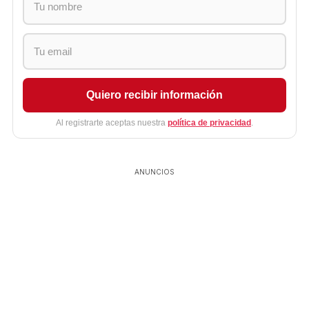
Quiero recibir información
Al registrarte aceptas nuestra
política de privacidad
.
ANUNCIOS