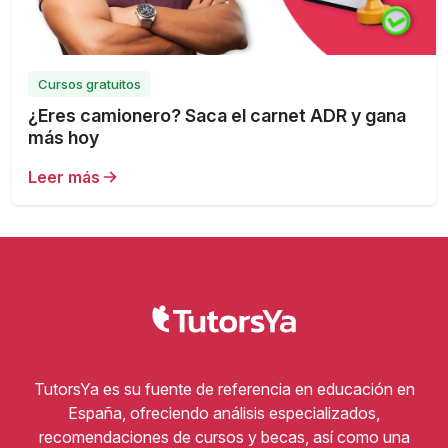
Cursos gratuitos
¿Eres camionero? Saca el carnet ADR y gana
más hoy
Leer más
TutorsYa es su fuente de referencia en educación en
España, ofreciendo análisis especializados,
recomendaciones de cursos y becas, así como una