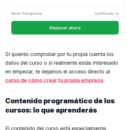
Nivel: Principiante
Certificado: Sí
Empezar ahora
Si quieres comprobar por tu propia cuenta los
datos del curso o si realmente estás interesado
en empezar, te dejamos el acceso directo al
curso de cómo crear tu propia empresa
.
Contenido programático de los
cursos: lo que aprenderás
El contenido del curso está especialmente