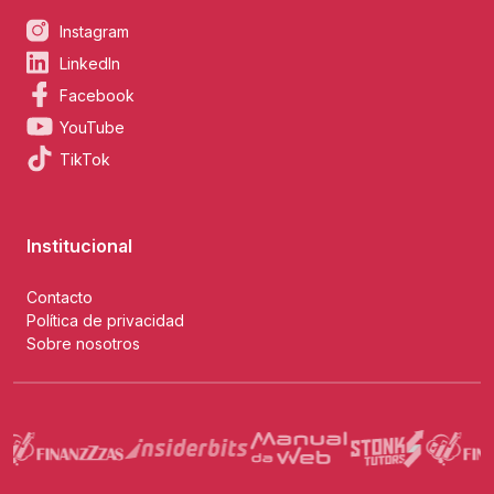
Instagram
LinkedIn
Facebook
YouTube
TikTok
Institucional
Contacto
Política de privacidad
Sobre nosotros