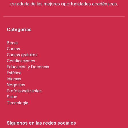
curaduría de las mejores oportunidades académicas.
Categorías
Becas
Cursos
Cursos gratuitos
Certificaciones
Educación y Docencia
Estética
Idiomas
Negocios
Profesionalizantes
Salud
Tecnología
Síguenos en las redes sociales