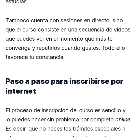
estudias.
Tampoco cuenta con sesiones en directo, sino
que el curso consiste en una secuencia de videos
que puedes ver en el momento que más te
convenga y repetirlos cuando gustes. Todo ello
favorece tu constancia.
Paso a paso para inscribirse por
internet
El proceso de inscripción del curso es sencillo y
lo puedes hacer sin problema por completo
online
.
Es decir, que no necesitas trámites especiales ni