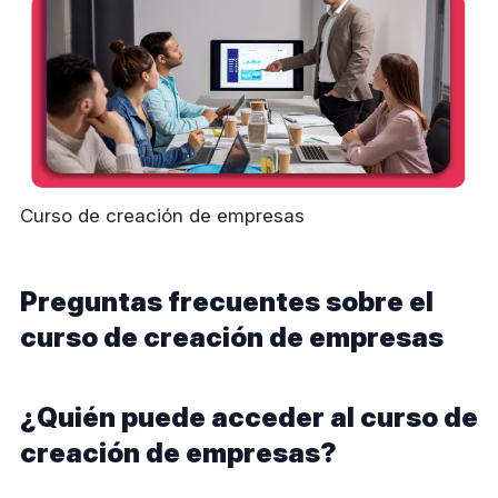
Curso de creación de empresas
Preguntas frecuentes sobre el
curso de creación de empresas
¿Quién puede acceder al curso de
creación de empresas?