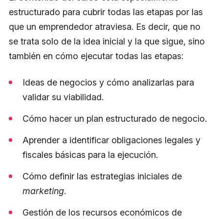
estructurado para cubrir todas las etapas por las
que un emprendedor atraviesa. Es decir, que no
se trata solo de la idea inicial y la que sigue, sino
también en cómo ejecutar todas las etapas:
Ideas de negocios y cómo analizarlas para
validar su viabilidad.
Cómo hacer un plan estructurado de negocio.
Aprender a identificar obligaciones legales y
fiscales básicas para la ejecución.
Cómo definir las estrategias iniciales de
marketing
.
Gestión de los recursos económicos de