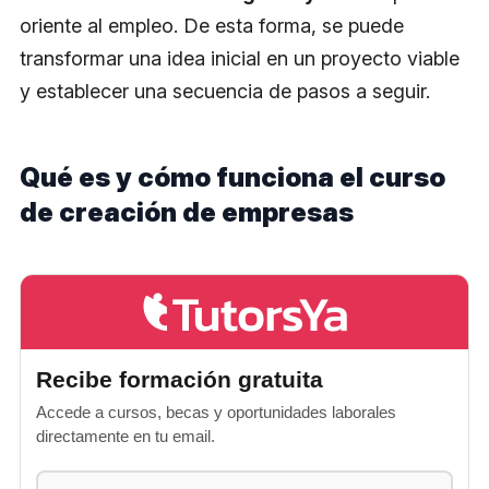
oriente al empleo. De esta forma, se puede
transformar una idea inicial en un proyecto viable
y establecer una secuencia de pasos a seguir.
Qué es y cómo funciona el curso
de creación de empresas
Recibe formación gratuita
Accede a cursos, becas y oportunidades laborales
directamente en tu email.