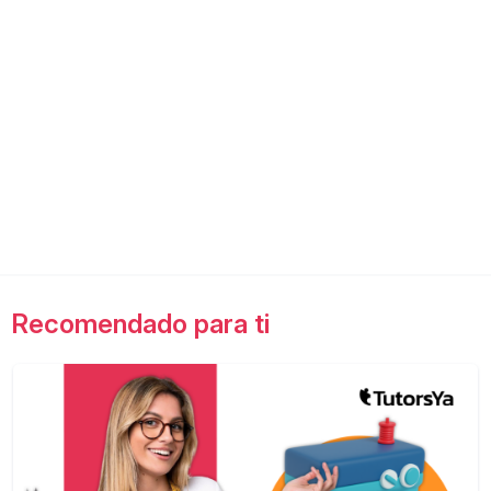
Recomendado para ti