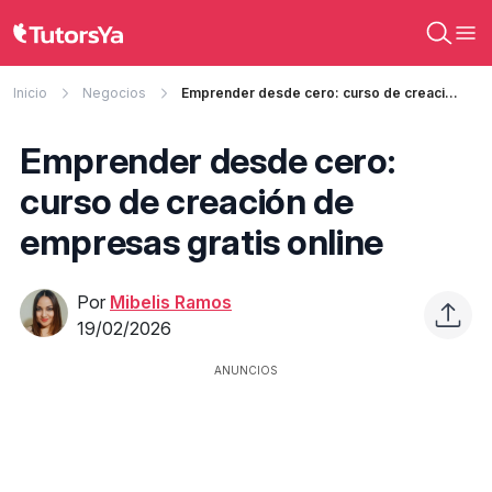
Inicio
Negocios
Emprender desde cero: curso de creación de empresas gratis online
Emprender desde cero:
curso de creación de
empresas gratis online
Por
Mibelis Ramos
19/02/2026
ANUNCIOS