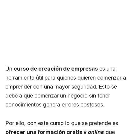
Un
curso de creación de empresas
es una
herramienta útil para quienes quieren comenzar a
emprender con una mayor seguridad. Esto se
debe a que comenzar un negocio sin tener
conocimientos genera errores costosos.
Por ello, con este curso lo que se pretende es
ofrecer una formación gratis y
online
que