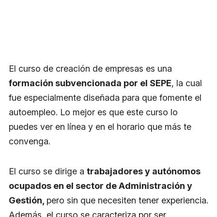
El curso de creación de empresas es una
formación subvencionada por el SEPE
, la cual
fue especialmente diseñada para que fomente el
autoempleo. Lo mejor es que este curso lo
puedes ver en línea y en el horario que más te
convenga.
El curso se dirige a
trabajadores y autónomos
ocupados en el sector de Administración y
Gestión,
pero sin que necesiten tener experiencia.
Además, el curso se caracteriza por ser