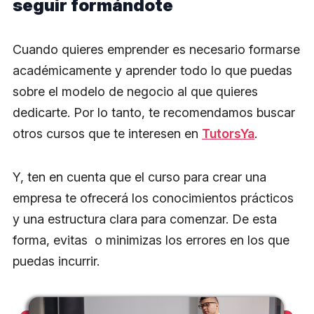
seguir formándote
Cuando quieres emprender es necesario formarse
académicamente y aprender todo lo que puedas
sobre el modelo de negocio al que quieres
dedicarte. Por lo tanto, te recomendamos buscar
otros cursos que te interesen en
TutorsYa
.
Y, ten en cuenta que el curso para crear una
empresa te ofrecerá los conocimientos prácticos
y una estructura clara para comenzar. De esta
forma, evitas o minimizas los errores en los que
puedas incurrir.