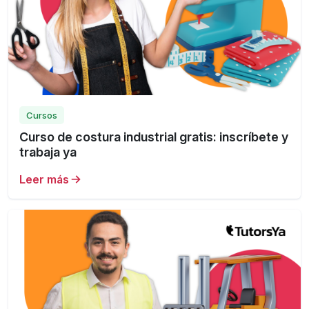
Cursos
Curso de costura industrial gratis: inscríbete y
trabaja ya
Leer más