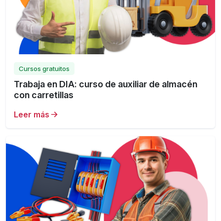
Cursos gratuitos
Trabaja en DIA: curso de auxiliar de almacén
con carretillas
Leer más