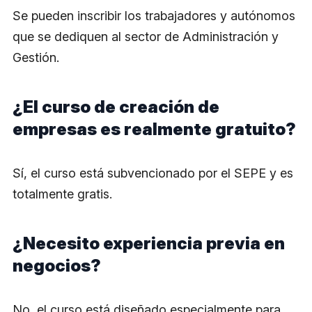
Se pueden inscribir los trabajadores y autónomos
que se dediquen al sector de Administración y
Gestión.
¿El curso de creación de
empresas es realmente gratuito?
Sí, el curso está subvencionado por el SEPE y es
totalmente gratis.
¿Necesito experiencia previa en
negocios?
No, el curso está diseñado especialmente para