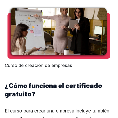
Curso de creación de empresas
¿Cómo funciona el certificado
gratuito?
El curso para crear una empresa incluye también