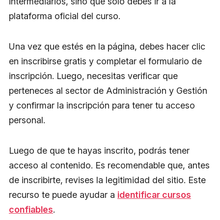
intermediarios, sino que solo debes ir a la
plataforma oficial del curso.
Una vez que estés en la página, debes hacer clic
en inscribirse gratis y completar el formulario de
inscripción. Luego, necesitas verificar que
perteneces al sector de Administración y Gestión
y confirmar la inscripción para tener tu acceso
personal.
Luego de que te hayas inscrito, podrás tener
acceso al contenido. Es recomendable que, antes
de inscribirte, revises la legitimidad del sitio. Este
recurso te puede ayudar a
identificar cursos
confiables
.