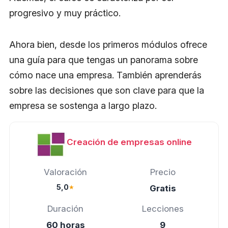
progresivo y muy práctico.
Ahora bien, desde los primeros módulos ofrece
una guía para que tengas un panorama sobre
cómo nace una empresa. También aprenderás
sobre las decisiones que son clave para que la
empresa se sostenga a largo plazo.
Creación de empresas online
Valoración
Precio
5,0
★
Gratis
Duración
Lecciones
60 horas
9