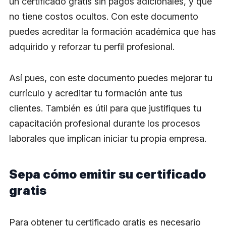
un certificado gratis sin pagos adicionales, y que
no tiene costos ocultos. Con este documento
puedes acreditar la formación académica que has
adquirido y reforzar tu perfil profesional.
Así pues, con este documento puedes mejorar tu
currículo y acreditar tu formación ante tus
clientes. También es útil para que justifiques tu
capacitación profesional durante los procesos
laborales que implican iniciar tu propia empresa.
Sepa cómo emitir su certificado
gratis
Para obtener tu certificado gratis es necesario