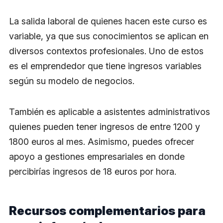
La salida laboral de quienes hacen este curso es
variable, ya que sus conocimientos se aplican en
diversos contextos profesionales. Uno de estos
es el emprendedor que tiene ingresos variables
según su modelo de negocios.
También es aplicable a asistentes administrativos
quienes pueden tener ingresos de entre 1200 y
1800 euros al mes. Asimismo, puedes ofrecer
apoyo a gestiones empresariales en donde
percibirías ingresos de 18 euros por hora.
Recursos complementarios para