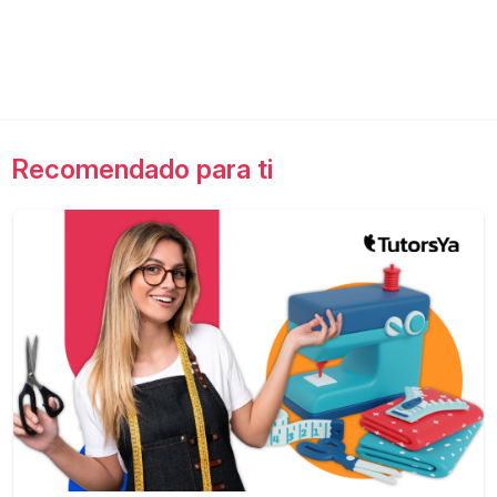
Recomendado para ti