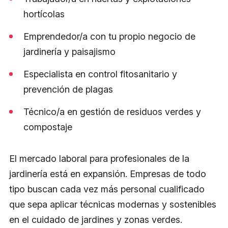
hortícolas
Emprendedor/a con tu propio negocio de
jardinería y paisajismo
Especialista en control fitosanitario y
prevención de plagas
Técnico/a en gestión de residuos verdes y
compostaje
El mercado laboral para profesionales de la
jardinería está en expansión. Empresas de todo
tipo buscan cada vez más personal cualificado
que sepa aplicar técnicas modernas y sostenibles
en el cuidado de jardines y zonas verdes.