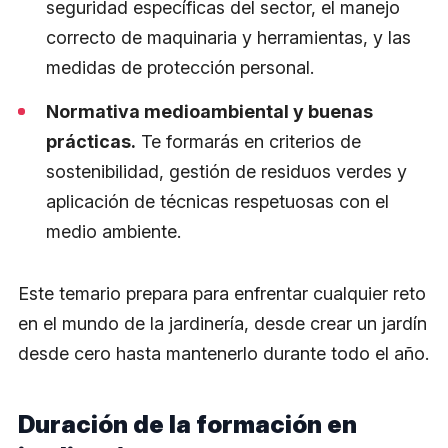
seguridad específicas del sector, el manejo
correcto de maquinaria y herramientas, y las
medidas de protección personal.
Normativa medioambiental y buenas
prácticas.
Te formarás en criterios de
sostenibilidad, gestión de residuos verdes y
aplicación de técnicas respetuosas con el
medio ambiente.
Este temario prepara para enfrentar cualquier reto
en el mundo de la jardinería, desde crear un jardín
desde cero hasta mantenerlo durante todo el año.
Duración de la formación en