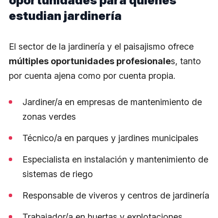
oportunidades para quienes
estudian jardinería
El sector de la jardinería y el paisajismo ofrece
múltiples oportunidades profesionale
s, tanto
por cuenta ajena como por cuenta propia.
Jardiner/a en empresas de mantenimiento de
zonas verdes
Técnico/a en parques y jardines municipales
Especialista en instalación y mantenimiento de
sistemas de riego
Responsable de viveros y centros de jardinería
Trabajador/a en huertas y explotaciones