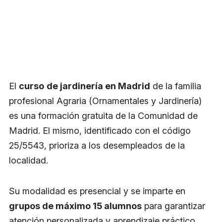
El
curso
de jardinería en Madrid
de la familia
profesional Agraria (Ornamentales y Jardinería)
es una formación gratuita de la Comunidad de
Madrid. El mismo, identificado con el código
25/5543, prioriza a los desempleados de la
localidad.
Su modalidad es presencial y se imparte en
grupos de máximo 15 alumnos
para garantizar
atención personalizada y aprendizaje práctico.