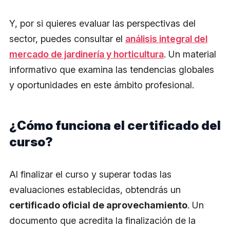
Y, por si quieres evaluar las perspectivas del
sector, puedes consultar el
análisis integral del
mercado de jardinería y horticultura
. Un material
informativo que examina las tendencias globales
y oportunidades en este ámbito profesional.
¿Cómo funciona el certificado del
curso?
Al finalizar el curso y superar todas las
evaluaciones establecidas, obtendrás un
certificado oficial de aprovechamiento
. Un
documento que acredita la finalización de la