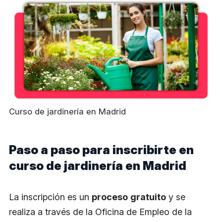
Curso de jardinería en Madrid
Paso a paso para inscribirte en
curso de jardinería en Madrid
La inscripción es un
proceso
gratuito
y se
realiza a través de la Oficina de Empleo de la