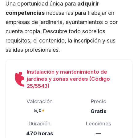
Una oportunidad única para
adquirir
competencias
necesarias para trabajar en
empresas de jardinería, ayuntamientos o por
cuenta propia. Descubre todo sobre los
requisitos, el contenido, la inscripción y sus
salidas profesionales.
Instalación y mantenimiento de
jardines y zonas verdes (Código
25/5543)
Valoración
Precio
5,0
★
Gratis
Duración
Lecciones
470 horas
—