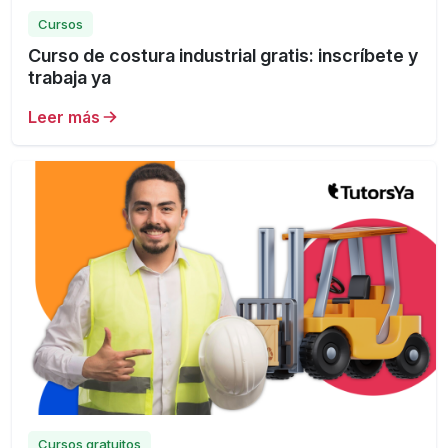
Cursos
Curso de costura industrial gratis: inscríbete y
trabaja ya
Leer más
Cursos gratuitos