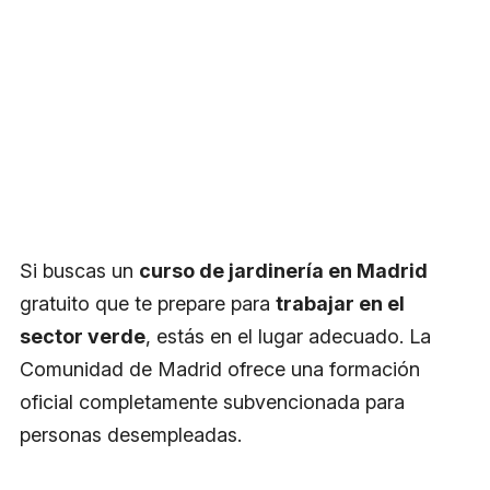
Si buscas un
curso de jardinería en Madrid
gratuito que te prepare para
trabajar en el
sector verde
, estás en el lugar adecuado. La
Comunidad de Madrid ofrece una formación
oficial completamente subvencionada para
personas desempleadas.