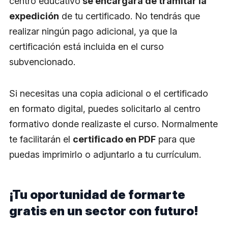
centro educativo
se encargará de tramitar la
expedición
de tu certificado. No tendrás que
realizar ningún pago adicional, ya que la
certificación está incluida en el curso
subvencionado.
Si necesitas una copia adicional o el certificado
en formato digital, puedes solicitarlo al centro
formativo donde realizaste el curso. Normalmente
te facilitarán el
certificado en PDF
para que
puedas imprimirlo o adjuntarlo a tu currículum.
¡Tu oportunidad de formarte
gratis en un sector con futuro!