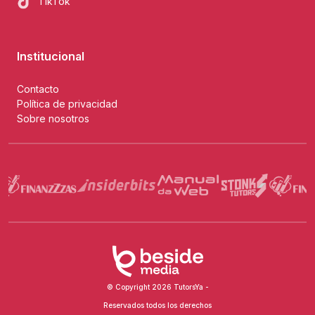
TikTok
Institucional
Contacto
Política de privacidad
Sobre nosotros
© Copyright 2026 TutorsYa -
Reservados todos los derechos