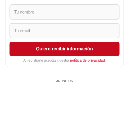
Quiero recibir información
Al registrarte aceptas nuestra
política de privacidad
.
ANUNCIOS