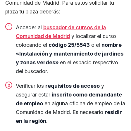
Comunidad de Madrid. Para estos solicitar tu
plaza tu plaza deberás:
Acceder al
buscador de cursos de la
Comunidad de Madrid
y localizar el curso
colocando el
código 25/5543
o el
nombre
«Instalación y mantenimiento de jardines
y zonas verdes»
en el espacio respectivo
del buscador.
Verificar los
requisitos de acceso
y
asegurar estar
inscrito como demandante
de empleo
en alguna oficina de empleo de la
Comunidad de Madrid. Es necesario
residir
en la región
.