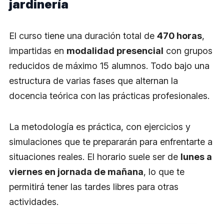
jardinería
El curso tiene una duración total de
470 horas
,
impartidas en
modalidad presencial
con grupos
reducidos de máximo 15 alumnos. Todo bajo una
estructura de varias fases que alternan la
docencia teórica con las prácticas profesionales.
La metodología es práctica, con ejercicios y
simulaciones que te prepararán para enfrentarte a
situaciones reales. El horario suele ser de
lunes a
viernes en jornada de mañana
, lo que te
permitirá tener las tardes libres para otras
actividades.