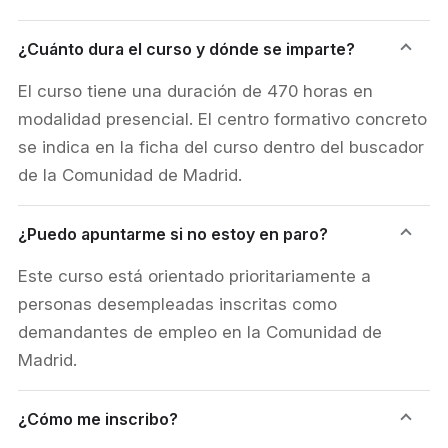
¿Cuánto dura el curso y dónde se imparte?
El curso tiene una duración de 470 horas en
modalidad presencial. El centro formativo concreto
se indica en la ficha del curso dentro del buscador
de la Comunidad de Madrid.
¿Puedo apuntarme si no estoy en paro?
Este curso está orientado prioritariamente a
personas desempleadas inscritas como
demandantes de empleo en la Comunidad de
Madrid.
¿Cómo me inscribo?