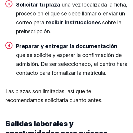
Solicitar tu plaza
una vez localizada la ficha,
proceso en el que se debe llamar o enviar un
correo para
recibir
instrucciones
sobre la
preinscripción.
Preparar y entregar la documentación
que se solicite y esperar la confirmación de
admisión. De ser seleccionado, el centro hará
contacto para formalizar la matrícula.
Las plazas son limitadas, así que te
recomendamos solicitarla cuanto antes.
Salidas laborales y