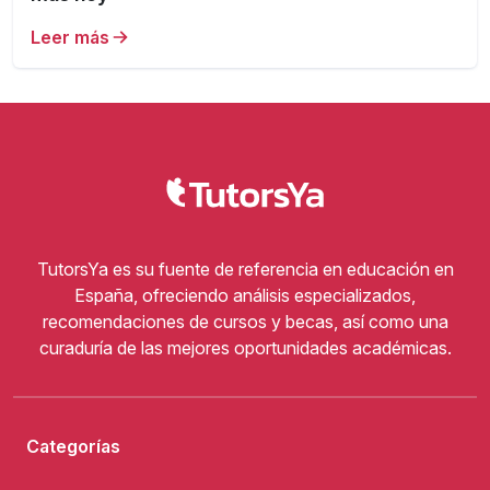
Leer más
TutorsYa es su fuente de referencia en educación en
España, ofreciendo análisis especializados,
recomendaciones de cursos y becas, así como una
curaduría de las mejores oportunidades académicas.
Categorías