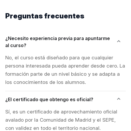
Preguntas frecuentes
¿Necesito experiencia previa para apuntarme
al curso?
No, el curso está diseñado para que cualquier
persona interesada pueda aprender desde cero. La
formación parte de un nivel básico y se adapta a
los conocimientos de los alumnos.
¿El certificado que obtengo es oficial?
Sí, es un certificado de aprovechamiento oficial
avalado por la Comunidad de Madrid y el SEPE,
con validez en todo el territorio nacional.