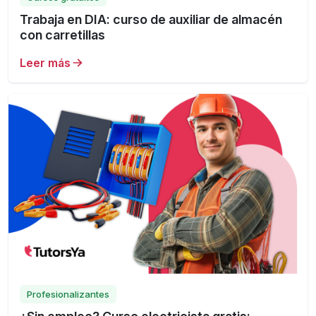
Trabaja en DIA: curso de auxiliar de almacén
con carretillas
Leer más
Profesionalizantes