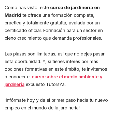
Como has visto, este
curso de jardinería en
Madrid
te ofrece una formación completa,
práctica y totalmente gratuita, avalada por un
certificado oficial. Formación para un sector en
pleno crecimiento que demanda profesionales.
Las plazas son limitadas, así que no dejes pasar
esta oportunidad. Y, si tienes interés por más
opciones formativas en este ámbito, te invitamos
a conocer el
curso sobre el medio ambiente y
jardinería
expuesto TutorsYa.
¡Infórmate hoy y da el primer paso hacia tu nuevo
empleo en el mundo de la jardinería!