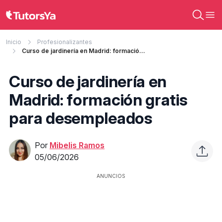
Inicio
Profesionalizantes
Curso de jardinería en Madrid: formación gratis para desempleados
Curso de jardinería en
Madrid: formación gratis
para desempleados
Por
Mibelis Ramos
05/06/2026
ANUNCIOS