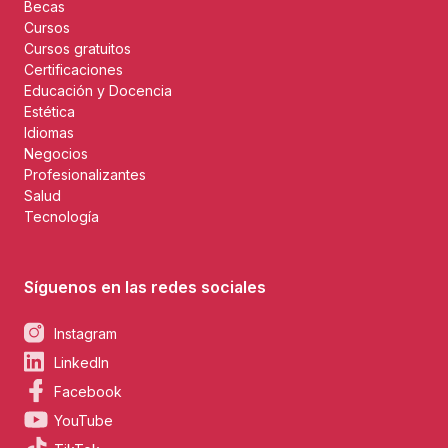
Becas
Cursos
Cursos gratuitos
Certificaciones
Educación y Docencia
Estética
Idiomas
Negocios
Profesionalizantes
Salud
Tecnología
Síguenos en las redes sociales
Instagram
LinkedIn
Facebook
YouTube