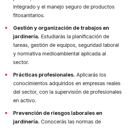
integrado y el manejo seguro de productos
fitosanitarios.
Gestión y organización de trabajos en
jardinería.
Estudiarás la planificación de
tareas, gestión de equipos, seguridad laboral
y normativa medioambiental aplicada al
sector.
Prácticas profesionales.
Aplicarás los
conocimientos adquiridos en empresas reales
del sector, con la supervisión de profesionales
en activo.
Prevención de riesgos laborales en
jardinería.
Conocerás las normas de