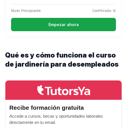
Nivel: Principiante
Certificado: Sí
Empezar ahora
Qué es y cómo funciona el curso
de jardinería para desempleados
Recibe formación gratuita
Accede a cursos, becas y oportunidades laborales
directamente en tu email.