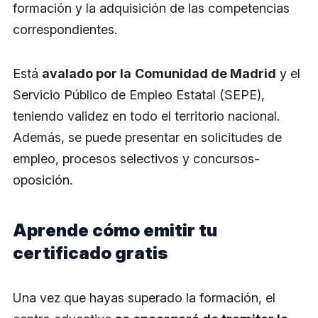
formación y la adquisición de las competencias
correspondientes.
Está
avalado por la
Comunidad de Madrid
y el
Servicio Público de Empleo Estatal (SEPE),
teniendo validez en todo el territorio nacional.
Además, se puede presentar en solicitudes de
empleo, procesos selectivos y concursos-
oposición.
Aprende cómo emitir tu
certificado gratis
Una vez que hayas superado la formación, el