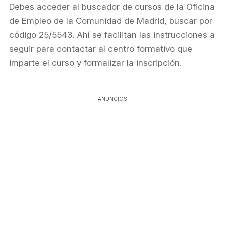
Debes acceder al buscador de cursos de la Oficina
de Empleo de la Comunidad de Madrid, buscar por
código 25/5543. Ahí se facilitan las instrucciones a
seguir para contactar al centro formativo que
imparte el curso y formalizar la inscripción.
ANUNCIOS