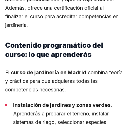
Además, ofrece una certificación oficial al
finalizar el curso para acreditar competencias en
jardinería.
Contenido programático del
curso: lo que aprenderás
El
curso de jardinería en Madrid
combina teoría
y práctica para que adquieras todas las
competencias necesarias.
Instalación de jardines y zonas verdes.
Aprenderás a preparar el terreno, instalar
sistemas de riego, seleccionar especies