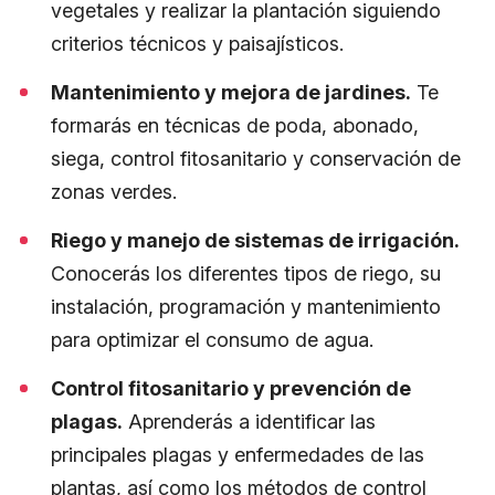
vegetales y realizar la plantación siguiendo
criterios técnicos y paisajísticos.
Mantenimiento y mejora de jardines.
Te
formarás en técnicas de poda, abonado,
siega, control fitosanitario y conservación de
zonas verdes.
Riego y manejo de sistemas de irrigación.
Conocerás los diferentes tipos de riego, su
instalación, programación y mantenimiento
para optimizar el consumo de agua.
Control fitosanitario y prevención de
plagas.
Aprenderás a identificar las
principales plagas y enfermedades de las
plantas, así como los métodos de control