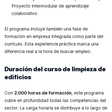
Proyecto intermodular de aprendizaje
colaborativo
El programa incluye también una fase de
formación en empresa integrada como parte del
currículo. Esta experiencia práctica marca una
diferencia real a la hora de buscar empleo.
Duración del curso de limpieza de
edificios
Con
2.000 horas de formación
, este programa
cubre en profundidad todas las competencias del
sector. La carga horaria se distribuye a lo largo de