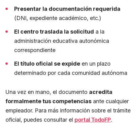
Presentar la documentación requerida
(DNI, expediente académico, etc.)
El centro traslada la solicitud
a la
administración educativa autonómica
correspondiente
El título oficial se expide
en un plazo
determinado por cada comunidad autónoma
Una vez en mano, el documento
acredita
formalmente tus competencias
ante cualquier
empleador. Para más información sobre el trámite
oficial, puedes consultar el
portal TodoFP
.