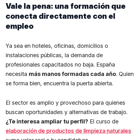
Vale la pena: una formación que
conecta directamente con el
empleo
Ya sea en hoteles, oficinas, domicilios o
instalaciones públicas, la demanda de
profesionales capacitados no baja. España
necesita
más manos formadas cada año
. Quien
se forma bien, encuentra la puerta abierta.
El sector es amplio y provechoso para quienes
buscan oportunidades y alternativas de trabajo.
¿Te interesa ampliar tu perfil?
El curso de
elaboración de productos de limpieza naturales