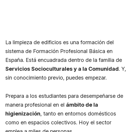
La limpieza de edificios es una formación del
sistema de Formación Profesional Básica en
España. Está encuadrada dentro de la familia de
Servicios Socioculturales y a la Comunidad
. Y,
sin conocimiento previo, puedes empezar.
Prepara a los estudiantes para desempeñarse de
manera profesional en el
ámbito de la
higienización
, tanto en entornos domésticos
como en espacios colectivos. Hoy el sector
emplea a miles de personas.