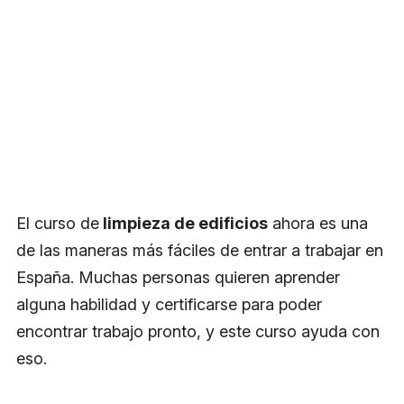
El curso de
limpieza de edificios
ahora es una
de las maneras más fáciles de entrar a trabajar en
España. Muchas personas quieren aprender
alguna habilidad y certificarse para poder
encontrar trabajo pronto, y este curso ayuda con
eso.