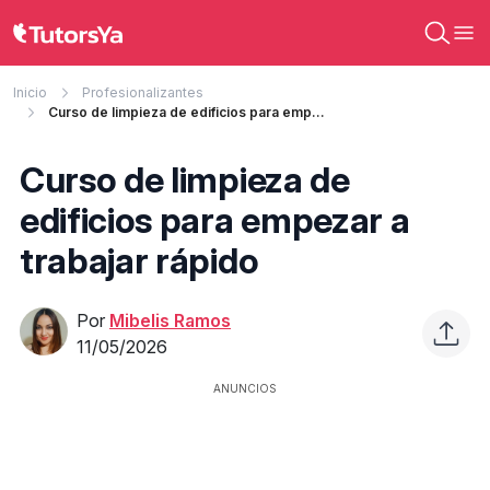
Inicio
Profesionalizantes
Curso de limpieza de edificios para empezar a trabajar rápido
Curso de limpieza de
edificios para empezar a
trabajar rápido
Por
Mibelis Ramos
11/05/2026
ANUNCIOS