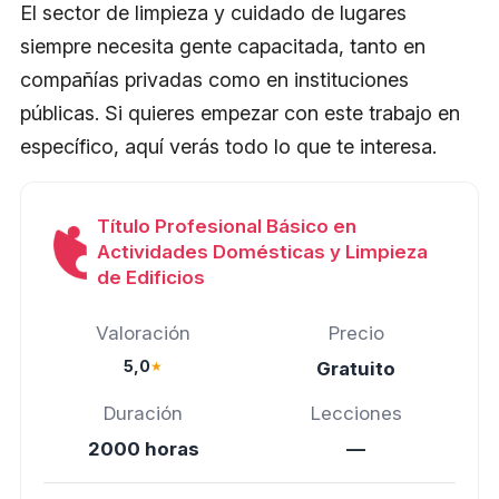
El sector de limpieza y cuidado de lugares
siempre necesita gente capacitada, tanto en
compañías privadas como en instituciones
públicas. Si quieres empezar con este trabajo en
específico, aquí verás todo lo que te interesa.
Título Profesional Básico en
Actividades Domésticas y Limpieza
de Edificios
Valoración
Precio
5,0
★
Gratuito
Duración
Lecciones
2000 horas
—