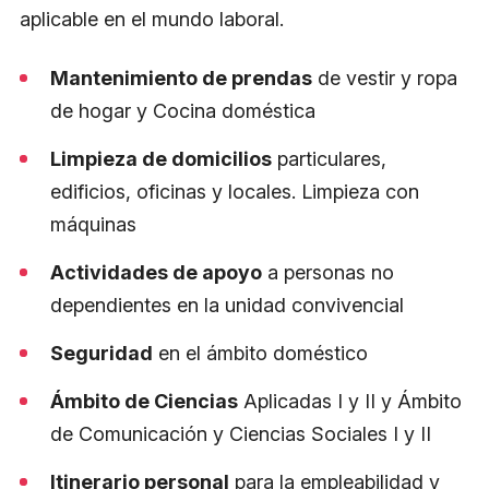
aplicable en el mundo laboral.
Mantenimiento de prendas
de vestir y ropa
de hogar y Cocina doméstica
Limpieza de domicilios
particulares,
edificios, oficinas y locales. Limpieza con
máquinas
Actividades de apoyo
a personas no
dependientes en la unidad convivencial
Seguridad
en el ámbito doméstico
Ámbito de Ciencias
Aplicadas I y II y Ámbito
de Comunicación y Ciencias Sociales I y II
Itinerario personal
para la empleabilidad y