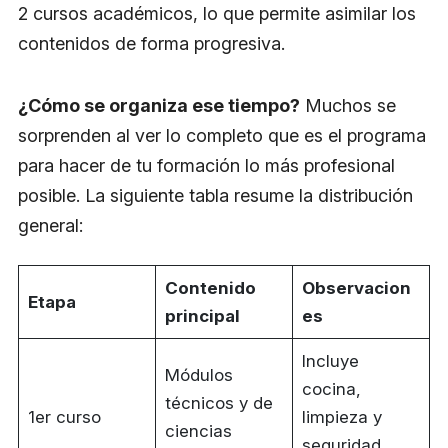
2 cursos académicos, lo que permite asimilar los
contenidos de forma progresiva.
¿Cómo se organiza ese tiempo?
Muchos se
sorprenden al ver lo completo que es el programa
para hacer de tu formación lo más profesional
posible. La siguiente tabla resume la distribución
general:
Contenido
Observacion
Etapa
principal
es
Incluye
Módulos
cocina,
técnicos y de
1er curso
limpieza y
ciencias
seguridad