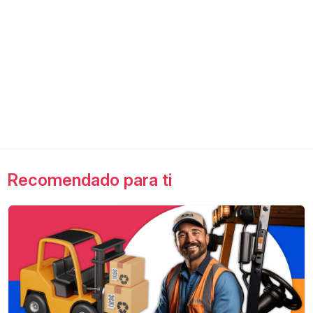
Recomendado para ti