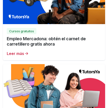
Cursos gratuitos
Empleo Mercadona: obtén el carnet de
carretillero gratis ahora
Leer más