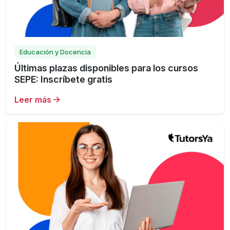
Educación y Docencia
Últimas plazas disponibles para los cursos
SEPE: Inscríbete gratis
Leer más