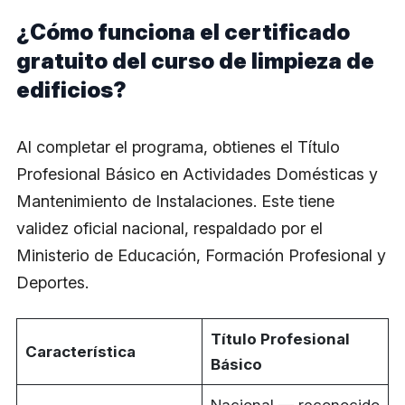
¿Cómo funciona el certificado
gratuito del curso de limpieza de
edificios?
Al completar el programa, obtienes el Título
Profesional Básico en Actividades Domésticas y
Mantenimiento de Instalaciones. Este tiene
validez oficial nacional, respaldado por el
Ministerio de Educación, Formación Profesional y
Deportes.
Título Profesional
Característica
Básico