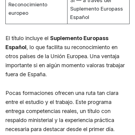
Sí — a través del
Reconocimiento
Suplemento Europass
europeo
Español
El título incluye el
Suplemento Europass
Español
, lo que facilita su reconocimiento en
otros países de la Unión Europea. Una ventaja
importante si en algún momento valoras trabajar
fuera de España.
Pocas formaciones ofrecen una ruta tan clara
entre el estudio y el trabajo. Este programa
entrega competencias reales, un título con
respaldo ministerial y la experiencia práctica
necesaria para destacar desde el primer día.