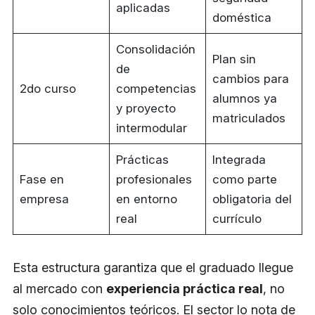
aplicadas
doméstica
Consolidación
Plan sin
de
cambios para
2do curso
competencias
alumnos ya
y proyecto
matriculados
intermodular
Prácticas
Integrada
Fase en
profesionales
como parte
empresa
en entorno
obligatoria del
real
currículo
Esta estructura garantiza que el graduado llegue
al mercado con
experiencia práctica real
, no
solo conocimientos teóricos. El sector lo nota de