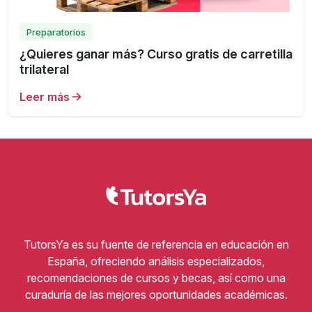
Preparatorios
¿Quieres ganar más? Curso gratis de carretilla
trilateral
Leer más
TutorsYa es su fuente de referencia en educación en
España, ofreciendo análisis especializados,
recomendaciones de cursos y becas, así como una
curaduría de las mejores oportunidades académicas.