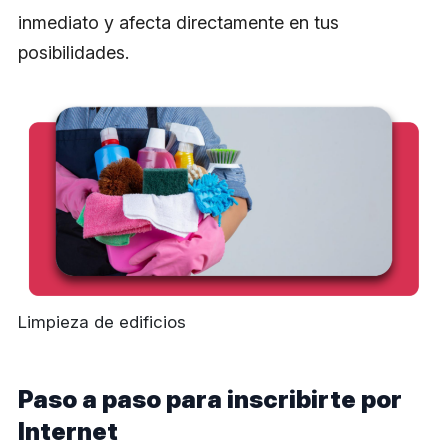
inmediato y afecta directamente en tus
posibilidades.
Limpieza de edificios
Paso a paso para inscribirte por
Internet