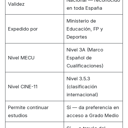
Nacional — reconocido
Validez
en toda España
Ministerio de
Expedido por
Educación, FP y
Deportes
Nivel 3A (Marco
Nivel MECU
Español de
Cualificaciones)
Nivel 3.5.3
Nivel CINE-11
(clasificación
internacional)
Permite continuar
Sí — da preferencia en
estudios
acceso a Grado Medio