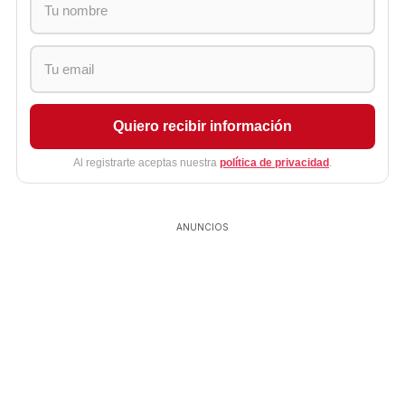
Quiero recibir información
Al registrarte aceptas nuestra
política de privacidad
.
ANUNCIOS