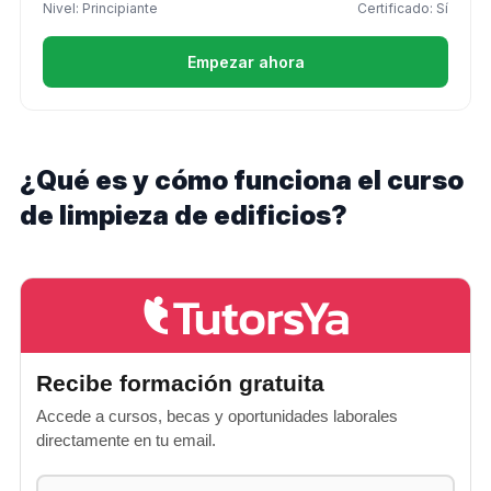
Nivel: Principiante
Certificado: Sí
Empezar ahora
¿Qué es y cómo funciona el curso
de limpieza de edificios?
Recibe formación gratuita
Accede a cursos, becas y oportunidades laborales
directamente en tu email.