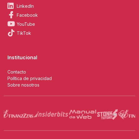
LinkedIn
Facebook
YouTube
TikTok
Institucional
Contacto
Política de privacidad
Sobre nosotros