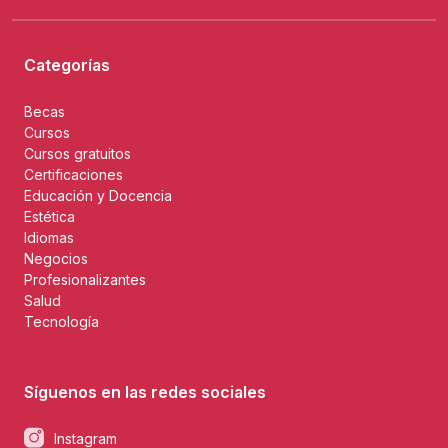
Categorías
Becas
Cursos
Cursos gratuitos
Certificaciones
Educación y Docencia
Estética
Idiomas
Negocios
Profesionalizantes
Salud
Tecnología
Síguenos en las redes sociales
Instagram