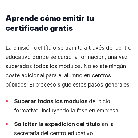
Aprende cómo emitir tu
certificado gratis
La emisión del título se tramita a través del centro
educativo donde se cursó la formación, una vez
superados todos los módulos. No existe ningún
coste adicional para el alumno en centros
públicos. El proceso sigue estos pasos generales:
Superar todos los módulos
del ciclo
formativo, incluyendo la fase en empresa
Solicitar la expedición del título
en la
secretaría del centro educativo