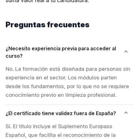
suma valor real a tu candidatura.
Preguntas frecuentes
¿Necesito experiencia previa para acceder al
curso?
No. La formación está diseñada para personas sin
experiencia en el sector. Los módulos parten
desde los fundamentos, por lo que no se requiere
conocimiento previo en limpieza profesional.
¿El certificado tiene validez fuera de España?
Sí. El título incluye el Suplemento Europass
Español, que facilita el reconocimiento de la