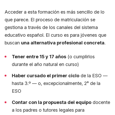
Acceder a esta formación es más sencillo de lo
que parece. El proceso de matriculación se
gestiona a través de los canales del sistema
educativo español. El curso es para jóvenes que
buscan
una alternativa profesional concreta
.
Tener entre 15 y 17 años
(o cumplirlos
durante el año natural en curso)
Haber cursado el primer ciclo
de la ESO —
hasta 3.º — o, excepcionalmente, 2° de la
ESO
Contar con la propuesta del equipo
docente
a los padres o tutores legales para