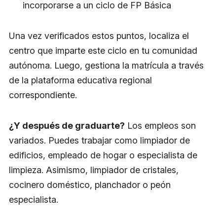
incorporarse a un ciclo de FP Básica
Una vez verificados estos puntos, localiza el
centro que imparte este ciclo en tu comunidad
autónoma. Luego, gestiona la matrícula a través
de la plataforma educativa regional
correspondiente.
¿Y después de graduarte?
Los empleos son
variados. Puedes trabajar como limpiador de
edificios, empleado de hogar o especialista de
limpieza. Asimismo, limpiador de cristales,
cocinero doméstico, planchador o peón
especialista.