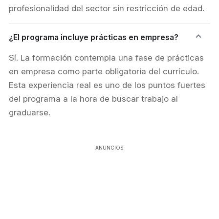
profesionalidad del sector sin restricción de edad.
¿El programa incluye prácticas en empresa?
Sí. La formación contempla una fase de prácticas
en empresa como parte obligatoria del currículo.
Esta experiencia real es uno de los puntos fuertes
del programa a la hora de buscar trabajo al
graduarse.
ANUNCIOS