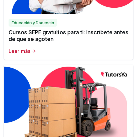
Educación y Docencia
Cursos SEPE gratuitos para ti: inscríbete antes
de que se agoten
Leer más