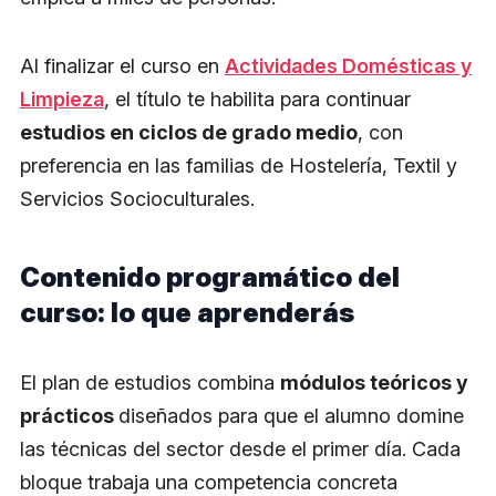
Al finalizar el curso en
Actividades Domésticas y
Limpieza
, el título te habilita para continuar
estudios en ciclos de grado medio
, con
preferencia en las familias de Hostelería, Textil y
Servicios Socioculturales.
Contenido programático del
curso: lo que aprenderás
El plan de estudios combina
módulos teóricos y
prácticos
diseñados para que el alumno domine
las técnicas del sector desde el primer día. Cada
bloque trabaja una competencia concreta