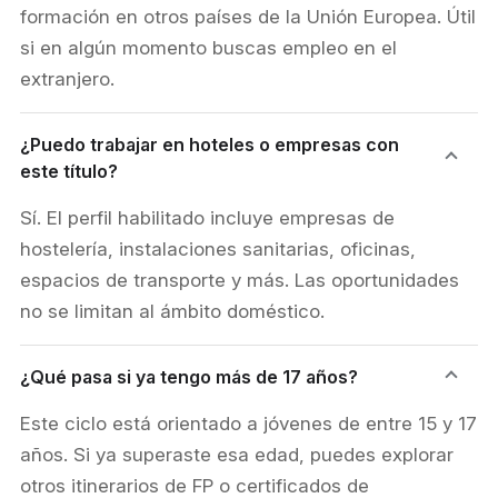
formación en otros países de la Unión Europea. Útil
si en algún momento buscas empleo en el
extranjero.
¿Puedo trabajar en hoteles o empresas con
este título?
Sí. El perfil habilitado incluye empresas de
hostelería, instalaciones sanitarias, oficinas,
espacios de transporte y más. Las oportunidades
no se limitan al ámbito doméstico.
¿Qué pasa si ya tengo más de 17 años?
Este ciclo está orientado a jóvenes de entre 15 y 17
años. Si ya superaste esa edad, puedes explorar
otros itinerarios de FP o certificados de