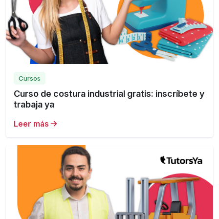
Cursos
Curso de costura industrial gratis: inscríbete y
trabaja ya
Leer más