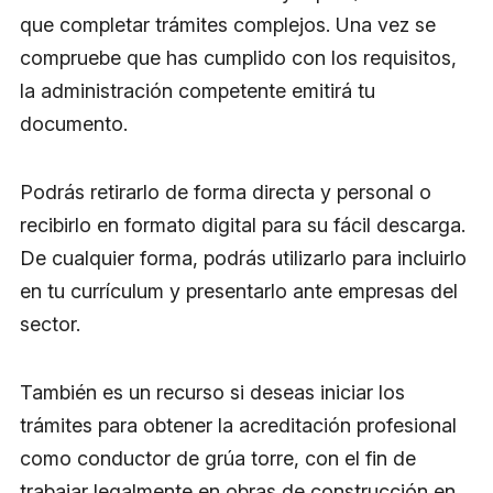
que completar trámites complejos. Una vez se
compruebe que has cumplido con los requisitos,
la administración competente emitirá tu
documento.
Podrás retirarlo de forma directa y personal o
recibirlo en formato digital para su fácil descarga.
De cualquier forma, podrás utilizarlo para incluirlo
en tu currículum y presentarlo ante empresas del
sector.
También es un recurso si deseas iniciar los
trámites para obtener la acreditación profesional
como conductor de grúa torre, con el fin de
trabajar legalmente en obras de construcción en