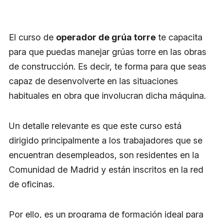
El curso de
operador de grúa torre
te capacita
para que puedas manejar grúas torre en las obras
de construcción. Es decir, te forma para que seas
capaz de desenvolverte en las situaciones
habituales en obra que involucran dicha máquina.
Un detalle relevante es que este curso está
dirigido principalmente a los trabajadores que se
encuentran desempleados, son residentes en la
Comunidad de Madrid y están inscritos en la red
de oficinas.
Por ello, es un programa de formación ideal para