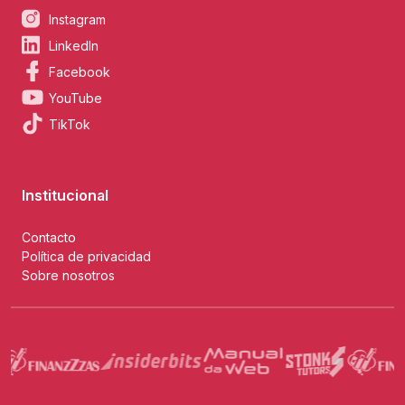
Instagram
LinkedIn
Facebook
YouTube
TikTok
Institucional
Contacto
Política de privacidad
Sobre nosotros