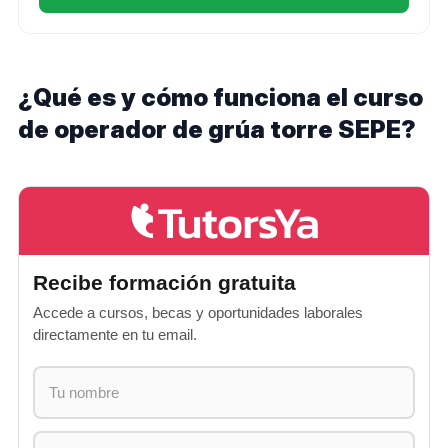
¿Qué es y cómo funciona el curso
de operador de grúa torre SEPE?
Recibe formación gratuita
Accede a cursos, becas y oportunidades laborales
directamente en tu email.