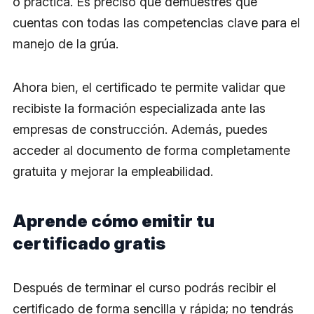
o práctica. Es preciso que demuestres que
cuentas con todas las competencias clave para el
manejo de la grúa.
Ahora bien, el certificado te permite validar que
recibiste la formación especializada ante las
empresas de construcción. Además, puedes
acceder al documento de forma completamente
gratuita y mejorar la empleabilidad.
Aprende cómo emitir tu
certificado gratis
Después de terminar el curso podrás recibir el
certificado de forma sencilla y rápida; no tendrás