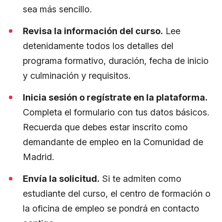
sea más sencillo.
Revisa la información del curso.
Lee
detenidamente todos los detalles del
programa formativo, duración, fecha de inicio
y culminación y requisitos.
Inicia sesión o regístrate en la plataforma.
Completa el formulario con tus datos básicos.
Recuerda que debes estar inscrito como
demandante de empleo en la Comunidad de
Madrid.
Envía la solicitud.
Si te admiten como
estudiante del curso, el centro de formación o
la oficina de empleo se pondrá en contacto