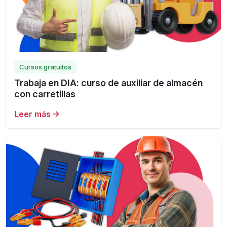
Cursos gratuitos
Trabaja en DIA: curso de auxiliar de almacén
con carretillas
Leer más