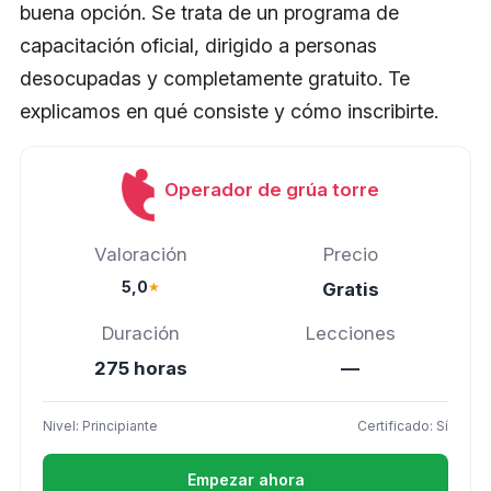
buena opción. Se trata de un programa de
capacitación oficial, dirigido a personas
desocupadas y completamente gratuito. Te
explicamos en qué consiste y cómo inscribirte.
Operador de grúa torre
Valoración
Precio
5,0
★
Gratis
Duración
Lecciones
275 horas
—
Nivel: Principiante
Certificado: Sí
Empezar ahora