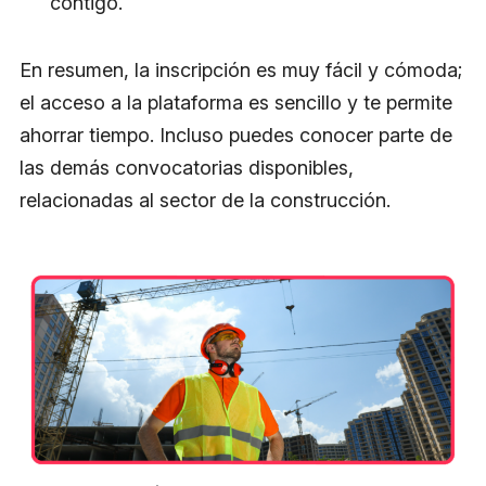
contigo.
En resumen, la inscripción es muy fácil y cómoda;
el acceso a la plataforma es sencillo y te permite
ahorrar tiempo. Incluso puedes conocer parte de
las demás convocatorias disponibles,
relacionadas al sector de la construcción.