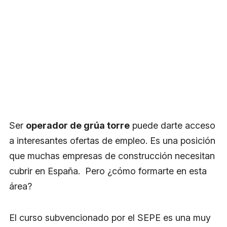
Ser
operador de grúa torre
puede darte acceso
a interesantes ofertas de empleo. Es una posición
que muchas empresas de construcción necesitan
cubrir en España. Pero ¿cómo formarte en esta
área?
El curso subvencionado por el SEPE es una muy