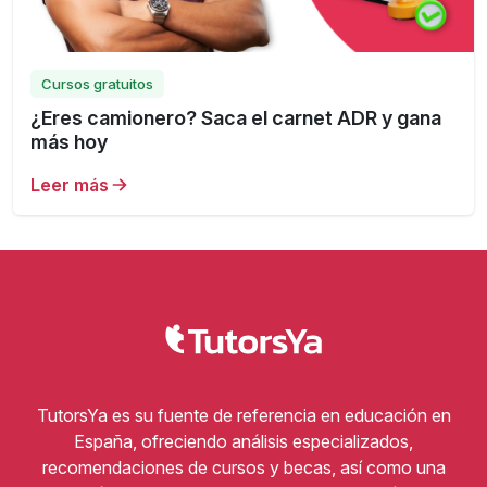
Cursos gratuitos
¿Eres camionero? Saca el carnet ADR y gana
más hoy
Leer más
TutorsYa es su fuente de referencia en educación en
España, ofreciendo análisis especializados,
recomendaciones de cursos y becas, así como una