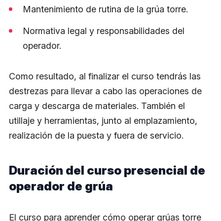
Mantenimiento de rutina de la grúa torre.
Normativa legal y responsabilidades del
operador.
Como resultado, al finalizar el curso tendrás las
destrezas para llevar a cabo las operaciones de
carga y descarga de materiales. También el
utillaje y herramientas, junto al emplazamiento,
realización de la puesta y fuera de servicio.
Duración del curso presencial de
operador de grúa
El curso para aprender cómo operar grúas torre