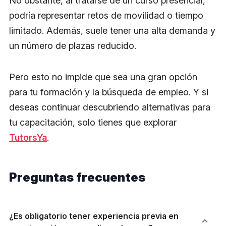
No obstante, al tratarse de un curso presencial,
podría representar retos de movilidad o tiempo
limitado. Además, suele tener una alta demanda y
un número de plazas reducido.
Pero esto no impide que sea una gran opción
para tu formación y la búsqueda de empleo. Y si
deseas continuar descubriendo alternativas para
tu capacitación, solo tienes que explorar
TutorsYa
.
Preguntas frecuentes
¿Es obligatorio tener experiencia previa en