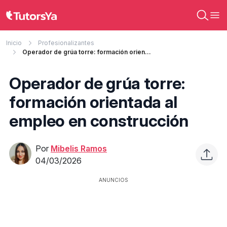
Inicio
Profesionalizantes
Operador de grúa torre: formación orientada al empleo en construcción
Operador de grúa torre:
formación orientada al
empleo en construcción
Por
Mibelis Ramos
04/03/2026
ANUNCIOS