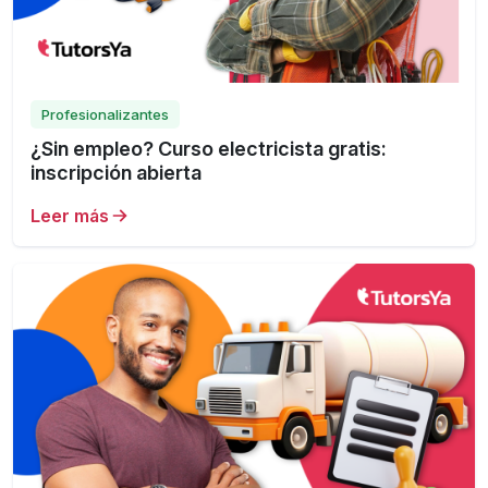
Profesionalizantes
¿Sin empleo? Curso electricista gratis:
inscripción abierta
Leer más