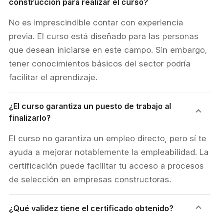
construcción para realizar el curso?
No es imprescindible contar con experiencia
previa. El curso está diseñado para las personas
que desean iniciarse en este campo. Sin embargo,
tener conocimientos básicos del sector podría
facilitar el aprendizaje.
¿El curso garantiza un puesto de trabajo al
finalizarlo?
El curso no garantiza un empleo directo, pero sí te
ayuda a mejorar notablemente la empleabilidad. La
certificación puede facilitar tu acceso a procesos
de selección en empresas constructoras.
¿Qué validez tiene el certificado obtenido?