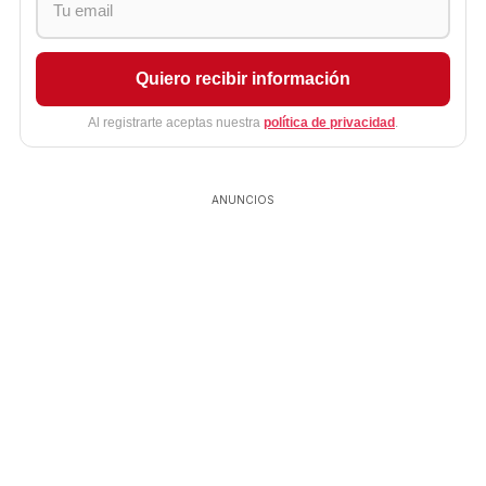
Quiero recibir información
Al registrarte aceptas nuestra
política de privacidad
.
ANUNCIOS