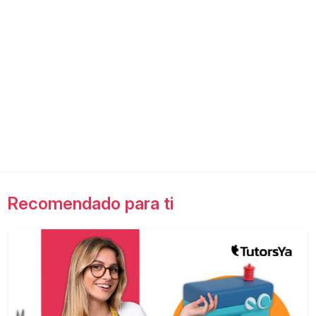
Recomendado para ti