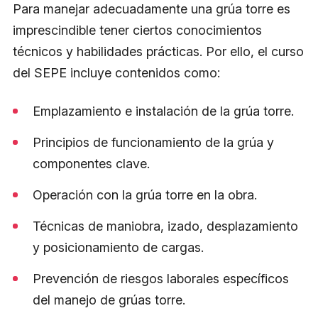
Para manejar adecuadamente una grúa torre es
imprescindible tener ciertos conocimientos
técnicos y habilidades prácticas. Por ello, el curso
del SEPE incluye contenidos como:
Emplazamiento e instalación de la grúa torre.
Principios de funcionamiento de la grúa y
componentes clave.
Operación con la grúa torre en la obra.
Técnicas de maniobra, izado, desplazamiento
y posicionamiento de cargas.
Prevención de riesgos laborales específicos
del manejo de grúas torre.