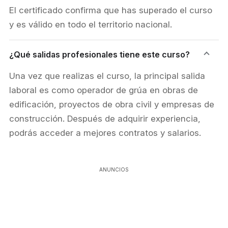
El certificado confirma que has superado el curso
y es válido en todo el territorio nacional.
¿Qué salidas profesionales tiene este curso?
Una vez que realizas el curso, la principal salida
laboral es como operador de grúa en obras de
edificación, proyectos de obra civil y empresas de
construcción. Después de adquirir experiencia,
podrás acceder a mejores contratos y salarios.
ANUNCIOS