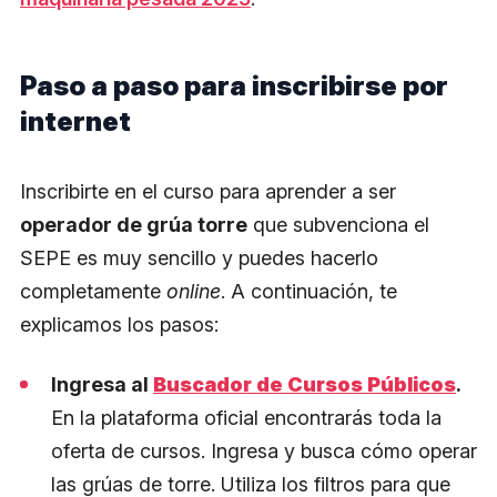
Paso a paso para inscribirse por
internet
Inscribirte en el curso para aprender a ser
operador de grúa torre
que subvenciona el
SEPE es muy sencillo y puedes hacerlo
completamente
online
. A continuación, te
explicamos los pasos:
Ingresa al
Buscador de Cursos Públicos
.
En la plataforma oficial encontrarás toda la
oferta de cursos. Ingresa y busca cómo operar
las grúas de torre. Utiliza los filtros para que