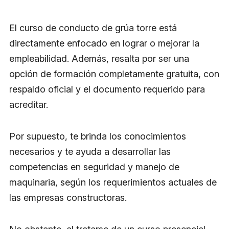
El curso de conducto de grúa torre está
directamente enfocado en lograr o mejorar la
empleabilidad. Además, resalta por ser una
opción de formación completamente gratuita, con
respaldo oficial y el documento requerido para
acreditar.
Por supuesto, te brinda los conocimientos
necesarios y te ayuda a desarrollar las
competencias en seguridad y manejo de
maquinaria, según los requerimientos actuales de
las empresas constructoras.