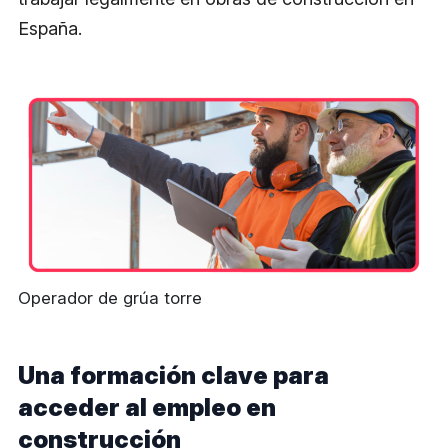
España.
Operador de grúa torre
Una formación clave para
acceder al empleo en
construcción