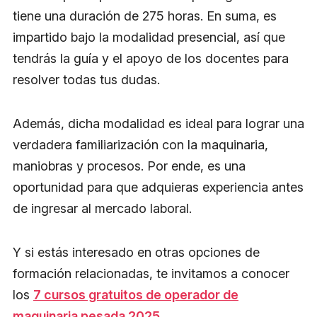
tiene una duración de 275 horas. En suma, es
impartido bajo la modalidad presencial, así que
tendrás la guía y el apoyo de los docentes para
resolver todas tus dudas.
Además, dicha modalidad es ideal para lograr una
verdadera familiarización con la maquinaria,
maniobras y procesos. Por ende, es una
oportunidad para que adquieras experiencia antes
de ingresar al mercado laboral.
Y si estás interesado en otras opciones de
formación relacionadas, te invitamos a conocer
los
7 cursos gratuitos de operador de
maquinaria pesada 2025
.