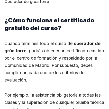
Operador de grúa torre
¿Cómo funciona el certificado
gratuito del curso?
Cuando termines todo el curso de
operador de
grúa torre
, podrás obtener un certificado emitido
por el centro de formación y respaldado por la
Comunidad de Madrid. Por supuesto, debes
cumplir con cada uno de los criterios de
evaluación.
Por ejemplo, la asistencia obligatoria a todas las
clases y la superación de cualquier prueba teórica