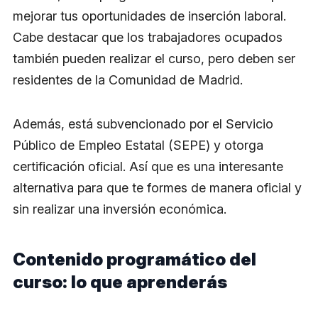
mejorar tus oportunidades de inserción laboral.
Cabe destacar que los trabajadores ocupados
también pueden realizar el curso, pero deben ser
residentes de la Comunidad de Madrid.
Además, está subvencionado por el Servicio
Público de Empleo Estatal (SEPE) y otorga
certificación oficial. Así que es una interesante
alternativa para que te formes de manera oficial y
sin realizar una inversión económica.
Contenido programático del
curso: lo que aprenderás