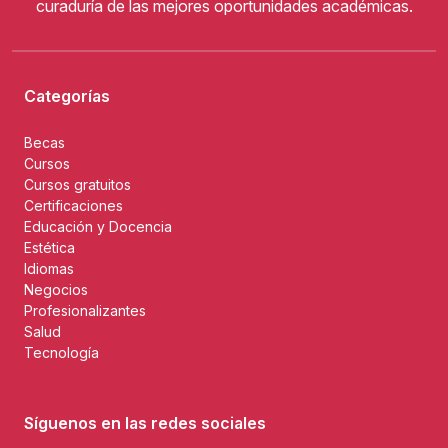
curaduría de las mejores oportunidades académicas.
Categorías
Becas
Cursos
Cursos gratuitos
Certificaciones
Educación y Docencia
Estética
Idiomas
Negocios
Profesionalizantes
Salud
Tecnología
Síguenos en las redes sociales