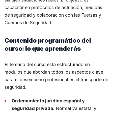
capacitar en protocolos de actuación, medidas
de seguridad y colaboración con las Fuerzas y
Cuerpos de Seguridad.
Contenido programático del
curso: lo que aprenderás
El temario del curso está estructurado en
módulos que abordan todos los aspectos clave
para el desempeño profesional en el transporte de
seguridad.
Ordenamiento jurídico español y
seguridad privada.
Normativa estatal y