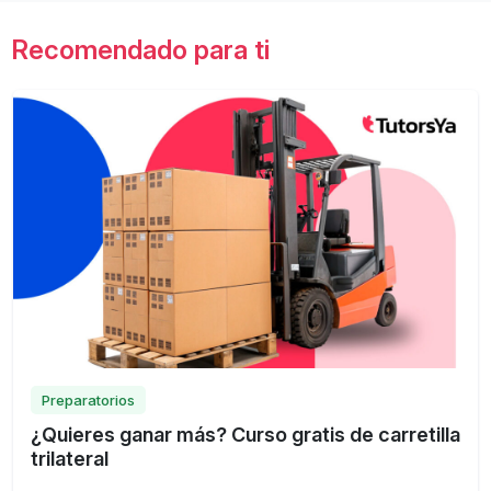
Recomendado para ti
Preparatorios
¿Quieres ganar más? Curso gratis de carretilla
trilateral