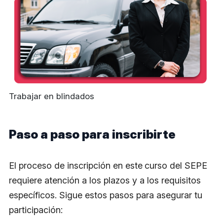
Trabajar en blindados
Paso a paso para inscribirte
El proceso de inscripción en este
curso del SEPE
requiere atención a los plazos y a los requisitos
específicos. Sigue estos pasos para asegurar tu
participación: