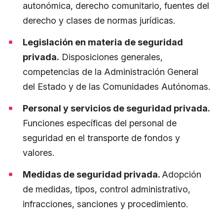
autonómica, derecho comunitario, fuentes del
derecho y clases de normas jurídicas.
Legislación en materia de seguridad
privada.
Disposiciones generales,
competencias de la Administración General
del Estado y de las Comunidades Autónomas.
Personal y servicios de seguridad privada.
Funciones específicas del personal de
seguridad en el transporte de fondos y
valores.
Medidas de seguridad privada.
Adopción
de medidas, tipos, control administrativo,
infracciones, sanciones y procedimiento.