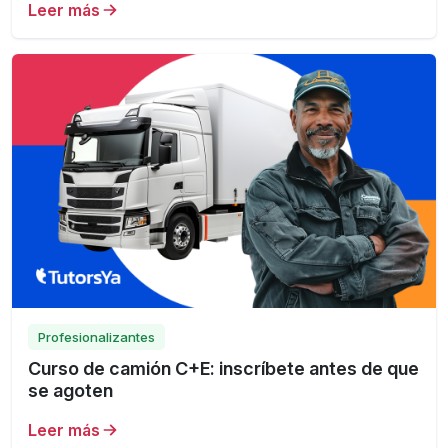
Leer más
Profesionalizantes
Curso de camión C+E: inscríbete antes de que
se agoten
Leer más