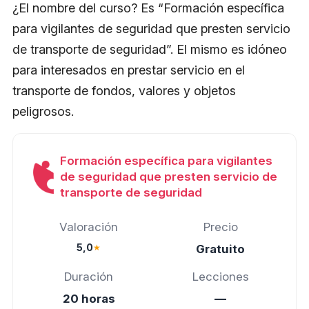
¿El nombre del curso? Es “Formación específica
para vigilantes de seguridad que presten servicio
de transporte de seguridad”. El mismo es idóneo
para interesados en prestar servicio en el
transporte de fondos, valores y objetos
peligrosos.
Formación específica para vigilantes
de seguridad que presten servicio de
transporte de seguridad
Valoración
Precio
5,0
★
Gratuito
Duración
Lecciones
20 horas
—