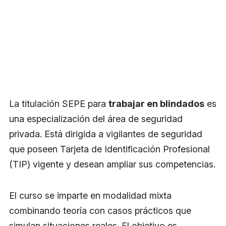
La titulación SEPE para
trabajar en blindados
es
una especialización del área de seguridad
privada. Está dirigida a vigilantes de seguridad
que poseen Tarjeta de Identificación Profesional
(TIP) vigente y desean ampliar sus competencias.
El curso se imparte en modalidad mixta
combinando teoría con casos prácticos que
simulan situaciones reales. El objetivo es