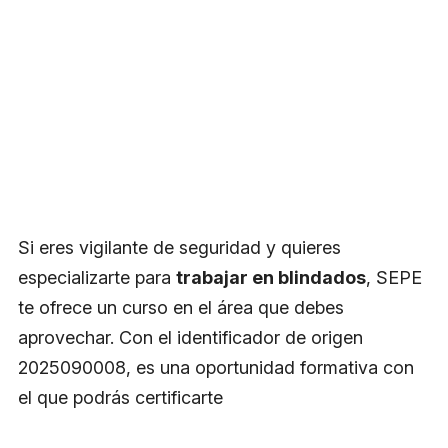
Si eres vigilante de seguridad y quieres
especializarte para
trabajar en blindados
, SEPE
te ofrece un curso en el área que debes
aprovechar. Con el identificador de origen
2025090008, es una oportunidad formativa con
el que podrás certificarte