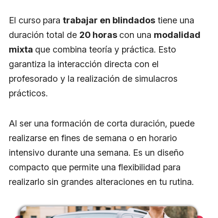
El curso
para
trabajar en blindados
tiene una
duración total de
20 horas
con una
modalidad
mixta
que combina teoría y práctica. Esto
garantiza la interacción directa con el
profesorado y la realización de simulacros
prácticos.
Al ser una formación de corta duración, puede
realizarse en fines de semana o en horario
intensivo durante una semana. Es un diseño
compacto que permite una flexibilidad para
realizarlo sin grandes alteraciones en tu rutina.