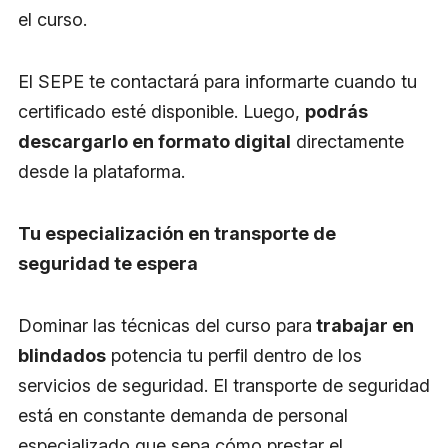
el curso.
El SEPE te contactará para informarte cuando tu
certificado esté disponible. Luego,
podrás
descargarlo en formato digital
directamente
desde la plataforma.
Tu especialización en transporte de
seguridad te espera
Dominar las técnicas del curso para
trabajar en
blindados
potencia tu perfil dentro de los
servicios de seguridad. El transporte de seguridad
está en constante demanda de personal
especializado que sepa cómo prestar el