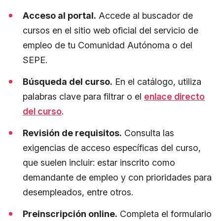
Acceso al portal.
Accede al buscador de
cursos en el sitio web oficial del servicio de
empleo de tu Comunidad Autónoma o del
SEPE.
Búsqueda del curso.
En el catálogo, utiliza
palabras clave para filtrar o el
enlace directo
del curso
.
Revisión de requisitos.
Consulta las
exigencias de acceso específicas del curso,
que suelen incluir: estar inscrito como
demandante de empleo y con prioridades para
desempleados, entre otros.
Preinscripción online.
Completa el formulario