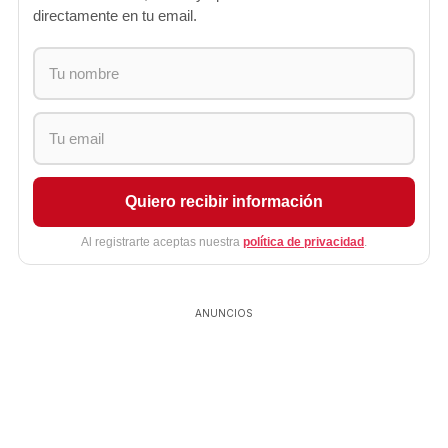
directamente en tu email.
Quiero recibir información
Al registrarte aceptas nuestra
política de privacidad
.
ANUNCIOS