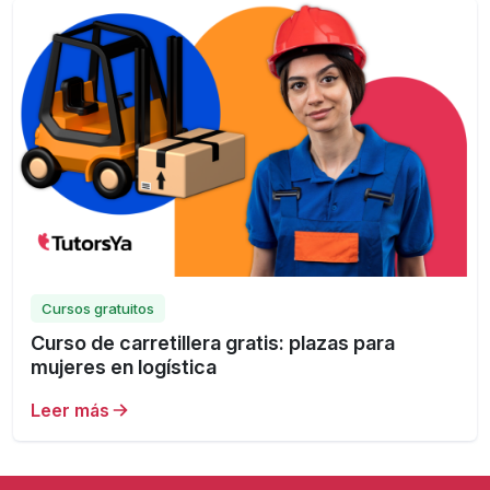
Cursos gratuitos
Curso de carretillera gratis: plazas para
mujeres en logística
Leer más