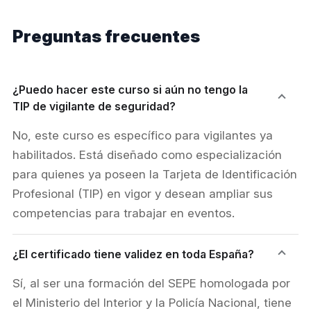
Preguntas frecuentes
¿Puedo hacer este curso si aún no tengo la
TIP de vigilante de seguridad?
No, este curso es específico para vigilantes ya
habilitados. Está diseñado como especialización
para quienes ya poseen la Tarjeta de Identificación
Profesional (TIP) en vigor y desean ampliar sus
competencias para trabajar en eventos.
¿El certificado tiene validez en toda España?
Sí, al ser una formación del SEPE homologada por
el Ministerio del Interior y la Policía Nacional, tiene