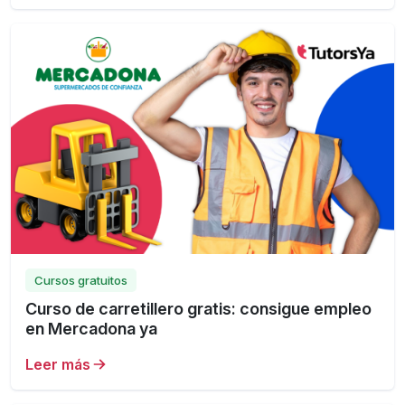
Cursos gratuitos
Curso de carretillero gratis: consigue empleo
en Mercadona ya
Leer más