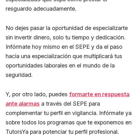
resguardo adecuadamente.
No dejes pasar la oportunidad de especializarte
sin invertir dinero, solo tu tiempo y dedicación.
Infórmate hoy mismo en el SEPE y da el paso
hacia una especialización que multiplicará tus
oportunidades laborales en el mundo de la
seguridad.
Y, por otro lado, puedes
formarte en respuesta
ante alarmas
a través del SEPE para
complementar tu perfil en vigilancia. Infórmate ya
sobre todos los programas que te exponemos en
TutorsYa para potenciar tu perfil profesional.