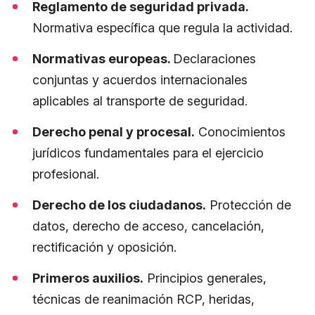
Reglamento de seguridad privada.
Normativa específica que regula la actividad.
Normativas europeas.
Declaraciones
conjuntas y acuerdos internacionales
aplicables al transporte de seguridad.
Derecho penal y procesal.
Conocimientos
jurídicos fundamentales para el ejercicio
profesional.
Derecho de los ciudadanos.
Protección de
datos, derecho de acceso, cancelación,
rectificación y oposición.
Primeros auxilios.
Principios generales,
técnicas de reanimación RCP, heridas,