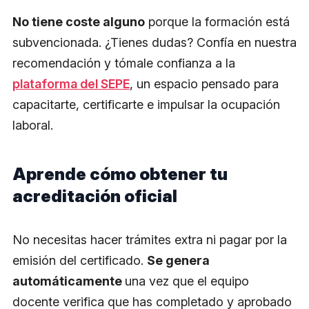
No tiene coste alguno
porque la formación está
subvencionada. ¿Tienes dudas? Confía en nuestra
recomendación y tómale confianza a la
plataforma del SEPE
, un espacio pensado para
capacitarte, certificarte e impulsar la ocupación
laboral.
Aprende cómo obtener tu
acreditación oficial
No necesitas hacer trámites extra ni pagar por la
emisión del certificado.
Se genera
automáticamente
una vez que el equipo
docente verifica que has completado y aprobado