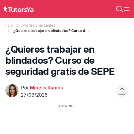
Inicio
Profesionalizantes
¿Quieres trabajar en blindados? Curso de seguridad gratis de SEPE
¿Quieres trabajar en
blindados? Curso de
seguridad gratis de SEPE
Por
Mibelis Ramos
27/03/2026
ANUNCIOS