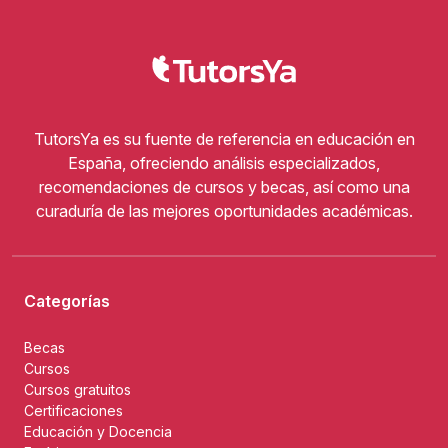
TutorsYa es su fuente de referencia en educación en
España, ofreciendo análisis especializados,
recomendaciones de cursos y becas, así como una
curaduría de las mejores oportunidades académicas.
Categorías
Becas
Cursos
Cursos gratuitos
Certificaciones
Educación y Docencia