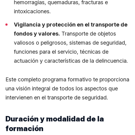
hemorragias, quemaduras, fracturas e
intoxicaciones.
Vigilancia y protección en el transporte de
fondos y valores.
Transporte de objetos
valiosos o peligrosos, sistemas de seguridad,
funciones para el servicio, técnicas de
actuación y características de la delincuencia.
Este completo programa formativo te proporciona
una visión integral de todos los aspectos que
intervienen en el transporte de seguridad.
Duración y modalidad de la
formación