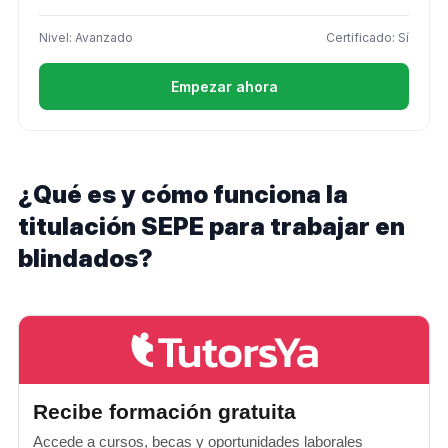
Nivel: Avanzado
Certificado: Sí
Empezar ahora
¿Qué es y cómo funciona la
titulación SEPE para trabajar en
blindados?
Recibe formación gratuita
Accede a cursos, becas y oportunidades laborales