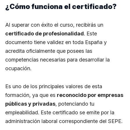
¿Cómo funciona el certificado?
Al superar con éxito el curso, recibirás un
certificado de profesionalidad
. Este
documento tiene validez en toda España y
acredita oficialmente que posees las
competencias necesarias para desarrollar la
ocupación.
Es uno de los principales valores de esta
formación, ya que es
reconocido por empresas
públicas y privadas
, potenciando tu
empleabilidad. Este certificado se emite por la
administración laboral correspondiente del SEPE.