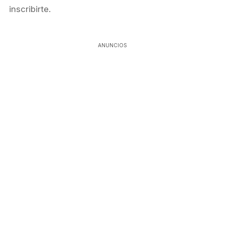
inscribirte.
ANUNCIOS