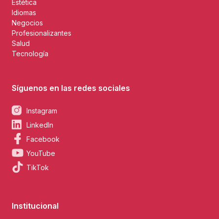
Estética
Idiomas
Negocios
Profesionalizantes
Salud
Tecnología
Síguenos en las redes sociales
Instagram
LinkedIn
Facebook
YouTube
TikTok
Institucional