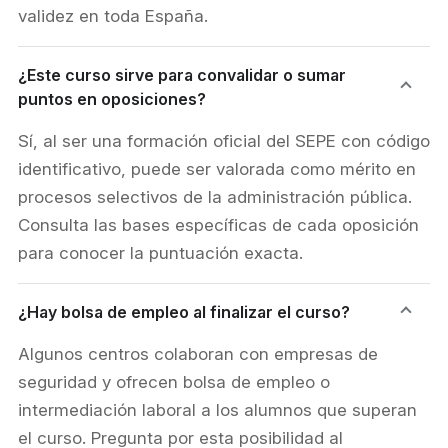
validez en toda España.
¿Este curso sirve para convalidar o sumar
puntos en oposiciones?
Sí, al ser una formación oficial del SEPE con código
identificativo, puede ser valorada como mérito en
procesos selectivos de la administración pública.
Consulta las bases específicas de cada oposición
para conocer la puntuación exacta.
¿Hay bolsa de empleo al finalizar el curso?
Algunos centros colaboran con empresas de
seguridad y ofrecen bolsa de empleo o
intermediación laboral a los alumnos que superan
el curso. Pregunta por esta posibilidad al