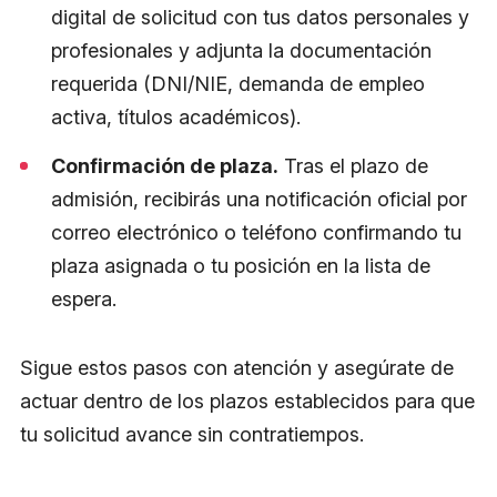
digital de solicitud con tus datos personales y
profesionales y adjunta la documentación
requerida (DNI/NIE, demanda de empleo
activa, títulos académicos).
Confirmación de plaza.
Tras el plazo de
admisión, recibirás una notificación oficial por
correo electrónico o teléfono confirmando tu
plaza asignada o tu posición en la lista de
espera.
Sigue estos pasos con atención y asegúrate de
actuar dentro de los plazos establecidos para que
tu solicitud avance sin contratiempos.