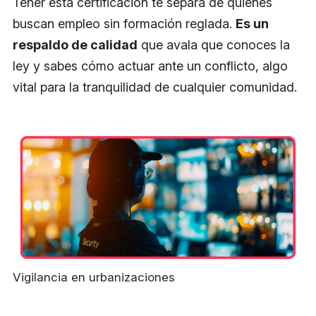
Tener esta certificación te separa de quienes
buscan empleo sin formación reglada.
Es un
respaldo de calidad
que avala que conoces la
ley y sabes cómo actuar ante un conflicto, algo
vital para la tranquilidad de cualquier comunidad.
Vigilancia en urbanizaciones