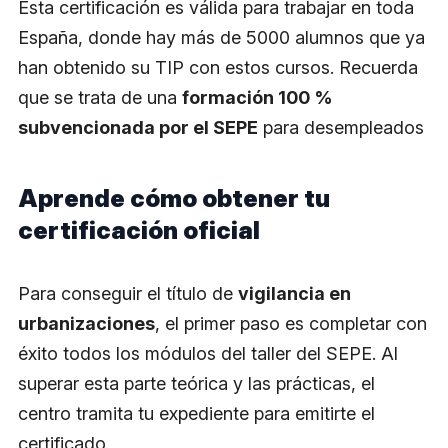
Esta certificación es válida para trabajar en toda
España, donde hay más de 5000 alumnos que ya
han obtenido su TIP con estos cursos. Recuerda
que se trata de una
formación 100 %
subvencionada por el SEPE
para desempleados
Aprende cómo obtener tu
certificación oficial
Para conseguir el título de
vigilancia en
urbanizaciones
, el primer paso es completar con
éxito todos los módulos del taller del SEPE. Al
superar esta parte teórica y las prácticas, el
centro tramita tu expediente para emitirte el
certificado.