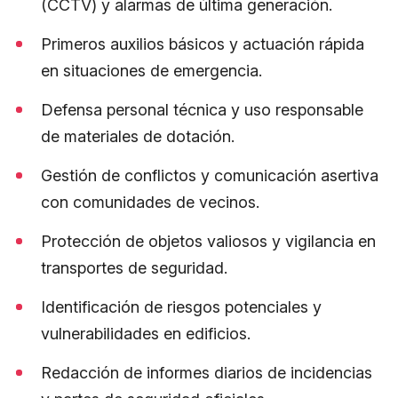
(CCTV) y alarmas de última generación.
Primeros auxilios básicos y actuación rápida
en situaciones de emergencia.
Defensa personal técnica y uso responsable
de materiales de dotación.
Gestión de conflictos y comunicación asertiva
con comunidades de vecinos.
Protección de objetos valiosos y vigilancia en
transportes de seguridad.
Identificación de riesgos potenciales y
vulnerabilidades en edificios.
Redacción de informes diarios de incidencias