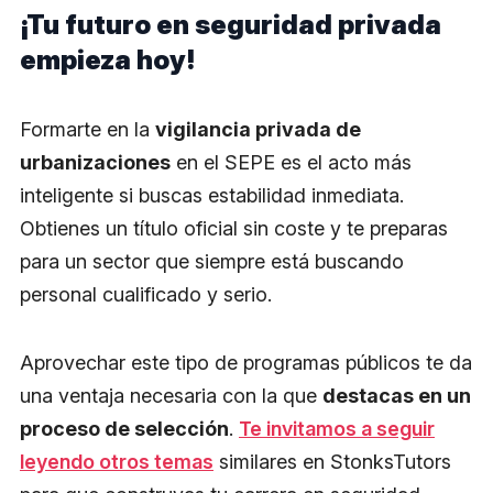
¡Tu futuro en seguridad privada
empieza hoy!
Formarte en la
vigilancia privada de
urbanizaciones
en el SEPE es el acto más
inteligente si buscas estabilidad inmediata.
Obtienes un título oficial sin coste y te preparas
para un sector que siempre está buscando
personal cualificado y serio.
Aprovechar este tipo de programas públicos te da
una ventaja necesaria con la que
destacas en un
proceso de selección
.
Te invitamos a seguir
leyendo otros temas
similares en StonksTutors