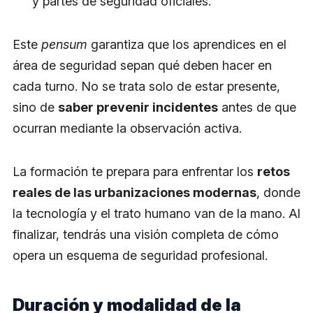
y partes de seguridad oficiales.
Este
pensum
garantiza que los aprendices en el
área de seguridad sepan qué deben hacer en
cada turno. No se trata solo de estar presente,
sino de
saber prevenir incidentes
antes de que
ocurran mediante la observación activa.
La formación te prepara para enfrentar los
retos
reales de las urbanizaciones modernas
, donde
la tecnología y el trato humano van de la mano. Al
finalizar, tendrás una visión completa de cómo
opera un esquema de seguridad profesional.
Duración y modalidad de la