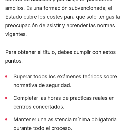
amplios. Es una formación subvencionada; el
Estado cubre los costes para que solo tengas la
preocupación de asistir y aprender las normas
vigentes.
Para obtener el título, debes cumplir con estos
puntos:
Superar todos los exámenes teóricos sobre
normativa de seguridad.
Completar las horas de prácticas reales en
centros concertados.
Mantener una asistencia mínima obligatoria
durante todo el proceso.