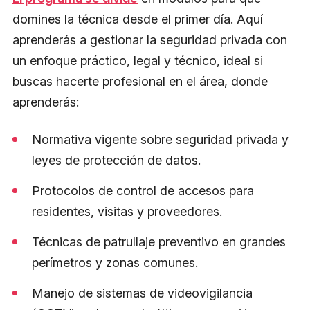
domines la técnica desde el primer día. Aquí
aprenderás a gestionar la seguridad privada con
un enfoque práctico, legal y técnico, ideal si
buscas hacerte profesional en el área, donde
aprenderás:
Normativa vigente sobre seguridad privada y
leyes de protección de datos.
Protocolos de control de accesos para
residentes, visitas y proveedores.
Técnicas de patrullaje preventivo en grandes
perímetros y zonas comunes.
Manejo de sistemas de videovigilancia