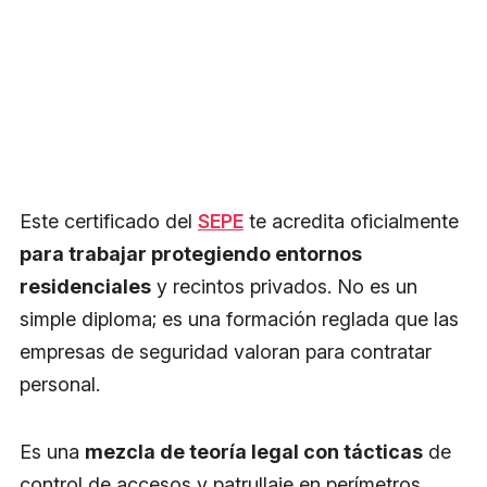
Este certificado del
SEPE
te acredita oficialmente
para trabajar protegiendo entornos
residenciales
y recintos privados. No es un
simple diploma; es una formación reglada que las
empresas de seguridad valoran para contratar
personal.
Es una
mezcla de teoría legal con tácticas
de
control de accesos y patrullaje en perímetros