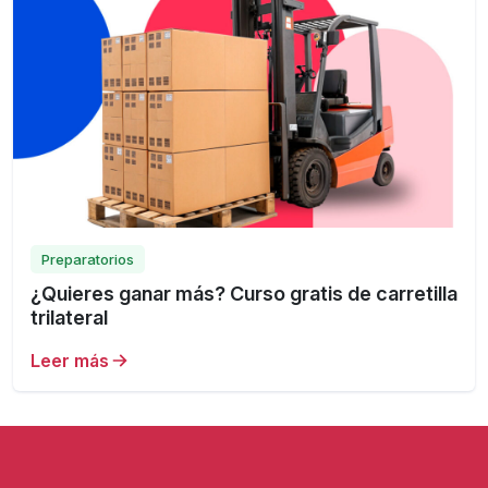
Preparatorios
¿Quieres ganar más? Curso gratis de carretilla
trilateral
Leer más