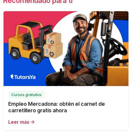
Recomendado para ti
Cursos gratuitos
Empleo Mercadona: obtén el carnet de
carretillero gratis ahora
Leer más