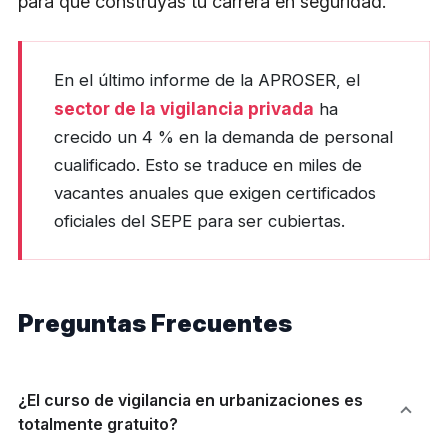
para que construyas tu carrera en seguridad.
En el último informe de la APROSER, el
sector de la vigilancia privada
ha
crecido un 4 % en la demanda de personal
cualificado. Esto se traduce en miles de
vacantes anuales que exigen certificados
oficiales del SEPE para ser cubiertas.
Preguntas Frecuentes
¿El curso de vigilancia en urbanizaciones es
totalmente gratuito?