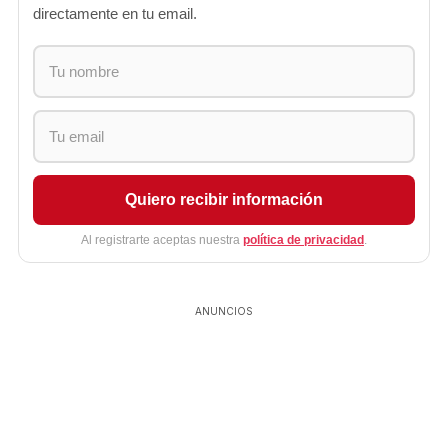
directamente en tu email.
Quiero recibir información
Al registrarte aceptas nuestra
política de privacidad
.
ANUNCIOS