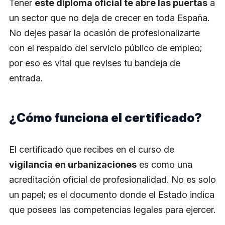
Tener
este diploma oficial te abre las puertas
a
un sector que no deja de crecer en toda España.
No dejes pasar la ocasión de profesionalizarte
con el respaldo del servicio público de empleo;
por eso es vital que revises tu bandeja de
entrada.
¿Cómo funciona el certificado?
El certificado que recibes en el curso de
vigilancia en urbanizaciones
es como una
acreditación oficial de profesionalidad. No es solo
un papel; es el documento donde el Estado indica
que posees las competencias legales para ejercer.