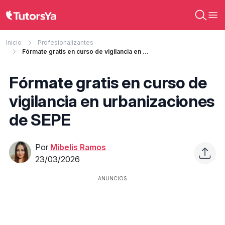
Inicio
Profesionalizantes
Fórmate gratis en curso de vigilancia en urbanizaciones de SEPE
Fórmate gratis en curso de
vigilancia en urbanizaciones
de SEPE
Por
Mibelis Ramos
23/03/2026
ANUNCIOS