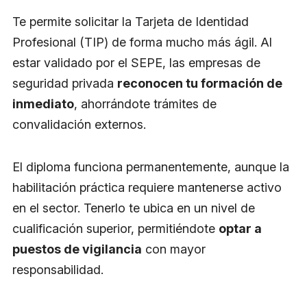
Te permite solicitar la Tarjeta de Identidad
Profesional (TIP) de forma mucho más ágil. Al
estar validado por el SEPE, las empresas de
seguridad privada
reconocen tu formación de
inmediato
, ahorrándote trámites de
convalidación externos.
El diploma funciona permanentemente, aunque la
habilitación práctica requiere mantenerse activo
en el sector. Tenerlo te ubica en un nivel de
cualificación superior, permitiéndote
optar a
puestos de vigilancia
con mayor
responsabilidad.