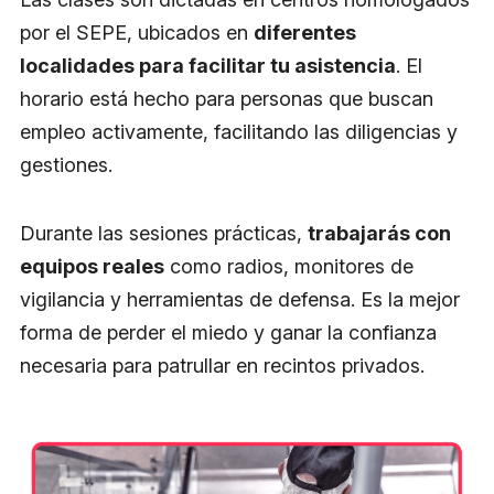
por el SEPE, ubicados en
diferentes
localidades para facilitar tu asistencia
. El
horario está hecho para personas que buscan
empleo activamente, facilitando las diligencias y
gestiones.
Durante las sesiones prácticas,
trabajarás con
equipos reales
como radios, monitores de
vigilancia y herramientas de defensa. Es la mejor
forma de perder el miedo y ganar la confianza
necesaria para patrullar en recintos privados.