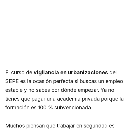
El curso de
vigilancia en urbanizaciones
del
SEPE es la ocasión perfecta si buscas un empleo
estable y no sabes por dónde empezar. Ya no
tienes que pagar una academia privada porque la
formación es 100 % subvencionada.
Muchos piensan que trabajar en seguridad es