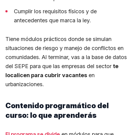
Cumplir los requisitos físicos y de
antecedentes que marca la ley.
Tiene módulos prácticos donde se simulan
situaciones de riesgo y manejo de conflictos en
comunidades. Al terminar, vas a la base de datos
del SEPE para que las empresas del sector
te
localicen para cubrir vacantes
en
urbanizaciones.
Contenido programático del
curso: lo que aprenderás
El programa se divide
en módulos para que