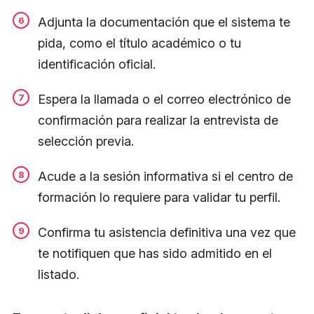
Adjunta la documentación que el sistema te
pida, como el título académico o tu
identificación oficial.
Espera la llamada o el correo electrónico de
confirmación para realizar la entrevista de
selección previa.
Acude a la sesión informativa si el centro de
formación lo requiere para validar tu perfil.
Confirma tu asistencia definitiva una vez que
te notifiquen que has sido admitido en el
listado.