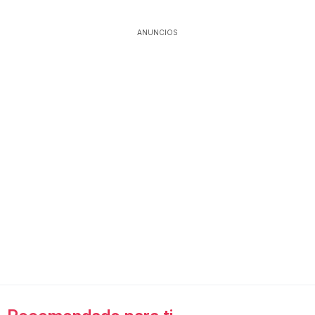
ANUNCIOS