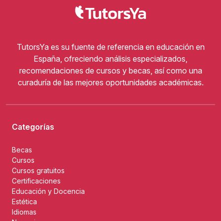
TutorsYa es su fuente de referencia en educación en
España, ofreciendo análisis especializados,
recomendaciones de cursos y becas, así como una
curaduría de las mejores oportunidades académicas.
Categorías
Becas
Cursos
Cursos gratuitos
Certificaciones
Educación y Docencia
Estética
Idiomas