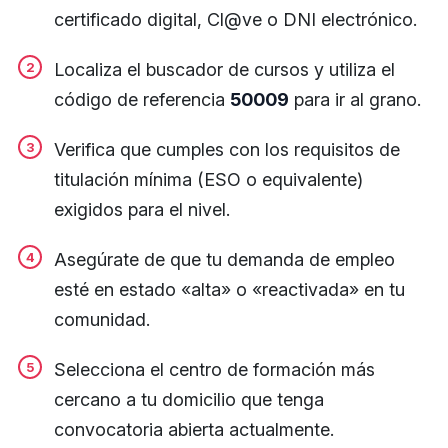
certificado digital, Cl@ve o DNI electrónico.
Localiza el buscador de cursos y utiliza el
código de referencia
50009
para ir al grano.
Verifica que cumples con los requisitos de
titulación mínima (ESO o equivalente)
exigidos para el nivel.
Asegúrate de que tu demanda de empleo
esté en estado «alta» o «reactivada» en tu
comunidad.
Selecciona el centro de formación más
cercano a tu domicilio que tenga
convocatoria abierta actualmente.