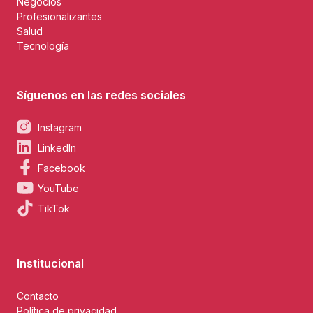
Negocios
Profesionalizantes
Salud
Tecnología
Síguenos en las redes sociales
Instagram
LinkedIn
Facebook
YouTube
TikTok
Institucional
Contacto
Política de privacidad