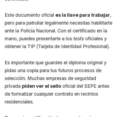
Este documento oficial
es la llave para trabajar
,
pero para patrullar legalmente necesitas habilitarte
ante la Policía Nacional. Con el certificado en la
mano, puedes presentarte a los
tests
oficiales y
obtener la TIP (Tarjeta de Identidad Profesional).
Es importante que guardes el diploma original y
pidas una copia para tus futuros procesos de
selección. Muchas empresas de seguridad
privada
piden ver el sello
oficial del SEPE antes
de formalizar cualquier contrato en recintos
residenciales.