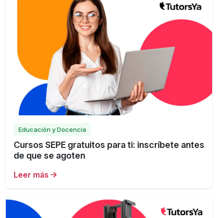
Educación y Docencia
Cursos SEPE gratuitos para ti: inscríbete antes
de que se agoten
Leer más