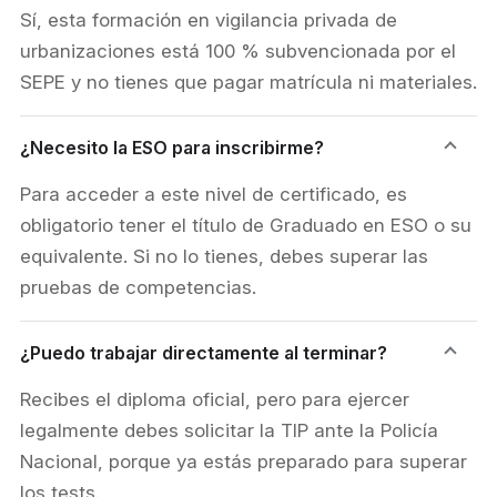
Sí, esta formación en vigilancia privada de
urbanizaciones está 100 % subvencionada por el
SEPE y no tienes que pagar matrícula ni materiales.
¿Necesito la ESO para inscribirme?
Para acceder a este nivel de certificado, es
obligatorio tener el título de Graduado en ESO o su
equivalente. Si no lo tienes, debes superar las
pruebas de competencias.
¿Puedo trabajar directamente al terminar?
Recibes el diploma oficial, pero para ejercer
legalmente debes solicitar la TIP ante la Policía
Nacional, porque ya estás preparado para superar
los tests.