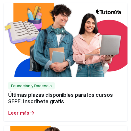
Educación y Docencia
Últimas plazas disponibles para los cursos
SEPE: Inscríbete gratis
Leer más