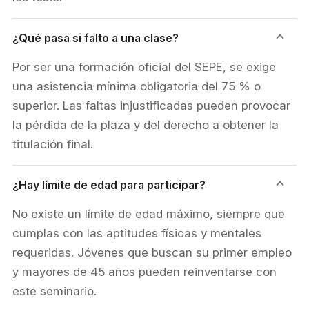
¿Qué pasa si falto a una clase?
Por ser una formación oficial del SEPE, se exige
una asistencia mínima obligatoria del 75 % o
superior. Las faltas injustificadas pueden provocar
la pérdida de la plaza y del derecho a obtener la
titulación final.
¿Hay límite de edad para participar?
No existe un límite de edad máximo, siempre que
cumplas con las aptitudes físicas y mentales
requeridas. Jóvenes que buscan su primer empleo
y mayores de 45 años pueden reinventarse con
este seminario.