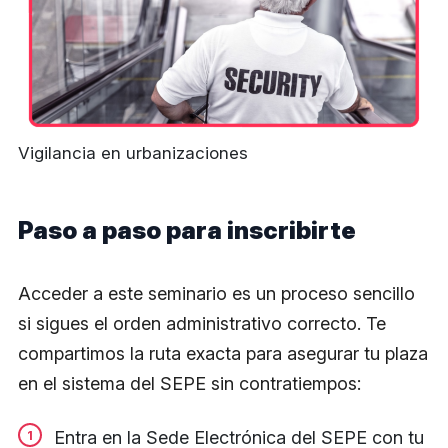
Vigilancia en urbanizaciones
Paso a paso para inscribirte
Acceder a este seminario es un proceso sencillo
si sigues el orden administrativo correcto. Te
compartimos la ruta exacta para asegurar tu plaza
en el sistema del SEPE sin contratiempos:
Entra en la Sede Electrónica del SEPE con tu