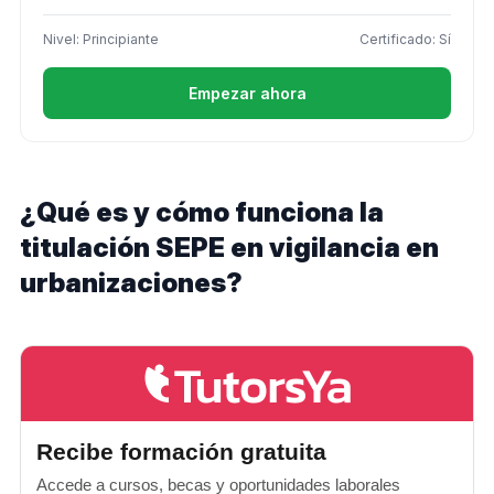
Nivel: Principiante
Certificado: Sí
Empezar ahora
¿Qué es y cómo funciona la
titulación SEPE en vigilancia en
urbanizaciones?
Recibe formación gratuita
Accede a cursos, becas y oportunidades laborales