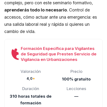
complejo, pero con este seminario formativo,
aprenderás todo lo necesario
. Control de
accesos, cómo actuar ante una emergencia: es
una salida laboral real y rápida si quieres un
cambio de vida.
Formación Específica para Vigilantes
de Seguridad que Presten Servicio de
Vigilancia en Urbanizaciones
Valoración
Precio
4,0
★
100% gratuito
Duración
Lecciones
310 horas totales de
—
formación