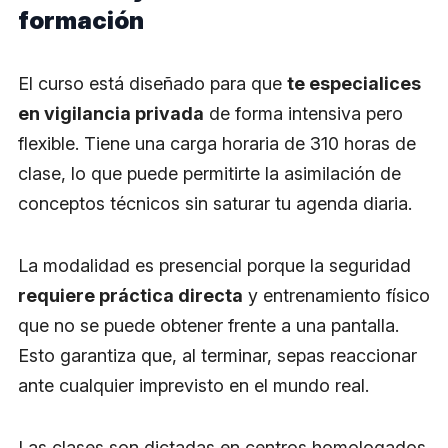
formación
El curso está diseñado para que
te especialices
en vigilancia privada
de forma intensiva pero
flexible. Tiene una carga horaria de 310 horas de
clase, lo que puede permitirte la asimilación de
conceptos técnicos sin saturar tu agenda diaria.
La modalidad es presencial porque la seguridad
requiere práctica directa
y entrenamiento físico
que no se puede obtener frente a una pantalla.
Esto garantiza que, al terminar, sepas reaccionar
ante cualquier imprevisto en el mundo real.
Las clases son dictadas en centros homologados