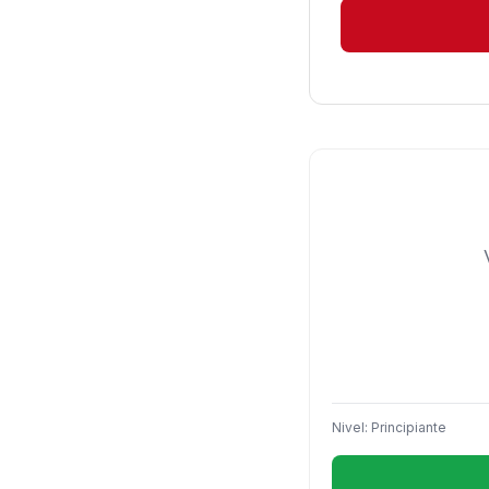
Nivel: Principiante