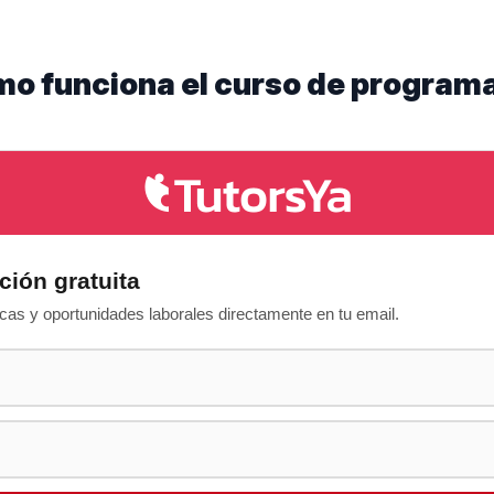
mo funciona el curso de program
ción gratuita
as y oportunidades laborales directamente en tu email.