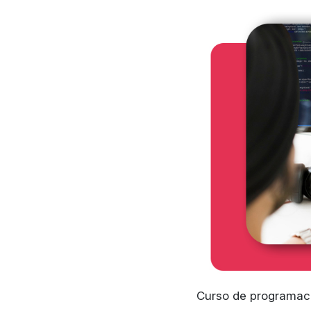
Curso de programac