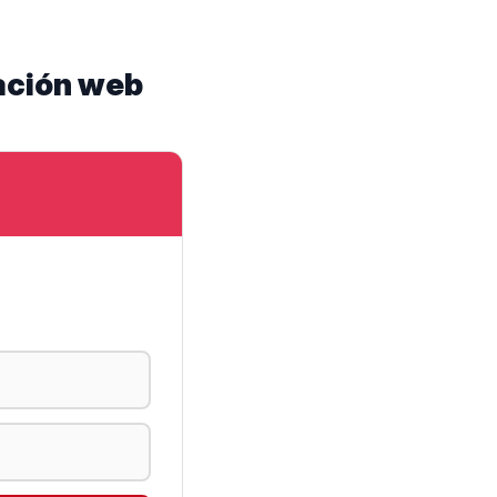
ación web