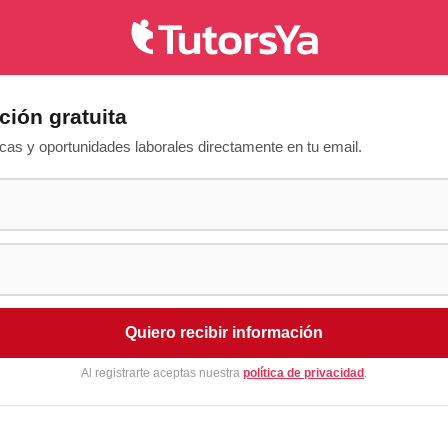
ción gratuita
as y oportunidades laborales directamente en tu email.
Quiero recibir información
Al registrarte aceptas nuestra
política de privacidad
.