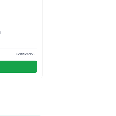
s
Certificado: Sí