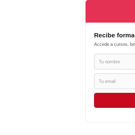
Recibe forma
Accede a cursos, bec