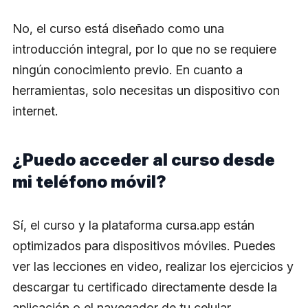
No, el curso está diseñado como una
introducción integral, por lo que no se requiere
ningún conocimiento previo. En cuanto a
herramientas, solo necesitas un dispositivo con
internet.
¿Puedo acceder al curso desde
mi teléfono móvil?
Sí, el curso y la plataforma cursa.app están
optimizados para dispositivos móviles. Puedes
ver las lecciones en video, realizar los ejercicios y
descargar tu certificado directamente desde la
aplicación o el navegador de tu celular.