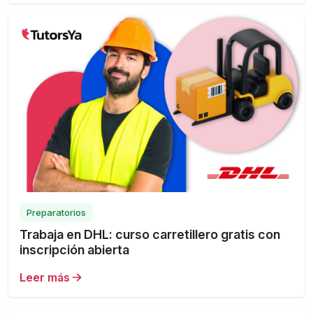
Preparatorios
Trabaja en DHL: curso carretillero gratis con
inscripción abierta
Leer más