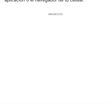
ANUNCIOS