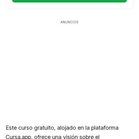
ANUNCIOS
Este curso gratuito, alojado en la plataforma
Cursa.app, ofrece una visión sobre el