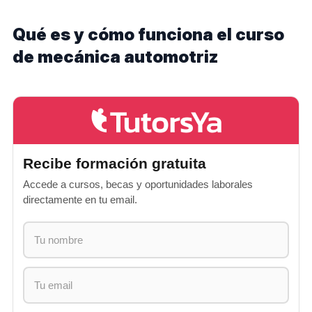
Qué es y cómo funciona el curso
de mecánica automotriz
Recibe formación gratuita
Accede a cursos, becas y oportunidades laborales
directamente en tu email.