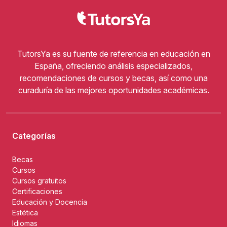
TutorsYa es su fuente de referencia en educación en
España, ofreciendo análisis especializados,
recomendaciones de cursos y becas, así como una
curaduría de las mejores oportunidades académicas.
Categorías
Becas
Cursos
Cursos gratuitos
Certificaciones
Educación y Docencia
Estética
Idiomas