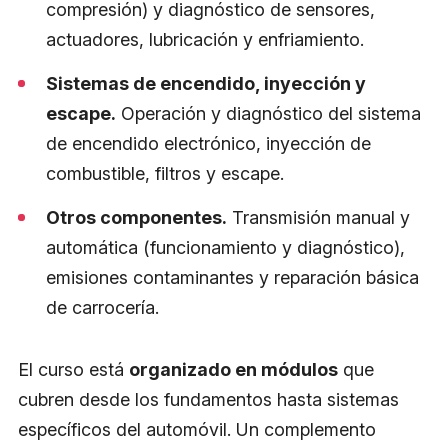
compresión) y diagnóstico de sensores,
actuadores, lubricación y enfriamiento.
Sistemas de encendido, inyección y
escape.
Operación y diagnóstico del sistema
de encendido electrónico, inyección de
combustible, filtros y escape.
Otros componentes.
Transmisión manual y
automática (funcionamiento y diagnóstico),
emisiones contaminantes y reparación básica
de carrocería.
El curso está
organizado en módulos
que
cubren desde los fundamentos hasta sistemas
específicos del automóvil. Un complemento