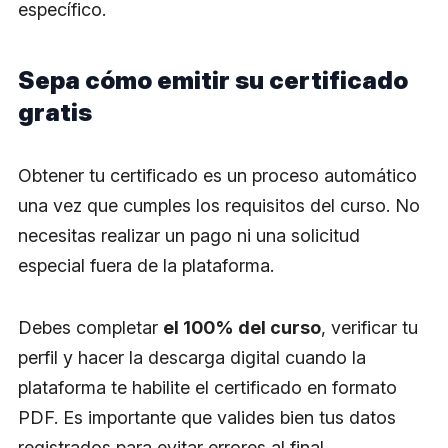
específico.
Sepa cómo emitir su certificado
gratis
Obtener tu certificado es un proceso automático
una vez que cumples los requisitos del curso. No
necesitas realizar un pago ni una solicitud
especial fuera de la plataforma.
Debes completar
el 100% del curso
, verificar tu
perfil y hacer la descarga digital cuando la
plataforma te habilite el certificado en formato
PDF. Es importante que valides bien tus datos
registrados para evitar errores al final.