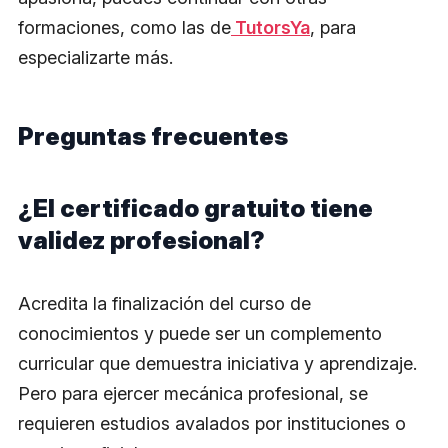
formaciones, como las de
TutorsYa
, para
especializarte más.
Preguntas frecuentes
¿El certificado gratuito tiene
validez profesional?
Acredita la finalización del curso de
conocimientos y puede ser un complemento
curricular que demuestra iniciativa y aprendizaje.
Pero para ejercer mecánica profesional, se
requieren estudios avalados por instituciones o