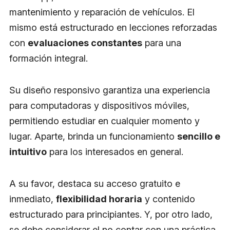
mantenimiento y reparación de vehículos. El
mismo está estructurado en lecciones reforzadas
con
evaluaciones constantes
para una
formación integral.
Su diseño responsivo garantiza una experiencia
para computadoras y dispositivos móviles,
permitiendo estudiar en cualquier momento y
lugar. Aparte, brinda un funcionamiento
sencillo e
intuitivo
para los interesados en general.
A su favor, destaca su acceso gratuito e
inmediato,
flexibilidad horaria
y contenido
estructurado para principiantes. Y, por otro lado,
se debe considerar el no contar con una práctica