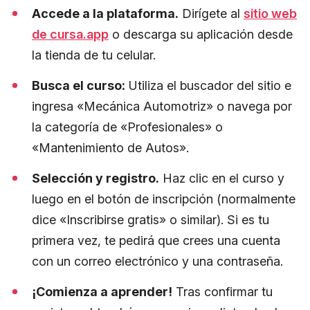
Accede a la plataforma.
Dirígete al
sitio web
de cursa.app
o descarga su aplicación desde
la tienda de tu celular.
Busca el curso:
Utiliza el buscador del sitio e
ingresa «Mecánica Automotriz» o navega por
la categoría de «Profesionales» o
«Mantenimiento de Autos».
Selección y registro.
Haz clic en el curso y
luego en el botón de inscripción (normalmente
dice «Inscribirse gratis» o similar). Si es tu
primera vez, te pedirá que crees una cuenta
con un correo electrónico y una contraseña.
¡Comienza a aprender!
Tras confirmar tu