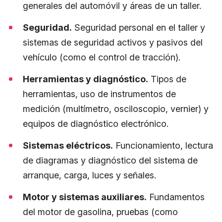
generales del automóvil y áreas de un taller.
Seguridad.
Seguridad personal en el taller y
sistemas de seguridad activos y pasivos del
vehículo (como el control de tracción).
Herramientas y diagnóstico.
Tipos de
herramientas, uso de instrumentos de
medición (multímetro, osciloscopio, vernier) y
equipos de diagnóstico electrónico.
Sistemas eléctricos.
Funcionamiento, lectura
de diagramas y diagnóstico del sistema de
arranque, carga, luces y señales.
Motor y sistemas auxiliares.
Fundamentos
del motor de gasolina, pruebas (como