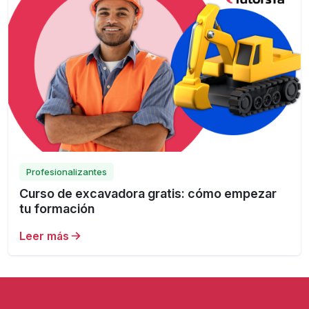
Profesionalizantes
Curso de excavadora gratis: cómo empezar
tu formación
Leer más