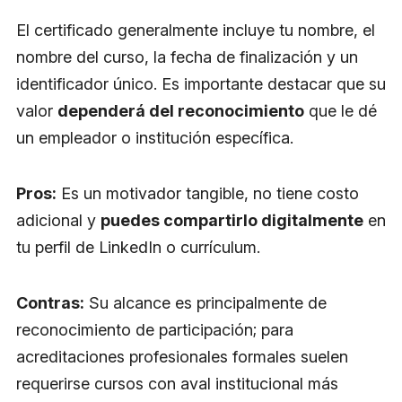
El certificado generalmente incluye tu nombre, el
nombre del curso, la fecha de finalización y un
identificador único. Es importante destacar que su
valor
dependerá del reconocimiento
que le dé
un empleador o institución específica.
Pros:
Es un motivador tangible, no tiene costo
adicional y
puedes compartirlo digitalmente
en
tu perfil de LinkedIn o currículum.
Contras:
Su alcance es principalmente de
reconocimiento de participación; para
acreditaciones profesionales formales suelen
requerirse cursos con aval institucional más