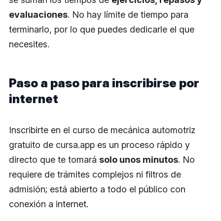
evaluaciones
. No hay límite de tiempo para
terminarlo, por lo que puedes dedicarle el que
necesites.
Paso a paso para inscribirse por
internet
Inscribirte en el curso de mecánica automotriz
gratuito de cursa.app es un proceso rápido y
directo que te tomará
solo unos minutos
. No
requiere de trámites complejos ni filtros de
admisión; está abierto a todo el público con
conexión a internet.