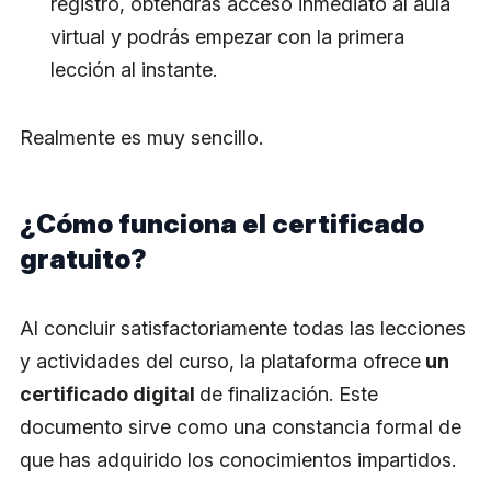
registro, obtendrás acceso inmediato al aula
virtual y podrás empezar con la primera
lección al instante.
Realmente es muy sencillo.
¿Cómo funciona el certificado
gratuito?
Al concluir satisfactoriamente todas las lecciones
y actividades del curso, la plataforma ofrece
un
certificado digital
de finalización. Este
documento sirve como una constancia formal de
que has adquirido los conocimientos impartidos.