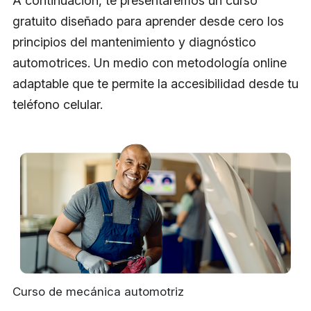
A continuación, te presentaremos un curso
gratuito diseñado para aprender desde cero los
principios del mantenimiento y diagnóstico
automotrices. Un medio con metodología online
adaptable que te permite la accesibilidad desde tu
teléfono celular.
Curso de mecánica automotriz