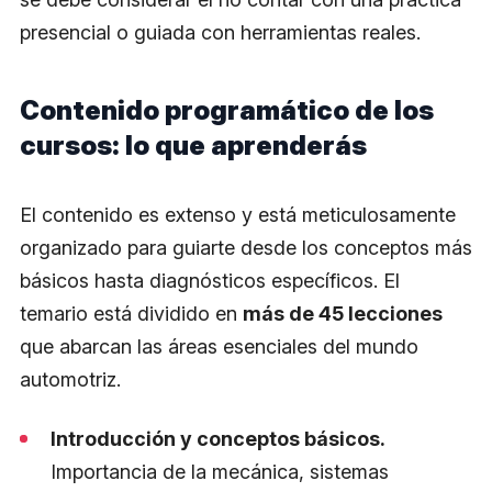
presencial o guiada con herramientas reales.
Contenido programático de los
cursos: lo que aprenderás
El contenido es extenso y está meticulosamente
organizado para guiarte desde los conceptos más
básicos hasta diagnósticos específicos. El
temario está dividido en
más de 45 lecciones
que abarcan las áreas esenciales del mundo
automotriz.
Introducción y conceptos básicos.
Importancia de la mecánica, sistemas