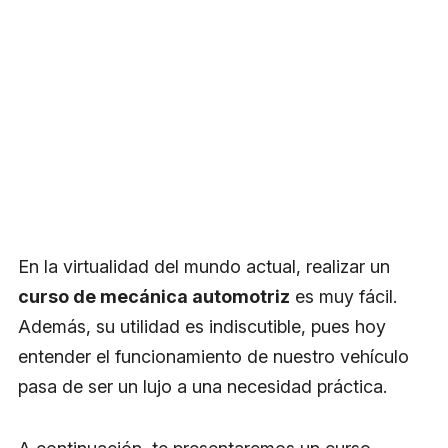
En la virtualidad del mundo actual, realizar un
curso de mecánica automotriz
es muy fácil.
Además, su utilidad es indiscutible, pues hoy
entender el funcionamiento de nuestro vehículo
pasa de ser un lujo a una necesidad práctica.