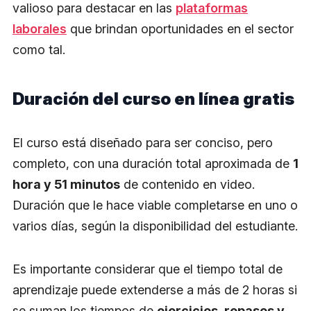
valioso para destacar en las
plataformas
laborales
que brindan oportunidades en el sector
como tal.
Duración del curso en línea gratis
El curso está diseñado para ser conciso, pero
completo, con una duración total aproximada de
1
hora y 51 minutos
de contenido en video.
Duración que le hace viable completarse en uno o
varios días, según la disponibilidad del estudiante.
Es importante considerar que el tiempo total de
aprendizaje puede extenderse a más de 2 horas si
se suman los tiempos de
ejercicios, repasos y