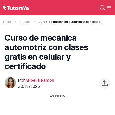
Inicio
Cursos
Curso de mecánica automotriz con clases gratis en celular y certificado
Curso de mecánica
automotriz con clases
gratis en celular y
certificado
Por
Mibelis Ramos
30/12/2025
ANUNCIOS