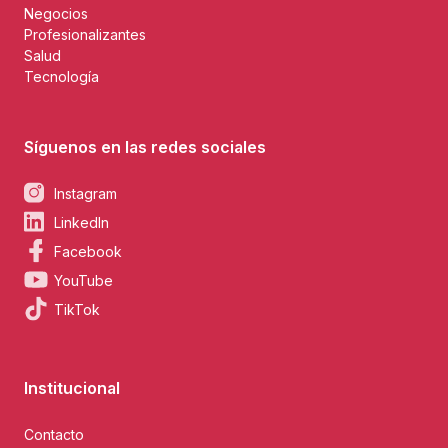
Negocios
Profesionalizantes
Salud
Tecnología
Síguenos en las redes sociales
Instagram
LinkedIn
Facebook
YouTube
TikTok
Institucional
Contacto