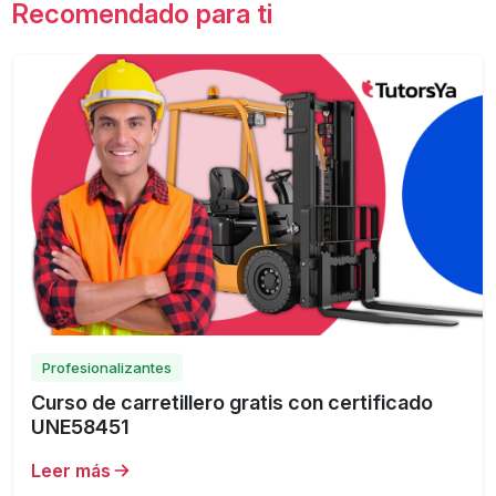
Recomendado para ti
Profesionalizantes
Curso de carretillero gratis con certificado
UNE58451
Leer más