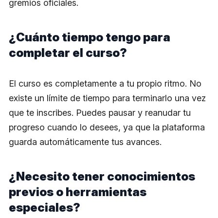
gremios oficiales.
¿Cuánto tiempo tengo para
completar el curso?
El curso es completamente a tu propio ritmo. No
existe un límite de tiempo para terminarlo una vez
que te inscribes. Puedes pausar y reanudar tu
progreso cuando lo desees, ya que la plataforma
guarda automáticamente tus avances.
¿Necesito tener conocimientos
previos o herramientas
especiales?