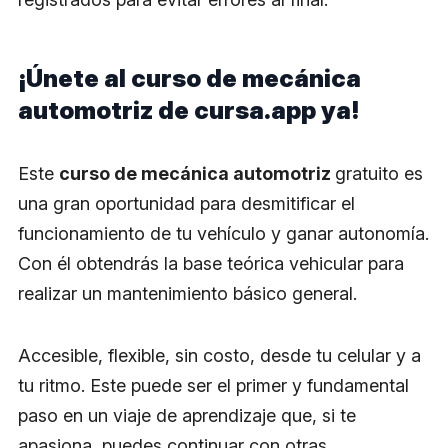
¡Únete al curso de mecánica
automotriz de cursa.app ya!
Este
curso de mecánica automotriz
gratuito es
una gran oportunidad para desmitificar el
funcionamiento de tu vehículo y ganar autonomía.
Con él obtendrás la base teórica vehicular para
realizar un mantenimiento básico general.
Accesible, flexible, sin costo, desde tu celular y a
tu ritmo. Este puede ser el primer y fundamental
paso en un viaje de aprendizaje que, si te
apasiona, puedes continuar con otras