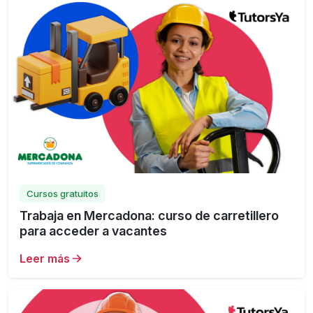
Cursos gratuitos
Trabaja en Mercadona: curso de carretillero
para acceder a vacantes
Leer más