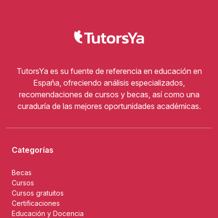
TutorsYa es su fuente de referencia en educación en
España, ofreciendo análisis especializados,
recomendaciones de cursos y becas, así como una
curaduría de las mejores oportunidades académicas.
Categorías
Becas
Cursos
Cursos gratuitos
Certificaciones
Educación y Docencia