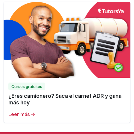
Cursos gratuitos
¿Eres camionero? Saca el carnet ADR y gana
más hoy
Leer más