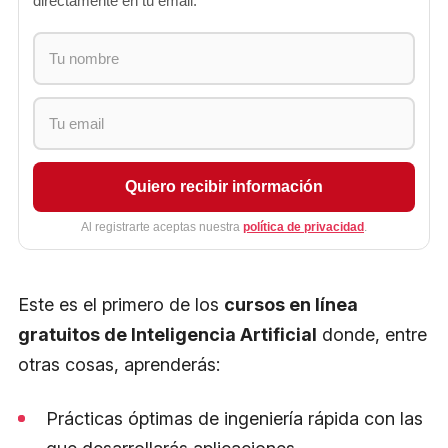
directamente en tu email.
Quiero recibir información
Al registrarte aceptas nuestra
política de privacidad
.
Este es el primero de los
cursos en línea
gratuitos de Inteligencia Artificial
donde, entre
otras cosas, aprenderás:
Prácticas óptimas de ingeniería rápida con las