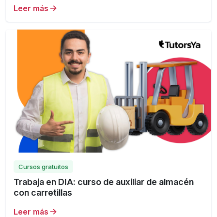
Leer más
Cursos gratuitos
Trabaja en DIA: curso de auxiliar de almacén
con carretillas
Leer más