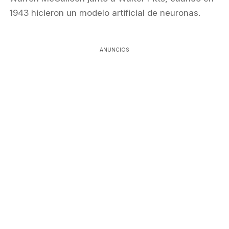
1943 hicieron un modelo artificial de neuronas.
ANUNCIOS