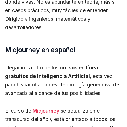
donde vivas. No es abundante en teoría, más sí
en casos prácticos, muy fáciles de entender.
Dirigido a ingenieros, matemáticos y
desarrolladores.
Midjourney en español
Llegamos a otro de los
cursos en línea
gratuitos de Inteligencia Artificial
, esta vez
para hispanohablantes. Tecnología generativa de
avanzada al alcance de tus posibilidades.
El curso de
Midjourney
se actualiza en el
transcurso del año y está orientado a todos los