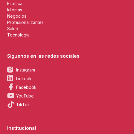
Estética
Idiomas
Negocios
Profesionalizantes
Salud
Tecnología
Síguenos en las redes sociales
Instagram
LinkedIn
Facebook
YouTube
TikTok
Institucional