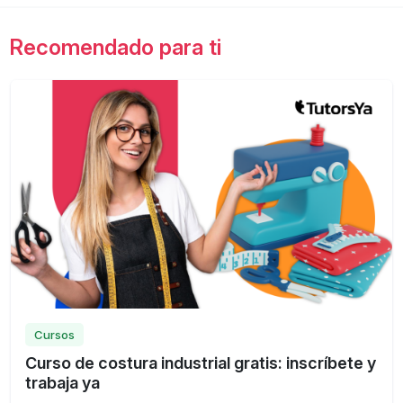
Recomendado para ti
Cursos
Curso de costura industrial gratis: inscríbete y
trabaja ya