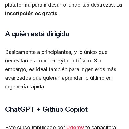
plataforma para ir desarrollando tus destrezas.
La
inscripción es gratis
.
A quién está dirigido
Básicamente a principiantes, y lo único que
necesitan es conocer Python básico. Sin
embargo, es ideal también para ingenieros más
avanzados que quieran aprender lo último en
ingeniería rápida.
ChatGPT + Github Copilot
Este curso impulsado por
Udemy
te capacitará