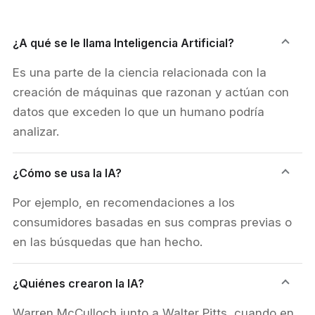
¿A qué se le llama Inteligencia Artificial?
Es una parte de la ciencia relacionada con la
creación de máquinas que razonan y actúan con
datos que exceden lo que un humano podría
analizar.
¿Cómo se usa la IA?
Por ejemplo, en recomendaciones a los
consumidores basadas en sus compras previas o
en las búsquedas que han hecho.
¿Quiénes crearon la IA?
Warren McCulloch junto a Walter Pitts, cuando en