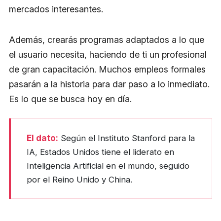
mercados interesantes.
Además, crearás programas adaptados a lo que
el usuario necesita, haciendo de ti un profesional
de gran capacitación. Muchos empleos formales
pasarán a la historia para dar paso a lo inmediato.
Es lo que se busca hoy en día.
El dato:
Según el Instituto Stanford para la
IA, Estados Unidos tiene el liderato en
Inteligencia Artificial en el mundo, seguido
por el Reino Unido y China.