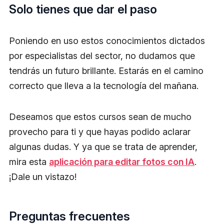
Solo tienes que dar el paso
Poniendo en uso estos conocimientos dictados
por especialistas del sector, no dudamos que
tendrás un futuro brillante. Estarás en el camino
correcto que lleva a la tecnología del mañana.
Deseamos que estos cursos sean de mucho
provecho para ti y que hayas podido aclarar
algunas dudas. Y ya que se trata de aprender,
mira esta
aplicación para editar fotos con IA
.
¡Dale un vistazo!
Preguntas frecuentes