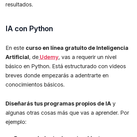
resultados.
IA con Python
En este
curso en línea gratuito de Inteligencia
Artificial
, de
Udemy
, vas a requerir un nivel
básico en Python. Está estructurado con videos
breves donde empezarás a adentrarte en
conocimientos básicos.
Diseñarás tus programas propios de IA
y
algunas otras cosas más que vas a aprender. Por
ejemplo: