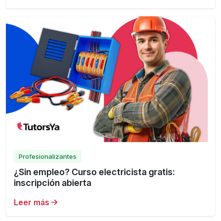
Profesionalizantes
¿Sin empleo? Curso electricista gratis:
inscripción abierta
Leer más