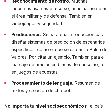
Reconocimiento de rostro
. Muchas
industrias usan este recurso, principalmente en
el área militar y de defensa. También en
videojuegos y seguridad.
Predicciones
. Se hará una introducción para
diseñar sistemas de predicción de escenarios
específicos, como el que se usa en la Bolsa de
Valores. Por citar un ejemplo. También para el
marcaje de precios en bienes de consumo, o
en juegos de apuestas.
Procesamiento de lenguaje
. Resumen de
textos y creación de chatbots.
No importa tu nivel socioeconómico
ni el país