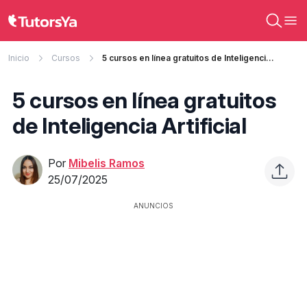
Inicio
Cursos
5 cursos en línea gratuitos de Inteligencia Artificial
5 cursos en línea gratuitos
de Inteligencia Artificial
Por
Mibelis Ramos
25/07/2025
ANUNCIOS