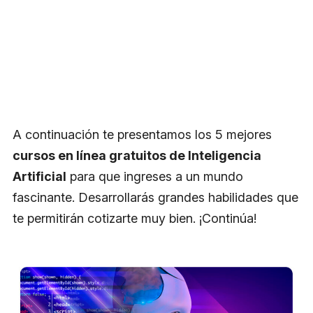
A continuación te presentamos los 5 mejores
cursos en línea gratuitos de Inteligencia
Artificial
para que ingreses a un mundo
fascinante. Desarrollarás grandes habilidades que
te permitirán cotizarte muy bien. ¡Continúa!