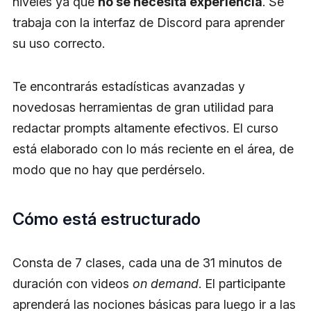
niveles ya que
no se necesita experiencia
. Se
trabaja con la interfaz de Discord para aprender
su uso correcto.
Te encontrarás estadísticas avanzadas y
novedosas herramientas de gran utilidad para
redactar prompts altamente efectivos. El curso
está elaborado con lo más reciente en el área, de
modo que no hay que perdérselo.
Cómo está estructurado
Consta de 7 clases, cada una de 31 minutos de
duración con videos
on demand
. El participante
aprenderá las nociones básicas para luego ir a las