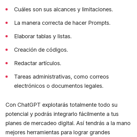
Cuáles son sus alcances y limitaciones.
La manera correcta de hacer Prompts.
Elaborar tablas y listas.
Creación de códigos.
Redactar artículos.
Tareas administrativas, como correos
electrónicos o documentos legales.
Con ChatGPT explotarás totalmente todo su
potencial y podrás integrarlo fácilmente a tus
planes de mercadeo digital. Así tendrás a la mano
mejores herramientas para lograr grandes