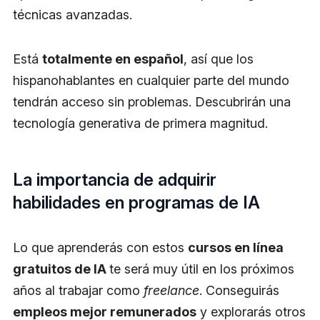
técnicas avanzadas.
Está
totalmente en español
, así que los
hispanohablantes en cualquier parte del mundo
tendrán acceso sin problemas. Descubrirán una
tecnología generativa de primera magnitud.
La importancia de adquirir
habilidades en programas de IA
Lo que aprenderás con estos
cursos en línea
gratuitos de IA
te será muy útil en los próximos
años al trabajar como
freelance
. Conseguirás
empleos mejor remunerados
y explorarás otros