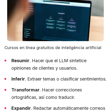
Cursos en línea gratuitos de inteligência artificial
Resumir
. Hacer que el LLM sintetice
opiniones de clientes y usuarios.
Inferir
. Extraer temas o clasificar sentimientos.
Transformar
. Hacer correcciones
ortográficas, así como traducir.
Expandir
. Redactar automáticamente correos