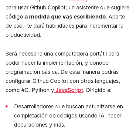
para usar Github Copilot, un asistente que sugiere
código
a medida que vas escribiendo
. Aparte
de eso, te dará habilidades para incrementar la
productividad.
Será necesaria una computadora portátil para
poder hacer la implementación, y conocer
programación básica. De esta manera podrás
configurar Github Copilot con otros lenguajes,
como #C, Python y
JavaScript
. Dirigido a:
Desarrolladores que buscan actualizarse en
completación de códigos usando IA, hacer
depuraciones y más.