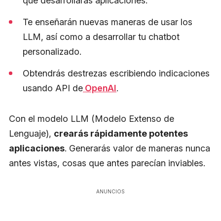
que desarrollarás aplicaciones.
Te enseñarán nuevas maneras de usar los
LLM, así como a desarrollar tu chatbot
personalizado.
Obtendrás destrezas escribiendo indicaciones
usando API de
OpenAI
.
Con el modelo LLM (Modelo Extenso de
Lenguaje),
crearás rápidamente potentes
aplicaciones
. Generarás valor de maneras nunca
antes vistas, cosas que antes parecían inviables.
ANUNCIOS