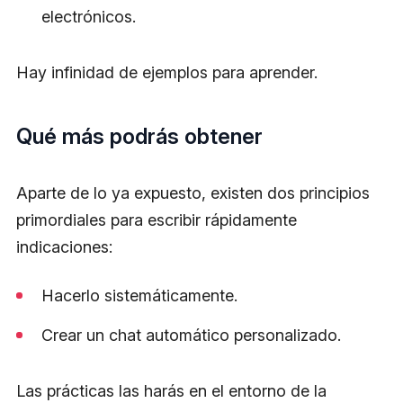
electrónicos.
Hay infinidad de ejemplos para aprender.
Qué más podrás obtener
Aparte de lo ya expuesto, existen dos principios
primordiales para escribir rápidamente
indicaciones:
Hacerlo sistemáticamente.
Crear un chat automático personalizado.
Las prácticas las harás en el entorno de la