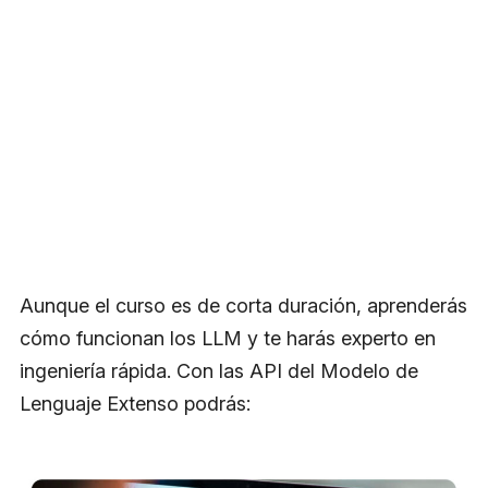
Aunque el curso es de corta duración, aprenderás
cómo funcionan los LLM y te harás experto en
ingeniería rápida. Con las API del Modelo de
Lenguaje Extenso podrás: