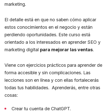
marketing.
El detalle está en que no saben cómo aplicar
estos conocimientos en el negocio y están
perdiendo oportunidades. Este curso está
orientado a los interesados en aprender SEO y
marketing digital
para mejorar las ventas
.
Viene con ejercicios prácticos para aprender de
forma accesible y sin complicaciones. Las
lecciones son en línea y con ellas fortalecerás
todas tus habilidades. Aprenderás, entre otras
cosas:
Crear tu cuenta de ChatGPT.