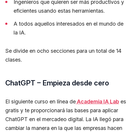
Ingenieros que quieren ser más productivos y
eficientes usando estas herramientas.
A todos aquellos interesados en el mundo de
la IA.
Se divide en ocho secciones para un total de 14
clases.
ChatGPT – Empieza desde cero
El siguiente curso en línea de
Academia IA Lab
es
gratis y te proporcionará las bases para aplicar
ChatGPT en el mercadeo digital. La IA llegó para
cambiar la manera en la que las empresas hacen