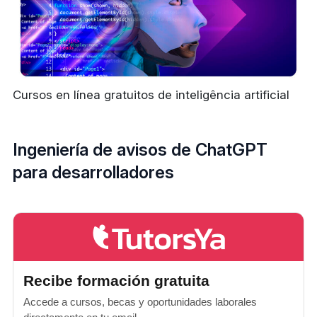
Cursos en línea gratuitos de inteligência artificial
Ingeniería de avisos de ChatGPT
para desarrolladores
Recibe formación gratuita
Accede a cursos, becas y oportunidades laborales