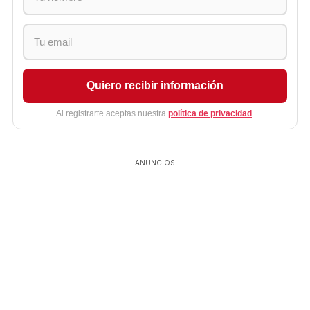
Quiero recibir información
Al registrarte aceptas nuestra
política de privacidad
.
ANUNCIOS