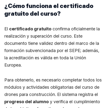
¿Cómo funciona el certificado
gratuito del curso?
El
certificado gratuito
confirma oficialmente la
realización y superación del curso. Este
documento tiene validez dentro del marco de la
formación subvencionada por el SEPE; además,
la acreditación es válida en toda la Unión
Europea.
Para obtenerlo, es necesario completar todos los
módulos y actividades obligatorias del curso de
drones para construcción. El sistema registra el
progreso del alumno
y verifica el cumplimiento