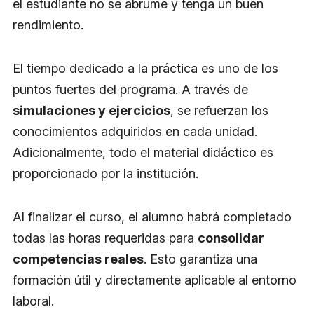
el estudiante no se abrume y tenga un buen
rendimiento.
El tiempo dedicado a la práctica es uno de los
puntos fuertes del programa. A través de
simulaciones y ejercicios
, se refuerzan los
conocimientos adquiridos en cada unidad.
Adicionalmente, todo el material didáctico es
proporcionado por la institución.
Al finalizar el curso, el alumno habrá completado
todas las horas requeridas para
consolidar
competencias reales
. Esto garantiza una
formación útil y directamente aplicable al entorno
laboral.