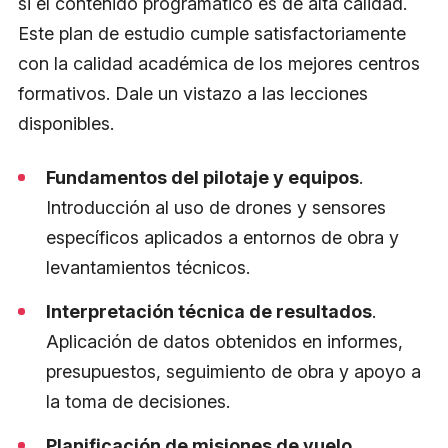
si el contenido programático es de alta calidad.
Este plan de estudio cumple satisfactoriamente
con la calidad académica de los mejores centros
formativos. Dale un vistazo a las lecciones
disponibles.
Fundamentos del pilotaje y equipos
.
Introducción al uso de drones y sensores
específicos aplicados a entornos de obra y
levantamientos técnicos.
Interpretación técnica de resultados
.
Aplicación de datos obtenidos en informes,
presupuestos, seguimiento de obra y apoyo a
la toma de decisiones.
Planificación de misiones de vuelo
.