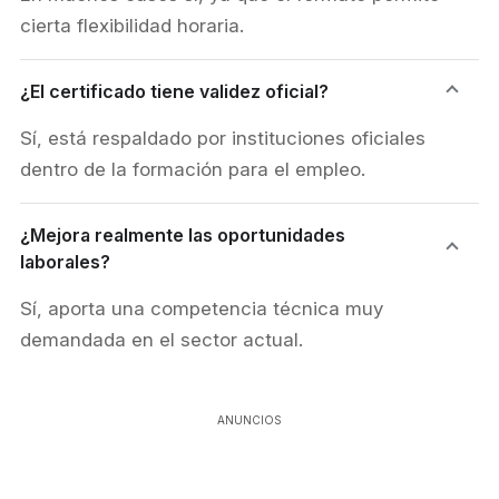
cierta flexibilidad horaria.
¿El certificado tiene validez oficial?
Sí, está respaldado por instituciones oficiales
dentro de la formación para el empleo.
¿Mejora realmente las oportunidades
laborales?
Sí, aporta una competencia técnica muy
demandada en el sector actual.
ANUNCIOS