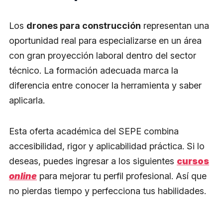
Los
drones para construcción
representan una
oportunidad real para especializarse en un área
con gran proyección laboral dentro del sector
técnico. La formación adecuada marca la
diferencia entre conocer la herramienta y saber
aplicarla.
Esta oferta académica del SEPE combina
accesibilidad, rigor y aplicabilidad práctica. Si lo
deseas, puedes ingresar a los siguientes
cursos
online
para mejorar tu perfil profesional. Así que
no pierdas tiempo y perfecciona tus habilidades.