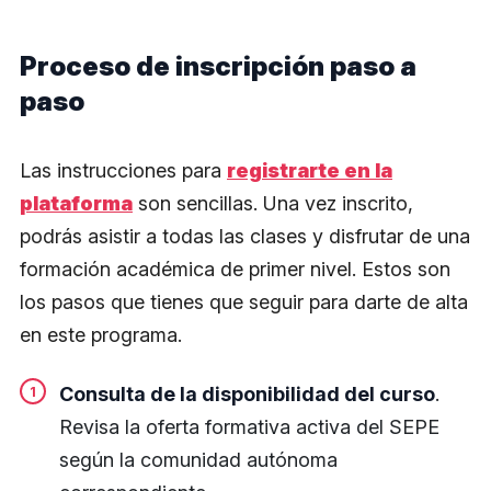
Proceso de inscripción paso a
paso
Las instrucciones para
registrarte en la
plataforma
son sencillas. Una vez inscrito,
podrás asistir a todas las clases y disfrutar de una
formación académica de primer nivel. Estos son
los pasos que tienes que seguir para darte de alta
en este programa.
Consulta de la disponibilidad del curso
.
Revisa la oferta formativa activa del SEPE
según la comunidad autónoma