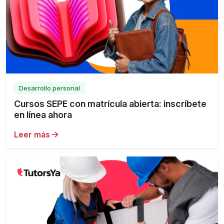
Desarrollo personal
Cursos SEPE con matrícula abierta: inscríbete
en línea ahora
Leer más