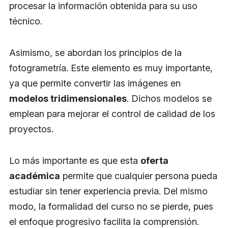
procesar la información obtenida para su uso
técnico.
Asimismo, se abordan los principios de la
fotogrametría. Este elemento es muy importante,
ya que permite convertir las imágenes en
modelos tridimensionales
. Dichos modelos se
emplean para mejorar el control de calidad de los
proyectos.
Lo más importante es que esta
oferta
académica
permite que cualquier persona pueda
estudiar sin tener experiencia previa. Del mismo
modo, la formalidad del curso no se pierde, pues
el enfoque progresivo facilita la comprensión.