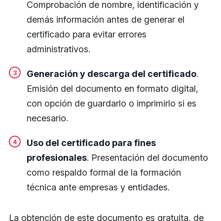
Comprobación de nombre, identificación y
demás información antes de generar el
certificado para evitar errores
administrativos.
Generación y descarga del certificado
.
Emisión del documento en formato digital,
con opción de guardarlo o imprimirlo si es
necesario.
Uso del certificado para fines
profesionales
. Presentación del documento
como respaldo formal de la formación
técnica ante empresas y entidades.
La obtención de este documento es gratuita, de