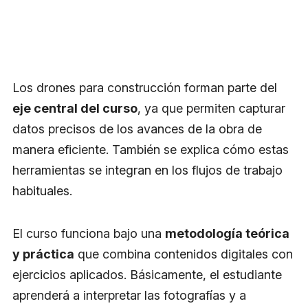
Los drones para construcción forman parte del
eje central del curso
, ya que permiten capturar
datos precisos de los avances de la obra de
manera eficiente. También se explica cómo estas
herramientas se integran en los flujos de trabajo
habituales.
El curso funciona bajo una
metodología teórica
y práctica
que combina contenidos digitales con
ejercicios aplicados. Básicamente, el estudiante
aprenderá a interpretar las fotografías y a