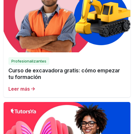
Profesionalizantes
Curso de excavadora gratis: cómo empezar
tu formación
Leer más