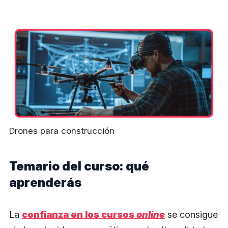
Drones para construcción
Temario del curso: qué
aprenderás
La
confianza en los cursos
online
se consigue