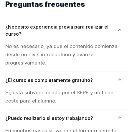
Preguntas frecuentes
¿Necesito experiencia previa para realizar el
curso?
No es necesario, ya que el contenido comienza
desde un nivel introductorio y avanza
progresivamente.
¿El curso es completamente gratuito?
Sí, está subvencionado por el SEPE y no tiene
coste para el alumno.
¿Puedo realizarlo si estoy trabajando?
En muchos casos sí, ya que el formato permite