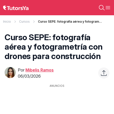
Inicio
Cursos
Curso SEPE: fotografía aérea y fotogrametría con drones para construcción
Curso SEPE: fotografía
aérea y fotogrametría con
drones para construcción
Por
Mibelis Ramos
06/03/2026
ANUNCIOS