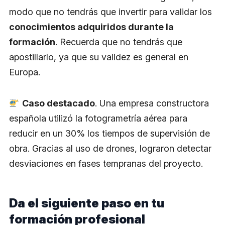
modo que no tendrás que invertir para validar los
conocimientos adquiridos durante la
formación
. Recuerda que no tendrás que
apostillarlo, ya que su validez es general en
Europa.
Caso destacado
. Una empresa constructora
española utilizó la fotogrametría aérea para
reducir en un 30% los tiempos de supervisión de
obra. Gracias al uso de drones, lograron detectar
desviaciones en fases tempranas del proyecto.
Da el siguiente paso en tu
formación profesional