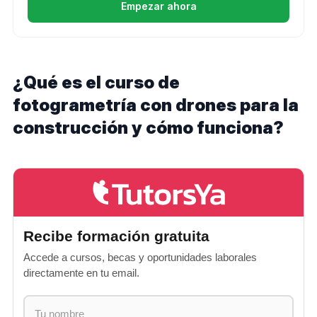
Empezar ahora
¿Qué es el curso de
fotogrametría con drones para la
construcción y cómo funciona?
Recibe formación gratuita
Accede a cursos, becas y oportunidades laborales
directamente en tu email.