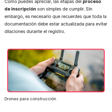
Como puedes apreciar, las etapas del
proceso
de inscripción
son simples de cumplir. Sin
embargo, es necesario que recuerdes que toda la
documentación debe estar actualizada para evitar
dilaciones durante el registro.
Drones para construcción