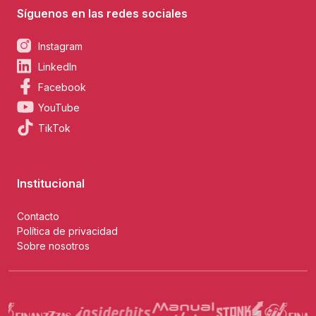
Síguenos en las redes sociales
Instagram
LinkedIn
Facebook
YouTube
TikTok
Institucional
Contacto
Política de privacidad
Sobre nosotros