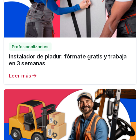
Profesionalizantes
Instalador de pladur: fórmate gratis y trabaja
en 3 semanas
Leer más