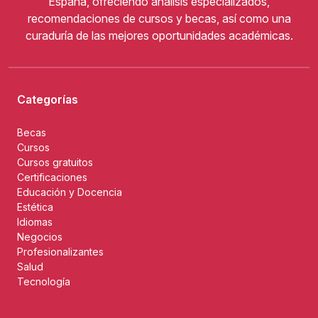
España, ofreciendo análisis especializados,
recomendaciones de cursos y becas, así como una
curaduría de las mejores oportunidades académicas.
Categorías
Becas
Cursos
Cursos gratuitos
Certificaciones
Educación y Docencia
Estética
Idiomas
Negocios
Profesionalizantes
Salud
Tecnología