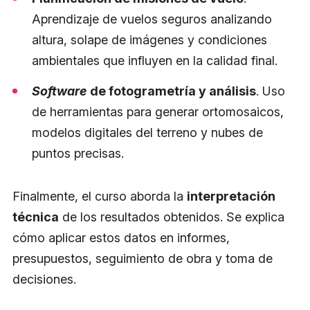
Aprendizaje de vuelos seguros analizando
altura, solape de imágenes y condiciones
ambientales que influyen en la calidad final.
Software
de fotogrametría y análisis
. Uso
de herramientas para generar ortomosaicos,
modelos digitales del terreno y nubes de
puntos precisas.
Finalmente, el curso aborda la
interpretación
técnica
de los resultados obtenidos. Se explica
cómo aplicar estos datos en informes,
presupuestos, seguimiento de obra y toma de
decisiones.