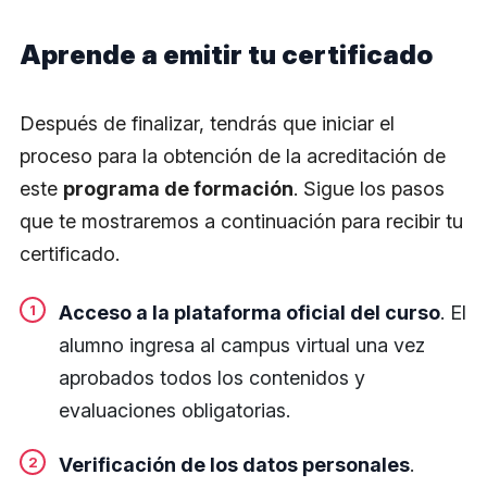
Aprende a emitir tu certificado
Después de finalizar, tendrás que iniciar el
proceso para la obtención de la acreditación de
este
programa de formación
. Sigue los pasos
que te mostraremos a continuación para recibir tu
certificado.
Acceso a la plataforma oficial del curso
. El
alumno ingresa al campus virtual una vez
aprobados todos los contenidos y
evaluaciones obligatorias.
Verificación de los datos personales
.