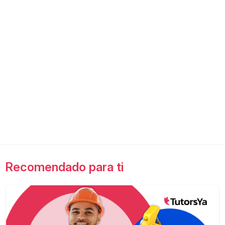
Recomendado para ti