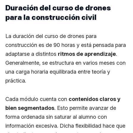
Duración del curso de drones
para la construcción civil
La duración del curso de drones para
construcción es de 90 horas y está pensada para
adaptarse a distintos
ritmos de aprendizaje
.
Generalmente, se estructura en varios meses con
una carga horaria equilibrada entre teoría y
práctica.
Cada módulo cuenta con
contenidos claros y
bien segmentados
. Esto permite avanzar de
forma ordenada sin saturar al alumno con
información excesiva. Dicha flexibilidad hace que