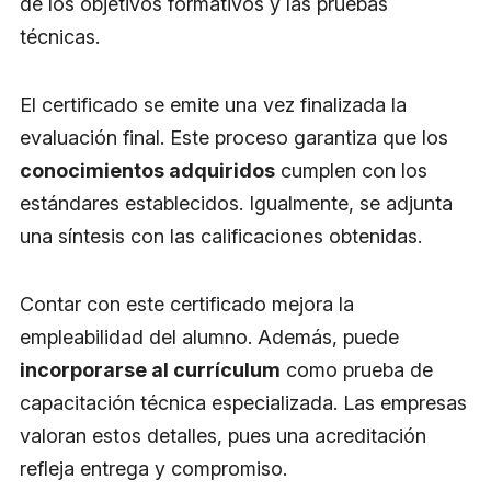
de los objetivos formativos y las pruebas
técnicas.
El certificado se emite una vez finalizada la
evaluación final. Este proceso garantiza que los
conocimientos adquiridos
cumplen con los
estándares establecidos. Igualmente, se adjunta
una síntesis con las calificaciones obtenidas.
Contar con este certificado mejora la
empleabilidad del alumno. Además, puede
incorporarse al currículum
como prueba de
capacitación técnica especializada. Las empresas
valoran estos detalles, pues una acreditación
refleja entrega y compromiso.