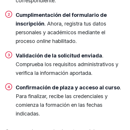
correspondiente.
Cumplimentación del formulario de
inscripción
. Ahora, registra tus datos
personales y académicos mediante el
proceso
online
habilitado.
Validación de la solicitud enviada
.
Comprueba los requisitos administrativos y
verifica la información aportada.
Confirmación de plaza y acceso al curso
.
Para finalizar, recibe las credenciales y
comienza la formación en las fechas
indicadas.