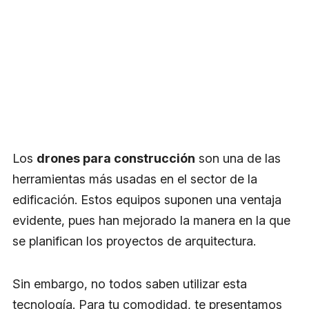
Los
drones para construcción
son una de las
herramientas más usadas en el sector de la
edificación. Estos equipos suponen una ventaja
evidente, pues han mejorado la manera en la que
se planifican los proyectos de arquitectura.
Sin embargo, no todos saben utilizar esta
tecnología. Para tu comodidad, te presentamos