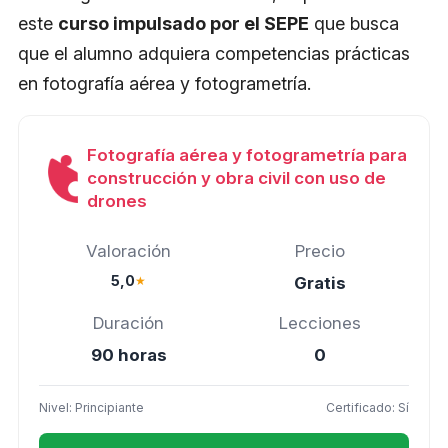
este
curso impulsado por el SEPE
que busca
que el alumno adquiera competencias prácticas
en fotografía aérea y fotogrametría.
Fotografía aérea y fotogrametría para
construcción y obra civil con uso de
drones
Valoración
Precio
5,0
★
Gratis
Duración
Lecciones
90 horas
0
Nivel: Principiante
Certificado: Sí