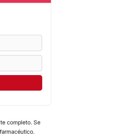
te completo. Se
 farmacéutico.