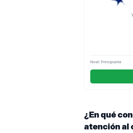
Nivel: Principiante
¿En qué cons
atención al 