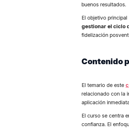
buenos resultados.
El objetivo princip
gestionar el ciclo
fidelización posvent
Contenido p
El temario de este
c
relacionado con la 
aplicación inmediat
El curso se centra 
confianza. El enfoq