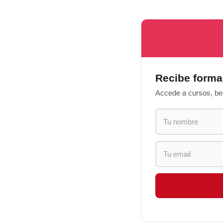
Recibe forma
Accede a cursos, bec